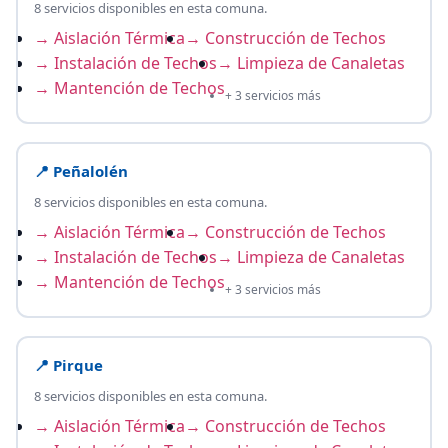
8 servicios disponibles en esta comuna.
→ Aislación Térmica
→ Construcción de Techos
→ Instalación de Techos
→ Limpieza de Canaletas
→ Mantención de Techos
+ 3 servicios más
📍 Peñalolén
8 servicios disponibles en esta comuna.
→ Aislación Térmica
→ Construcción de Techos
→ Instalación de Techos
→ Limpieza de Canaletas
→ Mantención de Techos
+ 3 servicios más
📍 Pirque
8 servicios disponibles en esta comuna.
→ Aislación Térmica
→ Construcción de Techos