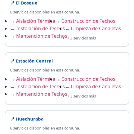
📍 El Bosque
8 servicios disponibles en esta comuna.
→ Aislación Térmica
→ Construcción de Techos
→ Instalación de Techos
→ Limpieza de Canaletas
→ Mantención de Techos
+ 3 servicios más
📍 Estación Central
8 servicios disponibles en esta comuna.
→ Aislación Térmica
→ Construcción de Techos
→ Instalación de Techos
→ Limpieza de Canaletas
→ Mantención de Techos
+ 3 servicios más
📍 Huechuraba
8 servicios disponibles en esta comuna.