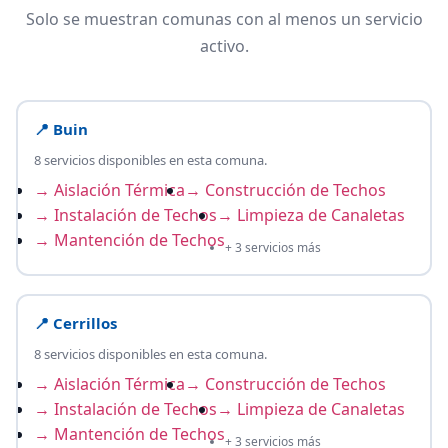
Solo se muestran comunas con al menos un servicio
activo.
📍 Buin
8 servicios disponibles en esta comuna.
→ Aislación Térmica
→ Construcción de Techos
→ Instalación de Techos
→ Limpieza de Canaletas
→ Mantención de Techos
+ 3 servicios más
📍 Cerrillos
8 servicios disponibles en esta comuna.
→ Aislación Térmica
→ Construcción de Techos
→ Instalación de Techos
→ Limpieza de Canaletas
→ Mantención de Techos
+ 3 servicios más