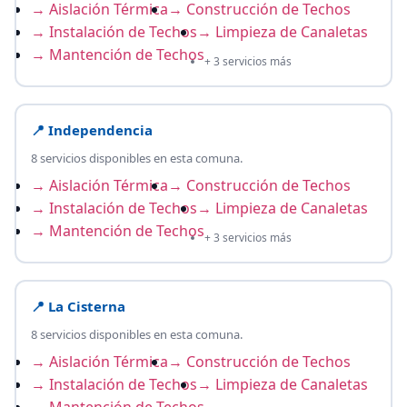
→ Aislación Térmica
→ Construcción de Techos
→ Instalación de Techos
→ Limpieza de Canaletas
→ Mantención de Techos
+ 3 servicios más
📍 Independencia
8 servicios disponibles en esta comuna.
→ Aislación Térmica
→ Construcción de Techos
→ Instalación de Techos
→ Limpieza de Canaletas
→ Mantención de Techos
+ 3 servicios más
📍 La Cisterna
8 servicios disponibles en esta comuna.
→ Aislación Térmica
→ Construcción de Techos
→ Instalación de Techos
→ Limpieza de Canaletas
→ Mantención de Techos