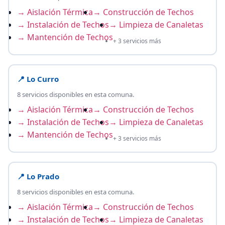
→ Aislación Térmica
→ Construcción de Techos
→ Instalación de Techos
→ Limpieza de Canaletas
→ Mantención de Techos
+ 3 servicios más
📍 Lo Curro
8 servicios disponibles en esta comuna.
→ Aislación Térmica
→ Construcción de Techos
→ Instalación de Techos
→ Limpieza de Canaletas
→ Mantención de Techos
+ 3 servicios más
📍 Lo Prado
8 servicios disponibles en esta comuna.
→ Aislación Térmica
→ Construcción de Techos
→ Instalación de Techos
→ Limpieza de Canaletas