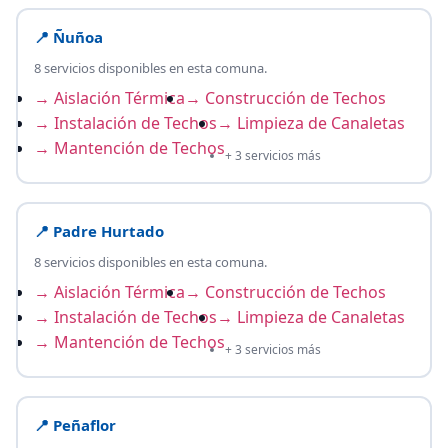
📍 Ñuñoa
8 servicios disponibles en esta comuna.
→ Aislación Térmica
→ Construcción de Techos
→ Instalación de Techos
→ Limpieza de Canaletas
→ Mantención de Techos
+ 3 servicios más
📍 Padre Hurtado
8 servicios disponibles en esta comuna.
→ Aislación Térmica
→ Construcción de Techos
→ Instalación de Techos
→ Limpieza de Canaletas
→ Mantención de Techos
+ 3 servicios más
📍 Peñaflor