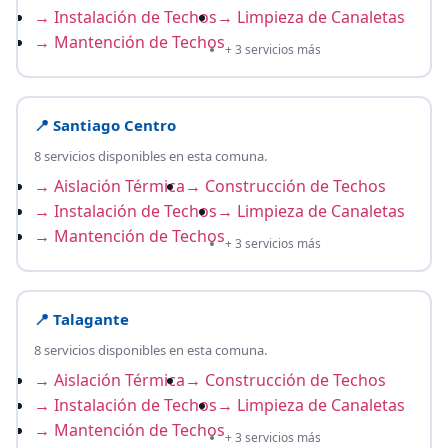
→ Instalación de Techos
→ Limpieza de Canaletas
→ Mantención de Techos
+ 3 servicios más
📍 Santiago Centro
8 servicios disponibles en esta comuna.
→ Aislación Térmica
→ Construcción de Techos
→ Instalación de Techos
→ Limpieza de Canaletas
→ Mantención de Techos
+ 3 servicios más
📍 Talagante
8 servicios disponibles en esta comuna.
→ Aislación Térmica
→ Construcción de Techos
→ Instalación de Techos
→ Limpieza de Canaletas
→ Mantención de Techos
+ 3 servicios más