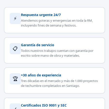
Respuesta urgente 24/7
⚡
Atendemos goteras y emergencias en toda la RM,
incluyendo fines de semana y festivos.
Garantía de servicio
📋
Todos nuestros trabajos cuentan con garantía por
escrito sobre mano de obra y materiales.
+30 años de experiencia
🏆
Tres décadas en el mercado y más de 1.000 proyectos
de techumbre completados en Santiago.
Certificados ISO 9001 y SEC
✓