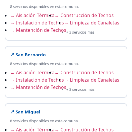
8 servicios disponibles en esta comuna.
→ Aislación Térmica
→ Construcción de Techos
→ Instalación de Techos
→ Limpieza de Canaletas
→ Mantención de Techos
+ 3 servicios más
📍 San Bernardo
8 servicios disponibles en esta comuna.
→ Aislación Térmica
→ Construcción de Techos
→ Instalación de Techos
→ Limpieza de Canaletas
→ Mantención de Techos
+ 3 servicios más
📍 San Miguel
8 servicios disponibles en esta comuna.
→ Aislación Térmica
→ Construcción de Techos