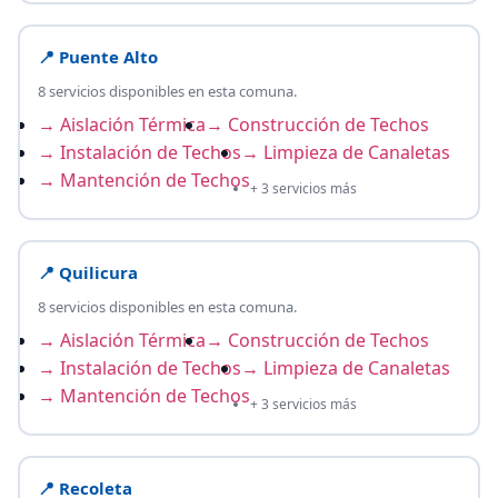
📍 Puente Alto
8 servicios disponibles en esta comuna.
→ Aislación Térmica
→ Construcción de Techos
→ Instalación de Techos
→ Limpieza de Canaletas
→ Mantención de Techos
+ 3 servicios más
📍 Quilicura
8 servicios disponibles en esta comuna.
→ Aislación Térmica
→ Construcción de Techos
→ Instalación de Techos
→ Limpieza de Canaletas
→ Mantención de Techos
+ 3 servicios más
📍 Recoleta