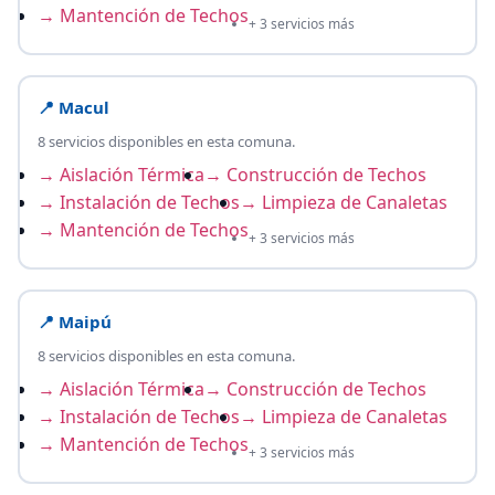
→ Mantención de Techos
+ 3 servicios más
📍 Macul
8 servicios disponibles en esta comuna.
→ Aislación Térmica
→ Construcción de Techos
→ Instalación de Techos
→ Limpieza de Canaletas
→ Mantención de Techos
+ 3 servicios más
📍 Maipú
8 servicios disponibles en esta comuna.
→ Aislación Térmica
→ Construcción de Techos
→ Instalación de Techos
→ Limpieza de Canaletas
→ Mantención de Techos
+ 3 servicios más