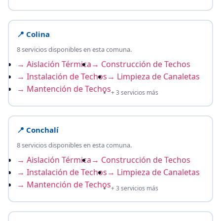
📍 Colina
8 servicios disponibles en esta comuna.
→ Aislación Térmica
→ Construcción de Techos
→ Instalación de Techos
→ Limpieza de Canaletas
→ Mantención de Techos
+ 3 servicios más
📍 Conchalí
8 servicios disponibles en esta comuna.
→ Aislación Térmica
→ Construcción de Techos
→ Instalación de Techos
→ Limpieza de Canaletas
→ Mantención de Techos
+ 3 servicios más