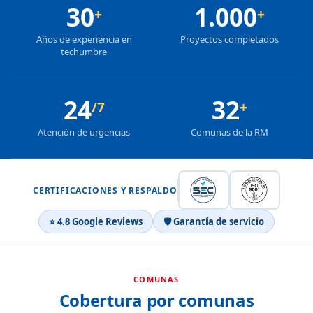
30
1.000
+
+
Años de experiencia en
Proyectos completados
techumbre
24
32
/7
+
Atención de urgencias
Comunas de la RM
CERTIFICACIONES Y RESPALDO
⭐ 4.8 Google Reviews
🛡 Garantía de servicio
COMUNAS
Cobertura por comunas