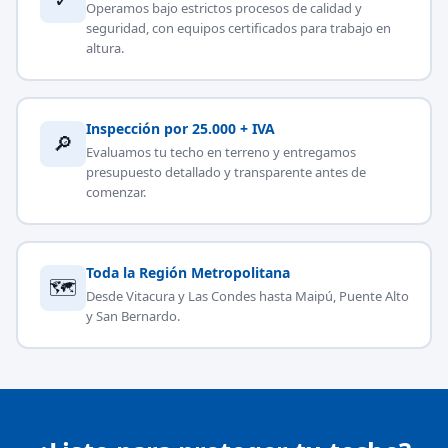
Operamos bajo estrictos procesos de calidad y
seguridad, con equipos certificados para trabajo en
altura.
Inspección por 25.000 + IVA
🔎
Evaluamos tu techo en terreno y entregamos
presupuesto detallado y transparente antes de
comenzar.
Toda la Región Metropolitana
🗺
Desde Vitacura y Las Condes hasta Maipú, Puente Alto
y San Bernardo.