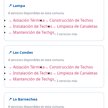
📍 Lampa
8 servicios disponibles en esta comuna.
→ Aislación Térmica
→ Construcción de Techos
→ Instalación de Techos
→ Limpieza de Canaletas
→ Mantención de Techos
+ 3 servicios más
📍 Las Condes
8 servicios disponibles en esta comuna.
→ Aislación Térmica
→ Construcción de Techos
→ Instalación de Techos
→ Limpieza de Canaletas
→ Mantención de Techos
+ 3 servicios más
📍 Lo Barnechea
8 servicios disponibles en esta comuna.