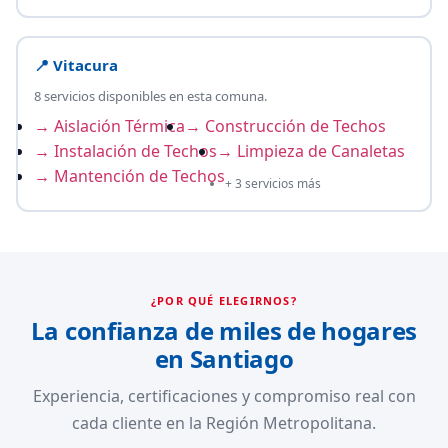
📍 Vitacura
8 servicios disponibles en esta comuna.
→ Aislación Térmica
→ Construcción de Techos
→ Instalación de Techos
→ Limpieza de Canaletas
→ Mantención de Techos
+ 3 servicios más
¿POR QUÉ ELEGIRNOS?
La confianza de miles de hogares
en Santiago
Experiencia, certificaciones y compromiso real con
cada cliente en la Región Metropolitana.