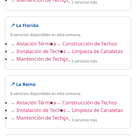
+ 3 servicios más
📍 La Florida
8 servicios disponibles en esta comuna.
→ Aislación Térmica
→ Construcción de Techos
→ Instalación de Techos
→ Limpieza de Canaletas
→ Mantención de Techos
+ 3 servicios más
📍 La Reina
8 servicios disponibles en esta comuna.
→ Aislación Térmica
→ Construcción de Techos
→ Instalación de Techos
→ Limpieza de Canaletas
→ Mantención de Techos
+ 3 servicios más