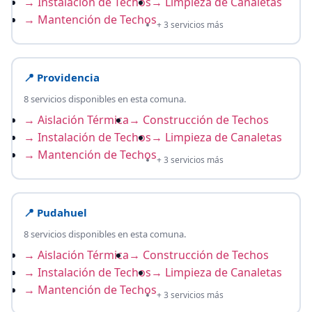
→ Instalación de Techos
→ Limpieza de Canaletas
→ Mantención de Techos
+ 3 servicios más
📍 Providencia
8 servicios disponibles en esta comuna.
→ Aislación Térmica
→ Construcción de Techos
→ Instalación de Techos
→ Limpieza de Canaletas
→ Mantención de Techos
+ 3 servicios más
📍 Pudahuel
8 servicios disponibles en esta comuna.
→ Aislación Térmica
→ Construcción de Techos
→ Instalación de Techos
→ Limpieza de Canaletas
→ Mantención de Techos
+ 3 servicios más