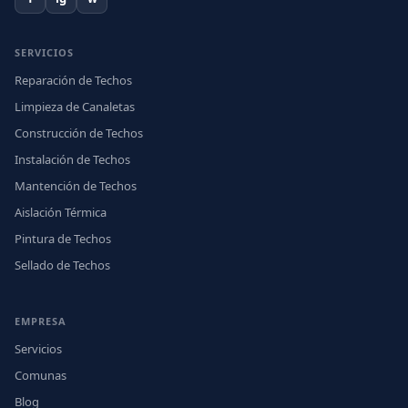
SERVICIOS
Reparación de Techos
Limpieza de Canaletas
Construcción de Techos
Instalación de Techos
Mantención de Techos
Aislación Térmica
Pintura de Techos
Sellado de Techos
EMPRESA
Servicios
Comunas
Blog