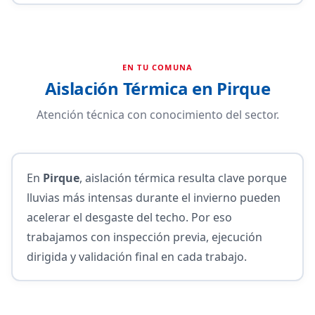
EN TU COMUNA
Aislación Térmica en Pirque
Atención técnica con conocimiento del sector.
En
Pirque
, aislación térmica resulta clave porque
lluvias más intensas durante el invierno pueden
acelerar el desgaste del techo. Por eso
trabajamos con inspección previa, ejecución
dirigida y validación final en cada trabajo.