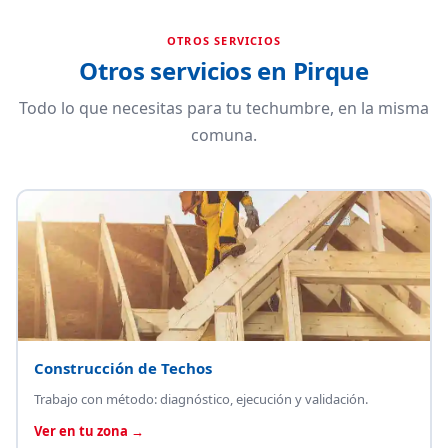
OTROS SERVICIOS
Otros servicios en Pirque
Todo lo que necesitas para tu techumbre, en la misma
comuna.
Construcción de Techos
Trabajo con método: diagnóstico, ejecución y validación.
Ver en tu zona →