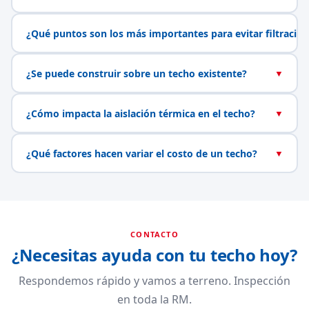
¿Qué puntos son los más importantes para evitar filtracio
¿Se puede construir sobre un techo existente?
▼
¿Cómo impacta la aislación térmica en el techo?
▼
¿Qué factores hacen variar el costo de un techo?
▼
CONTACTO
¿Necesitas ayuda con tu techo hoy?
Respondemos rápido y vamos a terreno. Inspección
en toda la RM.