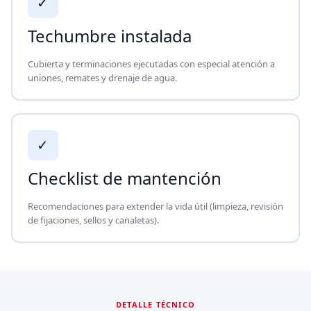
✓
Techumbre instalada
Cubierta y terminaciones ejecutadas con especial atención a
uniones, remates y drenaje de agua.
✓
Checklist de mantención
Recomendaciones para extender la vida útil (limpieza, revisión
de fijaciones, sellos y canaletas).
DETALLE TÉCNICO