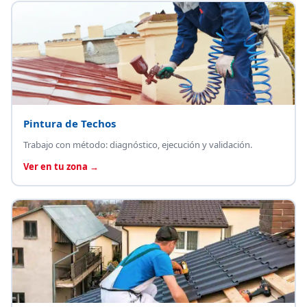
Pintura de Techos
Trabajo con método: diagnóstico, ejecución y validación.
Ver en tu zona →