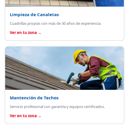
Limpieza de Canaletas
Cuadrillas propias con más de 30 años de experiencia.
Ver en tu zona →
Mantención de Techos
Servicio profesional con garantía y equipos certificados.
Ver en tu zona →