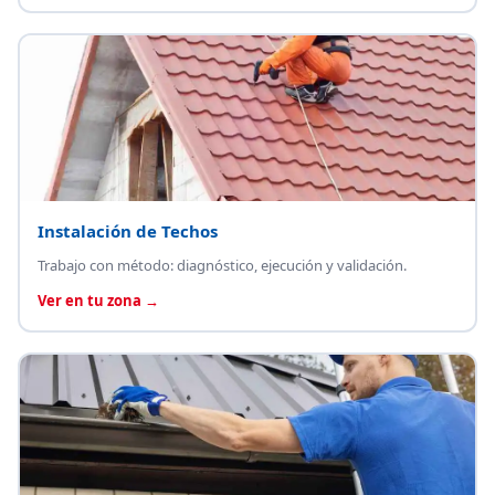
Instalación de Techos
Trabajo con método: diagnóstico, ejecución y validación.
Ver en tu zona →