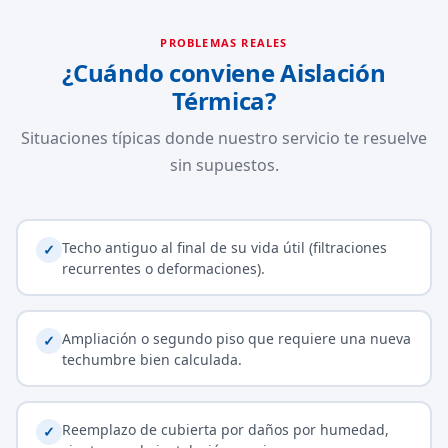
PROBLEMAS REALES
¿Cuándo conviene Aislación
Térmica?
Situaciones típicas donde nuestro servicio te resuelve
sin supuestos.
Techo antiguo al final de su vida útil (filtraciones
✓
recurrentes o deformaciones).
Ampliación o segundo piso que requiere una nueva
✓
techumbre bien calculada.
Reemplazo de cubierta por daños por humedad,
✓