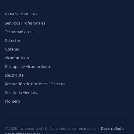
OTRAS EMPRESAS
Servicios Profesionales
Techomaniacos
Detector
Goteras
Alcantarillado
Destape de Alcantarillado
Electricista
Reparación de Portones Eléctricos
Gasfitería Alemana
Plomero
© 2026 Techomania.cl · Todos los derechos reservados ·
Desarrollado