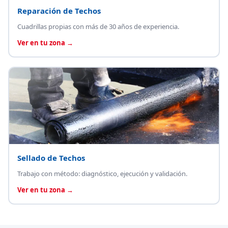
Reparación de Techos
Cuadrillas propias con más de 30 años de experiencia.
Ver en tu zona →
Sellado de Techos
Trabajo con método: diagnóstico, ejecución y validación.
Ver en tu zona →