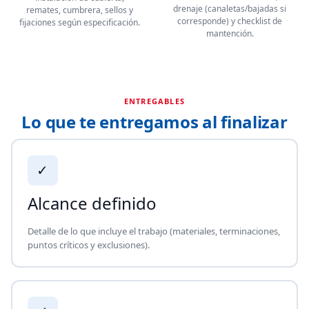
drenaje (canaletas/bajadas si
remates, cumbrera, sellos y
corresponde) y checklist de
fijaciones según especificación.
mantención.
ENTREGABLES
Lo que te entregamos al finalizar
✓
Alcance definido
Detalle de lo que incluye el trabajo (materiales, terminaciones,
puntos críticos y exclusiones).