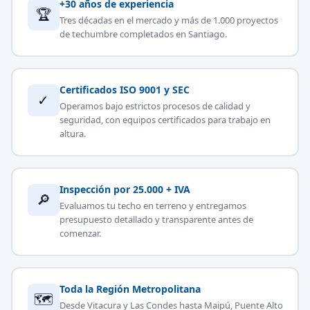
+30 años de experiencia
🏆
Tres décadas en el mercado y más de 1.000 proyectos
de techumbre completados en Santiago.
Certificados ISO 9001 y SEC
✓
Operamos bajo estrictos procesos de calidad y
seguridad, con equipos certificados para trabajo en
altura.
Inspección por 25.000 + IVA
🔎
Evaluamos tu techo en terreno y entregamos
presupuesto detallado y transparente antes de
comenzar.
Toda la Región Metropolitana
🗺
Desde Vitacura y Las Condes hasta Maipú, Puente Alto