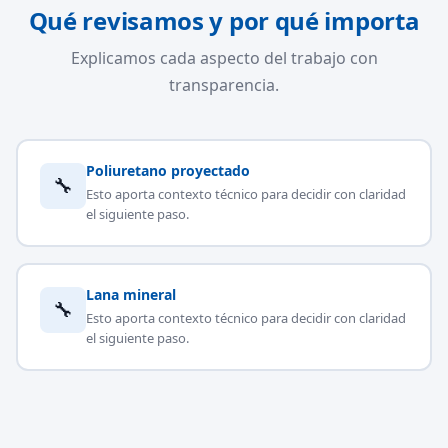
Qué revisamos y por qué importa
Explicamos cada aspecto del trabajo con
transparencia.
Poliuretano proyectado
🔧
Esto aporta contexto técnico para decidir con claridad
el siguiente paso.
Lana mineral
🔧
Esto aporta contexto técnico para decidir con claridad
el siguiente paso.