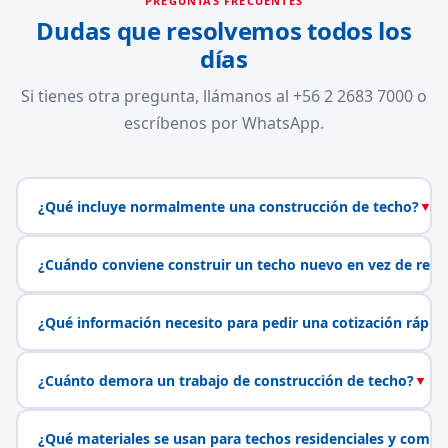
PREGUNTAS FRECUENTES
Dudas que resolvemos todos los
días
Si tienes otra pregunta, llámanos al +56 2 2683 7000 o
escríbenos por WhatsApp.
¿Qué incluye normalmente una construcción de techo?
▼
¿Cuándo conviene construir un techo nuevo en vez de repa
¿Qué información necesito para pedir una cotización rápid
¿Cuánto demora un trabajo de construcción de techo?
▼
¿Qué materiales se usan para techos residenciales y comerc