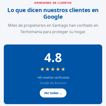
OPINIONES DE CLIENTES
Lo que dicen nuestros clientes en
Google
Miles de propietarios en Santiago han confiado en
Techomania para proteger su hogar.
4.8
★★★★★
+40 reseñas verificadas
Google My Business
Ver todas →