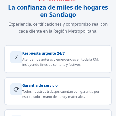
La confianza de miles de hogares
en Santiago
Experiencia, certificaciones y compromiso real con
cada cliente en la Región Metropolitana.
Respuesta urgente 24/7
⚡
Atendemos goteras y emergencias en toda la RM,
incluyendo fines de semana y festivos.
Garantía de servicio
📋
Todos nuestros trabajos cuentan con garantía por
escrito sobre mano de obra y materiales.