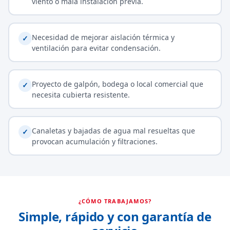
viento o mala instalación previa.
Necesidad de mejorar aislación térmica y
✓
ventilación para evitar condensación.
Proyecto de galpón, bodega o local comercial que
✓
necesita cubierta resistente.
Canaletas y bajadas de agua mal resueltas que
✓
provocan acumulación y filtraciones.
¿CÓMO TRABAJAMOS?
Simple, rápido y con garantía de