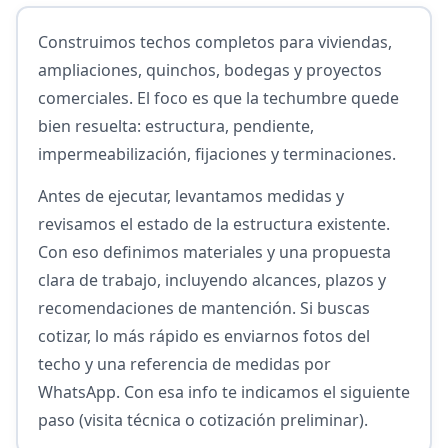
Construimos techos completos para viviendas,
ampliaciones, quinchos, bodegas y proyectos
comerciales. El foco es que la techumbre quede
bien resuelta: estructura, pendiente,
impermeabilización, fijaciones y terminaciones.
Antes de ejecutar, levantamos medidas y
revisamos el estado de la estructura existente.
Con eso definimos materiales y una propuesta
clara de trabajo, incluyendo alcances, plazos y
recomendaciones de mantención. Si buscas
cotizar, lo más rápido es enviarnos fotos del
techo y una referencia de medidas por
WhatsApp. Con esa info te indicamos el siguiente
paso (visita técnica o cotización preliminar).