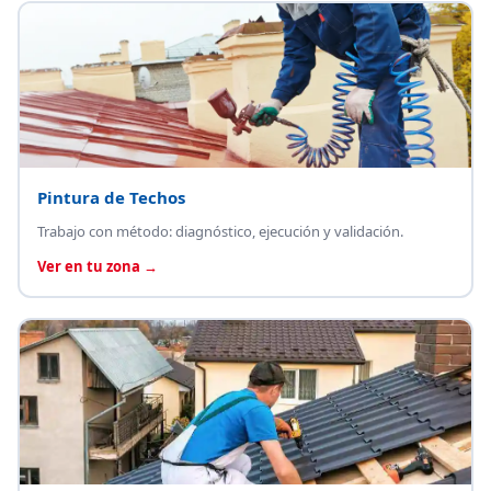
Pintura de Techos
Trabajo con método: diagnóstico, ejecución y validación.
Ver en tu zona →