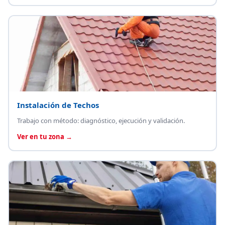
Instalación de Techos
Trabajo con método: diagnóstico, ejecución y validación.
Ver en tu zona →