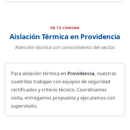
EN TU COMUNA
Aislación Térmica en Providencia
Atención técnica con conocimiento del sector.
Para aislación térmica en
Providencia
, nuestras
cuadrillas trabajan con equipos de seguridad
certificados y criterio técnico. Coordinamos
visita, entregamos propuesta y ejecutamos con
supervisión.