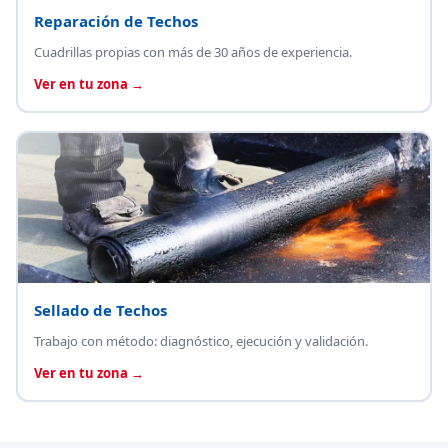
Reparación de Techos
Cuadrillas propias con más de 30 años de experiencia.
Ver en tu zona →
Sellado de Techos
Trabajo con método: diagnóstico, ejecución y validación.
Ver en tu zona →