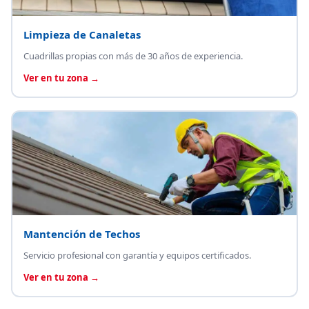
Limpieza de Canaletas
Cuadrillas propias con más de 30 años de experiencia.
Ver en tu zona →
Mantención de Techos
Servicio profesional con garantía y equipos certificados.
Ver en tu zona →