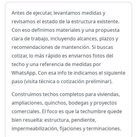
Antes de ejecutar, levantamos medidas y
revisamos el estado de la estructura existente.
Con eso definimos materiales y una propuesta
clara de trabajo, incluyendo alcances, plazos y
recomendaciones de mantención. Si buscas
cotizar, lo más rápido es enviarnos fotos del
techo y una referencia de medidas por
WhatsApp. Con esa info te indicamos el siguiente
paso (visita técnica o cotización preliminar).
Construimos techos completos para viviendas,
ampliaciones, quinchos, bodegas y proyectos
comerciales. El foco es que la techumbre quede
bien resuelta: estructura, pendiente,
impermeabilización, fijaciones y terminaciones.