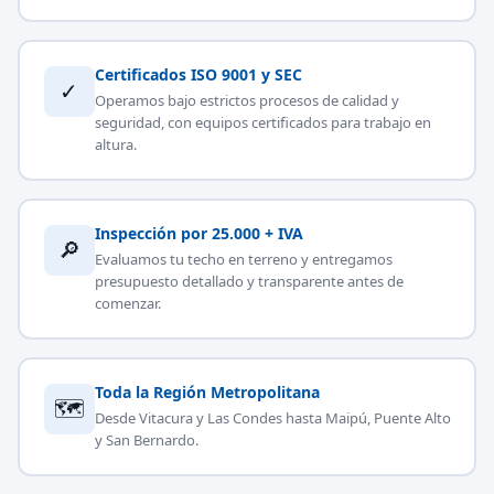
Certificados ISO 9001 y SEC
✓
Operamos bajo estrictos procesos de calidad y
seguridad, con equipos certificados para trabajo en
altura.
Inspección por 25.000 + IVA
🔎
Evaluamos tu techo en terreno y entregamos
presupuesto detallado y transparente antes de
comenzar.
Toda la Región Metropolitana
🗺
Desde Vitacura y Las Condes hasta Maipú, Puente Alto
y San Bernardo.