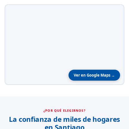
Ver en Google Maps →
¿POR QUÉ ELEGIRNOS?
La confianza de miles de hogares
en Santiago