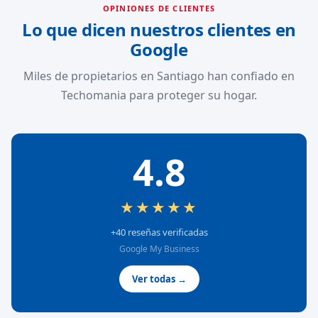
OPINIONES DE CLIENTES
Lo que dicen nuestros clientes en
Google
Miles de propietarios en Santiago han confiado en
Techomania para proteger su hogar.
4.8
★★★★★
+40 reseñas verificadas
Google My Business
Ver todas →