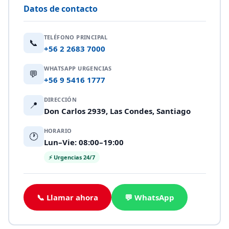
Datos de contacto
TELÉFONO PRINCIPAL
📞
+56 2 2683 7000
WHATSAPP URGENCIAS
💬
+56 9 5416 1777
DIRECCIÓN
📍
Don Carlos 2939, Las Condes, Santiago
HORARIO
🕐
Lun–Vie: 08:00–19:00
⚡ Urgencias 24/7
📞 Llamar ahora
💬 WhatsApp