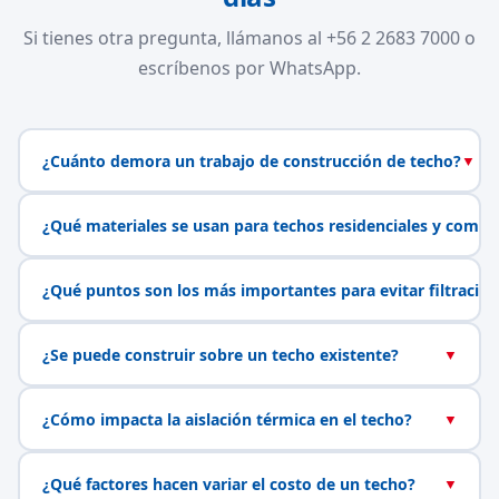
Si tienes otra pregunta, llámanos al +56 2 2683 7000 o
escríbenos por WhatsApp.
¿Cuánto demora un trabajo de construcción de techo?
▼
¿Qué materiales se usan para techos residenciales y comerc
¿Qué puntos son los más importantes para evitar filtracio
¿Se puede construir sobre un techo existente?
▼
¿Cómo impacta la aislación térmica en el techo?
▼
¿Qué factores hacen variar el costo de un techo?
▼