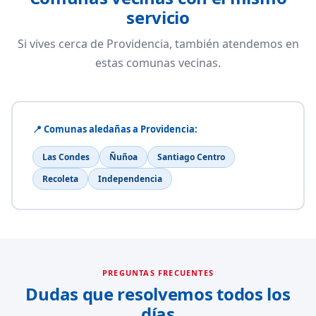
servicio
Si vives cerca de Providencia, también atendemos en
estas comunas vecinas.
📍 Comunas aledañas a Providencia:
Las Condes
Ñuñoa
Santiago Centro
Recoleta
Independencia
PREGUNTAS FRECUENTES
Dudas que resolvemos todos los
días