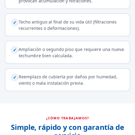
provocan acumulación y filtraciones.
Techo antiguo al final de su vida útil (filtraciones
✓
recurrentes o deformaciones).
Ampliación o segundo piso que requiere una nueva
✓
techumbre bien calculada.
Reemplazo de cubierta por daños por humedad,
✓
viento o mala instalación previa.
¿CÓMO TRABAJAMOS?
Simple, rápido y con garantía de