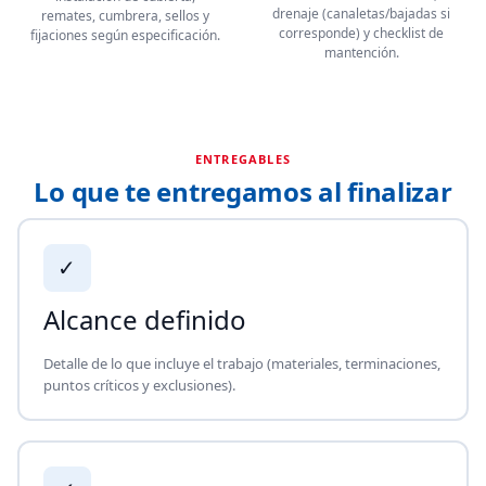
drenaje (canaletas/bajadas si
remates, cumbrera, sellos y
corresponde) y checklist de
fijaciones según especificación.
mantención.
ENTREGABLES
Lo que te entregamos al finalizar
✓
Alcance definido
Detalle de lo que incluye el trabajo (materiales, terminaciones,
puntos críticos y exclusiones).