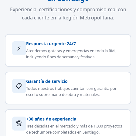
Experiencia, certificaciones y compromiso real con
cada cliente en la Región Metropolitana.
Respuesta urgente 24/7
⚡
Atendemos goteras y emergencias en toda la RM,
incluyendo fines de semana y festivos.
Garantía de servicio
📋
Todos nuestros trabajos cuentan con garantía por
escrito sobre mano de obra y materiales.
+30 años de experiencia
🏆
Tres décadas en el mercado y más de 1.000 proyectos
de techumbre completados en Santiago.