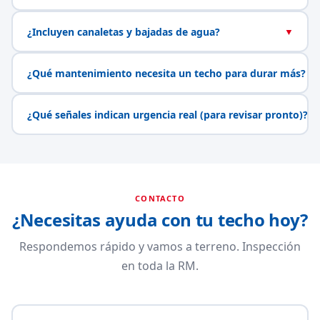
¿Incluyen canaletas y bajadas de agua?
▼
¿Qué mantenimiento necesita un techo para durar más?
▼
¿Qué señales indican urgencia real (para revisar pronto)?
▼
CONTACTO
¿Necesitas ayuda con tu techo hoy?
Respondemos rápido y vamos a terreno. Inspección
en toda la RM.