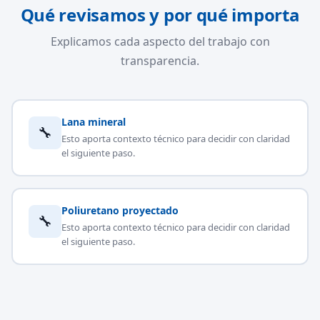
Qué revisamos y por qué importa
Explicamos cada aspecto del trabajo con
transparencia.
Lana mineral
🔧
Esto aporta contexto técnico para decidir con claridad
el siguiente paso.
Poliuretano proyectado
🔧
Esto aporta contexto técnico para decidir con claridad
el siguiente paso.