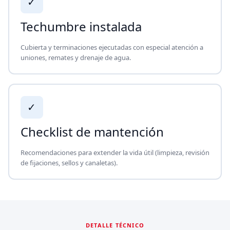
✓
Techumbre instalada
Cubierta y terminaciones ejecutadas con especial atención a
uniones, remates y drenaje de agua.
✓
Checklist de mantención
Recomendaciones para extender la vida útil (limpieza, revisión
de fijaciones, sellos y canaletas).
DETALLE TÉCNICO