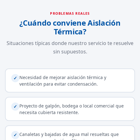
PROBLEMAS REALES
¿Cuándo conviene Aislación
Térmica?
Situaciones típicas donde nuestro servicio te resuelve
sin supuestos.
Necesidad de mejorar aislación térmica y
✓
ventilación para evitar condensación.
Proyecto de galpón, bodega o local comercial que
✓
necesita cubierta resistente.
Canaletas y bajadas de agua mal resueltas que
✓