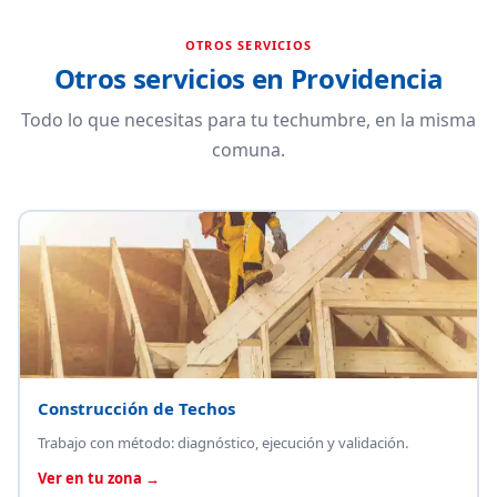
OTROS SERVICIOS
Otros servicios en Providencia
Todo lo que necesitas para tu techumbre, en la misma
comuna.
Construcción de Techos
Trabajo con método: diagnóstico, ejecución y validación.
Ver en tu zona →