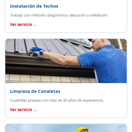
Instalación de Techos
Trabajo con método: diagnóstico, ejecución y validación.
Ver servicio →
Limpieza de Canaletas
Cuadrillas propias con más de 30 años de experiencia.
Ver servicio →