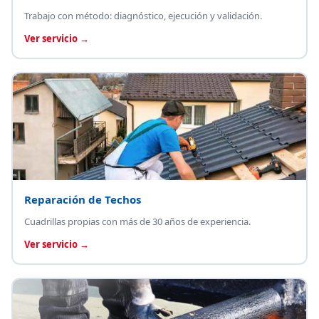
Trabajo con método: diagnóstico, ejecución y validación.
Ver servicio →
Reparación de Techos
Cuadrillas propias con más de 30 años de experiencia.
Ver servicio →