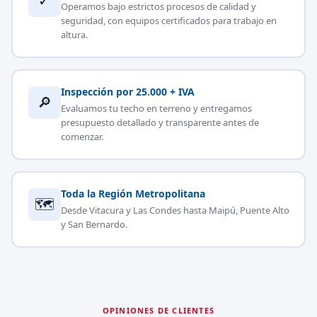
✓
Operamos bajo estrictos procesos de calidad y
seguridad, con equipos certificados para trabajo en
altura.
Inspección por 25.000 + IVA
🔎
Evaluamos tu techo en terreno y entregamos
presupuesto detallado y transparente antes de
comenzar.
Toda la Región Metropolitana
🗺
Desde Vitacura y Las Condes hasta Maipú, Puente Alto
y San Bernardo.
OPINIONES DE CLIENTES