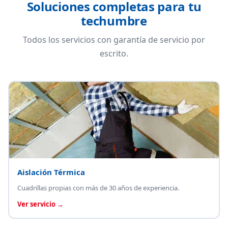
Soluciones completas para tu
techumbre
Todos los servicios con garantía de servicio por
escrito.
Aislación Térmica
Cuadrillas propias con más de 30 años de experiencia.
Ver servicio →