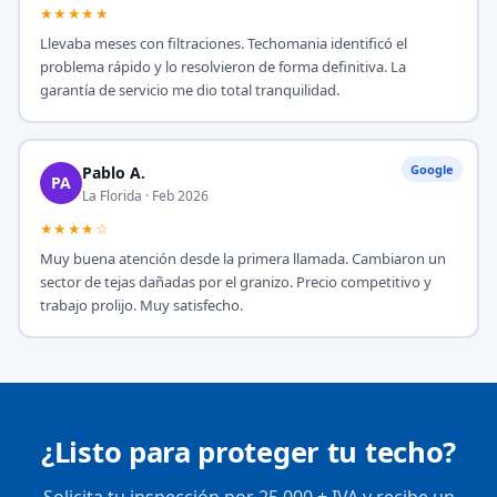
★★★★★
Llevaba meses con filtraciones. Techomania identificó el
problema rápido y lo resolvieron de forma definitiva. La
garantía de servicio me dio total tranquilidad.
Google
Pablo A.
PA
La Florida · Feb 2026
★★★★☆
Muy buena atención desde la primera llamada. Cambiaron un
sector de tejas dañadas por el granizo. Precio competitivo y
trabajo prolijo. Muy satisfecho.
¿Listo para proteger tu techo?