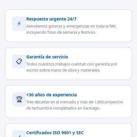
Respuesta urgente 24/7
⚡
Atendemos goteras y emergencias en toda la RM,
incluyendo fines de semana y festivos.
Garantía de servicio
📋
Todos nuestros trabajos cuentan con garantía por
escrito sobre mano de obra y materiales.
+30 años de experiencia
🏆
Tres décadas en el mercado y más de 1.000 proyectos
de techumbre completados en Santiago.
Certificados ISO 9001 y SEC