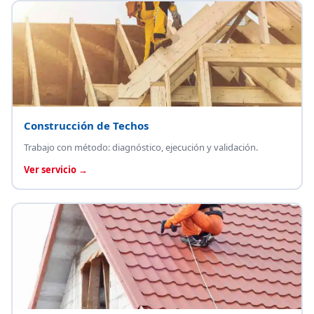
Construcción de Techos
Trabajo con método: diagnóstico, ejecución y validación.
Ver servicio →