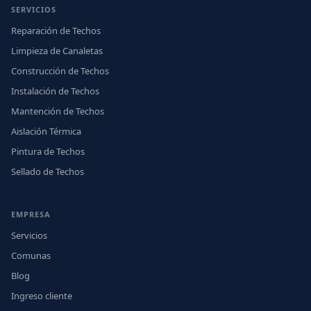
SERVICIOS
Reparación de Techos
Limpieza de Canaletas
Construcción de Techos
Instalación de Techos
Mantención de Techos
Aislación Térmica
Pintura de Techos
Sellado de Techos
EMPRESA
Servicios
Comunas
Blog
Ingreso cliente