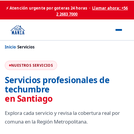
⚡ Atención urgente por goteras 24 horas ·
Llamar ahora: +56
2 2683 7000
Inicio
/
Servicios
NUESTROS SERVICIOS
Servicios profesionales de
techumbre
en Santiago
Explora cada servicio y revisa la cobertura real por
comuna en la Región Metropolitana.