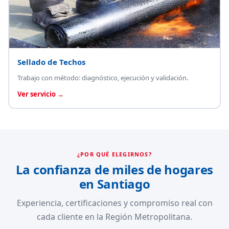
Sellado de Techos
Trabajo con método: diagnóstico, ejecución y validación.
Ver servicio →
¿POR QUÉ ELEGIRNOS?
La confianza de miles de hogares
en Santiago
Experiencia, certificaciones y compromiso real con
cada cliente en la Región Metropolitana.