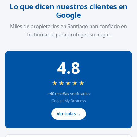
Lo que dicen nuestros clientes en
Google
Miles de propietarios en Santiago han confiado en
Techomania para proteger su hogar.
4.8
★★★★★
+40 reseñas verificadas
Google My Business
Ver todas →