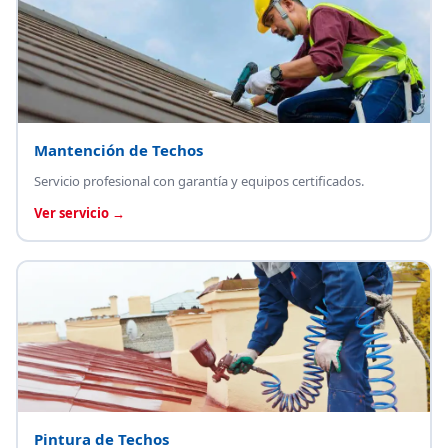
Mantención de Techos
Servicio profesional con garantía y equipos certificados.
Ver servicio →
Pintura de Techos