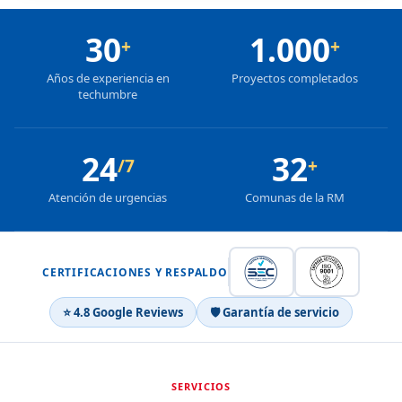
30
1.000
+
+
Años de experiencia en
Proyectos completados
techumbre
24
32
/7
+
Atención de urgencias
Comunas de la RM
CERTIFICACIONES Y RESPALDO
⭐ 4.8 Google Reviews
🛡 Garantía de servicio
SERVICIOS