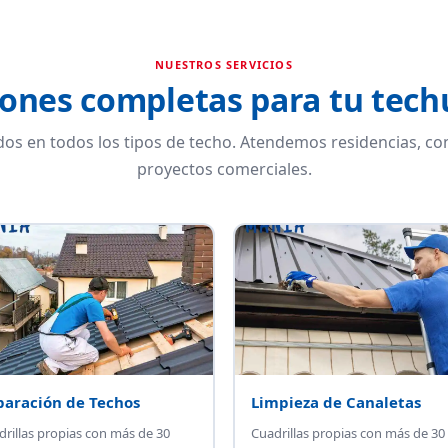
NUESTROS SERVICIOS
iones completas para tu tec
dos en todos los tipos de techo. Atendemos residencias, c
proyectos comerciales.
paración de Techos
Limpieza de Canaletas
drillas propias con más de 30
Cuadrillas propias con más de 30