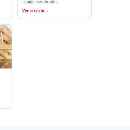
equipos certificados.
Ver servicio →
,