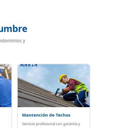
humbre
ondominios y
Mantención de Techos
Servicio profesional con garantía y