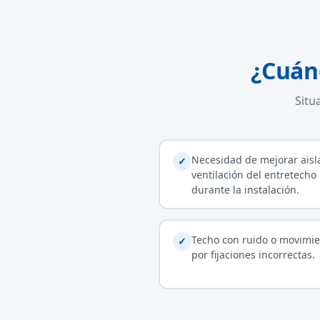
¿Cuán
Situ
Necesidad de mejorar aisl
✓
ventilación del entretecho
durante la instalación.
Techo con ruido o movimie
✓
por fijaciones incorrectas.