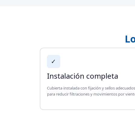
Lo
✓
Instalación completa
Cubierta instalada con fijación y sellos adecuado
para reducir filtraciones y movimientos por vient