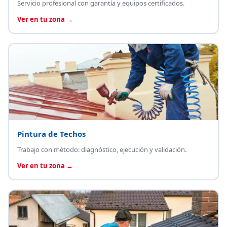
Servicio profesional con garantía y equipos certificados.
Ver en tu zona →
Pintura de Techos
Trabajo con método: diagnóstico, ejecución y validación.
Ver en tu zona →