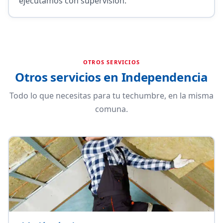
ejecutamos con supervisión.
OTROS SERVICIOS
Otros servicios en Independencia
Todo lo que necesitas para tu techumbre, en la misma
comuna.