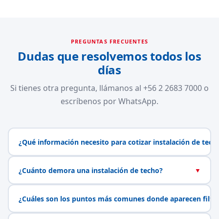
PREGUNTAS FRECUENTES
Dudas que resolvemos todos los
días
Si tienes otra pregunta, llámanos al +56 2 2683 7000 o
escríbenos por WhatsApp.
¿Qué información necesito para cotizar instalación de tech
¿Cuánto demora una instalación de techo?
▼
¿Cuáles son los puntos más comunes donde aparecen filtr