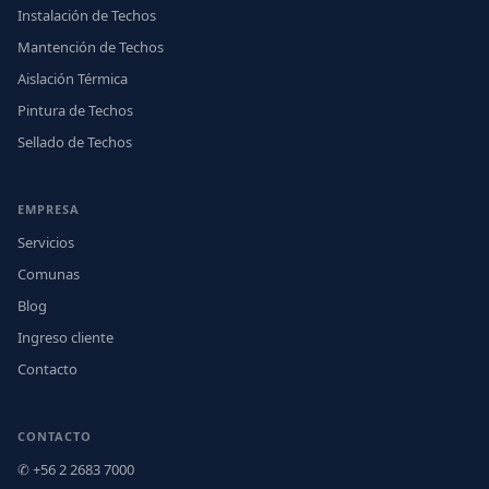
Instalación de Techos
Mantención de Techos
Aislación Térmica
Pintura de Techos
Sellado de Techos
EMPRESA
Servicios
Comunas
Blog
Ingreso cliente
Contacto
CONTACTO
✆ +56 2 2683 7000