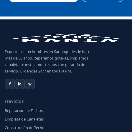
Expertos en techumbres en Santiago desde hace
más de 30 años. Reparamos goteras, limpiamos
canaletas e instalamos techos con garantía de
servicio. Urgencias 24/7 en toda la RM.
f
ig
w
SERVICIOS
Reparación de Techos
Limpieza de Canaletas
Construcción de Techos