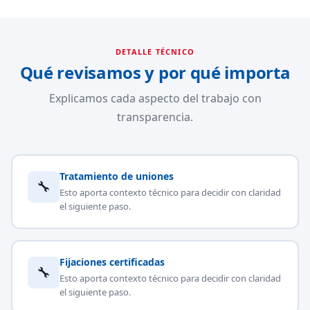
DETALLE TÉCNICO
Qué revisamos y por qué importa
Explicamos cada aspecto del trabajo con
transparencia.
Tratamiento de uniones
🔧
Esto aporta contexto técnico para decidir con claridad
el siguiente paso.
Fijaciones certificadas
🔧
Esto aporta contexto técnico para decidir con claridad
el siguiente paso.