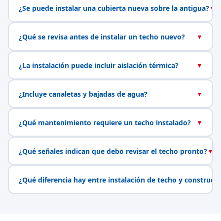
¿Se puede instalar una cubierta nueva sobre la antigua?
▼
¿Qué se revisa antes de instalar un techo nuevo?
▼
¿La instalación puede incluir aislación térmica?
▼
¿Incluye canaletas y bajadas de agua?
▼
¿Qué mantenimiento requiere un techo instalado?
▼
¿Qué señales indican que debo revisar el techo pronto?
▼
¿Qué diferencia hay entre instalación de techo y construcc