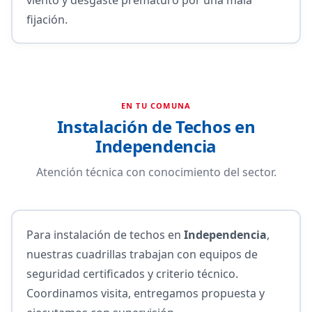
fijación.
EN TU COMUNA
Instalación de Techos en
Independencia
Atención técnica con conocimiento del sector.
Para instalación de techos en
Independencia
,
nuestras cuadrillas trabajan con equipos de
seguridad certificados y criterio técnico.
Coordinamos visita, entregamos propuesta y