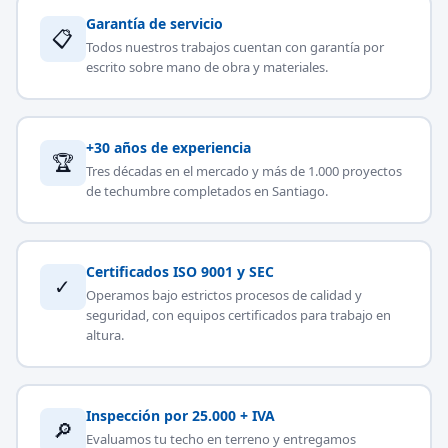
Garantía de servicio
📋
Todos nuestros trabajos cuentan con garantía por
escrito sobre mano de obra y materiales.
+30 años de experiencia
🏆
Tres décadas en el mercado y más de 1.000 proyectos
de techumbre completados en Santiago.
Certificados ISO 9001 y SEC
✓
Operamos bajo estrictos procesos de calidad y
seguridad, con equipos certificados para trabajo en
altura.
Inspección por 25.000 + IVA
🔎
Evaluamos tu techo en terreno y entregamos