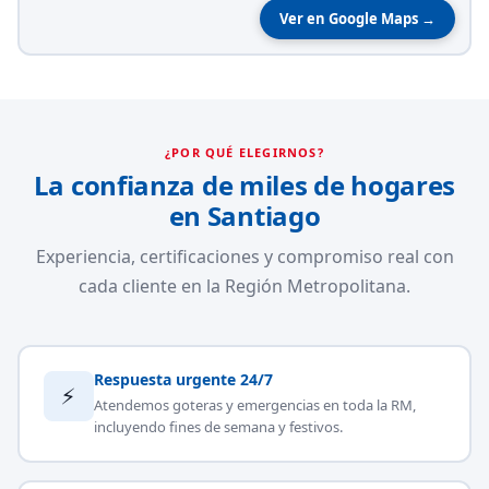
Ver en Google Maps →
¿POR QUÉ ELEGIRNOS?
La confianza de miles de hogares
en Santiago
Experiencia, certificaciones y compromiso real con
cada cliente en la Región Metropolitana.
Respuesta urgente 24/7
⚡
Atendemos goteras y emergencias en toda la RM,
incluyendo fines de semana y festivos.