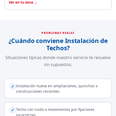
Ver en tu zona →
PROBLEMAS REALES
¿Cuándo conviene Instalación de
Techos?
Situaciones típicas donde nuestro servicio te resuelve
sin supuestos.
Instalación nueva en ampliaciones, quinchos o
✓
construcciones recientes.
Techo con ruido o movimientos por fijaciones
✓
incorrectas.