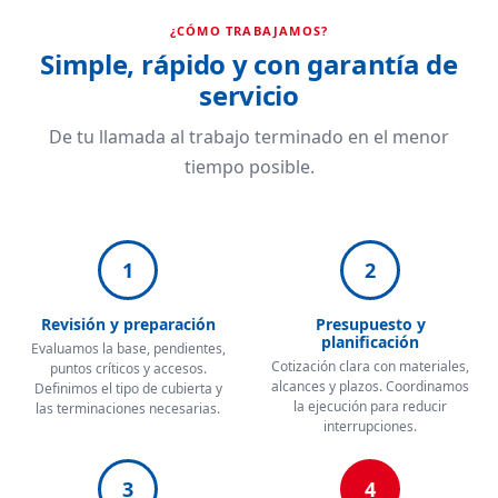
¿CÓMO TRABAJAMOS?
Simple, rápido y con garantía de
servicio
De tu llamada al trabajo terminado en el menor
tiempo posible.
1
2
Revisión y preparación
Presupuesto y
planificación
Evaluamos la base, pendientes,
Cotización clara con materiales,
puntos críticos y accesos.
alcances y plazos. Coordinamos
Definimos el tipo de cubierta y
la ejecución para reducir
las terminaciones necesarias.
interrupciones.
3
4