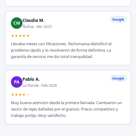
Google
Claudia M.
CM
Ñuñoa · Abr 2025
★★★★★
Llevaba meses con filtraciones. Techomania identificó el
problema rápido y lo resolvieron de forma definitiva. La
garantía de servicio me dio total tranquilidad.
Google
Pablo A.
PA
La Florida · Feb 2026
★★★★☆
Muy buena atención desde la primera llamada. Cambiaron un
sector de tejas dañadas por el granizo. Precio competitivo y
trabajo prolijo. Muy satisfecho.