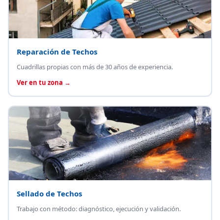
Reparación de Techos
Cuadrillas propias con más de 30 años de experiencia.
Ver en tu zona →
Sellado de Techos
Trabajo con método: diagnóstico, ejecución y validación.