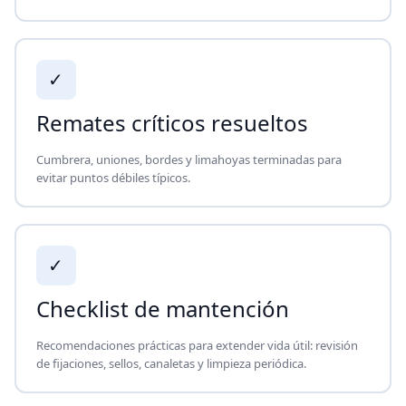
✓
Remates críticos resueltos
Cumbrera, uniones, bordes y limahoyas terminadas para
evitar puntos débiles típicos.
✓
Checklist de mantención
Recomendaciones prácticas para extender vida útil: revisión
de fijaciones, sellos, canaletas y limpieza periódica.