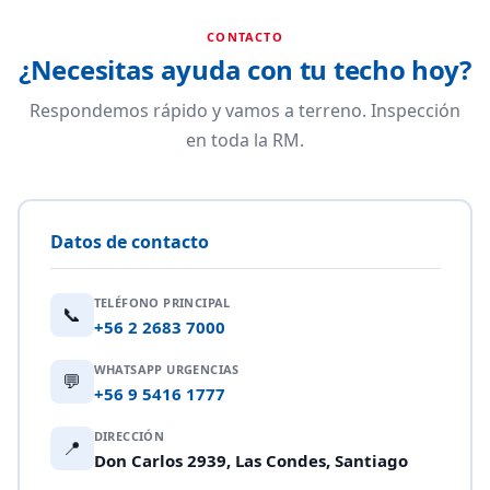
CONTACTO
¿Necesitas ayuda con tu techo hoy?
Respondemos rápido y vamos a terreno. Inspección
en toda la RM.
Datos de contacto
TELÉFONO PRINCIPAL
📞
+56 2 2683 7000
WHATSAPP URGENCIAS
💬
+56 9 5416 1777
DIRECCIÓN
📍
Don Carlos 2939, Las Condes, Santiago