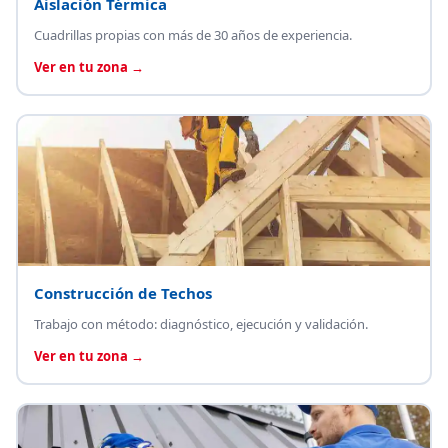
Aislación Térmica
Cuadrillas propias con más de 30 años de experiencia.
Ver en tu zona →
Construcción de Techos
Trabajo con método: diagnóstico, ejecución y validación.
Ver en tu zona →