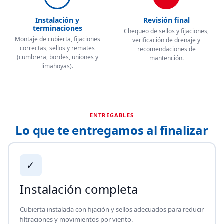
Instalación y
Revisión final
terminaciones
Chequeo de sellos y fijaciones,
Montaje de cubierta, fijaciones
verificación de drenaje y
correctas, sellos y remates
recomendaciones de
(cumbrera, bordes, uniones y
mantención.
limahoyas).
ENTREGABLES
Lo que te entregamos al finalizar
✓
Instalación completa
Cubierta instalada con fijación y sellos adecuados para reducir
filtraciones y movimientos por viento.