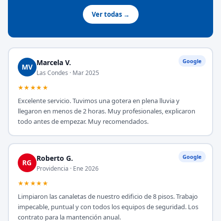
Ver todas →
Google
Marcela V.
MV
Las Condes · Mar 2025
★★★★★
Excelente servicio. Tuvimos una gotera en plena lluvia y
llegaron en menos de 2 horas. Muy profesionales, explicaron
todo antes de empezar. Muy recomendados.
Google
Roberto G.
RG
Providencia · Ene 2026
★★★★★
Limpiaron las canaletas de nuestro edificio de 8 pisos. Trabajo
impecable, puntual y con todos los equipos de seguridad. Los
contrato para la mantención anual.