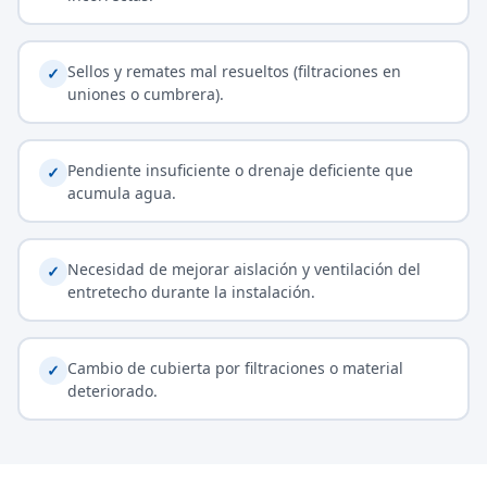
Sellos y remates mal resueltos (filtraciones en
✓
uniones o cumbrera).
Pendiente insuficiente o drenaje deficiente que
✓
acumula agua.
Necesidad de mejorar aislación y ventilación del
✓
entretecho durante la instalación.
Cambio de cubierta por filtraciones o material
✓
deteriorado.