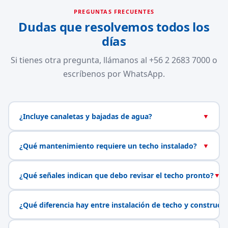
PREGUNTAS FRECUENTES
Dudas que resolvemos todos los
días
Si tienes otra pregunta, llámanos al +56 2 2683 7000 o
escríbenos por WhatsApp.
¿Incluye canaletas y bajadas de agua?
▼
¿Qué mantenimiento requiere un techo instalado?
▼
¿Qué señales indican que debo revisar el techo pronto?
▼
¿Qué diferencia hay entre instalación de techo y construcc