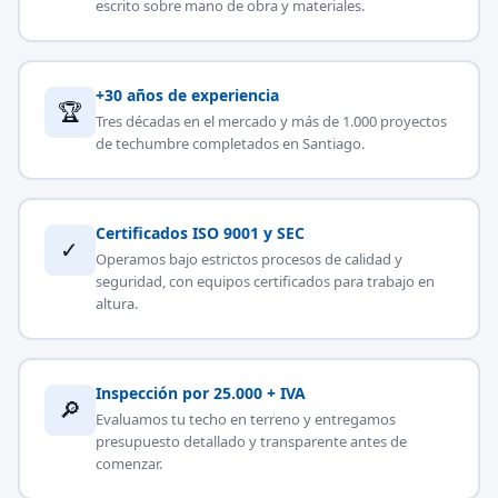
escrito sobre mano de obra y materiales.
+30 años de experiencia
🏆
Tres décadas en el mercado y más de 1.000 proyectos
de techumbre completados en Santiago.
Certificados ISO 9001 y SEC
✓
Operamos bajo estrictos procesos de calidad y
seguridad, con equipos certificados para trabajo en
altura.
Inspección por 25.000 + IVA
🔎
Evaluamos tu techo en terreno y entregamos
presupuesto detallado y transparente antes de
comenzar.