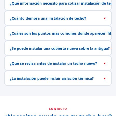
¿Qué información necesito para cotizar instalación de tech
¿Cuánto demora una instalación de techo?
▼
¿Cuáles son los puntos más comunes donde aparecen filtr
¿Se puede instalar una cubierta nueva sobre la antigua?
▼
¿Qué se revisa antes de instalar un techo nuevo?
▼
¿La instalación puede incluir aislación térmica?
▼
CONTACTO