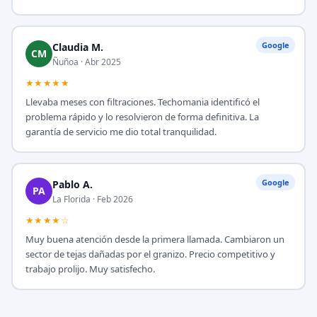
Google
Claudia M.
CM
Ñuñoa · Abr 2025
★★★★★
Llevaba meses con filtraciones. Techomania identificó el
problema rápido y lo resolvieron de forma definitiva. La
garantía de servicio me dio total tranquilidad.
Google
Pablo A.
PA
La Florida · Feb 2026
★★★★☆
Muy buena atención desde la primera llamada. Cambiaron un
sector de tejas dañadas por el granizo. Precio competitivo y
trabajo prolijo. Muy satisfecho.