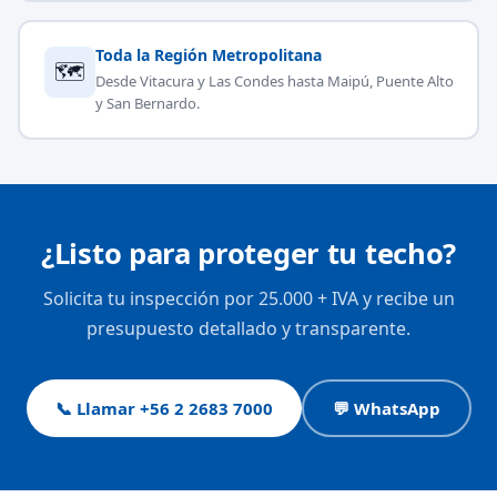
Toda la Región Metropolitana
🗺
Desde Vitacura y Las Condes hasta Maipú, Puente Alto
y San Bernardo.
¿Listo para proteger tu techo?
Solicita tu inspección por 25.000 + IVA y recibe un
presupuesto detallado y transparente.
📞 Llamar +56 2 2683 7000
💬 WhatsApp