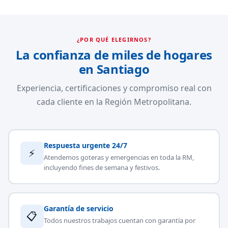
¿POR QUÉ ELEGIRNOS?
La confianza de miles de hogares
en Santiago
Experiencia, certificaciones y compromiso real con
cada cliente en la Región Metropolitana.
Respuesta urgente 24/7
⚡
Atendemos goteras y emergencias en toda la RM,
incluyendo fines de semana y festivos.
Garantía de servicio
📋
Todos nuestros trabajos cuentan con garantía por