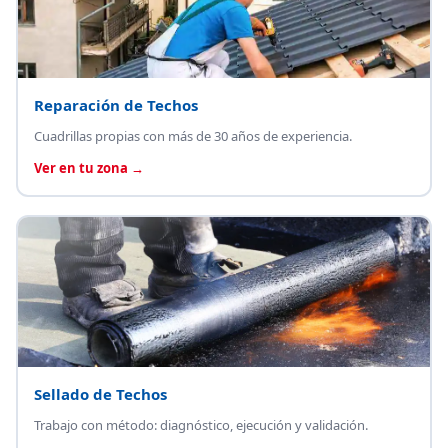
Reparación de Techos
Cuadrillas propias con más de 30 años de experiencia.
Ver en tu zona →
Sellado de Techos
Trabajo con método: diagnóstico, ejecución y validación.