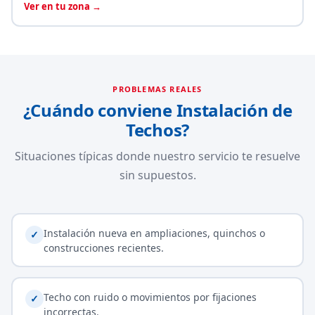
Ver en tu zona →
PROBLEMAS REALES
¿Cuándo conviene Instalación de
Techos?
Situaciones típicas donde nuestro servicio te resuelve
sin supuestos.
Instalación nueva en ampliaciones, quinchos o
✓
construcciones recientes.
Techo con ruido o movimientos por fijaciones
✓
incorrectas.