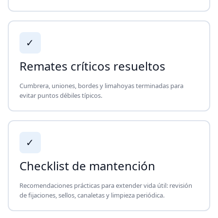
✓
Remates críticos resueltos
Cumbrera, uniones, bordes y limahoyas terminadas para
evitar puntos débiles típicos.
✓
Checklist de mantención
Recomendaciones prácticas para extender vida útil: revisión
de fijaciones, sellos, canaletas y limpieza periódica.