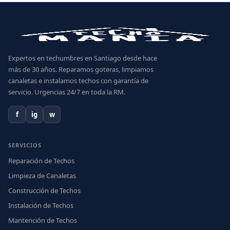
Expertos en techumbres en Santiago desde hace
más de 30 años. Reparamos goteras, limpiamos
canaletas e instalamos techos con garantía de
servicio. Urgencias 24/7 en toda la RM.
f
ig
w
SERVICIOS
Reparación de Techos
Limpieza de Canaletas
Construcción de Techos
Instalación de Techos
Mantención de Techos