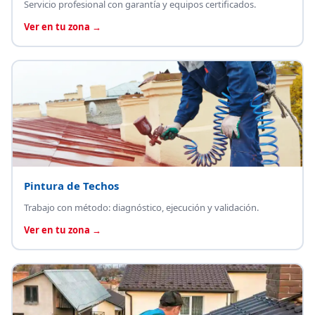
Servicio profesional con garantía y equipos certificados.
Ver en tu zona →
Pintura de Techos
Trabajo con método: diagnóstico, ejecución y validación.
Ver en tu zona →