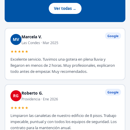
Ver todas →
Google
Marcela V.
MV
Las Condes · Mar 2025
★★★★★
Excelente servicio. Tuvimos una gotera en plena lluvia y
llegaron en menos de 2 horas. Muy profesionales, explicaron
todo antes de empezar. Muy recomendados.
Google
Roberto G.
RG
Providencia · Ene 2026
★★★★★
Limpiaron las canaletas de nuestro edificio de 8 pisos. Trabajo
impecable, puntual y con todos los equipos de seguridad. Los
contrato para la mantención anual.