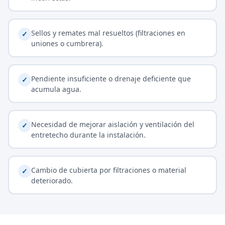
Sellos y remates mal resueltos (filtraciones en
✓
uniones o cumbrera).
Pendiente insuficiente o drenaje deficiente que
✓
acumula agua.
Necesidad de mejorar aislación y ventilación del
✓
entretecho durante la instalación.
Cambio de cubierta por filtraciones o material
✓
deteriorado.