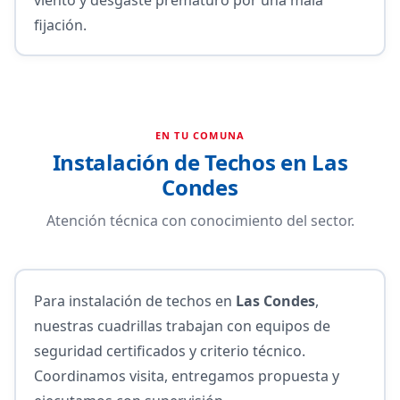
fijación.
EN TU COMUNA
Instalación de Techos en Las
Condes
Atención técnica con conocimiento del sector.
Para instalación de techos en
Las Condes
,
nuestras cuadrillas trabajan con equipos de
seguridad certificados y criterio técnico.
Coordinamos visita, entregamos propuesta y