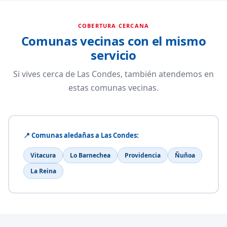
COBERTURA CERCANA
Comunas vecinas con el mismo
servicio
Si vives cerca de Las Condes, también atendemos en
estas comunas vecinas.
📍 Comunas aledañas a Las Condes:
Vitacura
Lo Barnechea
Providencia
Ñuñoa
La Reina