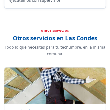
ejecutamos con supervisión.
OTROS SERVICIOS
Otros servicios en Las Condes
Todo lo que necesitas para tu techumbre, en la misma
comuna.