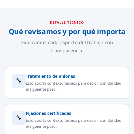
DETALLE TÉCNICO
Qué revisamos y por qué importa
Explicamos cada aspecto del trabajo con
transparencia.
Tratamiento de uniones
🔧
Esto aporta contexto técnico para decidir con claridad
el siguiente paso.
Fijaciones certificadas
🔧
Esto aporta contexto técnico para decidir con claridad
el siguiente paso.