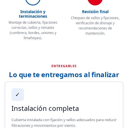
Instalación y
Revisión final
terminaciones
Chequeo de sellos y fijaciones,
Montaje de cubierta, fijaciones
verificación de drenaje y
correctas, sellos y remates
recomendaciones de
(cumbrera, bordes, uniones y
mantención.
limahoyas).
ENTREGABLES
Lo que te entregamos al finalizar
✓
Instalación completa
Cubierta instalada con fijación y sellos adecuados para reducir
filtraciones y movimientos por viento.