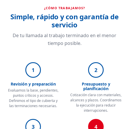
¿CÓMO TRABAJAMOS?
Simple, rápido y con garantía de
servicio
De tu llamada al trabajo terminado en el menor
tiempo posible.
1
2
Revisión y preparación
Presupuesto y
planificación
Evaluamos la base, pendientes,
Cotización clara con materiales,
puntos críticos y accesos.
alcances y plazos. Coordinamos
Definimos el tipo de cubierta y
la ejecución para reducir
las terminaciones necesarias.
interrupciones.
3
4