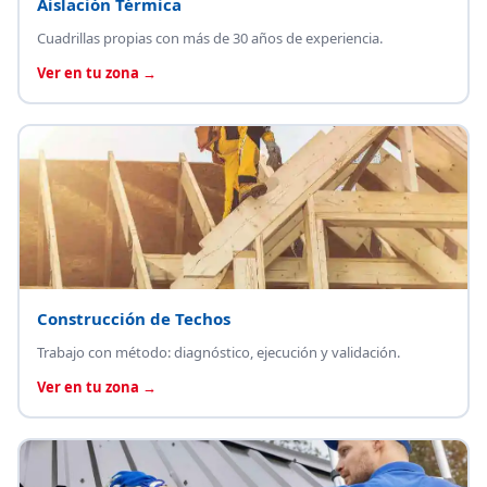
Aislación Térmica
Cuadrillas propias con más de 30 años de experiencia.
Ver en tu zona →
Construcción de Techos
Trabajo con método: diagnóstico, ejecución y validación.
Ver en tu zona →