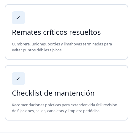
✓
Remates críticos resueltos
Cumbrera, uniones, bordes y limahoyas terminadas para
evitar puntos débiles típicos.
✓
Checklist de mantención
Recomendaciones prácticas para extender vida útil: revisión
de fijaciones, sellos, canaletas y limpieza periódica.