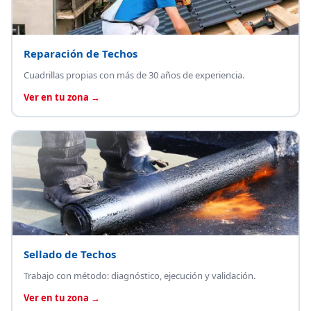
Reparación de Techos
Cuadrillas propias con más de 30 años de experiencia.
Ver en tu zona →
Sellado de Techos
Trabajo con método: diagnóstico, ejecución y validación.
Ver en tu zona →