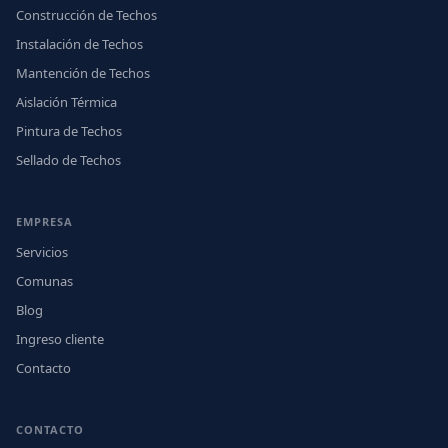
Construcción de Techos
Instalación de Techos
Mantención de Techos
Aislación Térmica
Pintura de Techos
Sellado de Techos
EMPRESA
Servicios
Comunas
Blog
Ingreso cliente
Contacto
CONTACTO