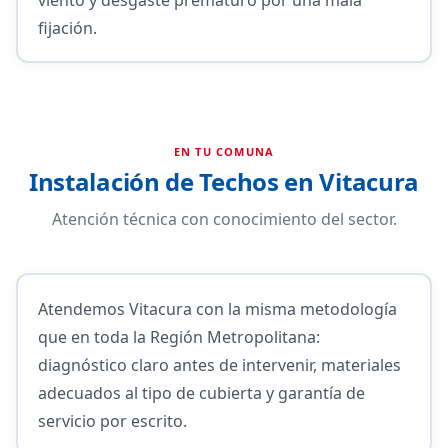
fijación.
EN TU COMUNA
Instalación de Techos en Vitacura
Atención técnica con conocimiento del sector.
Atendemos Vitacura con la misma metodología
que en toda la Región Metropolitana:
diagnóstico claro antes de intervenir, materiales
adecuados al tipo de cubierta y garantía de
servicio por escrito.