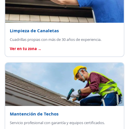
Limpieza de Canaletas
Cuadrillas propias con más de 30 años de experiencia.
Ver en tu zona →
Mantención de Techos
Servicio profesional con garantía y equipos certificados.