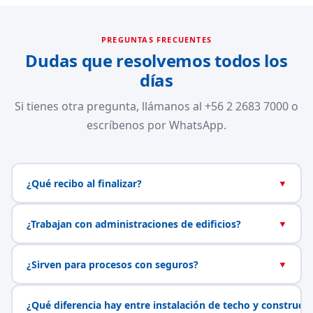
PREGUNTAS FRECUENTES
Dudas que resolvemos todos los
días
Si tienes otra pregunta, llámanos al +56 2 2683 7000 o
escríbenos por WhatsApp.
¿Qué recibo al finalizar?
▼
¿Trabajan con administraciones de edificios?
▼
¿Sirven para procesos con seguros?
▼
¿Qué diferencia hay entre instalación de techo y construcc