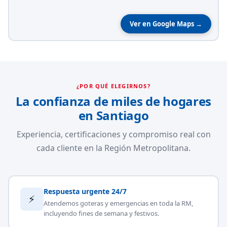
Ver en Google Maps →
¿POR QUÉ ELEGIRNOS?
La confianza de miles de hogares
en Santiago
Experiencia, certificaciones y compromiso real con
cada cliente en la Región Metropolitana.
Respuesta urgente 24/7
⚡
Atendemos goteras y emergencias en toda la RM,
incluyendo fines de semana y festivos.