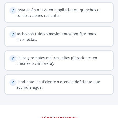
Instalación nueva en ampliaciones, quinchos o
✓
construcciones recientes.
Techo con ruido o movimientos por fijaciones
✓
incorrectas.
Sellos y remates mal resueltos (filtraciones en
✓
uniones o cumbrera).
Pendiente insuficiente o drenaje deficiente que
✓
acumula agua.
¿CÓMO TRABAJAMOS?