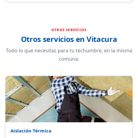
OTROS SERVICIOS
Otros servicios en Vitacura
Todo lo que necesitas para tu techumbre, en la misma
comuna.
Aislación Térmica