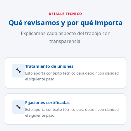
DETALLE TÉCNICO
Qué revisamos y por qué importa
Explicamos cada aspecto del trabajo con
transparencia.
Tratamiento de uniones
🔧
Esto aporta contexto técnico para decidir con claridad
el siguiente paso.
Fijaciones certificadas
🔧
Esto aporta contexto técnico para decidir con claridad
el siguiente paso.