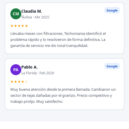
Google
Claudia M.
CM
Ñuñoa · Abr 2025
★★★★★
Llevaba meses con filtraciones. Techomania identificó el
problema rápido y lo resolvieron de forma definitiva. La
garantía de servicio me dio total tranquilidad.
Google
Pablo A.
PA
La Florida · Feb 2026
★★★★☆
Muy buena atención desde la primera llamada. Cambiaron un
sector de tejas dañadas por el granizo. Precio competitivo y
trabajo prolijo. Muy satisfecho.