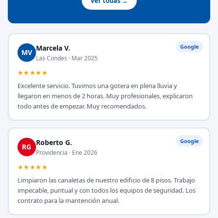
Ver todas →
Google
Marcela V.
MV
Las Condes · Mar 2025
★★★★★
Excelente servicio. Tuvimos una gotera en plena lluvia y
llegaron en menos de 2 horas. Muy profesionales, explicaron
todo antes de empezar. Muy recomendados.
Google
Roberto G.
RG
Providencia · Ene 2026
★★★★★
Limpiaron las canaletas de nuestro edificio de 8 pisos. Trabajo
impecable, puntual y con todos los equipos de seguridad. Los
contrato para la mantención anual.