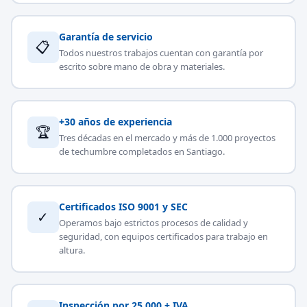
Garantía de servicio
📋
Todos nuestros trabajos cuentan con garantía por
escrito sobre mano de obra y materiales.
+30 años de experiencia
🏆
Tres décadas en el mercado y más de 1.000 proyectos
de techumbre completados en Santiago.
Certificados ISO 9001 y SEC
✓
Operamos bajo estrictos procesos de calidad y
seguridad, con equipos certificados para trabajo en
altura.
Inspección por 25.000 + IVA