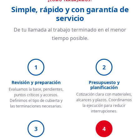
Simple, rápido y con garantía de
servicio
De tu llamada al trabajo terminado en el menor
tiempo posible.
1
2
Revisión y preparación
Presupuesto y
planificación
Evaluamos la base, pendientes,
Cotización clara con materiales,
puntos críticos y accesos.
alcances y plazos. Coordinamos
Definimos el tipo de cubierta y
la ejecución para reducir
las terminaciones necesarias.
interrupciones.
3
4