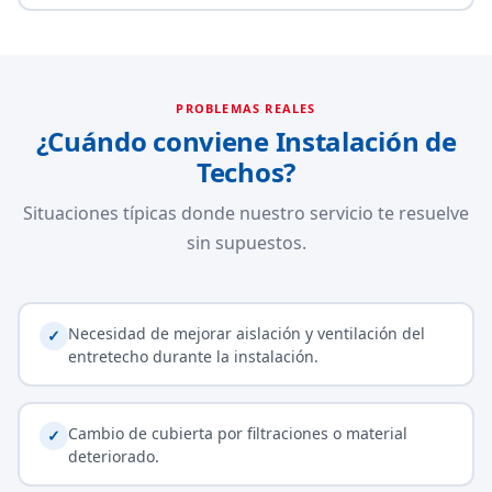
PROBLEMAS REALES
¿Cuándo conviene Instalación de
Techos?
Situaciones típicas donde nuestro servicio te resuelve
sin supuestos.
Necesidad de mejorar aislación y ventilación del
✓
entretecho durante la instalación.
Cambio de cubierta por filtraciones o material
✓
deteriorado.