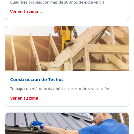
Cuadrillas propias con más de 30 años de experiencia.
Ver en tu zona →
Construcción de Techos
Trabajo con método: diagnóstico, ejecución y validación.
Ver en tu zona →