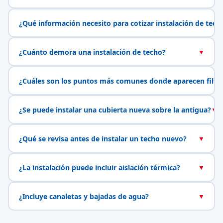
¿Qué información necesito para cotizar instalación de tech
¿Cuánto demora una instalación de techo?
▼
¿Cuáles son los puntos más comunes donde aparecen filtr
¿Se puede instalar una cubierta nueva sobre la antigua?
▼
¿Qué se revisa antes de instalar un techo nuevo?
▼
¿La instalación puede incluir aislación térmica?
▼
¿Incluye canaletas y bajadas de agua?
▼