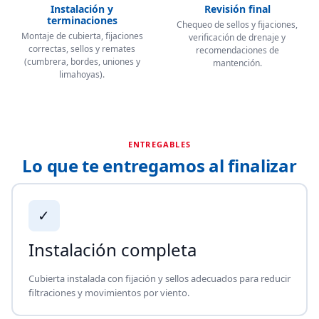
Instalación y
Revisión final
terminaciones
Chequeo de sellos y fijaciones,
Montaje de cubierta, fijaciones
verificación de drenaje y
correctas, sellos y remates
recomendaciones de
(cumbrera, bordes, uniones y
mantención.
limahoyas).
ENTREGABLES
Lo que te entregamos al finalizar
✓
Instalación completa
Cubierta instalada con fijación y sellos adecuados para reducir
filtraciones y movimientos por viento.