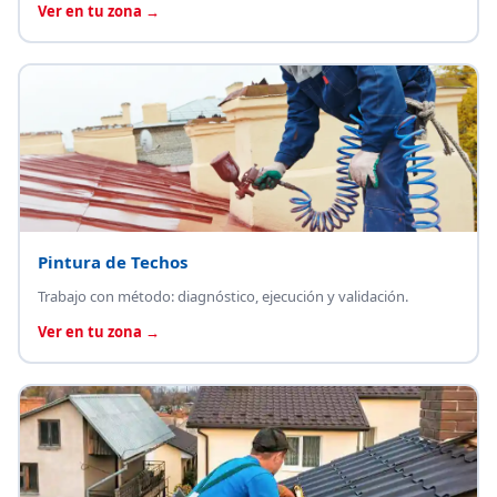
Ver en tu zona →
Pintura de Techos
Trabajo con método: diagnóstico, ejecución y validación.
Ver en tu zona →