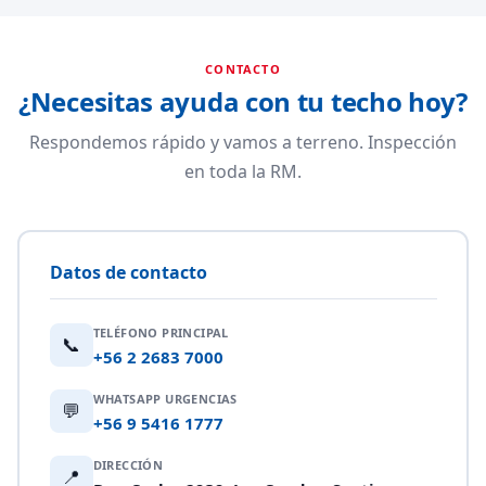
CONTACTO
¿Necesitas ayuda con tu techo hoy?
Respondemos rápido y vamos a terreno. Inspección
en toda la RM.
Datos de contacto
TELÉFONO PRINCIPAL
📞
+56 2 2683 7000
WHATSAPP URGENCIAS
💬
+56 9 5416 1777
DIRECCIÓN
📍