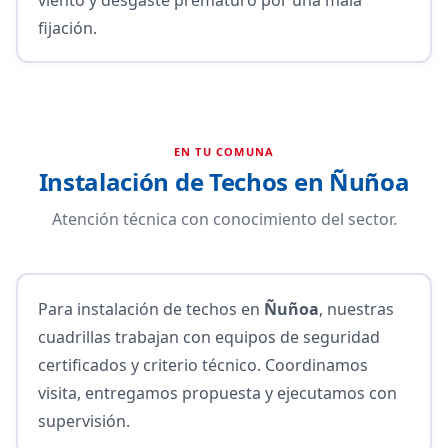
fijación.
EN TU COMUNA
Instalación de Techos en Ñuñoa
Atención técnica con conocimiento del sector.
Para instalación de techos en
Ñuñoa
, nuestras
cuadrillas trabajan con equipos de seguridad
certificados y criterio técnico. Coordinamos
visita, entregamos propuesta y ejecutamos con
supervisión.