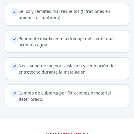
Sellos y remates mal resueltos (filtraciones en
✓
uniones o cumbrera).
Pendiente insuficiente o drenaje deficiente que
✓
acumula agua.
Necesidad de mejorar aislación y ventilación del
✓
entretecho durante la instalación.
Cambio de cubierta por filtraciones o material
✓
deteriorado.
¿CÓMO TRABAJAMOS?