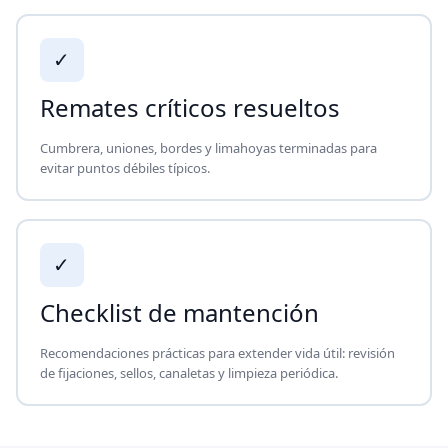
✓
Remates críticos resueltos
Cumbrera, uniones, bordes y limahoyas terminadas para
evitar puntos débiles típicos.
✓
Checklist de mantención
Recomendaciones prácticas para extender vida útil: revisión
de fijaciones, sellos, canaletas y limpieza periódica.