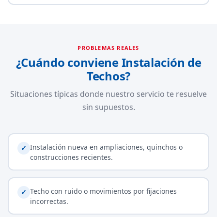
PROBLEMAS REALES
¿Cuándo conviene Instalación de
Techos?
Situaciones típicas donde nuestro servicio te resuelve
sin supuestos.
Instalación nueva en ampliaciones, quinchos o
✓
construcciones recientes.
Techo con ruido o movimientos por fijaciones
✓
incorrectas.