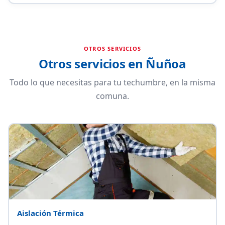
OTROS SERVICIOS
Otros servicios en Ñuñoa
Todo lo que necesitas para tu techumbre, en la misma
comuna.
Aislación Térmica