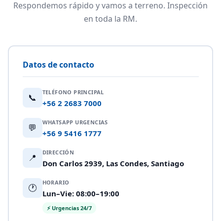
Respondemos rápido y vamos a terreno. Inspección
en toda la RM.
Datos de contacto
TELÉFONO PRINCIPAL
📞
+56 2 2683 7000
WHATSAPP URGENCIAS
💬
+56 9 5416 1777
DIRECCIÓN
📍
Don Carlos 2939, Las Condes, Santiago
HORARIO
🕐
Lun–Vie: 08:00–19:00
⚡ Urgencias 24/7