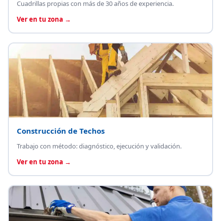
Cuadrillas propias con más de 30 años de experiencia.
Ver en tu zona →
Construcción de Techos
Trabajo con método: diagnóstico, ejecución y validación.
Ver en tu zona →