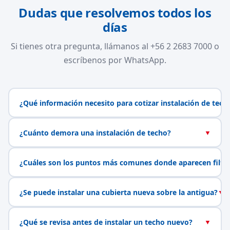
Dudas que resolvemos todos los
días
Si tienes otra pregunta, llámanos al +56 2 2683 7000 o
escríbenos por WhatsApp.
¿Qué información necesito para cotizar instalación de tech
¿Cuánto demora una instalación de techo?
▼
¿Cuáles son los puntos más comunes donde aparecen filtr
¿Se puede instalar una cubierta nueva sobre la antigua?
▼
¿Qué se revisa antes de instalar un techo nuevo?
▼