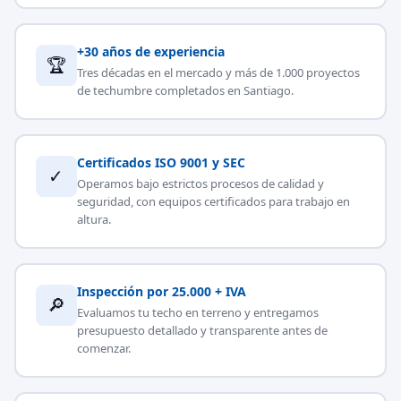
+30 años de experiencia
🏆
Tres décadas en el mercado y más de 1.000 proyectos
de techumbre completados en Santiago.
Certificados ISO 9001 y SEC
✓
Operamos bajo estrictos procesos de calidad y
seguridad, con equipos certificados para trabajo en
altura.
Inspección por 25.000 + IVA
🔎
Evaluamos tu techo en terreno y entregamos
presupuesto detallado y transparente antes de
comenzar.