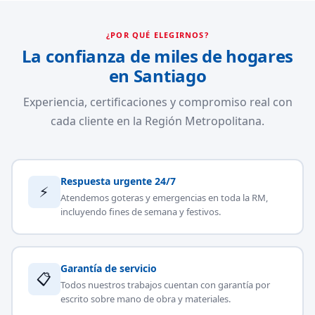
¿POR QUÉ ELEGIRNOS?
La confianza de miles de hogares
en Santiago
Experiencia, certificaciones y compromiso real con
cada cliente en la Región Metropolitana.
Respuesta urgente 24/7
⚡
Atendemos goteras y emergencias en toda la RM,
incluyendo fines de semana y festivos.
Garantía de servicio
📋
Todos nuestros trabajos cuentan con garantía por
escrito sobre mano de obra y materiales.