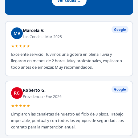
Ver todas →
Google
Marcela V.
MV
Las Condes · Mar 2025
★★★★★
Excelente servicio. Tuvimos una gotera en plena lluvia y
llegaron en menos de 2 horas. Muy profesionales, explicaron
todo antes de empezar. Muy recomendados.
Google
Roberto G.
RG
Providencia · Ene 2026
★★★★★
Limpiaron las canaletas de nuestro edificio de 8 pisos. Trabajo
impecable, puntual y con todos los equipos de seguridad. Los
contrato para la mantención anual.