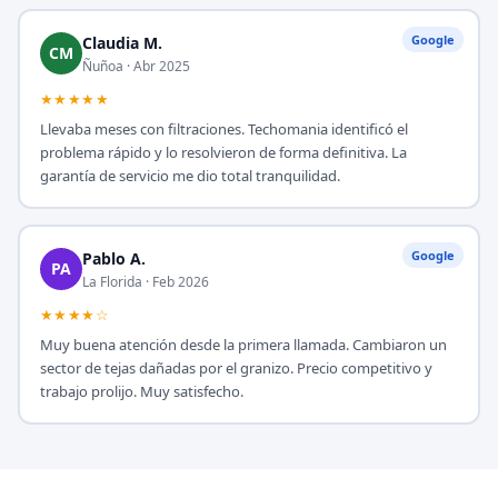
Google
Claudia M.
CM
Ñuñoa · Abr 2025
★★★★★
Llevaba meses con filtraciones. Techomania identificó el
problema rápido y lo resolvieron de forma definitiva. La
garantía de servicio me dio total tranquilidad.
Google
Pablo A.
PA
La Florida · Feb 2026
★★★★☆
Muy buena atención desde la primera llamada. Cambiaron un
sector de tejas dañadas por el granizo. Precio competitivo y
trabajo prolijo. Muy satisfecho.