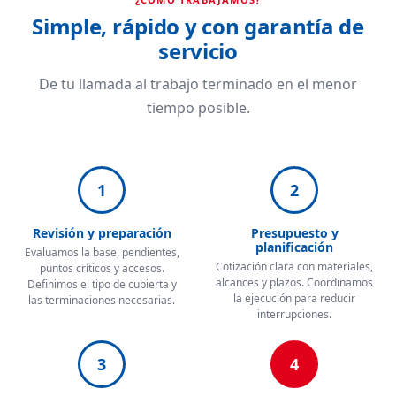
Simple, rápido y con garantía de
servicio
De tu llamada al trabajo terminado en el menor
tiempo posible.
1
2
Revisión y preparación
Presupuesto y
planificación
Evaluamos la base, pendientes,
Cotización clara con materiales,
puntos críticos y accesos.
alcances y plazos. Coordinamos
Definimos el tipo de cubierta y
la ejecución para reducir
las terminaciones necesarias.
interrupciones.
3
4