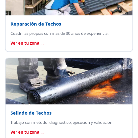
Reparación de Techos
Cuadrillas propias con más de 30 años de experiencia.
Ver en tu zona →
Sellado de Techos
Trabajo con método: diagnóstico, ejecución y validación.
Ver en tu zona →