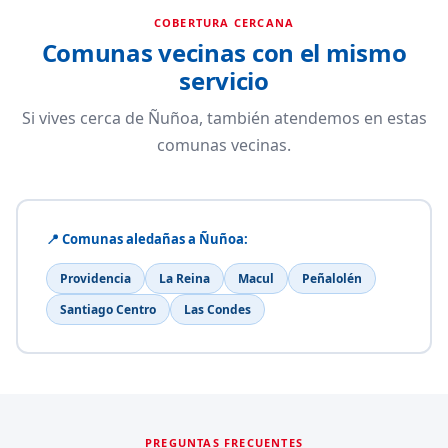
COBERTURA CERCANA
Comunas vecinas con el mismo
servicio
Si vives cerca de Ñuñoa, también atendemos en estas
comunas vecinas.
📍 Comunas aledañas a Ñuñoa:
Providencia
La Reina
Macul
Peñalolén
Santiago Centro
Las Condes
PREGUNTAS FRECUENTES