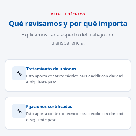
DETALLE TÉCNICO
Qué revisamos y por qué importa
Explicamos cada aspecto del trabajo con
transparencia.
Tratamiento de uniones
🔧
Esto aporta contexto técnico para decidir con claridad
el siguiente paso.
Fijaciones certificadas
🔧
Esto aporta contexto técnico para decidir con claridad
el siguiente paso.