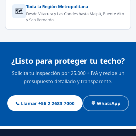
Toda la Región Metropolitana
🗺
Desde Vitacura y Las Condes hasta Maipú, Puente Alto
y San Bernardo.
¿Listo para proteger tu techo?
Solicita tu inspección por 25.000 + IVA y recibe un
presupuesto detallado y transparente.
📞 Llamar +56 2 2683 7000
💬 WhatsApp