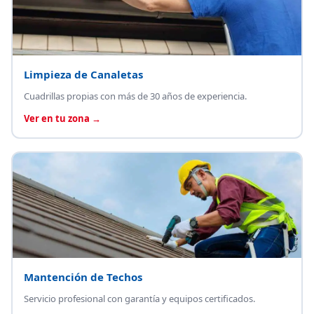
Limpieza de Canaletas
Cuadrillas propias con más de 30 años de experiencia.
Ver en tu zona →
Mantención de Techos
Servicio profesional con garantía y equipos certificados.