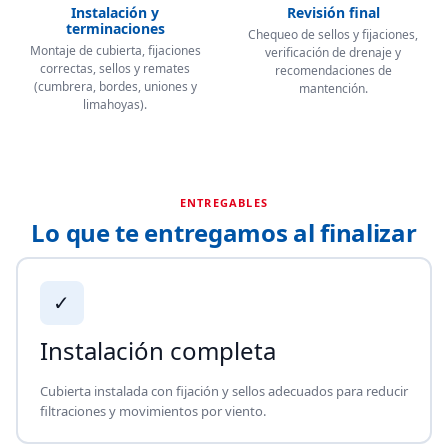
Instalación y
Revisión final
terminaciones
Chequeo de sellos y fijaciones,
Montaje de cubierta, fijaciones
verificación de drenaje y
correctas, sellos y remates
recomendaciones de
(cumbrera, bordes, uniones y
mantención.
limahoyas).
ENTREGABLES
Lo que te entregamos al finalizar
✓
Instalación completa
Cubierta instalada con fijación y sellos adecuados para reducir
filtraciones y movimientos por viento.