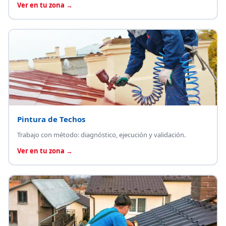
Ver en tu zona →
Pintura de Techos
Trabajo con método: diagnóstico, ejecución y validación.
Ver en tu zona →