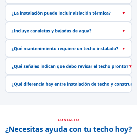
¿La instalación puede incluir aislación térmica?
▼
¿Incluye canaletas y bajadas de agua?
▼
¿Qué mantenimiento requiere un techo instalado?
▼
¿Qué señales indican que debo revisar el techo pronto?
▼
¿Qué diferencia hay entre instalación de techo y construcc
CONTACTO
¿Necesitas ayuda con tu techo hoy?