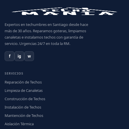
Expertos en techumbres en Santiago desde hace
más de 30 años. Reparamos goteras, limpiamos
canaletas e instalamos techos con garantía de
servicio. Urgencias 24/7 en toda la RM.
f
ig
w
SERVICIOS
Reparación de Techos
Limpieza de Canaletas
Construcción de Techos
Instalación de Techos
Mantención de Techos
Aislación Térmica