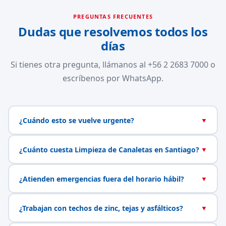
PREGUNTAS FRECUENTES
Dudas que resolvemos todos los
días
Si tienes otra pregunta, llámanos al +56 2 2683 7000 o
escríbenos por WhatsApp.
¿Cuándo esto se vuelve urgente?
▼
¿Cuánto cuesta Limpieza de Canaletas en Santiago?
▼
¿Atienden emergencias fuera del horario hábil?
▼
¿Trabajan con techos de zinc, tejas y asfálticos?
▼