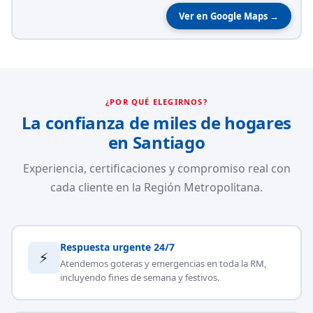
Ver en Google Maps →
¿POR QUÉ ELEGIRNOS?
La confianza de miles de hogares
en Santiago
Experiencia, certificaciones y compromiso real con
cada cliente en la Región Metropolitana.
Respuesta urgente 24/7
⚡
Atendemos goteras y emergencias en toda la RM,
incluyendo fines de semana y festivos.