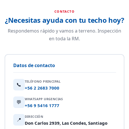
CONTACTO
¿Necesitas ayuda con tu techo hoy?
Respondemos rápido y vamos a terreno. Inspección
en toda la RM.
Datos de contacto
TELÉFONO PRINCIPAL
📞
+56 2 2683 7000
WHATSAPP URGENCIAS
💬
+56 9 5416 1777
DIRECCIÓN
📍
Don Carlos 2939, Las Condes, Santiago