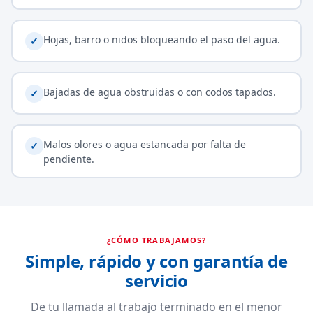
Hojas, barro o nidos bloqueando el paso del agua.
✓
Bajadas de agua obstruidas o con codos tapados.
✓
Malos olores o agua estancada por falta de
✓
pendiente.
¿CÓMO TRABAJAMOS?
Simple, rápido y con garantía de
servicio
De tu llamada al trabajo terminado en el menor