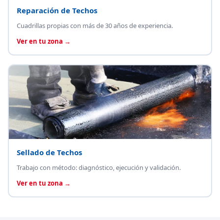
Reparación de Techos
Cuadrillas propias con más de 30 años de experiencia.
Ver en tu zona →
Sellado de Techos
Trabajo con método: diagnóstico, ejecución y validación.
Ver en tu zona →