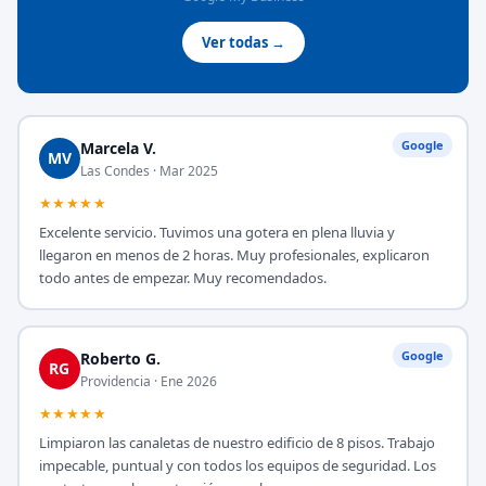
Ver todas →
Google
Marcela V.
MV
Las Condes · Mar 2025
★★★★★
Excelente servicio. Tuvimos una gotera en plena lluvia y
llegaron en menos de 2 horas. Muy profesionales, explicaron
todo antes de empezar. Muy recomendados.
Google
Roberto G.
RG
Providencia · Ene 2026
★★★★★
Limpiaron las canaletas de nuestro edificio de 8 pisos. Trabajo
impecable, puntual y con todos los equipos de seguridad. Los