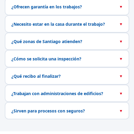
¿Ofrecen garantía en los trabajos?
▼
¿Necesito estar en la casa durante el trabajo?
▼
¿Qué zonas de Santiago atienden?
▼
¿Cómo se solicita una inspección?
▼
¿Qué recibo al finalizar?
▼
¿Trabajan con administraciones de edificios?
▼
¿Sirven para procesos con seguros?
▼