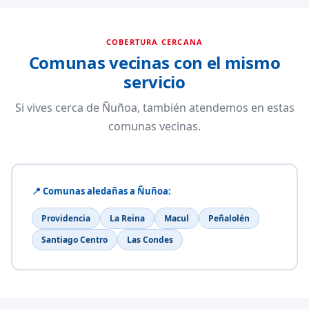
COBERTURA CERCANA
Comunas vecinas con el mismo
servicio
Si vives cerca de Ñuñoa, también atendemos en estas
comunas vecinas.
📍 Comunas aledañas a Ñuñoa:
Providencia
La Reina
Macul
Peñalolén
Santiago Centro
Las Condes