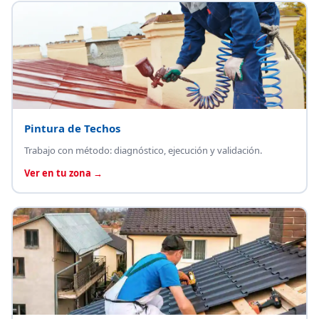
Pintura de Techos
Trabajo con método: diagnóstico, ejecución y validación.
Ver en tu zona →