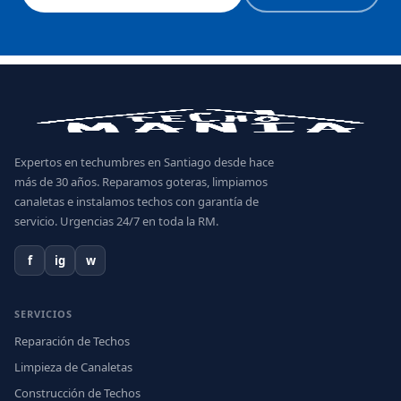
Expertos en techumbres en Santiago desde hace
más de 30 años. Reparamos goteras, limpiamos
canaletas e instalamos techos con garantía de
servicio. Urgencias 24/7 en toda la RM.
f
ig
w
SERVICIOS
Reparación de Techos
Limpieza de Canaletas
Construcción de Techos