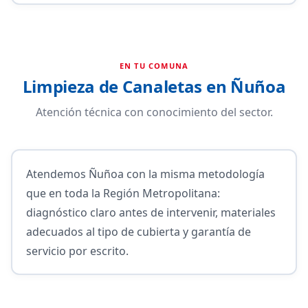
EN TU COMUNA
Limpieza de Canaletas en Ñuñoa
Atención técnica con conocimiento del sector.
Atendemos Ñuñoa con la misma metodología
que en toda la Región Metropolitana:
diagnóstico claro antes de intervenir, materiales
adecuados al tipo de cubierta y garantía de
servicio por escrito.