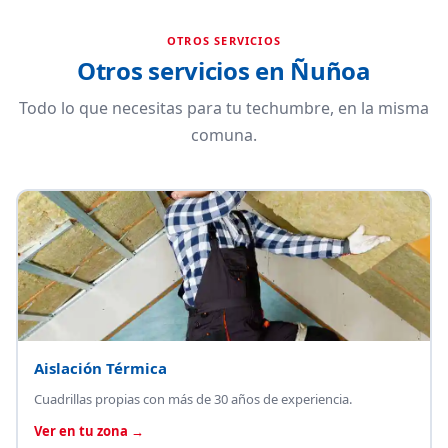
OTROS SERVICIOS
Otros servicios en Ñuñoa
Todo lo que necesitas para tu techumbre, en la misma
comuna.
Aislación Térmica
Cuadrillas propias con más de 30 años de experiencia.
Ver en tu zona →