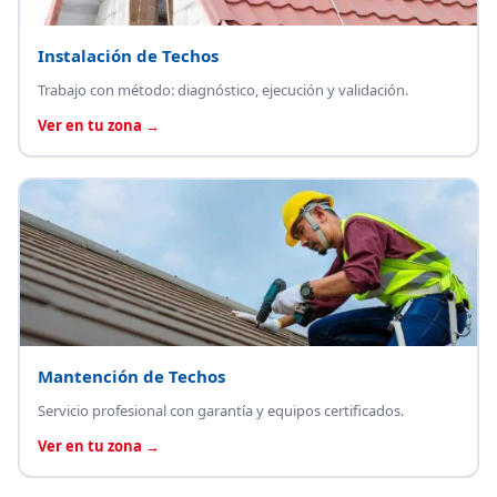
Instalación de Techos
Trabajo con método: diagnóstico, ejecución y validación.
Ver en tu zona →
Mantención de Techos
Servicio profesional con garantía y equipos certificados.
Ver en tu zona →