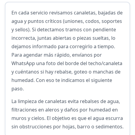
En cada servicio revisamos canaletas, bajadas de
agua y puntos críticos (uniones, codos, soportes
y sellos). Si detectamos tramos con pendiente
incorrecta, juntas abiertas o piezas sueltas, lo
dejamos informado para corregirlo a tiempo.
Para agendar más rápido, envíanos por
WhatsApp una foto del borde del techo/canaleta
y cuéntanos si hay rebalse, goteo o manchas de
humedad. Con eso te indicamos el siguiente
paso.
La limpieza de canaletas evita rebalses de agua,
filtraciones en aleros y daños por humedad en
muros y cielos. El objetivo es que el agua escurra
sin obstrucciones por hojas, barro o sedimentos.