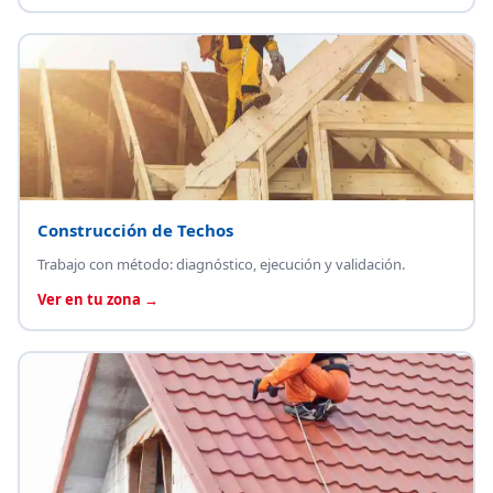
Construcción de Techos
Trabajo con método: diagnóstico, ejecución y validación.
Ver en tu zona →