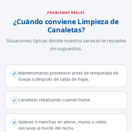
PROBLEMAS REALES
¿Cuándo conviene Limpieza de
Canaletas?
Situaciones típicas donde nuestro servicio te resuelve
sin supuestos.
Mantenimiento preventivo antes de temporada de
✓
lluvias o después de caída de hojas.
Canaletas rebalsando cuando llueve.
✓
Goteras o manchas en aleros, muros o cielos
✓
cercanos al borde del techo.