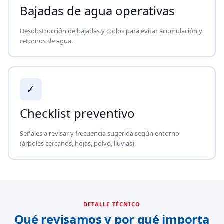
Bajadas de agua operativas
Desobstrucción de bajadas y codos para evitar acumulación y
retornos de agua.
✓
Checklist preventivo
Señales a revisar y frecuencia sugerida según entorno
(árboles cercanos, hojas, polvo, lluvias).
DETALLE TÉCNICO
Qué revisamos y por qué importa