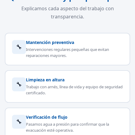
Explicamos cada aspecto del trabajo con
transparencia.
Mantención preventiva
🔧
Intervenciones regulares pequeñas que evitan
reparaciones mayores.
Limpieza en altura
🔧
Trabajo con arnés, línea de vida y equipo de seguridad
certificado.
Verificación de flujo
🔧
Pasamos agua a presión para confirmar que la
evacuación esté operativa.