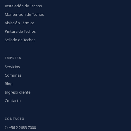
Instalación de Techos
Mantención de Techos
Aislación Térmica
Pintura de Techos
Sellado de Techos
EMPRESA
Servicios
Comunas
Blog
Ingreso cliente
Contacto
CONTACTO
✆ +56 2 2683 7000