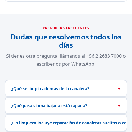
PREGUNTAS FRECUENTES
Dudas que resolvemos todos los
días
Si tienes otra pregunta, llámanos al +56 2 2683 7000 o
escríbenos por WhatsApp.
¿Qué se limpia además de la canaleta?
▼
¿Qué pasa si una bajada está tapada?
▼
¿La limpieza incluye reparación de canaletas sueltas o con 