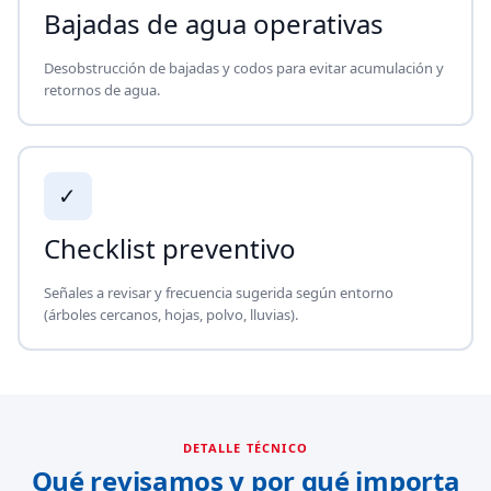
Bajadas de agua operativas
Desobstrucción de bajadas y codos para evitar acumulación y
retornos de agua.
✓
Checklist preventivo
Señales a revisar y frecuencia sugerida según entorno
(árboles cercanos, hojas, polvo, lluvias).
DETALLE TÉCNICO
Qué revisamos y por qué importa