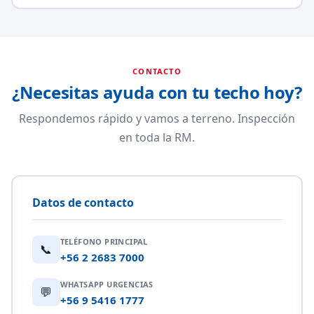
CONTACTO
¿Necesitas ayuda con tu techo hoy?
Respondemos rápido y vamos a terreno. Inspección
en toda la RM.
Datos de contacto
TELÉFONO PRINCIPAL
📞
+56 2 2683 7000
WHATSAPP URGENCIAS
💬
+56 9 5416 1777