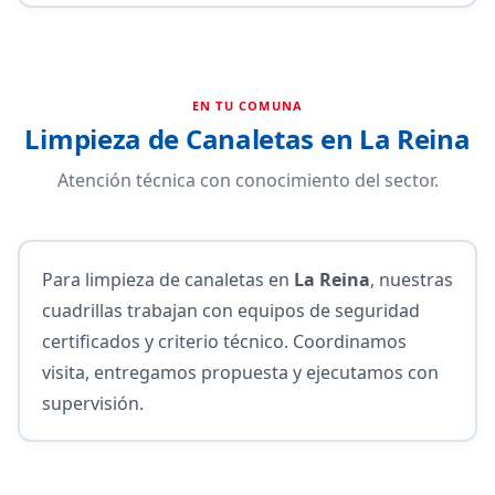
EN TU COMUNA
Limpieza de Canaletas en La Reina
Atención técnica con conocimiento del sector.
Para limpieza de canaletas en
La Reina
, nuestras
cuadrillas trabajan con equipos de seguridad
certificados y criterio técnico. Coordinamos
visita, entregamos propuesta y ejecutamos con
supervisión.