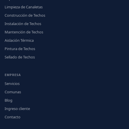
Limpieza de Canaletas
Construcción de Techos
Instalación de Techos
Mantención de Techos
Aislación Térmica
Pintura de Techos
Sellado de Techos
EMPRESA
Servicios
Comunas
Blog
Ingreso cliente
Contacto