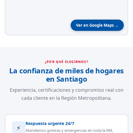
Ver en Google Maps →
¿POR QUÉ ELEGIRNOS?
La confianza de miles de hogares
en Santiago
Experiencia, certificaciones y compromiso real con
cada cliente en la Región Metropolitana.
Respuesta urgente 24/7
⚡
Atendemos goteras y emergencias en toda la RM,