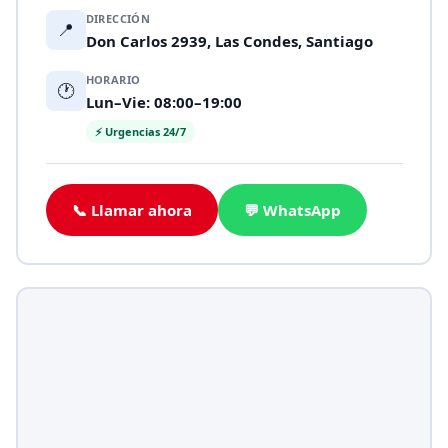
DIRECCIÓN
📍
Don Carlos 2939, Las Condes, Santiago
HORARIO
🕐
Lun–Vie: 08:00–19:00
⚡ Urgencias 24/7
📞 Llamar ahora
💬 WhatsApp