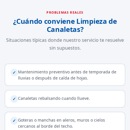
PROBLEMAS REALES
¿Cuándo conviene Limpieza de
Canaletas?
Situaciones típicas donde nuestro servicio te resuelve
sin supuestos.
Mantenimiento preventivo antes de temporada de
✓
lluvias o después de caída de hojas.
Canaletas rebalsando cuando llueve.
✓
Goteras o manchas en aleros, muros o cielos
✓
cercanos al borde del techo.