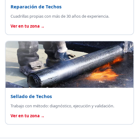
Reparación de Techos
Cuadrillas propias con más de 30 años de experiencia.
Ver en tu zona →
Sellado de Techos
Trabajo con método: diagnóstico, ejecución y validación.
Ver en tu zona →