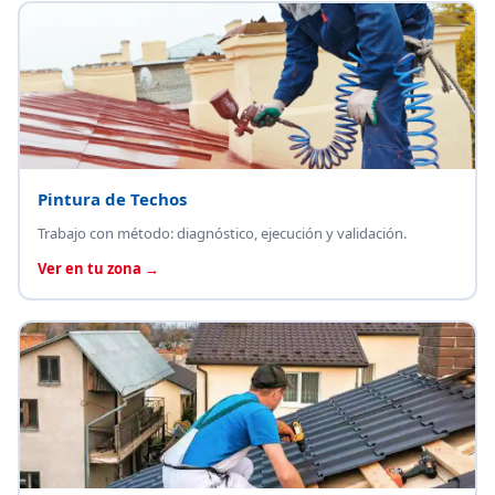
Pintura de Techos
Trabajo con método: diagnóstico, ejecución y validación.
Ver en tu zona →