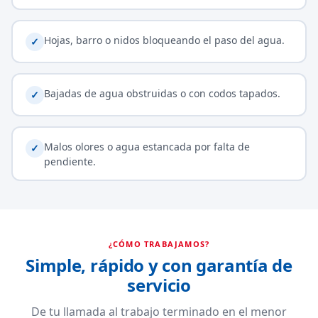
Hojas, barro o nidos bloqueando el paso del agua.
✓
Bajadas de agua obstruidas o con codos tapados.
✓
Malos olores o agua estancada por falta de
✓
pendiente.
¿CÓMO TRABAJAMOS?
Simple, rápido y con garantía de
servicio
De tu llamada al trabajo terminado en el menor