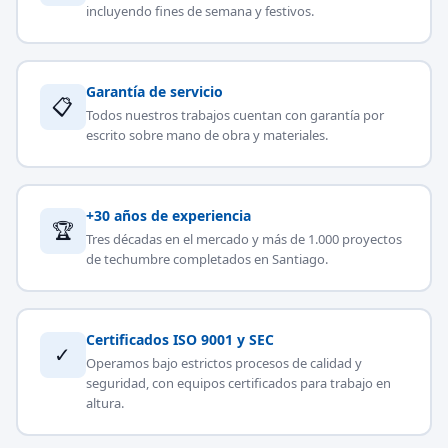
incluyendo fines de semana y festivos.
Garantía de servicio
📋
Todos nuestros trabajos cuentan con garantía por
escrito sobre mano de obra y materiales.
+30 años de experiencia
🏆
Tres décadas en el mercado y más de 1.000 proyectos
de techumbre completados en Santiago.
Certificados ISO 9001 y SEC
✓
Operamos bajo estrictos procesos de calidad y
seguridad, con equipos certificados para trabajo en
altura.