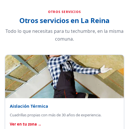
OTROS SERVICIOS
Otros servicios en La Reina
Todo lo que necesitas para tu techumbre, en la misma
comuna.
Aislación Térmica
Cuadrillas propias con más de 30 años de experiencia.
Ver en tu zona →