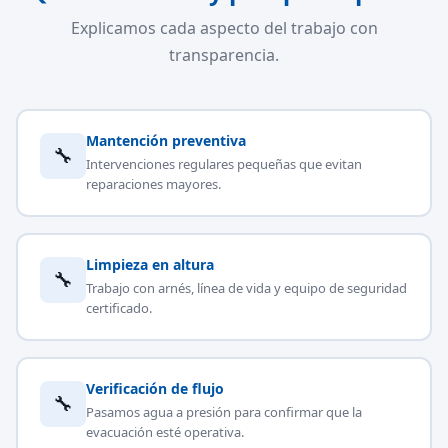
Explicamos cada aspecto del trabajo con
transparencia.
Mantención preventiva
🔧
Intervenciones regulares pequeñas que evitan
reparaciones mayores.
Limpieza en altura
🔧
Trabajo con arnés, línea de vida y equipo de seguridad
certificado.
Verificación de flujo
🔧
Pasamos agua a presión para confirmar que la
evacuación esté operativa.