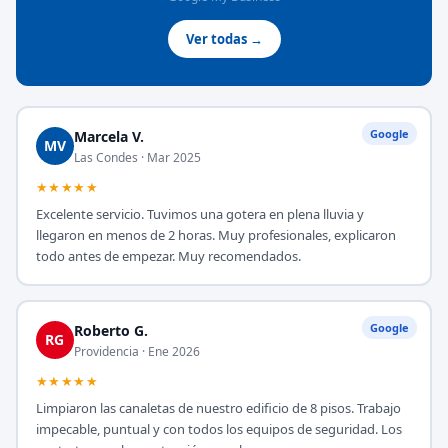
Ver todas →
Google
Marcela V.
MV
Las Condes · Mar 2025
★★★★★
Excelente servicio. Tuvimos una gotera en plena lluvia y
llegaron en menos de 2 horas. Muy profesionales, explicaron
todo antes de empezar. Muy recomendados.
Google
Roberto G.
RG
Providencia · Ene 2026
★★★★★
Limpiaron las canaletas de nuestro edificio de 8 pisos. Trabajo
impecable, puntual y con todos los equipos de seguridad. Los