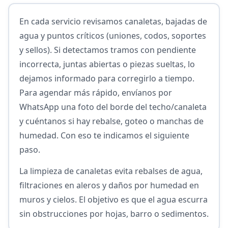
En cada servicio revisamos canaletas, bajadas de
agua y puntos críticos (uniones, codos, soportes
y sellos). Si detectamos tramos con pendiente
incorrecta, juntas abiertas o piezas sueltas, lo
dejamos informado para corregirlo a tiempo.
Para agendar más rápido, envíanos por
WhatsApp una foto del borde del techo/canaleta
y cuéntanos si hay rebalse, goteo o manchas de
humedad. Con eso te indicamos el siguiente
paso.
La limpieza de canaletas evita rebalses de agua,
filtraciones en aleros y daños por humedad en
muros y cielos. El objetivo es que el agua escurra
sin obstrucciones por hojas, barro o sedimentos.