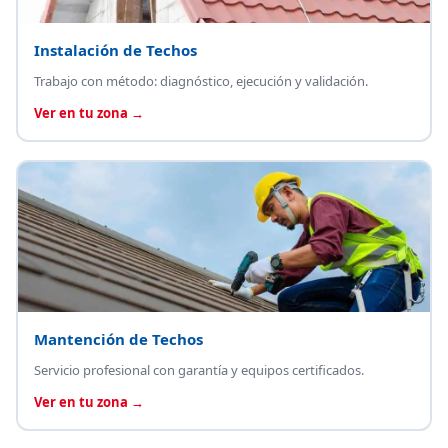
Instalación de Techos
Trabajo con método: diagnóstico, ejecución y validación.
Ver en tu zona →
Mantención de Techos
Servicio profesional con garantía y equipos certificados.
Ver en tu zona →