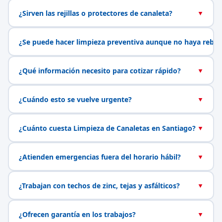
¿Sirven las rejillas o protectores de canaleta?
▼
¿Se puede hacer limpieza preventiva aunque no haya rebal
¿Qué información necesito para cotizar rápido?
▼
¿Cuándo esto se vuelve urgente?
▼
¿Cuánto cuesta Limpieza de Canaletas en Santiago?
▼
¿Atienden emergencias fuera del horario hábil?
▼
¿Trabajan con techos de zinc, tejas y asfálticos?
▼
¿Ofrecen garantía en los trabajos?
▼