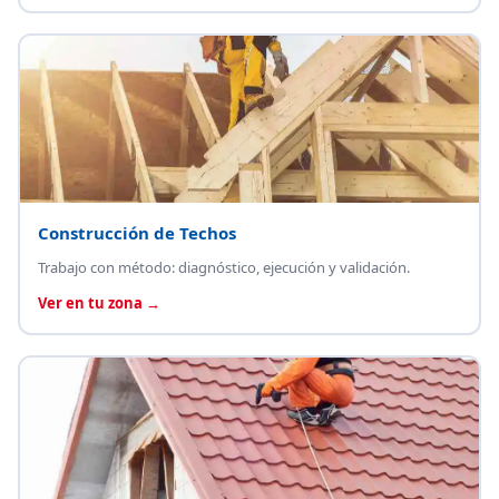
Construcción de Techos
Trabajo con método: diagnóstico, ejecución y validación.
Ver en tu zona →