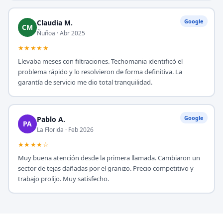
Google
Claudia M.
CM
Ñuñoa · Abr 2025
★★★★★
Llevaba meses con filtraciones. Techomania identificó el
problema rápido y lo resolvieron de forma definitiva. La
garantía de servicio me dio total tranquilidad.
Google
Pablo A.
PA
La Florida · Feb 2026
★★★★☆
Muy buena atención desde la primera llamada. Cambiaron un
sector de tejas dañadas por el granizo. Precio competitivo y
trabajo prolijo. Muy satisfecho.