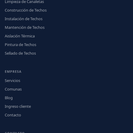
Limpieza de Canaletas
Construcción de Techos
Instalación de Techos
Mantención de Techos
Aislación Térmica
Pintura de Techos
Sellado de Techos
EMPRESA
Servicios
Comunas
Blog
Ingreso cliente
Contacto