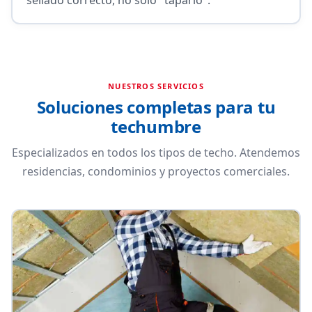
NUESTROS SERVICIOS
Soluciones completas para tu
techumbre
Especializados en todos los tipos de techo. Atendemos
residencias, condominios y proyectos comerciales.