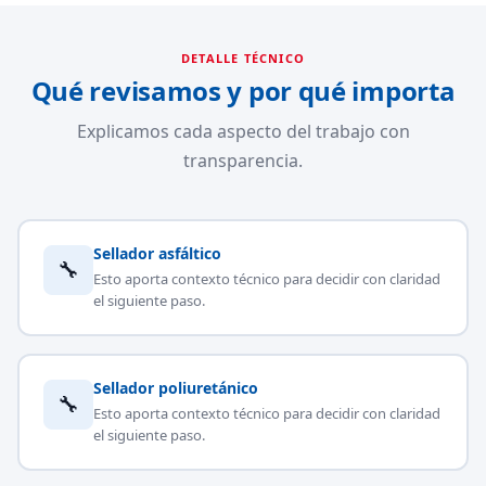
DETALLE TÉCNICO
Qué revisamos y por qué importa
Explicamos cada aspecto del trabajo con
transparencia.
Sellador asfáltico
🔧
Esto aporta contexto técnico para decidir con claridad
el siguiente paso.
Sellador poliuretánico
🔧
Esto aporta contexto técnico para decidir con claridad
el siguiente paso.