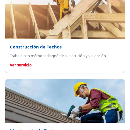
Construcción de Techos
Trabajo con método: diagnóstico, ejecución y validación.
Ver servicio →