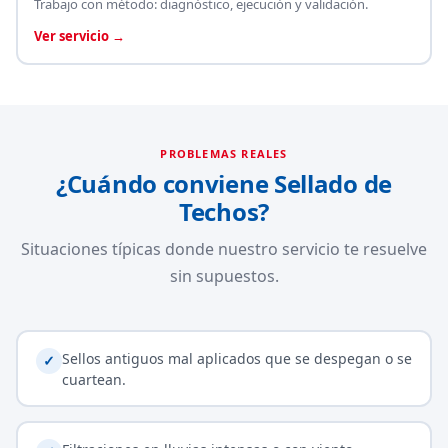
Trabajo con método: diagnóstico, ejecución y validación.
Ver servicio →
PROBLEMAS REALES
¿Cuándo conviene Sellado de
Techos?
Situaciones típicas donde nuestro servicio te resuelve
sin supuestos.
Sellos antiguos mal aplicados que se despegan o se
✓
cuartean.