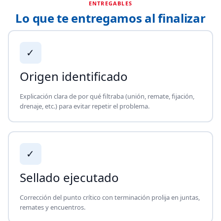
ENTREGABLES
Lo que te entregamos al finalizar
✓
Origen identificado
Explicación clara de por qué filtraba (unión, remate, fijación,
drenaje, etc.) para evitar repetir el problema.
✓
Sellado ejecutado
Corrección del punto crítico con terminación prolija en juntas,
remates y encuentros.