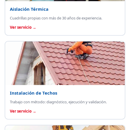
Aislación Térmica
Cuadrillas propias con más de 30 años de experiencia.
Ver servicio →
Instalación de Techos
Trabajo con método: diagnóstico, ejecución y validación.
Ver servicio →