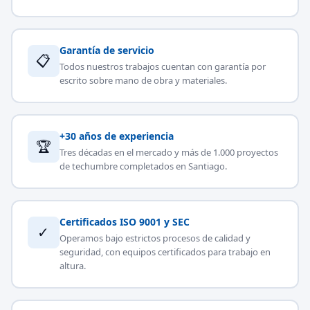
Garantía de servicio
📋
Todos nuestros trabajos cuentan con garantía por
escrito sobre mano de obra y materiales.
+30 años de experiencia
🏆
Tres décadas en el mercado y más de 1.000 proyectos
de techumbre completados en Santiago.
Certificados ISO 9001 y SEC
✓
Operamos bajo estrictos procesos de calidad y
seguridad, con equipos certificados para trabajo en
altura.