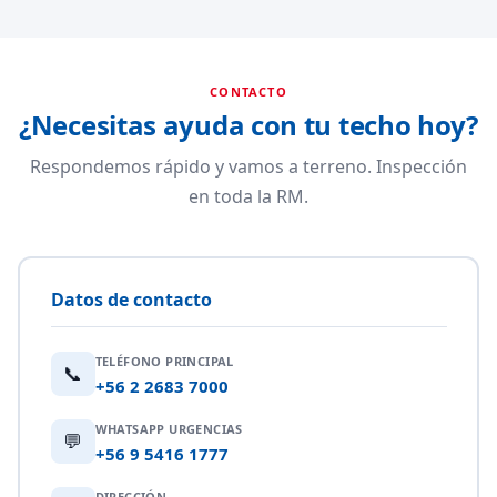
CONTACTO
¿Necesitas ayuda con tu techo hoy?
Respondemos rápido y vamos a terreno. Inspección
en toda la RM.
Datos de contacto
TELÉFONO PRINCIPAL
📞
+56 2 2683 7000
WHATSAPP URGENCIAS
💬
+56 9 5416 1777
DIRECCIÓN