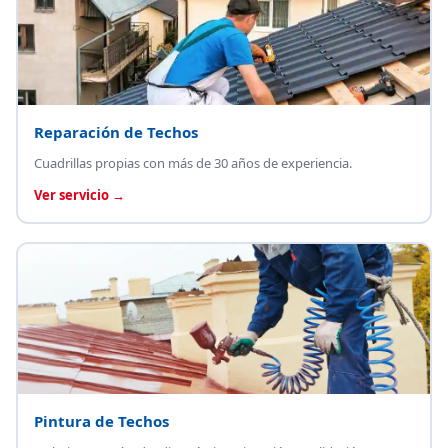
Reparación de Techos
Cuadrillas propias con más de 30 años de experiencia.
Ver servicio →
Pintura de Techos