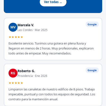
Ver todas →
Google
Marcela V.
MV
Las Condes · Mar 2025
★★★★★
Excelente servicio. Tuvimos una gotera en plena lluvia y
llegaron en menos de 2 horas. Muy profesionales, explicaron
todo antes de empezar. Muy recomendados.
Google
Roberto G.
RG
Providencia · Ene 2026
★★★★★
Limpiaron las canaletas de nuestro edificio de 8 pisos. Trabajo
impecable, puntual y con todos los equipos de seguridad. Los
contrato para la mantención anual.