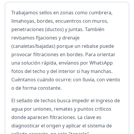
Trabajamos sellos en zonas como cumbrera,
limahoyas, bordes, encuentros con muros,
penetraciones (ductos) y juntas. También
revisamos fijaciones y drenaje
(canaletas/bajadas) porque un rebalse puede
provocar filtraciones en bordes. Para orientar
una solución rápida, envíanos por WhatsApp
fotos del techo y del interior si hay manchas.
Cuéntanos cuándo ocurre: con lluvia, con viento
o de forma constante.
El sellado de techos busca impedir el ingreso de
agua por uniones, remates y puntos críticos
donde aparecen filtraciones. La clave es
diagnosticar el origen y aplicar el sistema de
sellado correcto, no solo "taparlo".