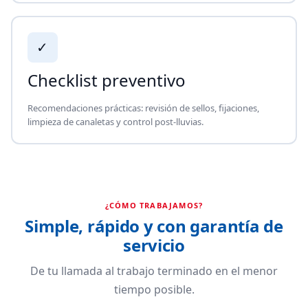
✓
Checklist preventivo
Recomendaciones prácticas: revisión de sellos, fijaciones,
limpieza de canaletas y control post-lluvias.
¿CÓMO TRABAJAMOS?
Simple, rápido y con garantía de
servicio
De tu llamada al trabajo terminado en el menor
tiempo posible.