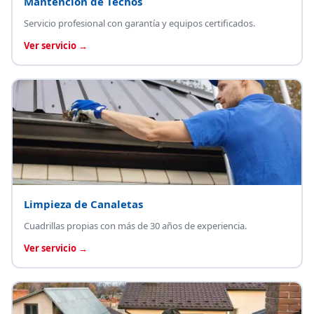
Mantención de Techos
Servicio profesional con garantía y equipos certificados.
Ver servicio →
Limpieza de Canaletas
Cuadrillas propias con más de 30 años de experiencia.
Ver servicio →