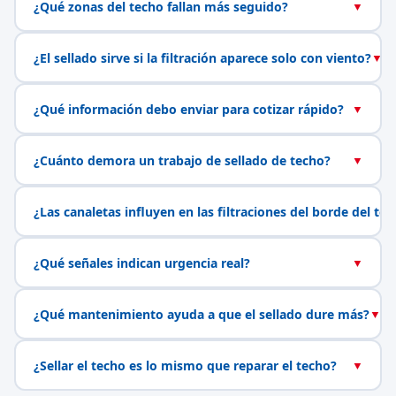
¿Qué zonas del techo fallan más seguido?
▼
¿El sellado sirve si la filtración aparece solo con viento?
▼
¿Qué información debo enviar para cotizar rápido?
▼
¿Cuánto demora un trabajo de sellado de techo?
▼
¿Las canaletas influyen en las filtraciones del borde del te
¿Qué señales indican urgencia real?
▼
¿Qué mantenimiento ayuda a que el sellado dure más?
▼
¿Sellar el techo es lo mismo que reparar el techo?
▼