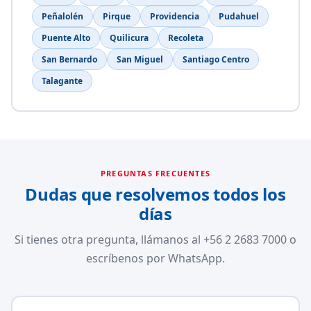
Peñalolén
Pirque
Providencia
Pudahuel
Puente Alto
Quilicura
Recoleta
San Bernardo
San Miguel
Santiago Centro
Talagante
PREGUNTAS FRECUENTES
Dudas que resolvemos todos los
días
Si tienes otra pregunta, llámanos al +56 2 2683 7000 o
escríbenos por WhatsApp.