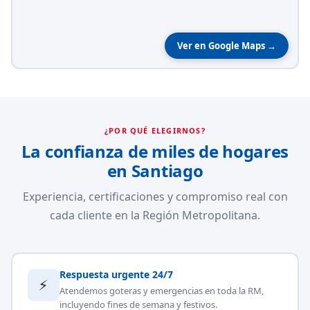
Ver en Google Maps →
¿POR QUÉ ELEGIRNOS?
La confianza de miles de hogares
en Santiago
Experiencia, certificaciones y compromiso real con
cada cliente en la Región Metropolitana.
Respuesta urgente 24/7
⚡
Atendemos goteras y emergencias en toda la RM,
incluyendo fines de semana y festivos.