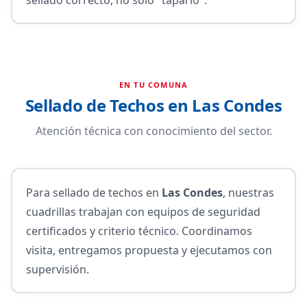
EN TU COMUNA
Sellado de Techos en Las Condes
Atención técnica con conocimiento del sector.
Para sellado de techos en
Las Condes
, nuestras
cuadrillas trabajan con equipos de seguridad
certificados y criterio técnico. Coordinamos
visita, entregamos propuesta y ejecutamos con
supervisión.