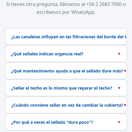
Si tienes otra pregunta, llámanos al +56 2 2683 7000 o
escríbenos por WhatsApp.
¿Las canaletas influyen en las filtraciones del borde del te
¿Qué señales indican urgencia real?
▼
¿Qué mantenimiento ayuda a que el sellado dure más?
▼
¿Sellar el techo es lo mismo que reparar el techo?
▼
¿Cuándo conviene sellar en vez de cambiar la cubierta?
▼
¿Por qué a veces el sellado "dura poco"?
▼