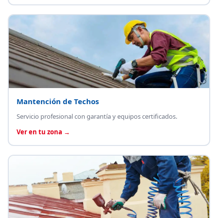
Mantención de Techos
Servicio profesional con garantía y equipos certificados.
Ver en tu zona →