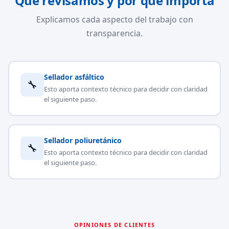
Qué revisamos y por qué importa
Explicamos cada aspecto del trabajo con
transparencia.
Sellador asfáltico
🔧
Esto aporta contexto técnico para decidir con claridad
el siguiente paso.
Sellador poliuretánico
🔧
Esto aporta contexto técnico para decidir con claridad
el siguiente paso.
OPINIONES DE CLIENTES