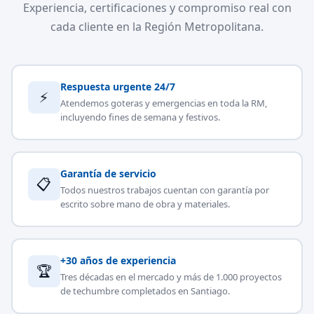
Experiencia, certificaciones y compromiso real con
cada cliente en la Región Metropolitana.
Respuesta urgente 24/7
⚡
Atendemos goteras y emergencias en toda la RM,
incluyendo fines de semana y festivos.
Garantía de servicio
📋
Todos nuestros trabajos cuentan con garantía por
escrito sobre mano de obra y materiales.
+30 años de experiencia
🏆
Tres décadas en el mercado y más de 1.000 proyectos
de techumbre completados en Santiago.