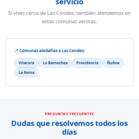
servicio
Si vives cerca de Las Condes, también atendemos en
estas comunas vecinas.
📍 Comunas aledañas a Las Condes:
Vitacura
Lo Barnechea
Providencia
Ñuñoa
La Reina
PREGUNTAS FRECUENTES
Dudas que resolvemos todos los
días