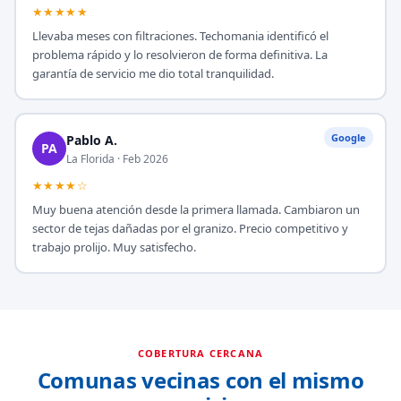
★★★★★
Llevaba meses con filtraciones. Techomania identificó el
problema rápido y lo resolvieron de forma definitiva. La
garantía de servicio me dio total tranquilidad.
Google
Pablo A.
PA
La Florida · Feb 2026
★★★★☆
Muy buena atención desde la primera llamada. Cambiaron un
sector de tejas dañadas por el granizo. Precio competitivo y
trabajo prolijo. Muy satisfecho.
COBERTURA CERCANA
Comunas vecinas con el mismo