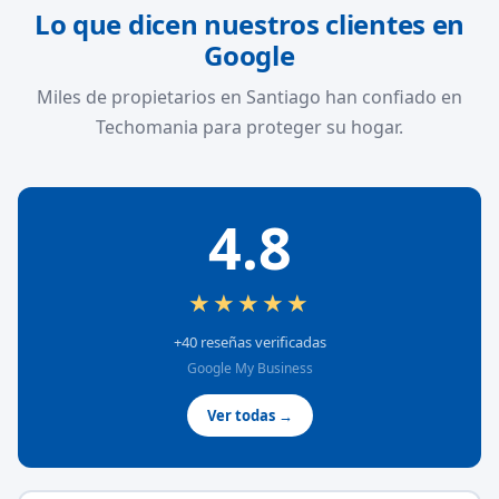
Lo que dicen nuestros clientes en
Google
Miles de propietarios en Santiago han confiado en
Techomania para proteger su hogar.
4.8
★★★★★
+40 reseñas verificadas
Google My Business
Ver todas →