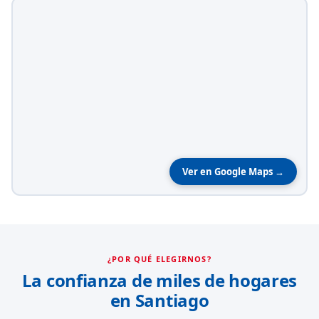
Ver en Google Maps →
¿POR QUÉ ELEGIRNOS?
La confianza de miles de hogares
en Santiago