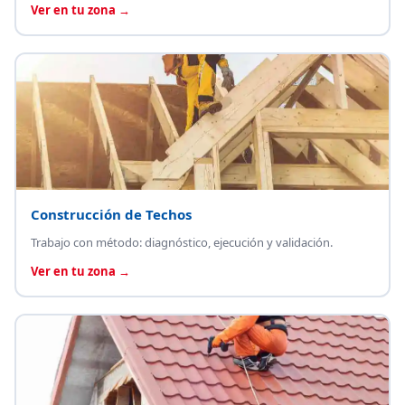
Ver en tu zona →
Construcción de Techos
Trabajo con método: diagnóstico, ejecución y validación.
Ver en tu zona →