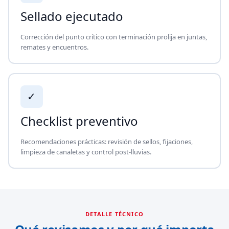
Sellado ejecutado
Corrección del punto crítico con terminación prolija en juntas,
remates y encuentros.
✓
Checklist preventivo
Recomendaciones prácticas: revisión de sellos, fijaciones,
limpieza de canaletas y control post-lluvias.
DETALLE TÉCNICO