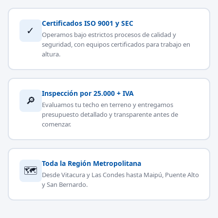
Certificados ISO 9001 y SEC
✓
Operamos bajo estrictos procesos de calidad y
seguridad, con equipos certificados para trabajo en
altura.
Inspección por 25.000 + IVA
🔎
Evaluamos tu techo en terreno y entregamos
presupuesto detallado y transparente antes de
comenzar.
Toda la Región Metropolitana
🗺
Desde Vitacura y Las Condes hasta Maipú, Puente Alto
y San Bernardo.