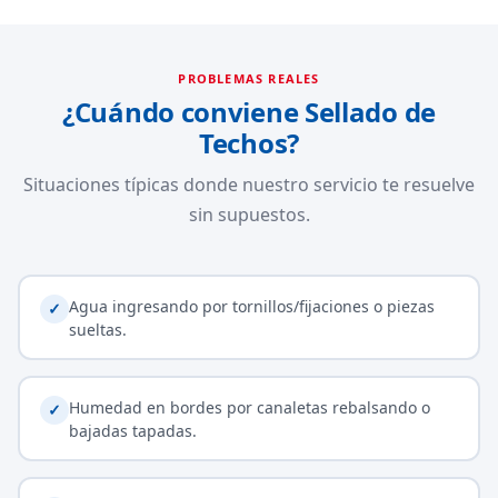
PROBLEMAS REALES
¿Cuándo conviene Sellado de
Techos?
Situaciones típicas donde nuestro servicio te resuelve
sin supuestos.
Agua ingresando por tornillos/fijaciones o piezas
✓
sueltas.
Humedad en bordes por canaletas rebalsando o
✓
bajadas tapadas.