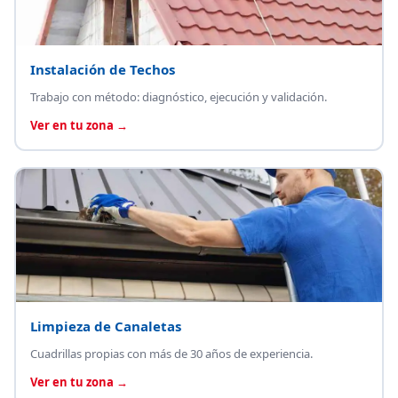
Instalación de Techos
Trabajo con método: diagnóstico, ejecución y validación.
Ver en tu zona →
Limpieza de Canaletas
Cuadrillas propias con más de 30 años de experiencia.
Ver en tu zona →