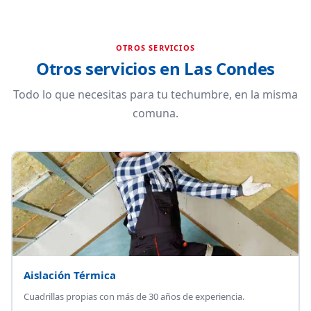
OTROS SERVICIOS
Otros servicios en Las Condes
Todo lo que necesitas para tu techumbre, en la misma
comuna.
Aislación Térmica
Cuadrillas propias con más de 30 años de experiencia.