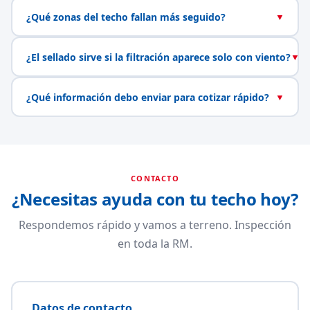
¿Qué zonas del techo fallan más seguido?
▼
¿El sellado sirve si la filtración aparece solo con viento?
▼
¿Qué información debo enviar para cotizar rápido?
▼
CONTACTO
¿Necesitas ayuda con tu techo hoy?
Respondemos rápido y vamos a terreno. Inspección
en toda la RM.
Datos de contacto