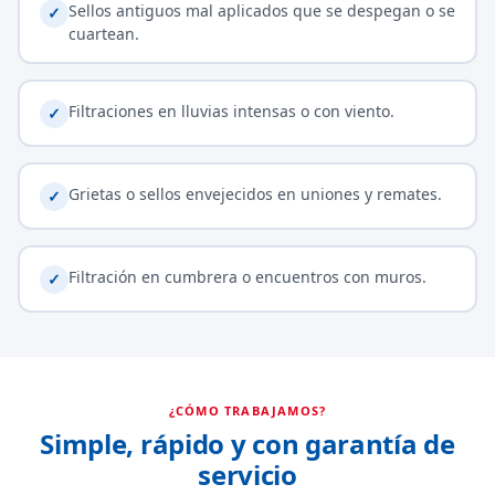
Sellos antiguos mal aplicados que se despegan o se
✓
cuartean.
Filtraciones en lluvias intensas o con viento.
✓
Grietas o sellos envejecidos en uniones y remates.
✓
Filtración en cumbrera o encuentros con muros.
✓
¿CÓMO TRABAJAMOS?
Simple, rápido y con garantía de
servicio