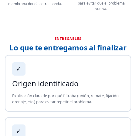
para evitar que el problema
membrana donde corresponda.
vuelva.
ENTREGABLES
Lo que te entregamos al finalizar
✓
Origen identificado
Explicación clara de por qué filtraba (unión, remate, fijación,
drenaje, etc.) para evitar repetir el problema.
✓