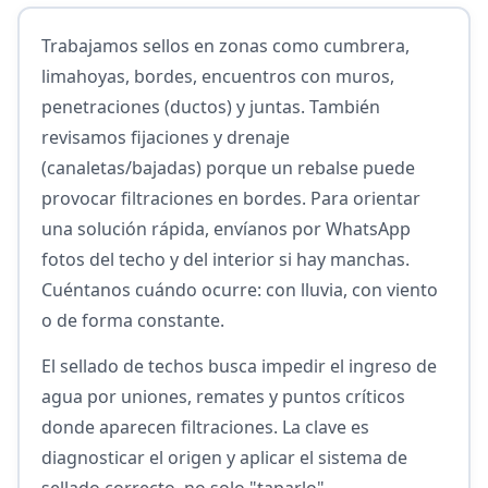
Trabajamos sellos en zonas como cumbrera,
limahoyas, bordes, encuentros con muros,
penetraciones (ductos) y juntas. También
revisamos fijaciones y drenaje
(canaletas/bajadas) porque un rebalse puede
provocar filtraciones en bordes. Para orientar
una solución rápida, envíanos por WhatsApp
fotos del techo y del interior si hay manchas.
Cuéntanos cuándo ocurre: con lluvia, con viento
o de forma constante.
El sellado de techos busca impedir el ingreso de
agua por uniones, remates y puntos críticos
donde aparecen filtraciones. La clave es
diagnosticar el origen y aplicar el sistema de
sellado correcto, no solo "taparlo".