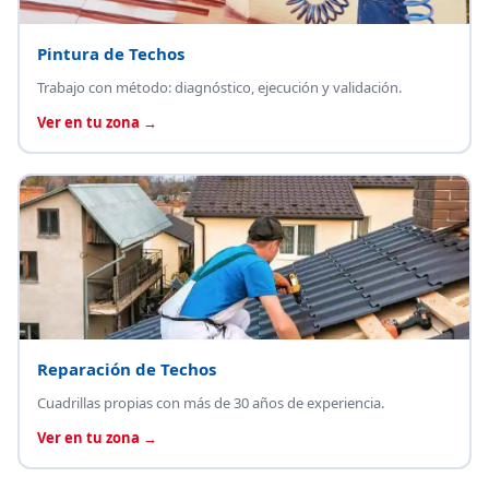
Pintura de Techos
Trabajo con método: diagnóstico, ejecución y validación.
Ver en tu zona →
Reparación de Techos
Cuadrillas propias con más de 30 años de experiencia.
Ver en tu zona →