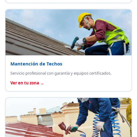
Mantención de Techos
Servicio profesional con garantía y equipos certificados.
Ver en tu zona →