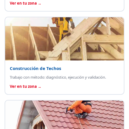
Ver en tu zona →
Construcción de Techos
Trabajo con método: diagnóstico, ejecución y validación.
Ver en tu zona →