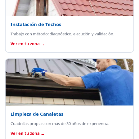
Instalación de Techos
Trabajo con método: diagnóstico, ejecución y validación.
Ver en tu zona →
Limpieza de Canaletas
Cuadrillas propias con más de 30 años de experiencia.
Ver en tu zona →