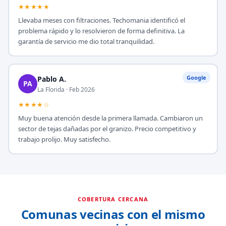
★★★★★
Llevaba meses con filtraciones. Techomania identificó el
problema rápido y lo resolvieron de forma definitiva. La
garantía de servicio me dio total tranquilidad.
Google
Pablo A.
PA
La Florida · Feb 2026
★★★★☆
Muy buena atención desde la primera llamada. Cambiaron un
sector de tejas dañadas por el granizo. Precio competitivo y
trabajo prolijo. Muy satisfecho.
COBERTURA CERCANA
Comunas vecinas con el mismo