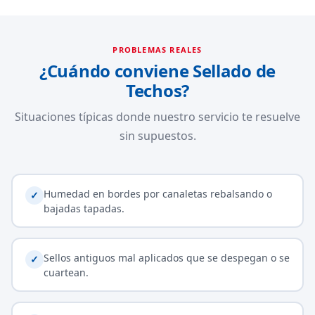
PROBLEMAS REALES
¿Cuándo conviene Sellado de
Techos?
Situaciones típicas donde nuestro servicio te resuelve
sin supuestos.
Humedad en bordes por canaletas rebalsando o
✓
bajadas tapadas.
Sellos antiguos mal aplicados que se despegan o se
✓
cuartean.