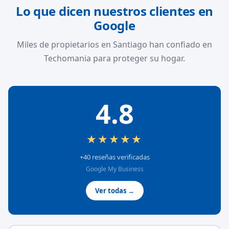
Lo que dicen nuestros clientes en
Google
Miles de propietarios en Santiago han confiado en
Techomania para proteger su hogar.
4.8
★★★★★
+40 reseñas verificadas
Google My Business
Ver todas →