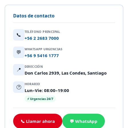
Datos de contacto
TELÉFONO PRINCIPAL
📞
+56 2 2683 7000
WHATSAPP URGENCIAS
💬
+56 9 5416 1777
DIRECCIÓN
📍
Don Carlos 2939, Las Condes, Santiago
HORARIO
🕐
Lun–Vie: 08:00–19:00
⚡ Urgencias 24/7
📞 Llamar ahora
💬 WhatsApp