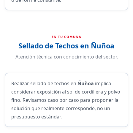
EN TU COMUNA
Sellado de Techos en Ñuñoa
Atención técnica con conocimiento del sector.
Realizar sellado de techos en
Ñuñoa
implica
considerar exposición al sol de cordillera y polvo
fino. Revisamos caso por caso para proponer la
solución que realmente corresponde, no un
presupuesto estándar.