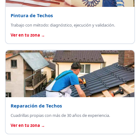
Pintura de Techos
Trabajo con método: diagnóstico, ejecución y validación.
Ver en tu zona →
Reparación de Techos
Cuadrillas propias con más de 30 años de experiencia.
Ver en tu zona →