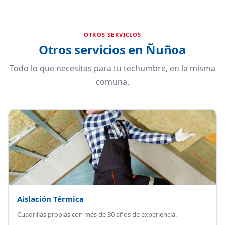
OTROS SERVICIOS
Otros servicios en Ñuñoa
Todo lo que necesitas para tu techumbre, en la misma
comuna.
Aislación Térmica
Cuadrillas propias con más de 30 años de experiencia.