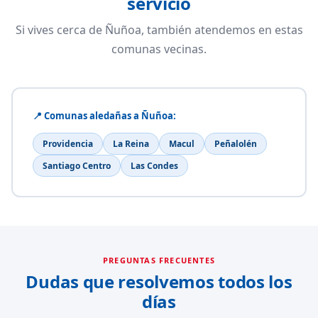
servicio
Si vives cerca de Ñuñoa, también atendemos en estas
comunas vecinas.
📍 Comunas aledañas a Ñuñoa:
Providencia
La Reina
Macul
Peñalolén
Santiago Centro
Las Condes
PREGUNTAS FRECUENTES
Dudas que resolvemos todos los
días