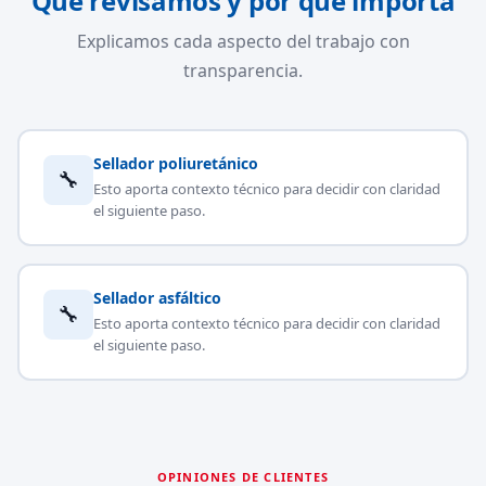
Qué revisamos y por qué importa
Explicamos cada aspecto del trabajo con
transparencia.
Sellador poliuretánico
🔧
Esto aporta contexto técnico para decidir con claridad
el siguiente paso.
Sellador asfáltico
🔧
Esto aporta contexto técnico para decidir con claridad
el siguiente paso.
OPINIONES DE CLIENTES