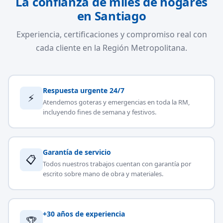
La confianza de miles de hogares
en Santiago
Experiencia, certificaciones y compromiso real con
cada cliente en la Región Metropolitana.
Respuesta urgente 24/7
⚡
Atendemos goteras y emergencias en toda la RM,
incluyendo fines de semana y festivos.
Garantía de servicio
📋
Todos nuestros trabajos cuentan con garantía por
escrito sobre mano de obra y materiales.
+30 años de experiencia
🏆