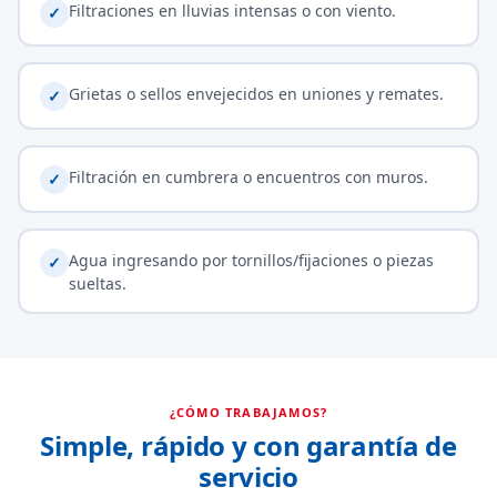
Filtraciones en lluvias intensas o con viento.
✓
Grietas o sellos envejecidos en uniones y remates.
✓
Filtración en cumbrera o encuentros con muros.
✓
Agua ingresando por tornillos/fijaciones o piezas
✓
sueltas.
¿CÓMO TRABAJAMOS?
Simple, rápido y con garantía de
servicio