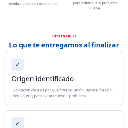
para evitar que el problema
membrana donde corresponda.
vuelva.
ENTREGABLES
Lo que te entregamos al finalizar
✓
Origen identificado
Explicación clara de por qué filtraba (unión, remate, fijación,
drenaje, etc.) para evitar repetir el problema.
✓