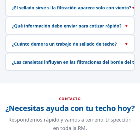
¿El sellado sirve si la filtración aparece solo con viento?
▼
¿Qué información debo enviar para cotizar rápido?
▼
¿Cuánto demora un trabajo de sellado de techo?
▼
¿Las canaletas influyen en las filtraciones del borde del te
CONTACTO
¿Necesitas ayuda con tu techo hoy?
Respondemos rápido y vamos a terreno. Inspección
en toda la RM.