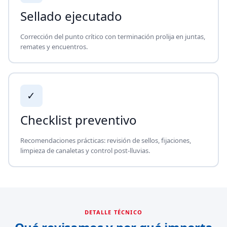
Sellado ejecutado
Corrección del punto crítico con terminación prolija en juntas,
remates y encuentros.
✓
Checklist preventivo
Recomendaciones prácticas: revisión de sellos, fijaciones,
limpieza de canaletas y control post-lluvias.
DETALLE TÉCNICO