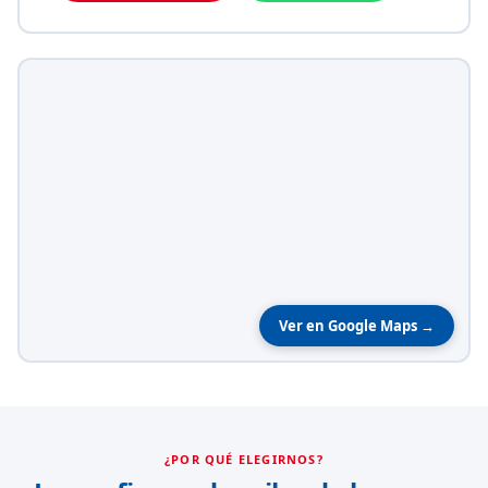
Ver en Google Maps →
¿POR QUÉ ELEGIRNOS?