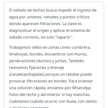
El sellado de techos busca impedir el ingreso de
agua por uniones, remates y puntos críticos
donde aparecen filtraciones. La clave es
diagnosticar el origen y aplicar el sistema de
sellado correcto, no solo "taparlo".
Trabajamos sellos en zonas como cumbrera,
limahoyas, bordes, encuentros con muros,
penetraciones (ductos) y juntas. También
revisamos fijaciones y drenaje
(canaletas/bajadas) porque un rebalse puede
provocar filtraciones en bordes. Para orientar
una solución rápida, envíanos por WhatsApp
fotos del techo y del interior si hay manchas.
Cuéntanos cuándo ocurre: con lluvia, con viento
o de forma constante.