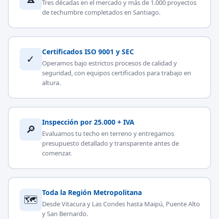
Tres décadas en el mercado y más de 1.000 proyectos
de techumbre completados en Santiago.
Certificados ISO 9001 y SEC
✓
Operamos bajo estrictos procesos de calidad y
seguridad, con equipos certificados para trabajo en
altura.
Inspección por 25.000 + IVA
🔎
Evaluamos tu techo en terreno y entregamos
presupuesto detallado y transparente antes de
comenzar.
Toda la Región Metropolitana
🗺
Desde Vitacura y Las Condes hasta Maipú, Puente Alto
y San Bernardo.