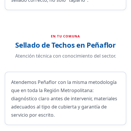
EN TU COMUNA
Sellado de Techos en Peñaflor
Atención técnica con conocimiento del sector.
Atendemos Peñaflor con la misma metodología
que en toda la Región Metropolitana:
diagnóstico claro antes de intervenir, materiales
adecuados al tipo de cubierta y garantía de
servicio por escrito.