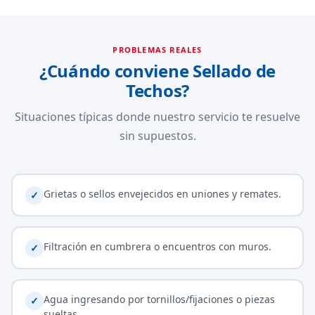
PROBLEMAS REALES
¿Cuándo conviene Sellado de
Techos?
Situaciones típicas donde nuestro servicio te resuelve
sin supuestos.
Grietas o sellos envejecidos en uniones y remates.
✓
Filtración en cumbrera o encuentros con muros.
✓
Agua ingresando por tornillos/fijaciones o piezas
✓
sueltas.