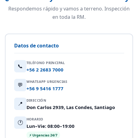
Respondemos rápido y vamos a terreno. Inspección
en toda la RM.
Datos de contacto
TELÉFONO PRINCIPAL
📞
+56 2 2683 7000
WHATSAPP URGENCIAS
💬
+56 9 5416 1777
DIRECCIÓN
📍
Don Carlos 2939, Las Condes, Santiago
HORARIO
🕐
Lun–Vie: 08:00–19:00
⚡ Urgencias 24/7