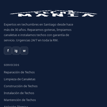
Expertos en techumbres en Santiago desde hace
más de 30 años. Reparamos goteras, limpiamos
canaletas e instalamos techos con garantía de
servicio. Urgencias 24/7 en toda la RM.
f
ig
w
SERVICIOS
Reparación de Techos
Limpieza de Canaletas
Construcción de Techos
Instalación de Techos
Mantención de Techos
Aislación Térmica