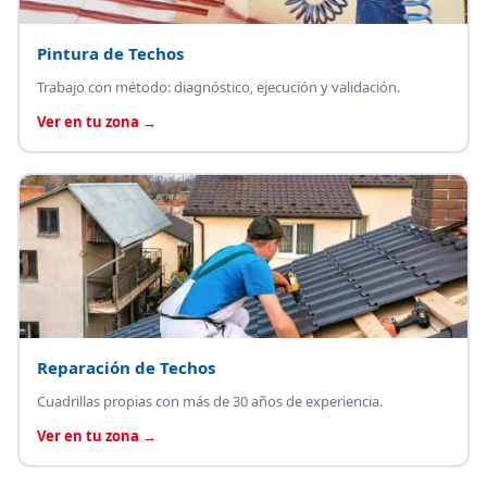
Pintura de Techos
Trabajo con método: diagnóstico, ejecución y validación.
Ver en tu zona →
Reparación de Techos
Cuadrillas propias con más de 30 años de experiencia.
Ver en tu zona →