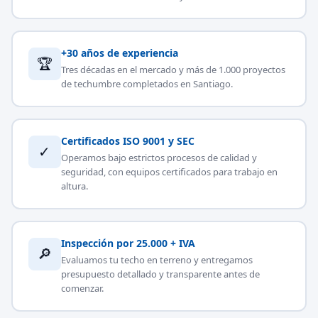
+30 años de experiencia
🏆
Tres décadas en el mercado y más de 1.000 proyectos
de techumbre completados en Santiago.
Certificados ISO 9001 y SEC
✓
Operamos bajo estrictos procesos de calidad y
seguridad, con equipos certificados para trabajo en
altura.
Inspección por 25.000 + IVA
🔎
Evaluamos tu techo en terreno y entregamos
presupuesto detallado y transparente antes de
comenzar.