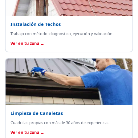
Instalación de Techos
Trabajo con método: diagnóstico, ejecución y validación.
Ver en tu zona →
Limpieza de Canaletas
Cuadrillas propias con más de 30 años de experiencia.
Ver en tu zona →