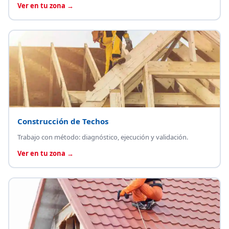
Ver en tu zona →
Construcción de Techos
Trabajo con método: diagnóstico, ejecución y validación.
Ver en tu zona →