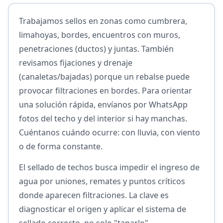
Trabajamos sellos en zonas como cumbrera,
limahoyas, bordes, encuentros con muros,
penetraciones (ductos) y juntas. También
revisamos fijaciones y drenaje
(canaletas/bajadas) porque un rebalse puede
provocar filtraciones en bordes. Para orientar
una solución rápida, envíanos por WhatsApp
fotos del techo y del interior si hay manchas.
Cuéntanos cuándo ocurre: con lluvia, con viento
o de forma constante.
El sellado de techos busca impedir el ingreso de
agua por uniones, remates y puntos críticos
donde aparecen filtraciones. La clave es
diagnosticar el origen y aplicar el sistema de
sellado correcto, no solo "taparlo".