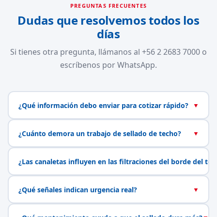
PREGUNTAS FRECUENTES
Dudas que resolvemos todos los
días
Si tienes otra pregunta, llámanos al +56 2 2683 7000 o
escríbenos por WhatsApp.
¿Qué información debo enviar para cotizar rápido?
▼
¿Cuánto demora un trabajo de sellado de techo?
▼
¿Las canaletas influyen en las filtraciones del borde del te
¿Qué señales indican urgencia real?
▼