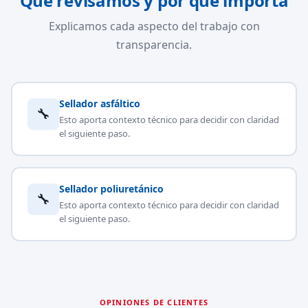
Qué revisamos y por qué importa
Explicamos cada aspecto del trabajo con
transparencia.
Sellador asfáltico
🔧
Esto aporta contexto técnico para decidir con claridad
el siguiente paso.
Sellador poliuretánico
🔧
Esto aporta contexto técnico para decidir con claridad
el siguiente paso.
OPINIONES DE CLIENTES