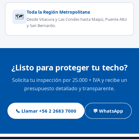
Toda la Región Metropolitana
🗺
Desde Vitacura y Las Condes hasta Maipú, Puente Alto
y San Bernardo.
¿Listo para proteger tu techo?
Solicita tu inspección por 25.000 + IVA y recibe un
presupuesto detallado y transparente.
📞 Llamar +56 2 2683 7000
💬 WhatsApp