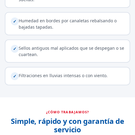
Humedad en bordes por canaletas rebalsando o
✓
bajadas tapadas.
Sellos antiguos mal aplicados que se despegan o se
✓
cuartean.
Filtraciones en lluvias intensas o con viento.
✓
¿CÓMO TRABAJAMOS?
Simple, rápido y con garantía de
servicio