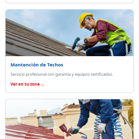
Mantención de Techos
Servicio profesional con garantía y equipos certificados.
Ver en tu zona →