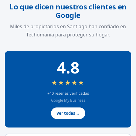
Lo que dicen nuestros clientes en
Google
Miles de propietarios en Santiago han confiado en
Techomania para proteger su hogar.
4.8
★★★★★
+40 reseñas verificadas
Google My Business
Ver todas →