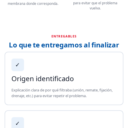
para evitar que el problema
membrana donde corresponda.
vuelva.
ENTREGABLES
Lo que te entregamos al finalizar
✓
Origen identificado
Explicación clara de por qué filtraba (unión, remate, fijación,
drenaje, etc.) para evitar repetir el problema.
✓