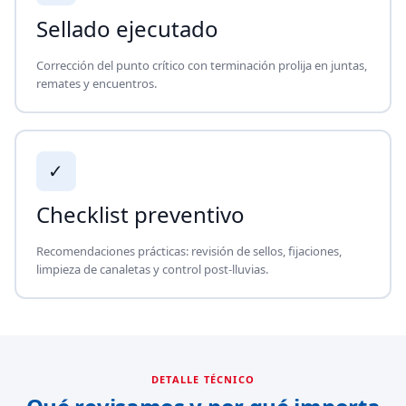
Sellado ejecutado
Corrección del punto crítico con terminación prolija en juntas,
remates y encuentros.
✓
Checklist preventivo
Recomendaciones prácticas: revisión de sellos, fijaciones,
limpieza de canaletas y control post-lluvias.
DETALLE TÉCNICO