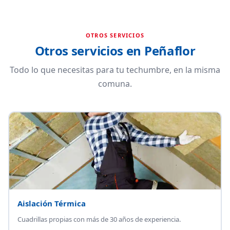
OTROS SERVICIOS
Otros servicios en Peñaflor
Todo lo que necesitas para tu techumbre, en la misma
comuna.
Aislación Térmica
Cuadrillas propias con más de 30 años de experiencia.