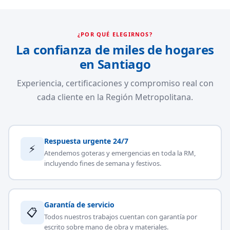
¿POR QUÉ ELEGIRNOS?
La confianza de miles de hogares
en Santiago
Experiencia, certificaciones y compromiso real con
cada cliente en la Región Metropolitana.
Respuesta urgente 24/7
⚡
Atendemos goteras y emergencias en toda la RM,
incluyendo fines de semana y festivos.
Garantía de servicio
📋
Todos nuestros trabajos cuentan con garantía por
escrito sobre mano de obra y materiales.