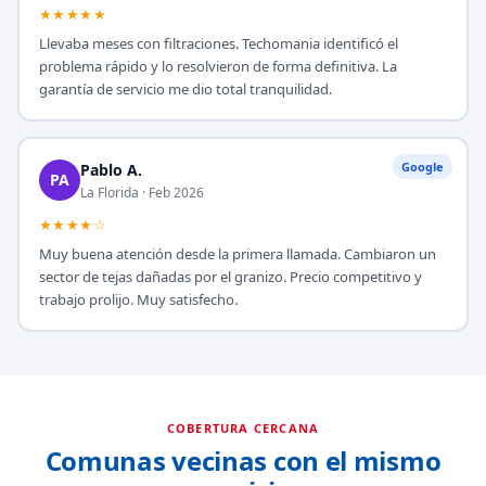
★★★★★
Llevaba meses con filtraciones. Techomania identificó el
problema rápido y lo resolvieron de forma definitiva. La
garantía de servicio me dio total tranquilidad.
Google
Pablo A.
PA
La Florida · Feb 2026
★★★★☆
Muy buena atención desde la primera llamada. Cambiaron un
sector de tejas dañadas por el granizo. Precio competitivo y
trabajo prolijo. Muy satisfecho.
COBERTURA CERCANA
Comunas vecinas con el mismo