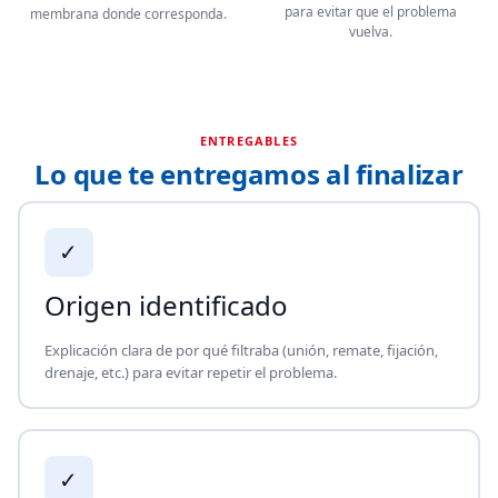
para evitar que el problema
membrana donde corresponda.
vuelva.
ENTREGABLES
Lo que te entregamos al finalizar
✓
Origen identificado
Explicación clara de por qué filtraba (unión, remate, fijación,
drenaje, etc.) para evitar repetir el problema.
✓