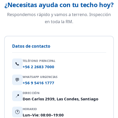
¿Necesitas ayuda con tu techo hoy?
Respondemos rápido y vamos a terreno. Inspección
en toda la RM.
Datos de contacto
TELÉFONO PRINCIPAL
📞
+56 2 2683 7000
WHATSAPP URGENCIAS
💬
+56 9 5416 1777
DIRECCIÓN
📍
Don Carlos 2939, Las Condes, Santiago
HORARIO
🕐
Lun–Vie: 08:00–19:00