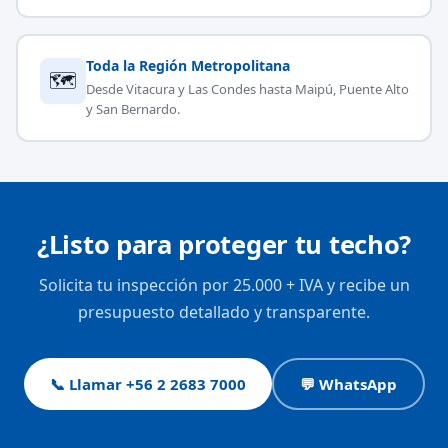
Toda la Región Metropolitana
🗺
Desde Vitacura y Las Condes hasta Maipú, Puente Alto
y San Bernardo.
¿Listo para proteger tu techo?
Solicita tu inspección por 25.000 + IVA y recibe un
presupuesto detallado y transparente.
📞 Llamar +56 2 2683 7000
💬 WhatsApp