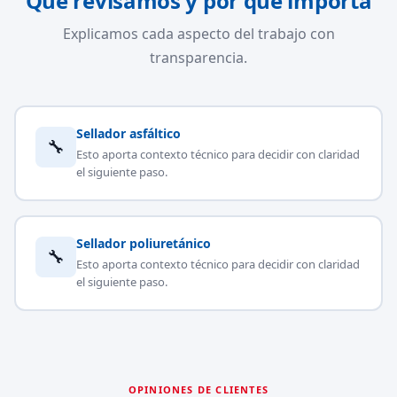
Qué revisamos y por qué importa
Explicamos cada aspecto del trabajo con
transparencia.
Sellador asfáltico
🔧
Esto aporta contexto técnico para decidir con claridad
el siguiente paso.
Sellador poliuretánico
🔧
Esto aporta contexto técnico para decidir con claridad
el siguiente paso.
OPINIONES DE CLIENTES