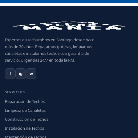
Expertos en techumbres en Santiago desde hace
más de 30 años. Reparamos goteras, limpiamos
canaletas e instalamos techos con garantía de
servicio. Urgencias 24/7 en toda la RM.
f
ig
w
SERVICIOS
Reparación de Techos
Limpieza de Canaletas
Construcción de Techos
Instalación de Techos
Mantención de Techos