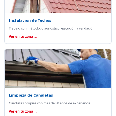
Instalación de Techos
Trabajo con método: diagnóstico, ejecución y validación.
Ver en tu zona →
Limpieza de Canaletas
Cuadrillas propias con más de 30 años de experiencia.
Ver en tu zona →