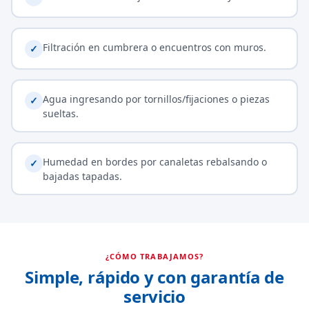
Filtración en cumbrera o encuentros con muros.
✓
Agua ingresando por tornillos/fijaciones o piezas
✓
sueltas.
Humedad en bordes por canaletas rebalsando o
✓
bajadas tapadas.
¿CÓMO TRABAJAMOS?
Simple, rápido y con garantía de
servicio