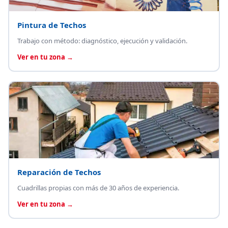
Pintura de Techos
Trabajo con método: diagnóstico, ejecución y validación.
Ver en tu zona →
Reparación de Techos
Cuadrillas propias con más de 30 años de experiencia.
Ver en tu zona →