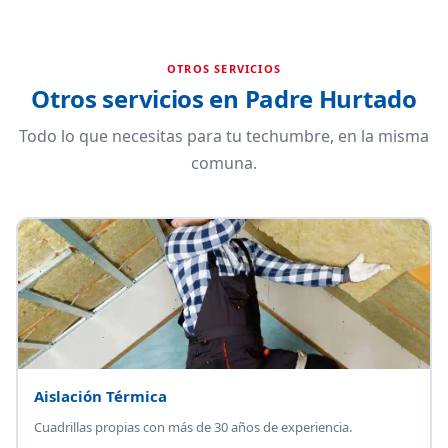
OTROS SERVICIOS
Otros servicios en Padre Hurtado
Todo lo que necesitas para tu techumbre, en la misma
comuna.
Aislación Térmica
Cuadrillas propias con más de 30 años de experiencia.