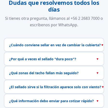
Dudas que resolvemos todos los
días
Si tienes otra pregunta, llámanos al +56 2 2683 7000 o
escríbenos por WhatsApp.
¿Cuándo conviene sellar en vez de cambiar la cubierta?
▼
¿Por qué a veces el sellado "dura poco"?
▼
¿Qué zonas del techo fallan más seguido?
▼
¿El sellado sirve si la filtración aparece solo con viento?
▼
¿Qué información debo enviar para cotizar rápido?
▼