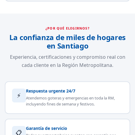
¿POR QUÉ ELEGIRNOS?
La confianza de miles de hogares
en Santiago
Experiencia, certificaciones y compromiso real con
cada cliente en la Región Metropolitana.
Respuesta urgente 24/7
⚡
Atendemos goteras y emergencias en toda la RM,
incluyendo fines de semana y festivos.
Garantía de servicio
📋