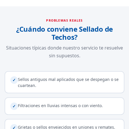
PROBLEMAS REALES
¿Cuándo conviene Sellado de
Techos?
Situaciones típicas donde nuestro servicio te resuelve
sin supuestos.
Sellos antiguos mal aplicados que se despegan o se
✓
cuartean.
Filtraciones en lluvias intensas o con viento.
✓
Grietas o sellos envejecidos en uniones y remates.
✓