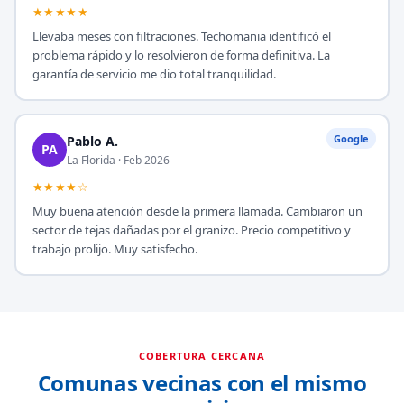
★★★★★
Llevaba meses con filtraciones. Techomania identificó el
problema rápido y lo resolvieron de forma definitiva. La
garantía de servicio me dio total tranquilidad.
Google
Pablo A.
PA
La Florida · Feb 2026
★★★★☆
Muy buena atención desde la primera llamada. Cambiaron un
sector de tejas dañadas por el granizo. Precio competitivo y
trabajo prolijo. Muy satisfecho.
COBERTURA CERCANA
Comunas vecinas con el mismo