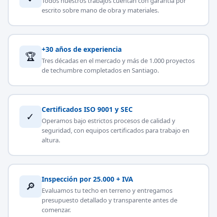
Todos nuestros trabajos cuentan con garantía por
escrito sobre mano de obra y materiales.
+30 años de experiencia
🏆
Tres décadas en el mercado y más de 1.000 proyectos
de techumbre completados en Santiago.
Certificados ISO 9001 y SEC
✓
Operamos bajo estrictos procesos de calidad y
seguridad, con equipos certificados para trabajo en
altura.
Inspección por 25.000 + IVA
🔎
Evaluamos tu techo en terreno y entregamos
presupuesto detallado y transparente antes de
comenzar.