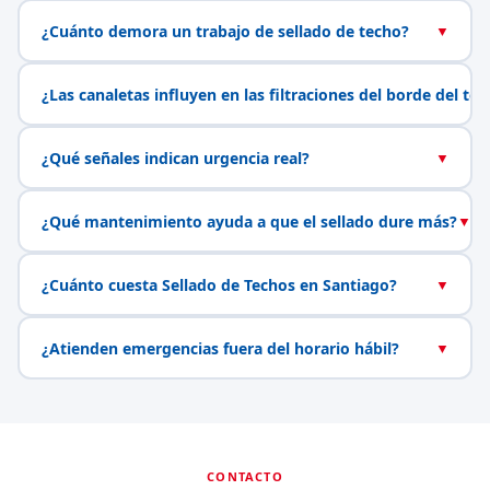
¿Cuánto demora un trabajo de sellado de techo?
▼
¿Las canaletas influyen en las filtraciones del borde del te
¿Qué señales indican urgencia real?
▼
¿Qué mantenimiento ayuda a que el sellado dure más?
▼
¿Cuánto cuesta Sellado de Techos en Santiago?
▼
¿Atienden emergencias fuera del horario hábil?
▼
CONTACTO