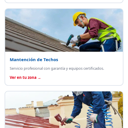
Mantención de Techos
Servicio profesional con garantía y equipos certificados.
Ver en tu zona →