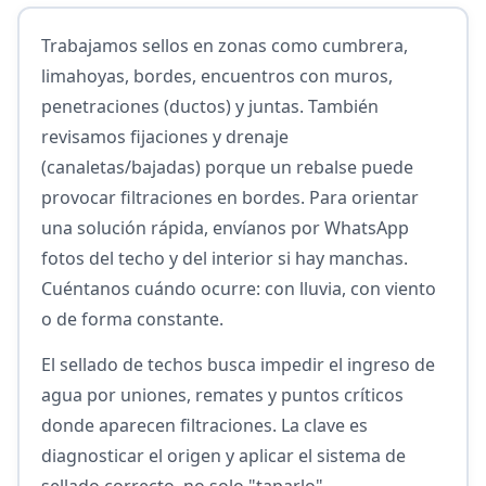
Trabajamos sellos en zonas como cumbrera,
limahoyas, bordes, encuentros con muros,
penetraciones (ductos) y juntas. También
revisamos fijaciones y drenaje
(canaletas/bajadas) porque un rebalse puede
provocar filtraciones en bordes. Para orientar
una solución rápida, envíanos por WhatsApp
fotos del techo y del interior si hay manchas.
Cuéntanos cuándo ocurre: con lluvia, con viento
o de forma constante.
El sellado de techos busca impedir el ingreso de
agua por uniones, remates y puntos críticos
donde aparecen filtraciones. La clave es
diagnosticar el origen y aplicar el sistema de
sellado correcto, no solo "taparlo".