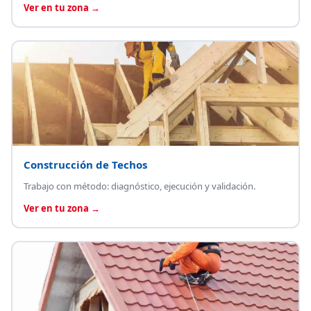
Ver en tu zona →
Construcción de Techos
Trabajo con método: diagnóstico, ejecución y validación.
Ver en tu zona →