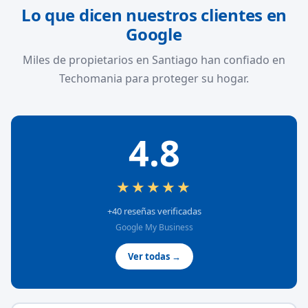
Lo que dicen nuestros clientes en
Google
Miles de propietarios en Santiago han confiado en
Techomania para proteger su hogar.
4.8
★★★★★
+40 reseñas verificadas
Google My Business
Ver todas →