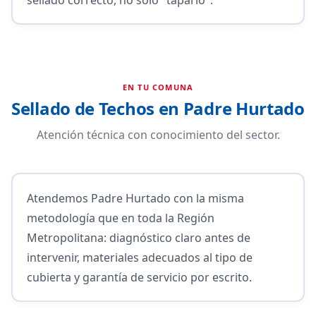
EN TU COMUNA
Sellado de Techos en Padre Hurtado
Atención técnica con conocimiento del sector.
Atendemos Padre Hurtado con la misma
metodología que en toda la Región
Metropolitana: diagnóstico claro antes de
intervenir, materiales adecuados al tipo de
cubierta y garantía de servicio por escrito.