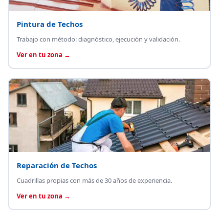
Pintura de Techos
Trabajo con método: diagnóstico, ejecución y validación.
Ver en tu zona →
Reparación de Techos
Cuadrillas propias con más de 30 años de experiencia.
Ver en tu zona →