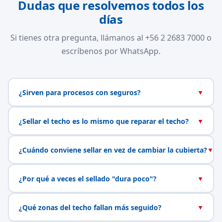
Dudas que resolvemos todos los
días
Si tienes otra pregunta, llámanos al +56 2 2683 7000 o
escríbenos por WhatsApp.
¿Sirven para procesos con seguros?
▼
¿Sellar el techo es lo mismo que reparar el techo?
▼
¿Cuándo conviene sellar en vez de cambiar la cubierta?
▼
¿Por qué a veces el sellado "dura poco"?
▼
¿Qué zonas del techo fallan más seguido?
▼