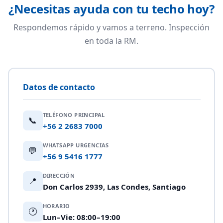
¿Necesitas ayuda con tu techo hoy?
Respondemos rápido y vamos a terreno. Inspección
en toda la RM.
Datos de contacto
TELÉFONO PRINCIPAL
📞
+56 2 2683 7000
WHATSAPP URGENCIAS
💬
+56 9 5416 1777
DIRECCIÓN
📍
Don Carlos 2939, Las Condes, Santiago
HORARIO
🕐
Lun–Vie: 08:00–19:00