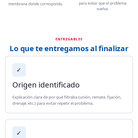
para evitar que el problema
membrana donde corresponda.
vuelva.
ENTREGABLES
Lo que te entregamos al finalizar
✓
Origen identificado
Explicación clara de por qué filtraba (unión, remate, fijación,
drenaje, etc.) para evitar repetir el problema.
✓