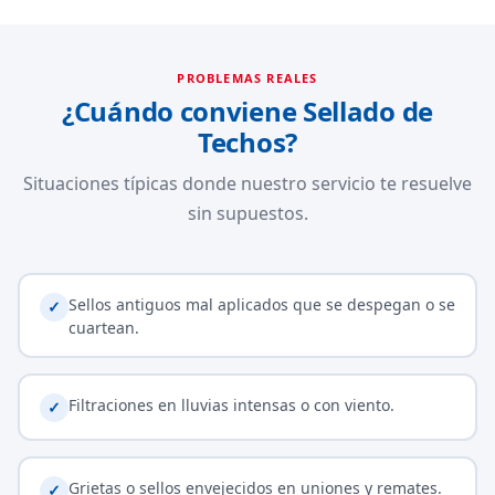
PROBLEMAS REALES
¿Cuándo conviene Sellado de
Techos?
Situaciones típicas donde nuestro servicio te resuelve
sin supuestos.
Sellos antiguos mal aplicados que se despegan o se
✓
cuartean.
Filtraciones en lluvias intensas o con viento.
✓
Grietas o sellos envejecidos en uniones y remates.
✓