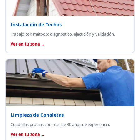
Instalación de Techos
Trabajo con método: diagnóstico, ejecución y validación.
Ver en tu zona →
Limpieza de Canaletas
Cuadrillas propias con más de 30 años de experiencia.
Ver en tu zona →