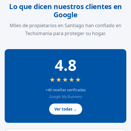
Lo que dicen nuestros clientes en
Google
Miles de propietarios en Santiago han confiado en
Techomania para proteger su hogar.
4.8
★★★★★
+40 reseñas verificadas
Google My Business
Ver todas →