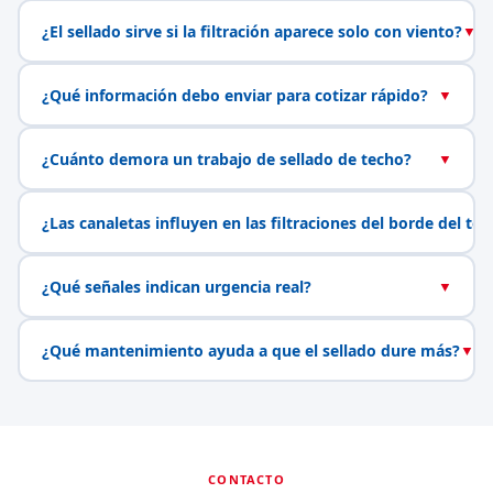
¿El sellado sirve si la filtración aparece solo con viento?
▼
¿Qué información debo enviar para cotizar rápido?
▼
¿Cuánto demora un trabajo de sellado de techo?
▼
¿Las canaletas influyen en las filtraciones del borde del te
¿Qué señales indican urgencia real?
▼
¿Qué mantenimiento ayuda a que el sellado dure más?
▼
CONTACTO