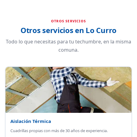
OTROS SERVICIOS
Otros servicios en Lo Curro
Todo lo que necesitas para tu techumbre, en la misma
comuna.
Aislación Térmica
Cuadrillas propias con más de 30 años de experiencia.