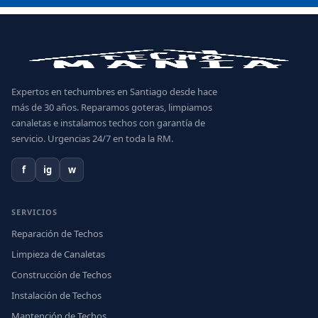
Expertos en techumbres en Santiago desde hace
más de 30 años. Reparamos goteras, limpiamos
canaletas e instalamos techos con garantía de
servicio. Urgencias 24/7 en toda la RM.
f
ig
w
SERVICIOS
Reparación de Techos
Limpieza de Canaletas
Construcción de Techos
Instalación de Techos
Mantención de Techos