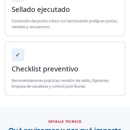
Sellado ejecutado
Corrección del punto crítico con terminación prolija en juntas,
remates y encuentros.
✓
Checklist preventivo
Recomendaciones prácticas: revisión de sellos, fijaciones,
limpieza de canaletas y control post-lluvias.
DETALLE TÉCNICO