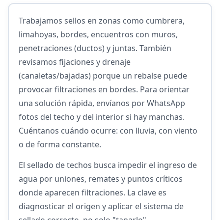
Trabajamos sellos en zonas como cumbrera,
limahoyas, bordes, encuentros con muros,
penetraciones (ductos) y juntas. También
revisamos fijaciones y drenaje
(canaletas/bajadas) porque un rebalse puede
provocar filtraciones en bordes. Para orientar
una solución rápida, envíanos por WhatsApp
fotos del techo y del interior si hay manchas.
Cuéntanos cuándo ocurre: con lluvia, con viento
o de forma constante.
El sellado de techos busca impedir el ingreso de
agua por uniones, remates y puntos críticos
donde aparecen filtraciones. La clave es
diagnosticar el origen y aplicar el sistema de
sellado correcto, no solo "taparlo".