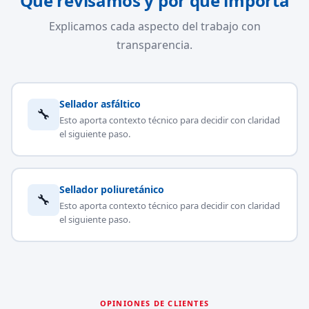
Qué revisamos y por qué importa
Explicamos cada aspecto del trabajo con
transparencia.
Sellador asfáltico
🔧
Esto aporta contexto técnico para decidir con claridad
el siguiente paso.
Sellador poliuretánico
🔧
Esto aporta contexto técnico para decidir con claridad
el siguiente paso.
OPINIONES DE CLIENTES