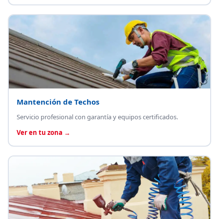
Mantención de Techos
Servicio profesional con garantía y equipos certificados.
Ver en tu zona →