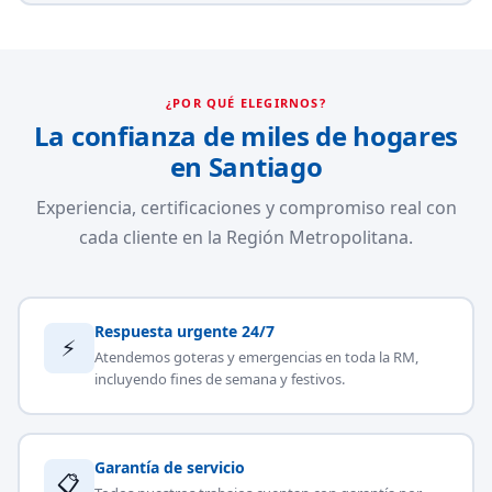
¿POR QUÉ ELEGIRNOS?
La confianza de miles de hogares
en Santiago
Experiencia, certificaciones y compromiso real con
cada cliente en la Región Metropolitana.
Respuesta urgente 24/7
⚡
Atendemos goteras y emergencias en toda la RM,
incluyendo fines de semana y festivos.
Garantía de servicio
📋