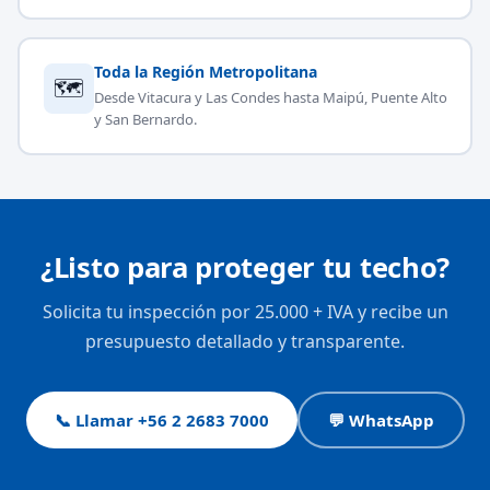
Toda la Región Metropolitana
🗺
Desde Vitacura y Las Condes hasta Maipú, Puente Alto
y San Bernardo.
¿Listo para proteger tu techo?
Solicita tu inspección por 25.000 + IVA y recibe un
presupuesto detallado y transparente.
📞 Llamar +56 2 2683 7000
💬 WhatsApp