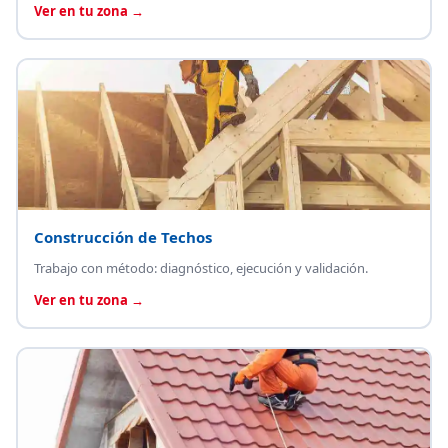
Ver en tu zona →
Construcción de Techos
Trabajo con método: diagnóstico, ejecución y validación.
Ver en tu zona →