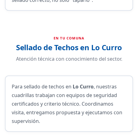
EN TU COMUNA
Sellado de Techos en Lo Curro
Atención técnica con conocimiento del sector.
Para sellado de techos en
Lo Curro
, nuestras
cuadrillas trabajan con equipos de seguridad
certificados y criterio técnico. Coordinamos
visita, entregamos propuesta y ejecutamos con
supervisión.