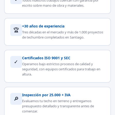
Todos nuestros trabajos cuentan con garantía por
escrito sobre mano de obra y materiales.
+30 años de experiencia
🏆
Tres décadas en el mercado y más de 1.000 proyectos
de techumbre completados en Santiago.
Certificados ISO 9001 y SEC
✓
Operamos bajo estrictos procesos de calidad y
seguridad, con equipos certificados para trabajo en
altura.
Inspección por 25.000 + IVA
🔎
Evaluamos tu techo en terreno y entregamos
presupuesto detallado y transparente antes de
comenzar.