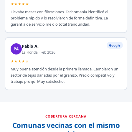
★★★★★
Llevaba meses con filtraciones. Techomania identificó el
problema rápido y lo resolvieron de forma definitiva. La
garantía de servicio me dio total tranquilidad.
Google
Pablo A.
PA
La Florida · Feb 2026
★★★★☆
Muy buena atención desde la primera llamada. Cambiaron un
sector de tejas dañadas por el granizo. Precio competitivo y
trabajo prolijo. Muy satisfecho.
COBERTURA CERCANA
Comunas vecinas con el mismo