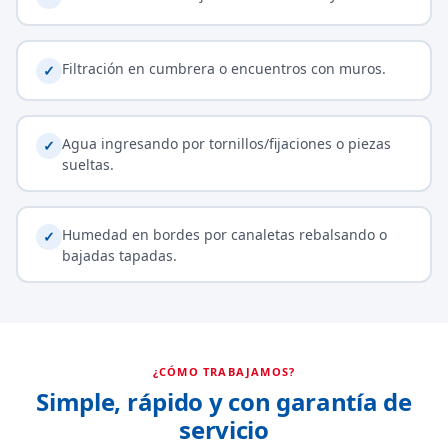
Filtración en cumbrera o encuentros con muros.
✓
Agua ingresando por tornillos/fijaciones o piezas
✓
sueltas.
Humedad en bordes por canaletas rebalsando o
✓
bajadas tapadas.
¿CÓMO TRABAJAMOS?
Simple, rápido y con garantía de
servicio