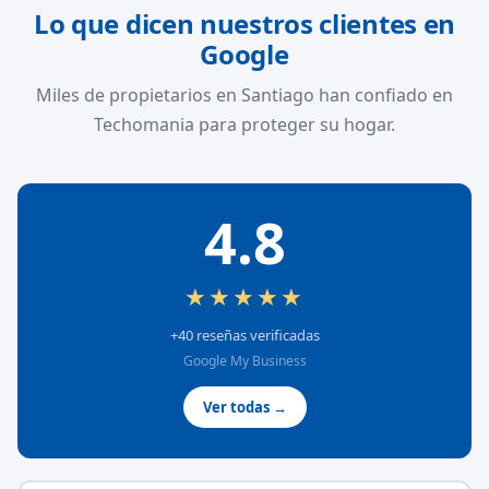
Lo que dicen nuestros clientes en
Google
Miles de propietarios en Santiago han confiado en
Techomania para proteger su hogar.
4.8
★★★★★
+40 reseñas verificadas
Google My Business
Ver todas →