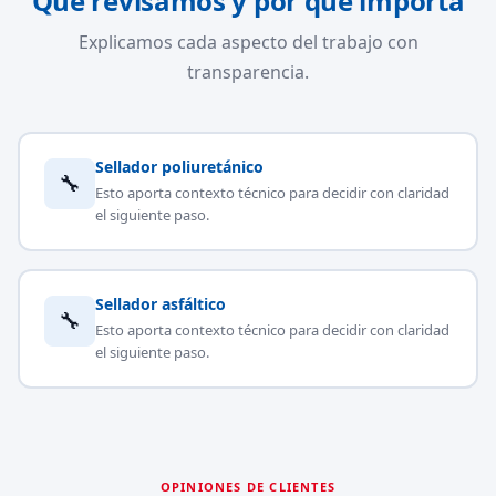
Qué revisamos y por qué importa
Explicamos cada aspecto del trabajo con
transparencia.
Sellador poliuretánico
🔧
Esto aporta contexto técnico para decidir con claridad
el siguiente paso.
Sellador asfáltico
🔧
Esto aporta contexto técnico para decidir con claridad
el siguiente paso.
OPINIONES DE CLIENTES