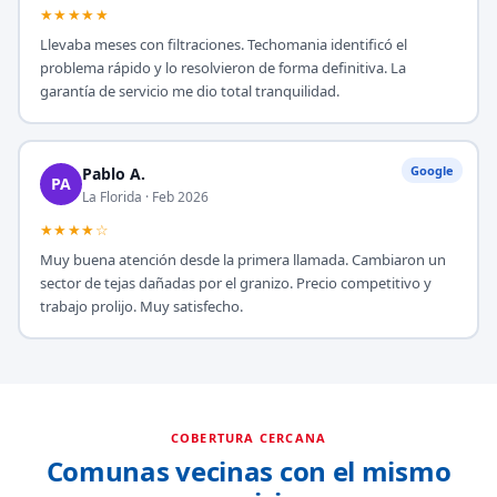
★★★★★
Llevaba meses con filtraciones. Techomania identificó el
problema rápido y lo resolvieron de forma definitiva. La
garantía de servicio me dio total tranquilidad.
Google
Pablo A.
PA
La Florida · Feb 2026
★★★★☆
Muy buena atención desde la primera llamada. Cambiaron un
sector de tejas dañadas por el granizo. Precio competitivo y
trabajo prolijo. Muy satisfecho.
COBERTURA CERCANA
Comunas vecinas con el mismo