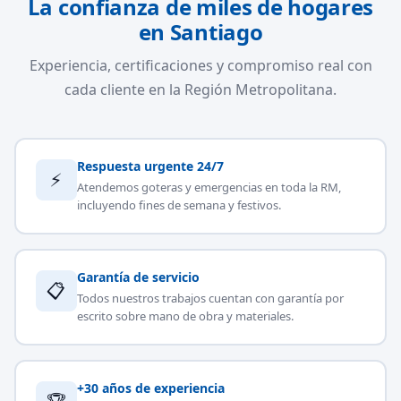
La confianza de miles de hogares
en Santiago
Experiencia, certificaciones y compromiso real con
cada cliente en la Región Metropolitana.
Respuesta urgente 24/7
⚡
Atendemos goteras y emergencias en toda la RM,
incluyendo fines de semana y festivos.
Garantía de servicio
📋
Todos nuestros trabajos cuentan con garantía por
escrito sobre mano de obra y materiales.
+30 años de experiencia