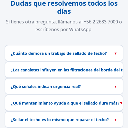
Dudas que resolvemos todos los
días
Si tienes otra pregunta, llámanos al +56 2 2683 7000 o
escríbenos por WhatsApp.
¿Cuánto demora un trabajo de sellado de techo?
▼
¿Las canaletas influyen en las filtraciones del borde del te
¿Qué señales indican urgencia real?
▼
¿Qué mantenimiento ayuda a que el sellado dure más?
▼
¿Sellar el techo es lo mismo que reparar el techo?
▼