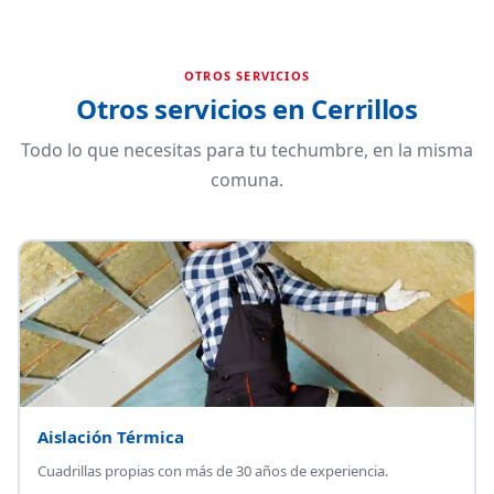
OTROS SERVICIOS
Otros servicios en Cerrillos
Todo lo que necesitas para tu techumbre, en la misma
comuna.
Aislación Térmica
Cuadrillas propias con más de 30 años de experiencia.