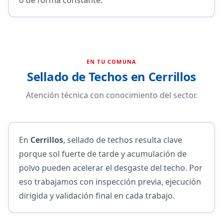
EN TU COMUNA
Sellado de Techos en Cerrillos
Atención técnica con conocimiento del sector.
En
Cerrillos
, sellado de techos resulta clave
porque sol fuerte de tarde y acumulación de
polvo pueden acelerar el desgaste del techo. Por
eso trabajamos con inspección previa, ejecución
dirigida y validación final en cada trabajo.