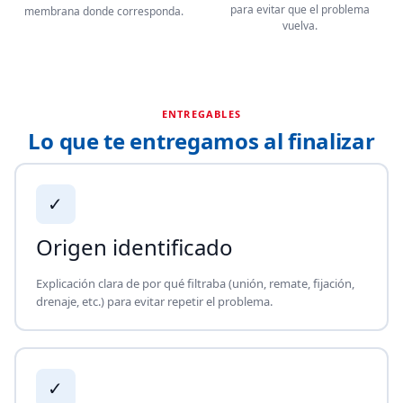
para evitar que el problema
membrana donde corresponda.
vuelva.
ENTREGABLES
Lo que te entregamos al finalizar
✓
Origen identificado
Explicación clara de por qué filtraba (unión, remate, fijación,
drenaje, etc.) para evitar repetir el problema.
✓