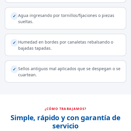
Agua ingresando por tornillos/fijaciones o piezas
✓
sueltas.
Humedad en bordes por canaletas rebalsando o
✓
bajadas tapadas.
Sellos antiguos mal aplicados que se despegan o se
✓
cuartean.
¿CÓMO TRABAJAMOS?
Simple, rápido y con garantía de
servicio