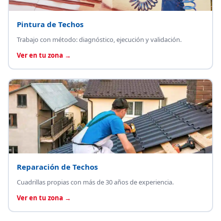
Pintura de Techos
Trabajo con método: diagnóstico, ejecución y validación.
Ver en tu zona →
Reparación de Techos
Cuadrillas propias con más de 30 años de experiencia.
Ver en tu zona →