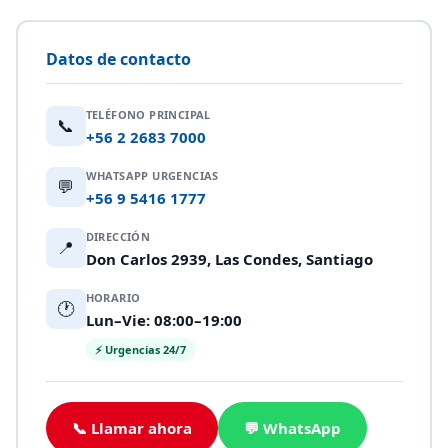
Datos de contacto
TELÉFONO PRINCIPAL
📞
+56 2 2683 7000
WHATSAPP URGENCIAS
💬
+56 9 5416 1777
DIRECCIÓN
📍
Don Carlos 2939, Las Condes, Santiago
HORARIO
🕐
Lun–Vie: 08:00–19:00
⚡ Urgencias 24/7
📞 Llamar ahora
💬 WhatsApp