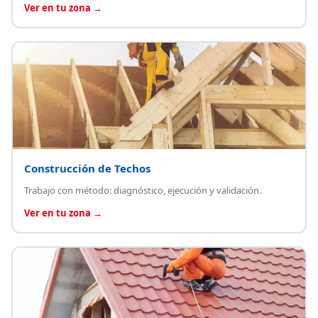
Ver en tu zona →
Construcción de Techos
Trabajo con método: diagnóstico, ejecución y validación.
Ver en tu zona →