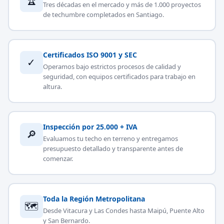
🏆
Tres décadas en el mercado y más de 1.000 proyectos
de techumbre completados en Santiago.
Certificados ISO 9001 y SEC
✓
Operamos bajo estrictos procesos de calidad y
seguridad, con equipos certificados para trabajo en
altura.
Inspección por 25.000 + IVA
🔎
Evaluamos tu techo en terreno y entregamos
presupuesto detallado y transparente antes de
comenzar.
Toda la Región Metropolitana
🗺
Desde Vitacura y Las Condes hasta Maipú, Puente Alto
y San Bernardo.