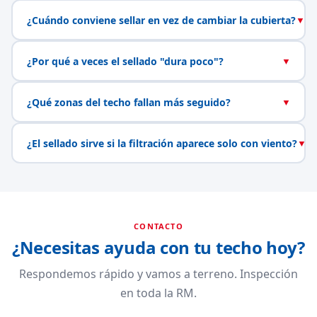
¿Cuándo conviene sellar en vez de cambiar la cubierta?
▼
¿Por qué a veces el sellado "dura poco"?
▼
¿Qué zonas del techo fallan más seguido?
▼
¿El sellado sirve si la filtración aparece solo con viento?
▼
CONTACTO
¿Necesitas ayuda con tu techo hoy?
Respondemos rápido y vamos a terreno. Inspección
en toda la RM.