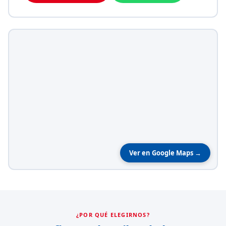
Ver en Google Maps →
¿POR QUÉ ELEGIRNOS?