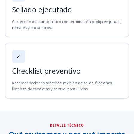
Sellado ejecutado
Corrección del punto crítico con terminación prolija en juntas,
remates y encuentros.
✓
Checklist preventivo
Recomendaciones prácticas: revisión de sellos, fijaciones,
limpieza de canaletas y control post-lluvias.
DETALLE TÉCNICO