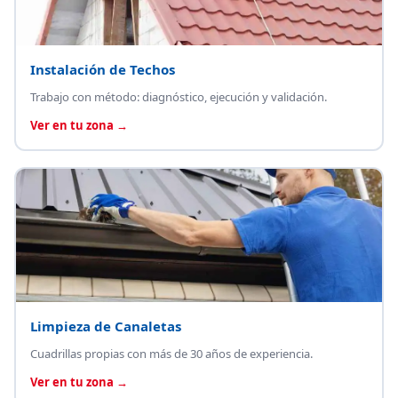
Instalación de Techos
Trabajo con método: diagnóstico, ejecución y validación.
Ver en tu zona →
Limpieza de Canaletas
Cuadrillas propias con más de 30 años de experiencia.
Ver en tu zona →