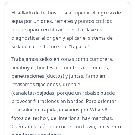
El sellado de techos busca impedir el ingreso de
agua por uniones, remates y puntos críticos
donde aparecen filtraciones. La clave es
diagnosticar el origen y aplicar el sistema de
sellado correcto, no solo "taparlo".
Trabajamos sellos en zonas como cumbrera,
limahoyas, bordes, encuentros con muros,
penetraciones (ductos) y juntas. También
revisamos fijaciones y drenaje
(canaletas/bajadas) porque un rebalse puede
provocar filtraciones en bordes. Para orientar
una solución rápida, envíanos por WhatsApp
fotos del techo y del interior si hay manchas.
Cuéntanos cuándo ocurre: con lluvia, con viento
o de forma constante.