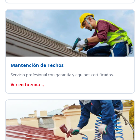
Mantención de Techos
Servicio profesional con garantía y equipos certificados.
Ver en tu zona →