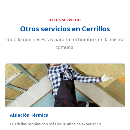
OTROS SERVICIOS
Otros servicios en Cerrillos
Todo lo que necesitas para tu techumbre, en la misma
comuna.
Aislación Térmica
Cuadrillas propias con más de 30 años de experiencia.