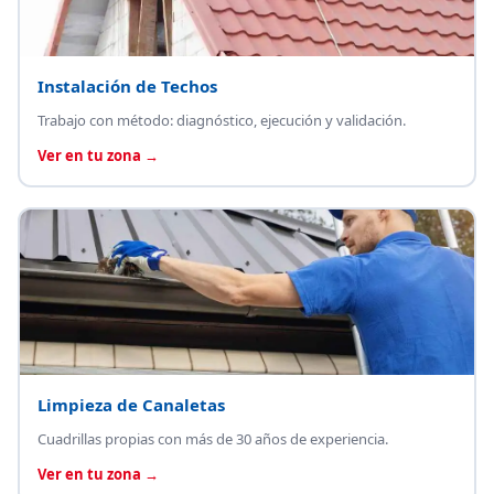
Instalación de Techos
Trabajo con método: diagnóstico, ejecución y validación.
Ver en tu zona →
Limpieza de Canaletas
Cuadrillas propias con más de 30 años de experiencia.
Ver en tu zona →