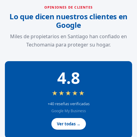
OPINIONES DE CLIENTES
Lo que dicen nuestros clientes en
Google
Miles de propietarios en Santiago han confiado en
Techomania para proteger su hogar.
4.8
★★★★★
+40 reseñas verificadas
Google My Business
Ver todas →