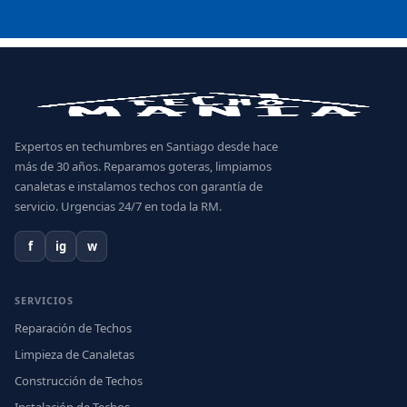
Expertos en techumbres en Santiago desde hace
más de 30 años. Reparamos goteras, limpiamos
canaletas e instalamos techos con garantía de
servicio. Urgencias 24/7 en toda la RM.
f
ig
w
SERVICIOS
Reparación de Techos
Limpieza de Canaletas
Construcción de Techos