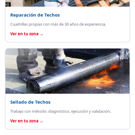
Reparación de Techos
Cuadrillas propias con más de 30 años de experiencia.
Ver en tu zona →
Sellado de Techos
Trabajo con método: diagnóstico, ejecución y validación.
Ver en tu zona →