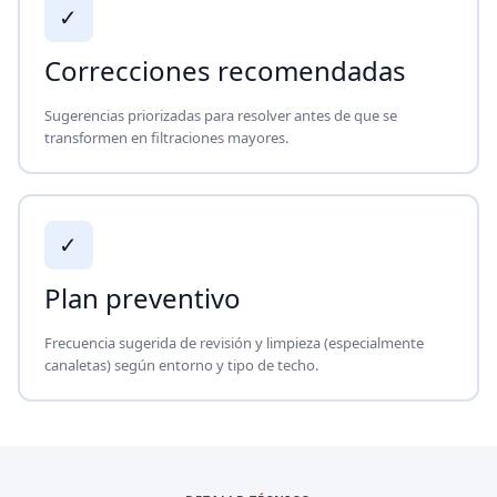
✓
Correcciones recomendadas
Sugerencias priorizadas para resolver antes de que se
transformen en filtraciones mayores.
✓
Plan preventivo
Frecuencia sugerida de revisión y limpieza (especialmente
canaletas) según entorno y tipo de techo.