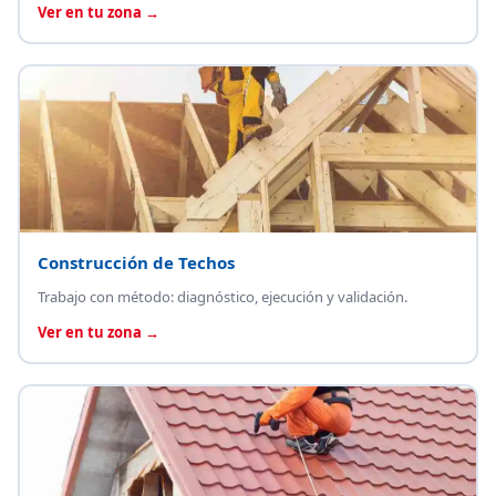
Ver en tu zona →
Construcción de Techos
Trabajo con método: diagnóstico, ejecución y validación.
Ver en tu zona →