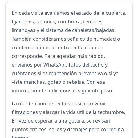
En cada visita evaluamos el estado de la cubierta,
fijaciones, uniones, cumbrera, remates,
limahoyas y el sistema de canaletas/bajadas.
También consideramos señales de humedad o
condensación en el entretecho cuando
corresponde. Para agendar más rápido,
envíanos por WhatsApp fotos del techo y
cuéntanos si es mantención preventiva o si ya
viste manchas, goteo o rebalse. Con esa
información te indicamos el siguiente paso.
La mantención de techos busca prevenir
filtraciones y alargar la vida útil de la techumbre.
En vez de esperar a una gotera, se revisan
puntos críticos, sellos y drenajes para corregir a
tiempo.