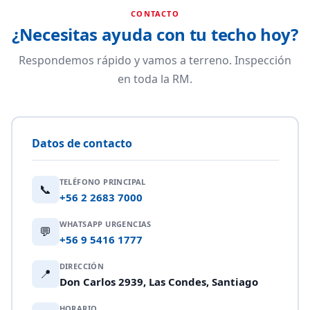
CONTACTO
¿Necesitas ayuda con tu techo hoy?
Respondemos rápido y vamos a terreno. Inspección
en toda la RM.
Datos de contacto
TELÉFONO PRINCIPAL
📞
+56 2 2683 7000
WHATSAPP URGENCIAS
💬
+56 9 5416 1777
DIRECCIÓN
📍
Don Carlos 2939, Las Condes, Santiago
HORARIO