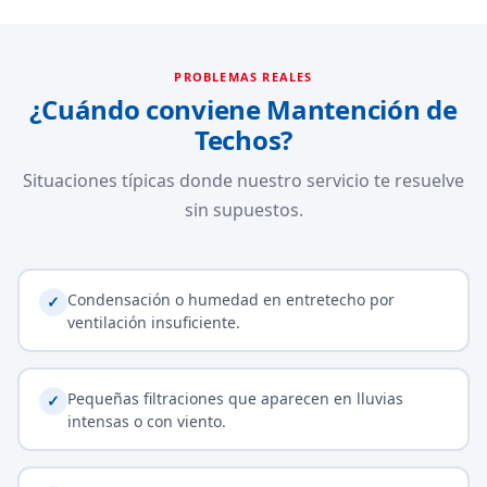
PROBLEMAS REALES
¿Cuándo conviene Mantención de
Techos?
Situaciones típicas donde nuestro servicio te resuelve
sin supuestos.
Condensación o humedad en entretecho por
✓
ventilación insuficiente.
Pequeñas filtraciones que aparecen en lluvias
✓
intensas o con viento.