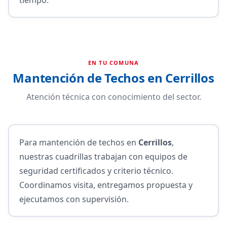
EN TU COMUNA
Mantención de Techos en Cerrillos
Atención técnica con conocimiento del sector.
Para mantención de techos en
Cerrillos
,
nuestras cuadrillas trabajan con equipos de
seguridad certificados y criterio técnico.
Coordinamos visita, entregamos propuesta y
ejecutamos con supervisión.