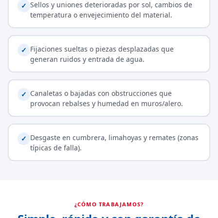
Sellos y uniones deterioradas por sol, cambios de
✓
temperatura o envejecimiento del material.
Fijaciones sueltas o piezas desplazadas que
✓
generan ruidos y entrada de agua.
Canaletas o bajadas con obstrucciones que
✓
provocan rebalses y humedad en muros/alero.
Desgaste en cumbrera, limahoyas y remates (zonas
✓
típicas de falla).
¿CÓMO TRABAJAMOS?