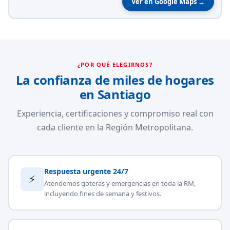
Ver en Google Maps →
¿POR QUÉ ELEGIRNOS?
La confianza de miles de hogares
en Santiago
Experiencia, certificaciones y compromiso real con
cada cliente en la Región Metropolitana.
Respuesta urgente 24/7
⚡
Atendemos goteras y emergencias en toda la RM,
incluyendo fines de semana y festivos.