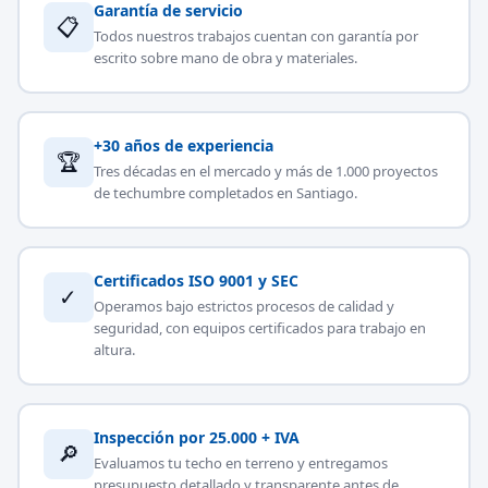
Garantía de servicio
📋
Todos nuestros trabajos cuentan con garantía por
escrito sobre mano de obra y materiales.
+30 años de experiencia
🏆
Tres décadas en el mercado y más de 1.000 proyectos
de techumbre completados en Santiago.
Certificados ISO 9001 y SEC
✓
Operamos bajo estrictos procesos de calidad y
seguridad, con equipos certificados para trabajo en
altura.
Inspección por 25.000 + IVA
🔎
Evaluamos tu techo en terreno y entregamos
presupuesto detallado y transparente antes de