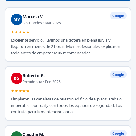
Google
Marcela V.
MV
Las Condes · Mar 2025
★★★★★
Excelente servicio. Tuvimos una gotera en plena lluvia y
llegaron en menos de 2 horas. Muy profesionales, explicaron
todo antes de empezar. Muy recomendados.
Google
Roberto G.
RG
Providencia · Ene 2026
★★★★★
Limpiaron las canaletas de nuestro edificio de 8 pisos. Trabajo
impecable, puntual y con todos los equipos de seguridad. Los
contrato para la mantención anual.
Google
Claudia M.