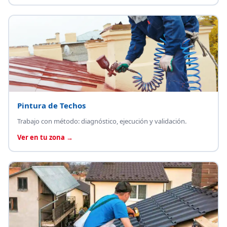
Pintura de Techos
Trabajo con método: diagnóstico, ejecución y validación.
Ver en tu zona →