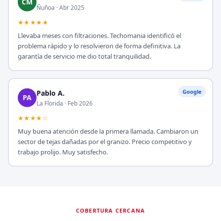
CM
Ñuñoa · Abr 2025
★★★★★
Llevaba meses con filtraciones. Techomania identificó el
problema rápido y lo resolvieron de forma definitiva. La
garantía de servicio me dio total tranquilidad.
Google
Pablo A.
PA
La Florida · Feb 2026
★★★★☆
Muy buena atención desde la primera llamada. Cambiaron un
sector de tejas dañadas por el granizo. Precio competitivo y
trabajo prolijo. Muy satisfecho.
COBERTURA CERCANA