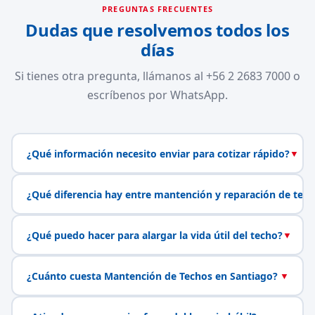
PREGUNTAS FRECUENTES
Dudas que resolvemos todos los
días
Si tienes otra pregunta, llámanos al +56 2 2683 7000 o
escríbenos por WhatsApp.
¿Qué información necesito enviar para cotizar rápido?
▼
¿Qué diferencia hay entre mantención y reparación de tech
¿Qué puedo hacer para alargar la vida útil del techo?
▼
¿Cuánto cuesta Mantención de Techos en Santiago?
▼