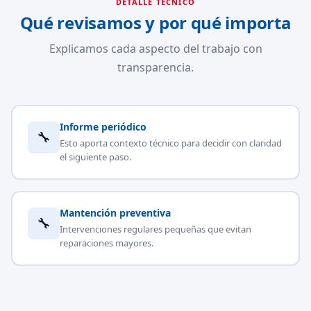
DETALLE TÉCNICO
Qué revisamos y por qué importa
Explicamos cada aspecto del trabajo con
transparencia.
Informe periódico
🔧
Esto aporta contexto técnico para decidir con claridad
el siguiente paso.
Mantención preventiva
🔧
Intervenciones regulares pequeñas que evitan
reparaciones mayores.