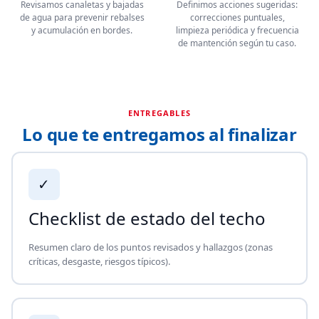
Revisamos canaletas y bajadas
Definimos acciones sugeridas:
de agua para prevenir rebalses
correcciones puntuales,
y acumulación en bordes.
limpieza periódica y frecuencia
de mantención según tu caso.
ENTREGABLES
Lo que te entregamos al finalizar
✓
Checklist de estado del techo
Resumen claro de los puntos revisados y hallazgos (zonas
críticas, desgaste, riesgos típicos).