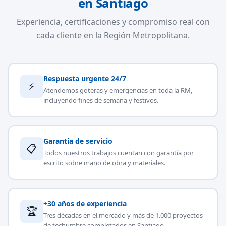
en Santiago
Experiencia, certificaciones y compromiso real con
cada cliente en la Región Metropolitana.
Respuesta urgente 24/7
⚡
Atendemos goteras y emergencias en toda la RM,
incluyendo fines de semana y festivos.
Garantía de servicio
📋
Todos nuestros trabajos cuentan con garantía por
escrito sobre mano de obra y materiales.
+30 años de experiencia
🏆
Tres décadas en el mercado y más de 1.000 proyectos
de techumbre completados en Santiago.