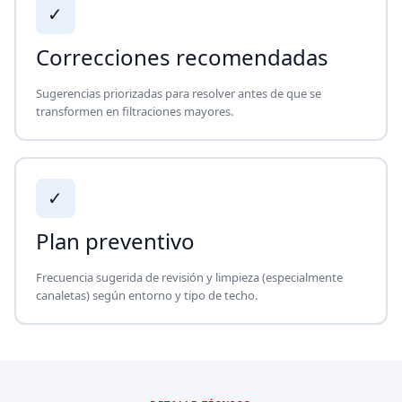
✓
Correcciones recomendadas
Sugerencias priorizadas para resolver antes de que se
transformen en filtraciones mayores.
✓
Plan preventivo
Frecuencia sugerida de revisión y limpieza (especialmente
canaletas) según entorno y tipo de techo.