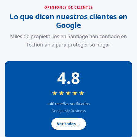
OPINIONES DE CLIENTES
Lo que dicen nuestros clientes en
Google
Miles de propietarios en Santiago han confiado en
Techomania para proteger su hogar.
4.8
★★★★★
+40 reseñas verificadas
Google My Business
Ver todas →