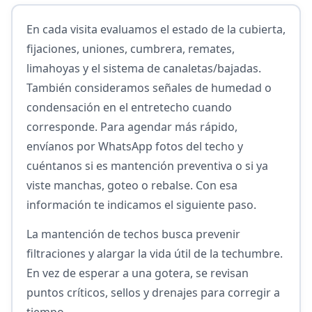
En cada visita evaluamos el estado de la cubierta,
fijaciones, uniones, cumbrera, remates,
limahoyas y el sistema de canaletas/bajadas.
También consideramos señales de humedad o
condensación en el entretecho cuando
corresponde. Para agendar más rápido,
envíanos por WhatsApp fotos del techo y
cuéntanos si es mantención preventiva o si ya
viste manchas, goteo o rebalse. Con esa
información te indicamos el siguiente paso.
La mantención de techos busca prevenir
filtraciones y alargar la vida útil de la techumbre.
En vez de esperar a una gotera, se revisan
puntos críticos, sellos y drenajes para corregir a
tiempo.