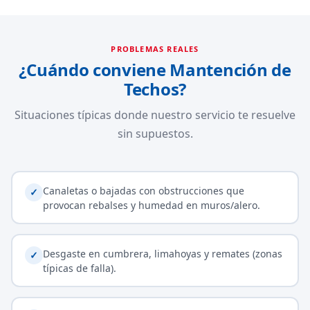
PROBLEMAS REALES
¿Cuándo conviene Mantención de
Techos?
Situaciones típicas donde nuestro servicio te resuelve
sin supuestos.
Canaletas o bajadas con obstrucciones que
✓
provocan rebalses y humedad en muros/alero.
Desgaste en cumbrera, limahoyas y remates (zonas
✓
típicas de falla).