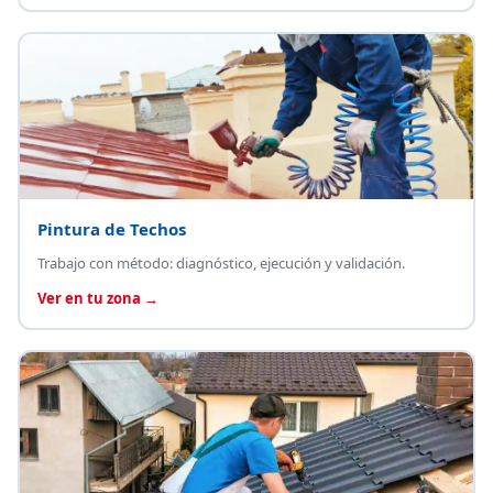
Pintura de Techos
Trabajo con método: diagnóstico, ejecución y validación.
Ver en tu zona →