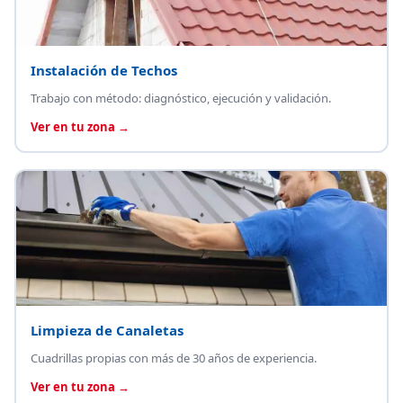
Instalación de Techos
Trabajo con método: diagnóstico, ejecución y validación.
Ver en tu zona →
Limpieza de Canaletas
Cuadrillas propias con más de 30 años de experiencia.
Ver en tu zona →