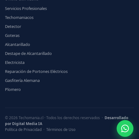
Servicios Profesionales
Techomaniacos
Detector
Goteras
Alcantarillado
Destape de Alcantarillado
Electricista
Reparación de Portones Eléctricos
Gasfitería Alemana
Plomero
© 2026 Techomania.cl · Todos los derechos reservados ·
Desarrollado
por Digital Media IA
Política de Privacidad
·
Términos de Uso