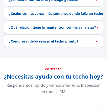
¿Cuáles son las zonas más comunes donde falla un techo?
¿Qué relación tiene la mantención con las canaletas?
▼
¿Cómo sé si debo revisar el techo pronto?
▼
CONTACTO
¿Necesitas ayuda con tu techo hoy?
Respondemos rápido y vamos a terreno. Inspección
en toda la RM.