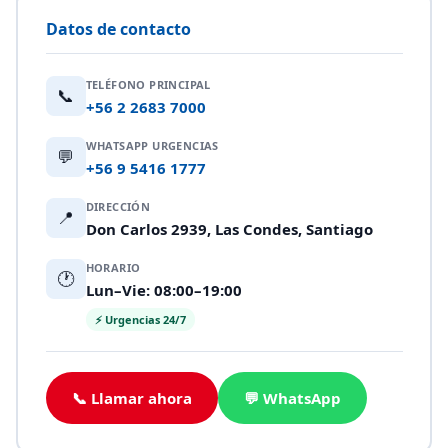
Datos de contacto
TELÉFONO PRINCIPAL
📞
+56 2 2683 7000
WHATSAPP URGENCIAS
💬
+56 9 5416 1777
DIRECCIÓN
📍
Don Carlos 2939, Las Condes, Santiago
HORARIO
🕐
Lun–Vie: 08:00–19:00
⚡ Urgencias 24/7
📞 Llamar ahora
💬 WhatsApp