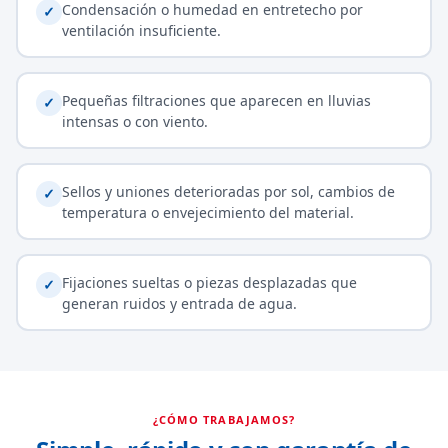
Condensación o humedad en entretecho por
✓
ventilación insuficiente.
Pequeñas filtraciones que aparecen en lluvias
✓
intensas o con viento.
Sellos y uniones deterioradas por sol, cambios de
✓
temperatura o envejecimiento del material.
Fijaciones sueltas o piezas desplazadas que
✓
generan ruidos y entrada de agua.
¿CÓMO TRABAJAMOS?