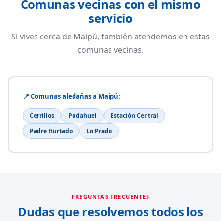
Comunas vecinas con el mismo
servicio
Si vives cerca de Maipú, también atendemos en estas
comunas vecinas.
📍 Comunas aledañas a Maipú:
Cerrillos
Pudahuel
Estación Central
Padre Hurtado
Lo Prado
PREGUNTAS FRECUENTES
Dudas que resolvemos todos los