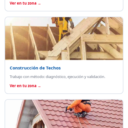
Ver en tu zona →
Construcción de Techos
Trabajo con método: diagnóstico, ejecución y validación.
Ver en tu zona →