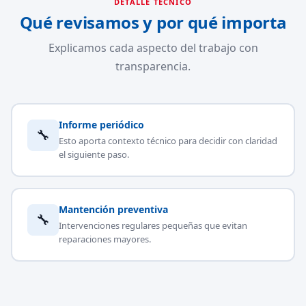
DETALLE TÉCNICO
Qué revisamos y por qué importa
Explicamos cada aspecto del trabajo con
transparencia.
Informe periódico
🔧
Esto aporta contexto técnico para decidir con claridad
el siguiente paso.
Mantención preventiva
🔧
Intervenciones regulares pequeñas que evitan
reparaciones mayores.