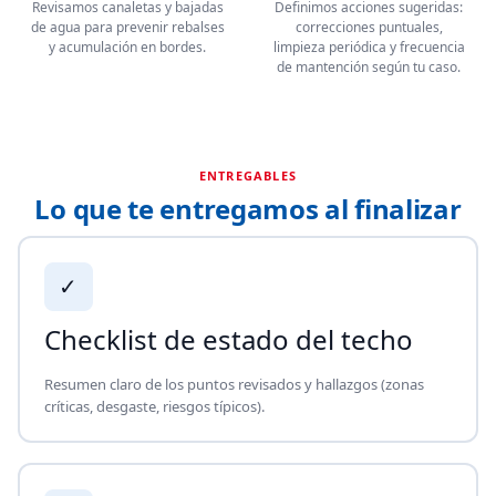
Revisamos canaletas y bajadas
Definimos acciones sugeridas:
de agua para prevenir rebalses
correcciones puntuales,
y acumulación en bordes.
limpieza periódica y frecuencia
de mantención según tu caso.
ENTREGABLES
Lo que te entregamos al finalizar
✓
Checklist de estado del techo
Resumen claro de los puntos revisados y hallazgos (zonas
críticas, desgaste, riesgos típicos).