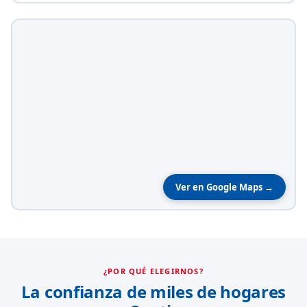
Ver en Google Maps →
¿POR QUÉ ELEGIRNOS?
La confianza de miles de hogares