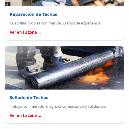
Reparación de Techos
Cuadrillas propias con más de 30 años de experiencia.
Ver en tu zona →
Sellado de Techos
Trabajo con método: diagnóstico, ejecución y validación.
Ver en tu zona →