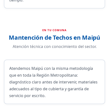
EN TU COMUNA
Mantención de Techos en Maipú
Atención técnica con conocimiento del sector.
Atendemos Maipú con la misma metodología
que en toda la Región Metropolitana:
diagnóstico claro antes de intervenir, materiales
adecuados al tipo de cubierta y garantía de
servicio por escrito.