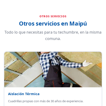
OTROS SERVICIOS
Otros servicios en Maipú
Todo lo que necesitas para tu techumbre, en la misma
comuna.
Aislación Térmica
Cuadrillas propias con más de 30 años de experiencia.