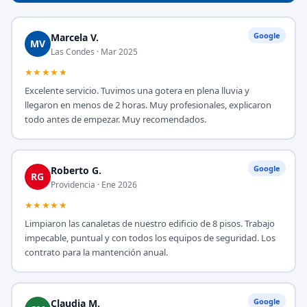
Google
Marcela V.
MV
Las Condes · Mar 2025
★★★★★
Excelente servicio. Tuvimos una gotera en plena lluvia y
llegaron en menos de 2 horas. Muy profesionales, explicaron
todo antes de empezar. Muy recomendados.
Google
Roberto G.
RG
Providencia · Ene 2026
★★★★★
Limpiaron las canaletas de nuestro edificio de 8 pisos. Trabajo
impecable, puntual y con todos los equipos de seguridad. Los
contrato para la mantención anual.
Google
Claudia M.