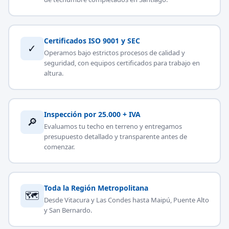
Certificados ISO 9001 y SEC
✓
Operamos bajo estrictos procesos de calidad y
seguridad, con equipos certificados para trabajo en
altura.
Inspección por 25.000 + IVA
🔎
Evaluamos tu techo en terreno y entregamos
presupuesto detallado y transparente antes de
comenzar.
Toda la Región Metropolitana
🗺
Desde Vitacura y Las Condes hasta Maipú, Puente Alto
y San Bernardo.