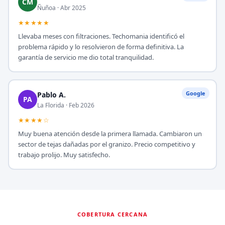
CM
Ñuñoa · Abr 2025
★★★★★
Llevaba meses con filtraciones. Techomania identificó el
problema rápido y lo resolvieron de forma definitiva. La
garantía de servicio me dio total tranquilidad.
Google
Pablo A.
PA
La Florida · Feb 2026
★★★★☆
Muy buena atención desde la primera llamada. Cambiaron un
sector de tejas dañadas por el granizo. Precio competitivo y
trabajo prolijo. Muy satisfecho.
COBERTURA CERCANA