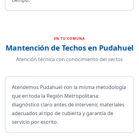
EN TU COMUNA
Mantención de Techos en Pudahuel
Atención técnica con conocimiento del sector.
Atendemos Pudahuel con la misma metodología
que en toda la Región Metropolitana:
diagnóstico claro antes de intervenir, materiales
adecuados al tipo de cubierta y garantía de
servicio por escrito.