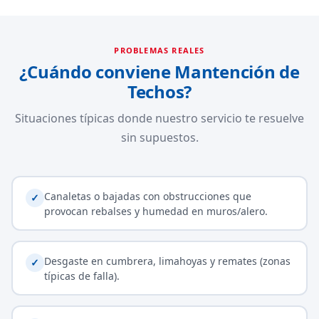
PROBLEMAS REALES
¿Cuándo conviene Mantención de
Techos?
Situaciones típicas donde nuestro servicio te resuelve
sin supuestos.
Canaletas o bajadas con obstrucciones que
✓
provocan rebalses y humedad en muros/alero.
Desgaste en cumbrera, limahoyas y remates (zonas
✓
típicas de falla).