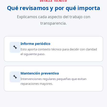
DETALLE TÉCNICO
Qué revisamos y por qué importa
Explicamos cada aspecto del trabajo con
transparencia.
Informe periódico
🔧
Esto aporta contexto técnico para decidir con claridad
el siguiente paso.
Mantención preventiva
🔧
Intervenciones regulares pequeñas que evitan
reparaciones mayores.