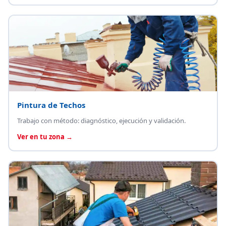
Pintura de Techos
Trabajo con método: diagnóstico, ejecución y validación.
Ver en tu zona →