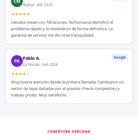
CM
Ñuñoa · Abr 2025
★★★★★
Llevaba meses con filtraciones. Techomania identificó el
problema rápido y lo resolvieron de forma definitiva. La
garantía de servicio me dio total tranquilidad.
Google
Pablo A.
PA
La Florida · Feb 2026
★★★★☆
Muy buena atención desde la primera llamada. Cambiaron un
sector de tejas dañadas por el granizo. Precio competitivo y
trabajo prolijo. Muy satisfecho.
COBERTURA CERCANA