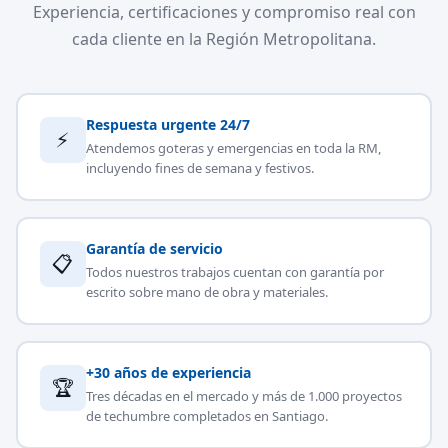
Experiencia, certificaciones y compromiso real con
cada cliente en la Región Metropolitana.
Respuesta urgente 24/7
⚡
Atendemos goteras y emergencias en toda la RM,
incluyendo fines de semana y festivos.
Garantía de servicio
📋
Todos nuestros trabajos cuentan con garantía por
escrito sobre mano de obra y materiales.
+30 años de experiencia
🏆
Tres décadas en el mercado y más de 1.000 proyectos
de techumbre completados en Santiago.