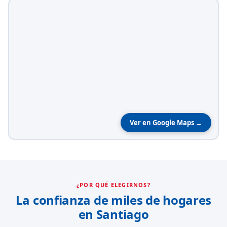
Ver en Google Maps →
¿POR QUÉ ELEGIRNOS?
La confianza de miles de hogares
en Santiago