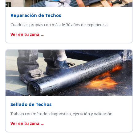
Reparación de Techos
Cuadrillas propias con más de 30 años de experiencia.
Ver en tu zona →
Sellado de Techos
Trabajo con método: diagnóstico, ejecución y validación.
Ver en tu zona →