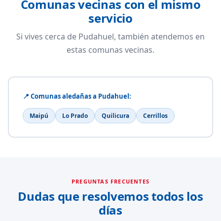
Comunas vecinas con el mismo
servicio
Si vives cerca de Pudahuel, también atendemos en
estas comunas vecinas.
📍 Comunas aledañas a Pudahuel:
Maipú
Lo Prado
Quilicura
Cerrillos
PREGUNTAS FRECUENTES
Dudas que resolvemos todos los
días