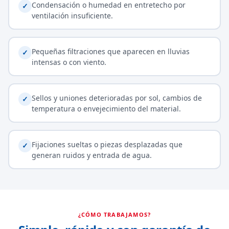
Condensación o humedad en entretecho por
✓
ventilación insuficiente.
Pequeñas filtraciones que aparecen en lluvias
✓
intensas o con viento.
Sellos y uniones deterioradas por sol, cambios de
✓
temperatura o envejecimiento del material.
Fijaciones sueltas o piezas desplazadas que
✓
generan ruidos y entrada de agua.
¿CÓMO TRABAJAMOS?