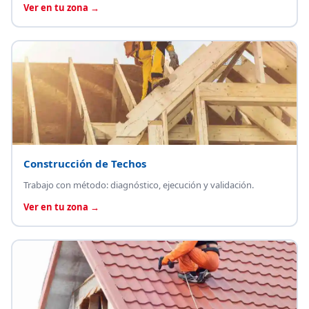
Ver en tu zona →
Construcción de Techos
Trabajo con método: diagnóstico, ejecución y validación.
Ver en tu zona →