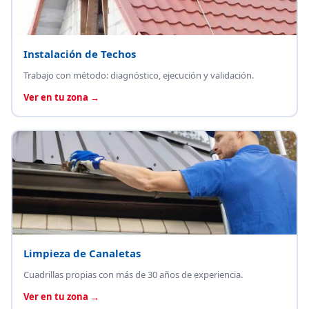
Instalación de Techos
Trabajo con método: diagnóstico, ejecución y validación.
Ver en tu zona →
Limpieza de Canaletas
Cuadrillas propias con más de 30 años de experiencia.
Ver en tu zona →