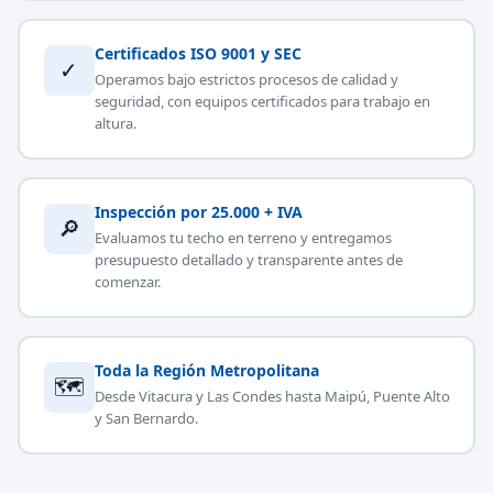
Certificados ISO 9001 y SEC
✓
Operamos bajo estrictos procesos de calidad y
seguridad, con equipos certificados para trabajo en
altura.
Inspección por 25.000 + IVA
🔎
Evaluamos tu techo en terreno y entregamos
presupuesto detallado y transparente antes de
comenzar.
Toda la Región Metropolitana
🗺
Desde Vitacura y Las Condes hasta Maipú, Puente Alto
y San Bernardo.