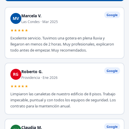
Google
Marcela V.
MV
Las Condes · Mar 2025
★★★★★
Excelente servicio. Tuvimos una gotera en plena lluvia y
llegaron en menos de 2 horas. Muy profesionales, explicaron
todo antes de empezar. Muy recomendados.
Google
Roberto G.
RG
Providencia · Ene 2026
★★★★★
Limpiaron las canaletas de nuestro edificio de 8 pisos. Trabajo
impecable, puntual y con todos los equipos de seguridad. Los
contrato para la mantención anual.
Google
Claudia M.