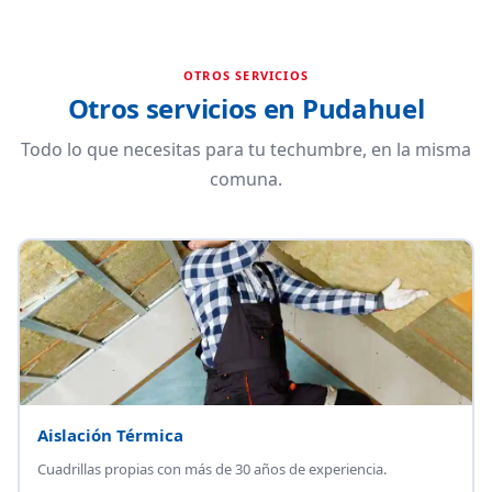
OTROS SERVICIOS
Otros servicios en Pudahuel
Todo lo que necesitas para tu techumbre, en la misma
comuna.
Aislación Térmica
Cuadrillas propias con más de 30 años de experiencia.