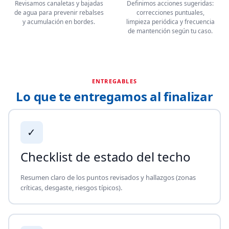
Revisamos canaletas y bajadas
Definimos acciones sugeridas:
de agua para prevenir rebalses
correcciones puntuales,
y acumulación en bordes.
limpieza periódica y frecuencia
de mantención según tu caso.
ENTREGABLES
Lo que te entregamos al finalizar
✓
Checklist de estado del techo
Resumen claro de los puntos revisados y hallazgos (zonas
críticas, desgaste, riesgos típicos).