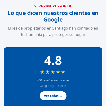
OPINIONES DE CLIENTES
Lo que dicen nuestros clientes en
Google
Miles de propietarios en Santiago han confiado en
Techomania para proteger su hogar.
4.8
★★★★★
+40 reseñas verificadas
Google My Business
Ver todas →