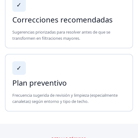
✓
Correcciones recomendadas
Sugerencias priorizadas para resolver antes de que se
transformen en filtraciones mayores.
✓
Plan preventivo
Frecuencia sugerida de revisión y limpieza (especialmente
canaletas) según entorno y tipo de techo.