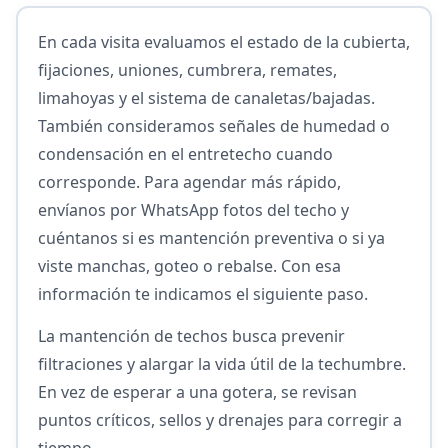
En cada visita evaluamos el estado de la cubierta,
fijaciones, uniones, cumbrera, remates,
limahoyas y el sistema de canaletas/bajadas.
También consideramos señales de humedad o
condensación en el entretecho cuando
corresponde. Para agendar más rápido,
envíanos por WhatsApp fotos del techo y
cuéntanos si es mantención preventiva o si ya
viste manchas, goteo o rebalse. Con esa
información te indicamos el siguiente paso.
La mantención de techos busca prevenir
filtraciones y alargar la vida útil de la techumbre.
En vez de esperar a una gotera, se revisan
puntos críticos, sellos y drenajes para corregir a
tiempo.