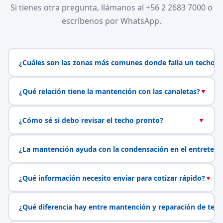
Si tienes otra pregunta, llámanos al +56 2 2683 7000 o
escríbenos por WhatsApp.
¿Cuáles son las zonas más comunes donde falla un techo?
¿Qué relación tiene la mantención con las canaletas?
▼
¿Cómo sé si debo revisar el techo pronto?
▼
¿La mantención ayuda con la condensación en el entretech
¿Qué información necesito enviar para cotizar rápido?
▼
¿Qué diferencia hay entre mantención y reparación de tech