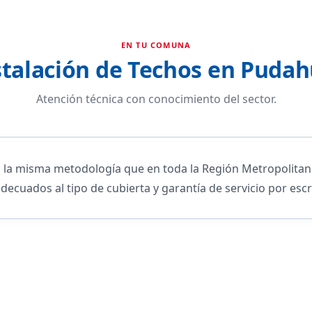
EN TU COMUNA
stalación de Techos en Pudah
Atención técnica con conocimiento del sector.
a misma metodología que en toda la Región Metropolitana:
adecuados al tipo de cubierta y garantía de servicio por escr