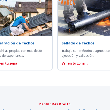
paración de Techos
Sellado de Techos
drillas propias con más de 30
Trabajo con método: diagnóstico
s de experiencia.
ejecución y validación.
 en tu zona →
Ver en tu zona →
PROBLEMAS REALES