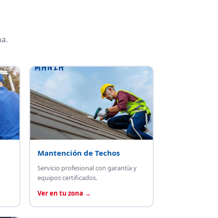
a.
Mantención de Techos
Servicio profesional con garantía y
equipos certificados.
Ver en tu zona →