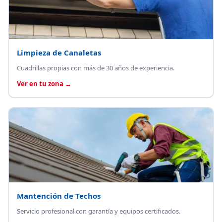
Limpieza de Canaletas
Cuadrillas propias con más de 30 años de experiencia.
Ver en tu zona →
Mantención de Techos
Servicio profesional con garantía y equipos certificados.