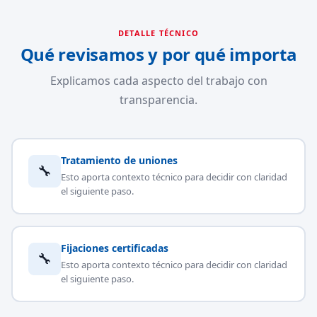
DETALLE TÉCNICO
Qué revisamos y por qué importa
Explicamos cada aspecto del trabajo con
transparencia.
Tratamiento de uniones
🔧
Esto aporta contexto técnico para decidir con claridad
el siguiente paso.
Fijaciones certificadas
🔧
Esto aporta contexto técnico para decidir con claridad
el siguiente paso.