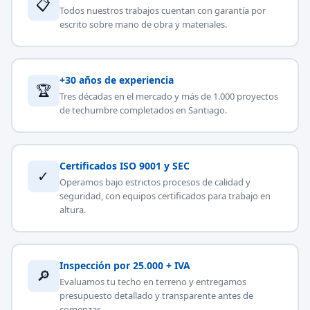
📋
Todos nuestros trabajos cuentan con garantía por
escrito sobre mano de obra y materiales.
+30 años de experiencia
🏆
Tres décadas en el mercado y más de 1.000 proyectos
de techumbre completados en Santiago.
Certificados ISO 9001 y SEC
✓
Operamos bajo estrictos procesos de calidad y
seguridad, con equipos certificados para trabajo en
altura.
Inspección por 25.000 + IVA
🔎
Evaluamos tu techo en terreno y entregamos
presupuesto detallado y transparente antes de
comenzar.