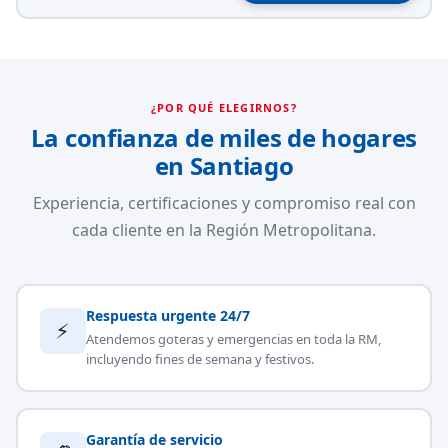
¿POR QUÉ ELEGIRNOS?
La confianza de miles de hogares
en Santiago
Experiencia, certificaciones y compromiso real con
cada cliente en la Región Metropolitana.
Respuesta urgente 24/7
⚡
Atendemos goteras y emergencias en toda la RM,
incluyendo fines de semana y festivos.
Garantía de servicio