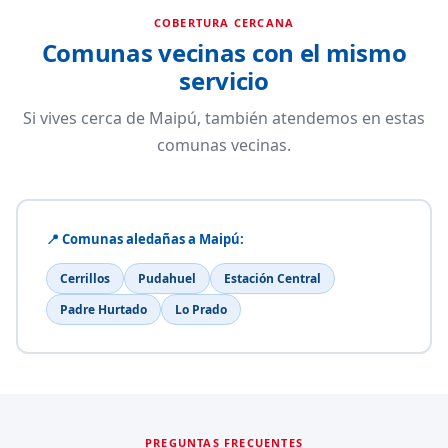
COBERTURA CERCANA
Comunas vecinas con el mismo
servicio
Si vives cerca de Maipú, también atendemos en estas
comunas vecinas.
📍 Comunas aledañas a Maipú:
Cerrillos
Pudahuel
Estación Central
Padre Hurtado
Lo Prado
PREGUNTAS FRECUENTES