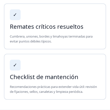
✓
Remates críticos resueltos
Cumbrera, uniones, bordes y limahoyas terminadas para
evitar puntos débiles típicos.
✓
Checklist de mantención
Recomendaciones prácticas para extender vida útil: revisión
de fijaciones, sellos, canaletas y limpieza periódica.