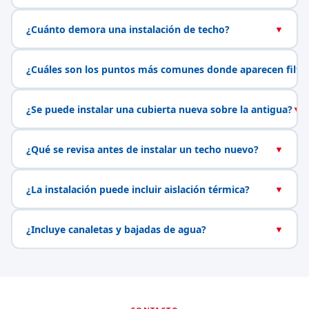
¿Cuánto demora una instalación de techo?
▼
¿Cuáles son los puntos más comunes donde aparecen filtr
¿Se puede instalar una cubierta nueva sobre la antigua?
▼
¿Qué se revisa antes de instalar un techo nuevo?
▼
¿La instalación puede incluir aislación térmica?
▼
¿Incluye canaletas y bajadas de agua?
▼