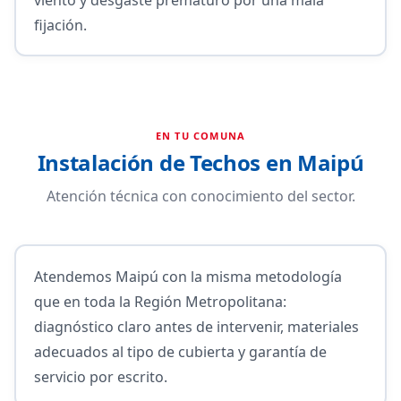
fijación.
EN TU COMUNA
Instalación de Techos en Maipú
Atención técnica con conocimiento del sector.
Atendemos Maipú con la misma metodología
que en toda la Región Metropolitana:
diagnóstico claro antes de intervenir, materiales
adecuados al tipo de cubierta y garantía de
servicio por escrito.