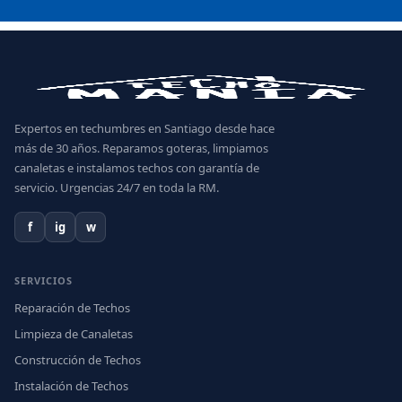
Expertos en techumbres en Santiago desde hace
más de 30 años. Reparamos goteras, limpiamos
canaletas e instalamos techos con garantía de
servicio. Urgencias 24/7 en toda la RM.
f
ig
w
SERVICIOS
Reparación de Techos
Limpieza de Canaletas
Construcción de Techos
Instalación de Techos