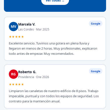
Ver todas →
Google
Marcela V.
MV
Las Condes · Mar 2025
★★★★★
Excelente servicio. Tuvimos una gotera en plena lluvia y
llegaron en menos de 2 horas. Muy profesionales, explicaron
todo antes de empezar. Muy recomendados.
Google
Roberto G.
RG
Providencia · Ene 2026
★★★★★
Limpiaron las canaletas de nuestro edificio de 8 pisos. Trabajo
impecable, puntual y con todos los equipos de seguridad. Los
contrato para la mantención anual.