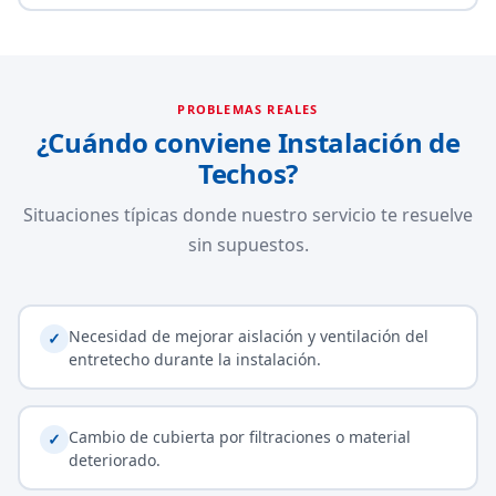
PROBLEMAS REALES
¿Cuándo conviene Instalación de
Techos?
Situaciones típicas donde nuestro servicio te resuelve
sin supuestos.
Necesidad de mejorar aislación y ventilación del
✓
entretecho durante la instalación.
Cambio de cubierta por filtraciones o material
✓
deteriorado.