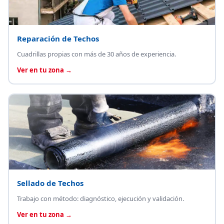
Reparación de Techos
Cuadrillas propias con más de 30 años de experiencia.
Ver en tu zona →
Sellado de Techos
Trabajo con método: diagnóstico, ejecución y validación.
Ver en tu zona →