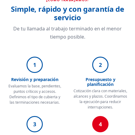
Simple, rápido y con garantía de
servicio
De tu llamada al trabajo terminado en el menor
tiempo posible.
1
2
Revisión y preparación
Presupuesto y
planificación
Evaluamos la base, pendientes,
Cotización clara con materiales,
puntos críticos y accesos.
alcances y plazos. Coordinamos
Definimos el tipo de cubierta y
la ejecución para reducir
las terminaciones necesarias.
interrupciones.
3
4