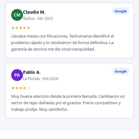
Google
Claudia M.
CM
Ñuñoa · Abr 2025
★★★★★
Llevaba meses con filtraciones. Techomania identificó el
problema rápido y lo resolvieron de forma definitiva. La
garantía de servicio me dio total tranquilidad.
Google
Pablo A.
PA
La Florida · Feb 2026
★★★★☆
Muy buena atención desde la primera llamada. Cambiaron un
sector de tejas dañadas por el granizo. Precio competitivo y
trabajo prolijo. Muy satisfecho.