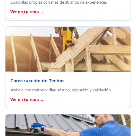
Cuadrillas propias con más de 30 años de experiencia.
Ver en tu zona →
Construcción de Techos
Trabajo con método: diagnóstico, ejecución y validación.
Ver en tu zona →