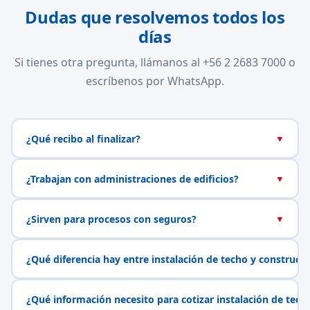
Dudas que resolvemos todos los
días
Si tienes otra pregunta, llámanos al +56 2 2683 7000 o
escríbenos por WhatsApp.
¿Qué recibo al finalizar?
▼
¿Trabajan con administraciones de edificios?
▼
¿Sirven para procesos con seguros?
▼
¿Qué diferencia hay entre instalación de techo y construcc
¿Qué información necesito para cotizar instalación de tech