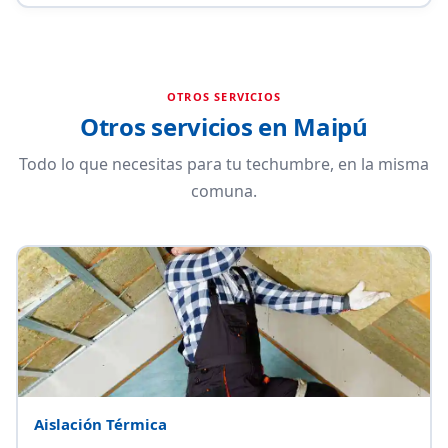
OTROS SERVICIOS
Otros servicios en Maipú
Todo lo que necesitas para tu techumbre, en la misma
comuna.
Aislación Térmica