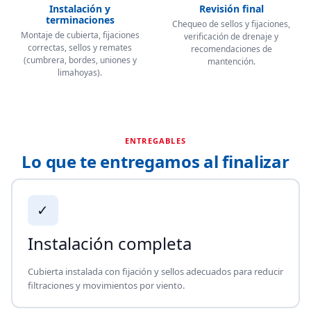
Instalación y
Revisión final
terminaciones
Chequeo de sellos y fijaciones,
Montaje de cubierta, fijaciones
verificación de drenaje y
correctas, sellos y remates
recomendaciones de
(cumbrera, bordes, uniones y
mantención.
limahoyas).
ENTREGABLES
Lo que te entregamos al finalizar
✓
Instalación completa
Cubierta instalada con fijación y sellos adecuados para reducir
filtraciones y movimientos por viento.