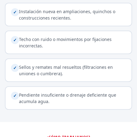
Instalación nueva en ampliaciones, quinchos o
✓
construcciones recientes.
Techo con ruido o movimientos por fijaciones
✓
incorrectas.
Sellos y remates mal resueltos (filtraciones en
✓
uniones o cumbrera).
Pendiente insuficiente o drenaje deficiente que
✓
acumula agua.
¿CÓMO TRABAJAMOS?