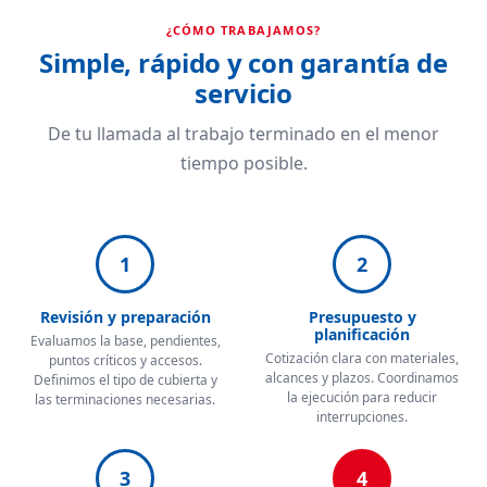
¿CÓMO TRABAJAMOS?
Simple, rápido y con garantía de
servicio
De tu llamada al trabajo terminado en el menor
tiempo posible.
1
2
Revisión y preparación
Presupuesto y
planificación
Evaluamos la base, pendientes,
Cotización clara con materiales,
puntos críticos y accesos.
alcances y plazos. Coordinamos
Definimos el tipo de cubierta y
la ejecución para reducir
las terminaciones necesarias.
interrupciones.
3
4