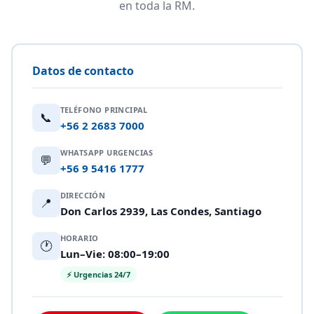
en toda la RM.
Datos de contacto
TELÉFONO PRINCIPAL
📞
+56 2 2683 7000
WHATSAPP URGENCIAS
💬
+56 9 5416 1777
DIRECCIÓN
📍
Don Carlos 2939, Las Condes, Santiago
HORARIO
🕐
Lun–Vie: 08:00–19:00
⚡ Urgencias 24/7