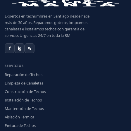
Expertos en techumbres en Santiago desde hace
más de 30 años. Reparamos goteras, limpiamos
canaletas e instalamos techos con garantía de
servicio. Urgencias 24/7 en toda la RM.
f
ig
w
SERVICIOS
Reparación de Techos
Limpieza de Canaletas
Construcción de Techos
Instalación de Techos
Mantención de Techos
Aislación Térmica
Pintura de Techos