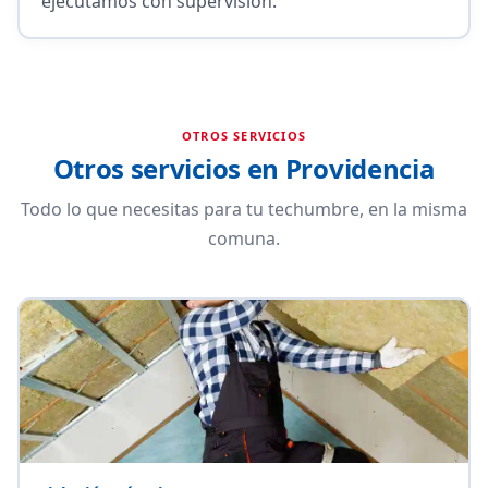
ejecutamos con supervisión.
OTROS SERVICIOS
Otros servicios en Providencia
Todo lo que necesitas para tu techumbre, en la misma
comuna.