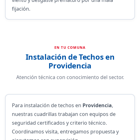
fijación.
EN TU COMUNA
Instalación de Techos en
Providencia
Atención técnica con conocimiento del sector.
Para instalación de techos en
Providencia
,
nuestras cuadrillas trabajan con equipos de
seguridad certificados y criterio técnico.
Coordinamos visita, entregamos propuesta y