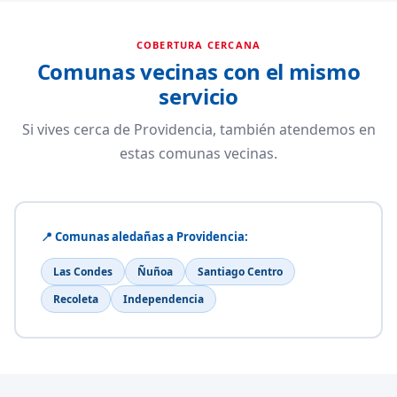
COBERTURA CERCANA
Comunas vecinas con el mismo
servicio
Si vives cerca de Providencia, también atendemos en
estas comunas vecinas.
📍 Comunas aledañas a Providencia:
Las Condes
Ñuñoa
Santiago Centro
Recoleta
Independencia