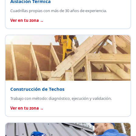
Aislación Térmica
Cuadrillas propias con más de 30 años de experiencia.
Ver en tu zona →
Construcción de Techos
Trabajo con método: diagnóstico, ejecución y validación.
Ver en tu zona →