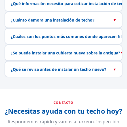
¿Qué información necesito para cotizar instalación de tech
¿Cuánto demora una instalación de techo?
▼
¿Cuáles son los puntos más comunes donde aparecen filtr
¿Se puede instalar una cubierta nueva sobre la antigua?
▼
¿Qué se revisa antes de instalar un techo nuevo?
▼
CONTACTO
¿Necesitas ayuda con tu techo hoy?
Respondemos rápido y vamos a terreno. Inspección