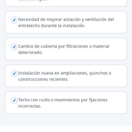
Necesidad de mejorar aislación y ventilación del
✓
entretecho durante la instalación.
Cambio de cubierta por filtraciones o material
✓
deteriorado.
Instalación nueva en ampliaciones, quinchos o
✓
construcciones recientes.
Techo con ruido o movimientos por fijaciones
✓
incorrectas.