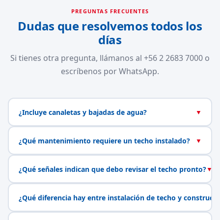
PREGUNTAS FRECUENTES
Dudas que resolvemos todos los
días
Si tienes otra pregunta, llámanos al +56 2 2683 7000 o
escríbenos por WhatsApp.
¿Incluye canaletas y bajadas de agua?
▼
¿Qué mantenimiento requiere un techo instalado?
▼
¿Qué señales indican que debo revisar el techo pronto?
▼
¿Qué diferencia hay entre instalación de techo y construcc