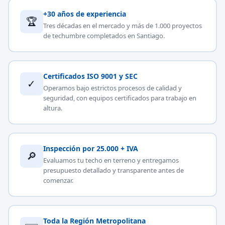
+30 años de experiencia
🏆
Tres décadas en el mercado y más de 1.000 proyectos
de techumbre completados en Santiago.
Certificados ISO 9001 y SEC
✓
Operamos bajo estrictos procesos de calidad y
seguridad, con equipos certificados para trabajo en
altura.
Inspección por 25.000 + IVA
🔎
Evaluamos tu techo en terreno y entregamos
presupuesto detallado y transparente antes de
comenzar.
Toda la Región Metropolitana