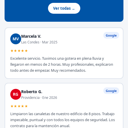
Ver todas →
Google
Marcela V.
MV
Las Condes · Mar 2025
★★★★★
Excelente servicio. Tuvimos una gotera en plena lluvia y
llegaron en menos de 2 horas. Muy profesionales, explicaron
todo antes de empezar. Muy recomendados.
Google
Roberto G.
RG
Providencia · Ene 2026
★★★★★
Limpiaron las canaletas de nuestro edificio de 8 pisos. Trabajo
impecable, puntual y con todos los equipos de seguridad. Los
contrato para la mantención anual.