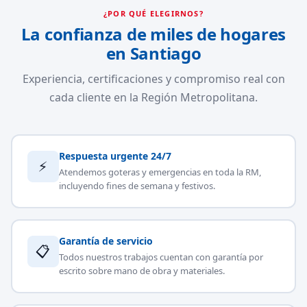
¿POR QUÉ ELEGIRNOS?
La confianza de miles de hogares
en Santiago
Experiencia, certificaciones y compromiso real con
cada cliente en la Región Metropolitana.
Respuesta urgente 24/7
⚡
Atendemos goteras y emergencias en toda la RM,
incluyendo fines de semana y festivos.
Garantía de servicio
📋
Todos nuestros trabajos cuentan con garantía por
escrito sobre mano de obra y materiales.