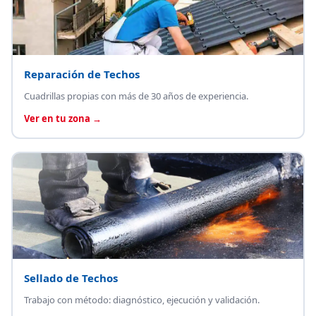
Reparación de Techos
Cuadrillas propias con más de 30 años de experiencia.
Ver en tu zona →
Sellado de Techos
Trabajo con método: diagnóstico, ejecución y validación.