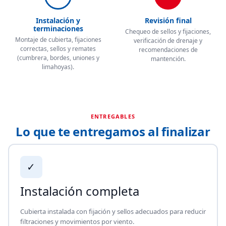
Instalación y
Revisión final
terminaciones
Chequeo de sellos y fijaciones,
Montaje de cubierta, fijaciones
verificación de drenaje y
correctas, sellos y remates
recomendaciones de
(cumbrera, bordes, uniones y
mantención.
limahoyas).
ENTREGABLES
Lo que te entregamos al finalizar
✓
Instalación completa
Cubierta instalada con fijación y sellos adecuados para reducir
filtraciones y movimientos por viento.