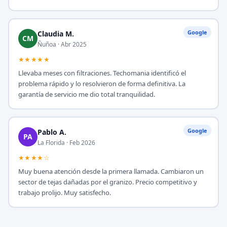
Google
Claudia M.
CM
Ñuñoa · Abr 2025
★★★★★
Llevaba meses con filtraciones. Techomania identificó el
problema rápido y lo resolvieron de forma definitiva. La
garantía de servicio me dio total tranquilidad.
Google
Pablo A.
PA
La Florida · Feb 2026
★★★★☆
Muy buena atención desde la primera llamada. Cambiaron un
sector de tejas dañadas por el granizo. Precio competitivo y
trabajo prolijo. Muy satisfecho.