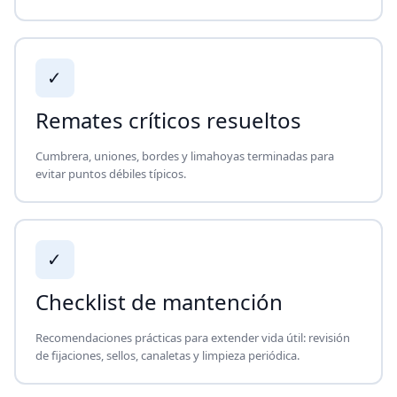
✓
Remates críticos resueltos
Cumbrera, uniones, bordes y limahoyas terminadas para
evitar puntos débiles típicos.
✓
Checklist de mantención
Recomendaciones prácticas para extender vida útil: revisión
de fijaciones, sellos, canaletas y limpieza periódica.