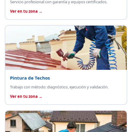
Servicio profesional con garantía y equipos certificados.
Ver en tu zona →
Pintura de Techos
Trabajo con método: diagnóstico, ejecución y validación.
Ver en tu zona →