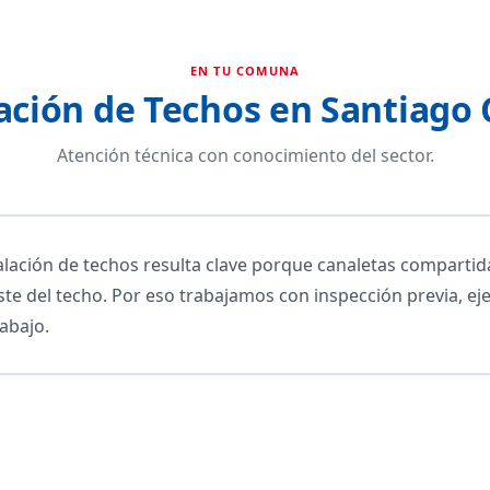
EN TU COMUNA
ación de Techos en Santiago
Atención técnica con conocimiento del sector.
talación de techos resulta clave porque canaletas comparti
te del techo. Por eso trabajamos con inspección previa, eje
rabajo.