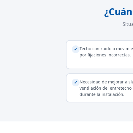
¿Cuán
Situ
Techo con ruido o movimie
✓
por fijaciones incorrectas.
Necesidad de mejorar aisl
✓
ventilación del entretecho
durante la instalación.