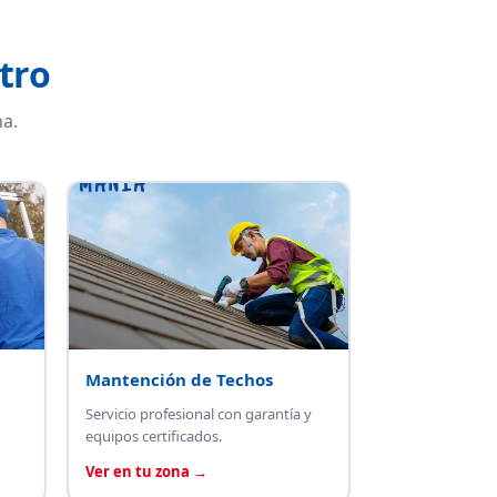
tro
a.
Mantención de Techos
Servicio profesional con garantía y
equipos certificados.
Ver en tu zona →