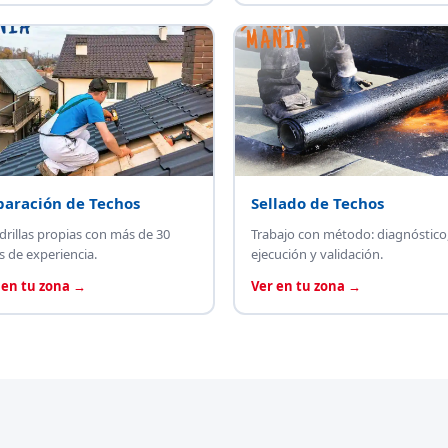
paración de Techos
Sellado de Techos
drillas propias con más de 30
Trabajo con método: diagnóstico
s de experiencia.
ejecución y validación.
 en tu zona →
Ver en tu zona →