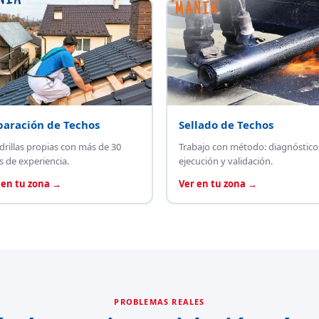
paración de Techos
Sellado de Techos
drillas propias con más de 30
Trabajo con método: diagnóstico
s de experiencia.
ejecución y validación.
 en tu zona →
Ver en tu zona →
PROBLEMAS REALES