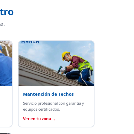
tro
a.
Mantención de Techos
Servicio profesional con garantía y
equipos certificados.
Ver en tu zona →