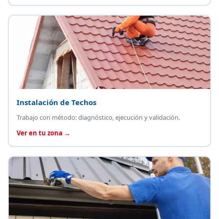
Instalación de Techos
Trabajo con método: diagnóstico, ejecución y validación.
Ver en tu zona →