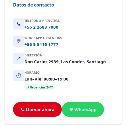
Datos de contacto
TELÉFONO PRINCIPAL
📞
+56 2 2683 7000
WHATSAPP URGENCIAS
💬
+56 9 5416 1777
DIRECCIÓN
📍
Don Carlos 2939, Las Condes, Santiago
HORARIO
🕐
Lun–Vie: 08:00–19:00
⚡ Urgencias 24/7
📞 Llamar ahora
💬 WhatsApp