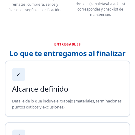
drenaje (canaletas/bajadas si
remates, cumbrera, sellos y
corresponde) y checklist de
fijaciones según especificación.
mantención.
ENTREGABLES
Lo que te entregamos al finalizar
✓
Alcance definido
Detalle de lo que incluye el trabajo (materiales, terminaciones,
puntos críticos y exclusiones).