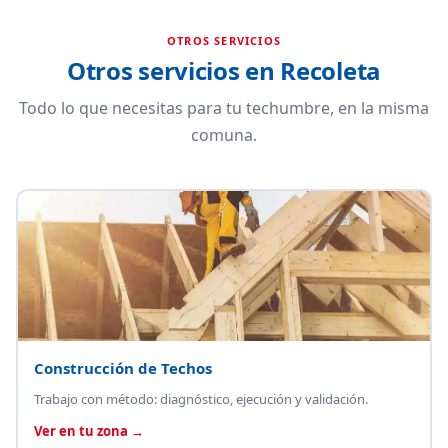
OTROS SERVICIOS
Otros servicios en Recoleta
Todo lo que necesitas para tu techumbre, en la misma
comuna.
Construcción de Techos
Trabajo con método: diagnóstico, ejecución y validación.
Ver en tu zona →