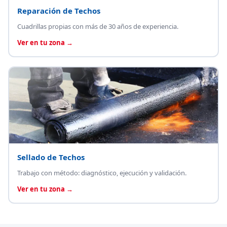
Reparación de Techos
Cuadrillas propias con más de 30 años de experiencia.
Ver en tu zona →
Sellado de Techos
Trabajo con método: diagnóstico, ejecución y validación.
Ver en tu zona →