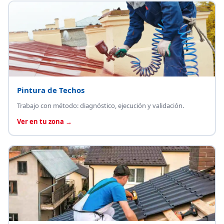
Pintura de Techos
Trabajo con método: diagnóstico, ejecución y validación.
Ver en tu zona →