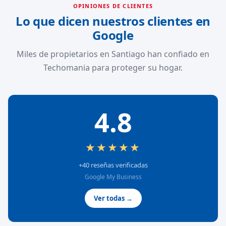
OPINIONES DE CLIENTES
Lo que dicen nuestros clientes en
Google
Miles de propietarios en Santiago han confiado en
Techomania para proteger su hogar.
4.8
★★★★★
+40 reseñas verificadas
Google My Business
Ver todas →