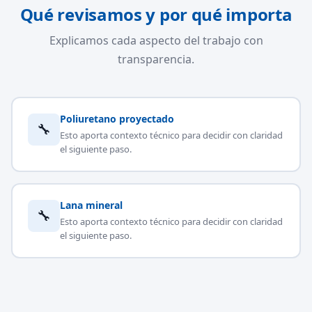
Qué revisamos y por qué importa
Explicamos cada aspecto del trabajo con
transparencia.
Poliuretano proyectado
🔧
Esto aporta contexto técnico para decidir con claridad
el siguiente paso.
Lana mineral
🔧
Esto aporta contexto técnico para decidir con claridad
el siguiente paso.