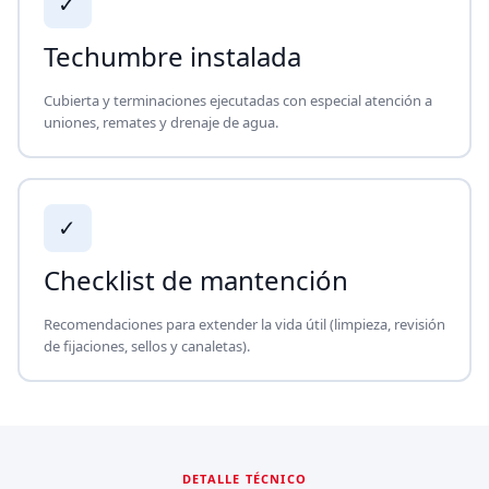
✓
Techumbre instalada
Cubierta y terminaciones ejecutadas con especial atención a
uniones, remates y drenaje de agua.
✓
Checklist de mantención
Recomendaciones para extender la vida útil (limpieza, revisión
de fijaciones, sellos y canaletas).
DETALLE TÉCNICO