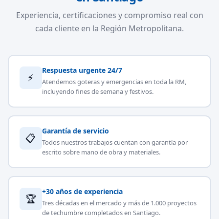
Experiencia, certificaciones y compromiso real con
cada cliente en la Región Metropolitana.
Respuesta urgente 24/7
⚡
Atendemos goteras y emergencias en toda la RM,
incluyendo fines de semana y festivos.
Garantía de servicio
📋
Todos nuestros trabajos cuentan con garantía por
escrito sobre mano de obra y materiales.
+30 años de experiencia
🏆
Tres décadas en el mercado y más de 1.000 proyectos
de techumbre completados en Santiago.