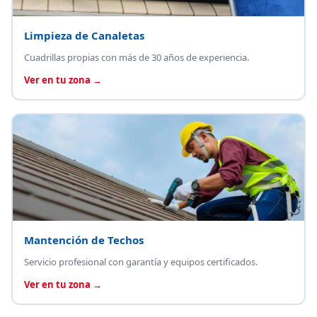
Limpieza de Canaletas
Cuadrillas propias con más de 30 años de experiencia.
Ver en tu zona →
Mantención de Techos
Servicio profesional con garantía y equipos certificados.
Ver en tu zona →