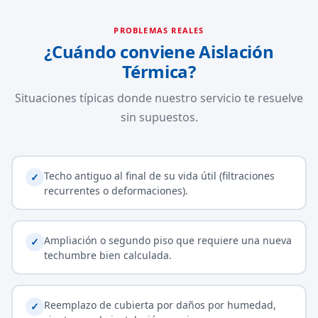
PROBLEMAS REALES
¿Cuándo conviene Aislación
Térmica?
Situaciones típicas donde nuestro servicio te resuelve
sin supuestos.
Techo antiguo al final de su vida útil (filtraciones
✓
recurrentes o deformaciones).
Ampliación o segundo piso que requiere una nueva
✓
techumbre bien calculada.
Reemplazo de cubierta por daños por humedad,
✓