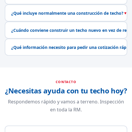
¿Qué incluye normalmente una construcción de techo?
▼
¿Cuándo conviene construir un techo nuevo en vez de repa
¿Qué información necesito para pedir una cotización rápid
CONTACTO
¿Necesitas ayuda con tu techo hoy?
Respondemos rápido y vamos a terreno. Inspección
en toda la RM.