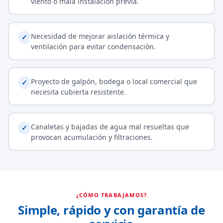
viento o mala instalación previa.
Necesidad de mejorar aislación térmica y
✓
ventilación para evitar condensación.
Proyecto de galpón, bodega o local comercial que
✓
necesita cubierta resistente.
Canaletas y bajadas de agua mal resueltas que
✓
provocan acumulación y filtraciones.
¿CÓMO TRABAJAMOS?
Simple, rápido y con garantía de