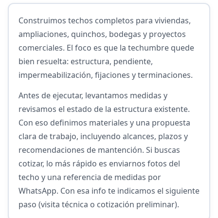
Construimos techos completos para viviendas,
ampliaciones, quinchos, bodegas y proyectos
comerciales. El foco es que la techumbre quede
bien resuelta: estructura, pendiente,
impermeabilización, fijaciones y terminaciones.
Antes de ejecutar, levantamos medidas y
revisamos el estado de la estructura existente.
Con eso definimos materiales y una propuesta
clara de trabajo, incluyendo alcances, plazos y
recomendaciones de mantención. Si buscas
cotizar, lo más rápido es enviarnos fotos del
techo y una referencia de medidas por
WhatsApp. Con esa info te indicamos el siguiente
paso (visita técnica o cotización preliminar).