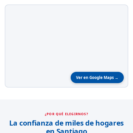
Ver en Google Maps →
¿POR QUÉ ELEGIRNOS?
La confianza de miles de hogares
en Santiago