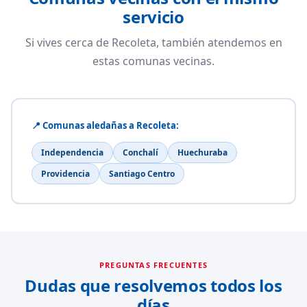
servicio
Si vives cerca de Recoleta, también atendemos en
estas comunas vecinas.
📍 Comunas aledañas a Recoleta:
Independencia
Conchalí
Huechuraba
Providencia
Santiago Centro
PREGUNTAS FRECUENTES
Dudas que resolvemos todos los
días