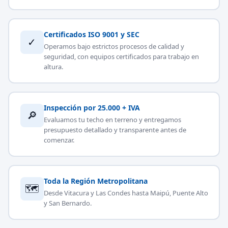
Certificados ISO 9001 y SEC
✓
Operamos bajo estrictos procesos de calidad y
seguridad, con equipos certificados para trabajo en
altura.
Inspección por 25.000 + IVA
🔎
Evaluamos tu techo en terreno y entregamos
presupuesto detallado y transparente antes de
comenzar.
Toda la Región Metropolitana
🗺
Desde Vitacura y Las Condes hasta Maipú, Puente Alto
y San Bernardo.