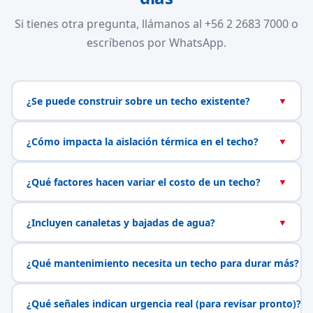
Si tienes otra pregunta, llámanos al +56 2 2683 7000 o
escríbenos por WhatsApp.
¿Se puede construir sobre un techo existente?
▼
¿Cómo impacta la aislación térmica en el techo?
▼
¿Qué factores hacen variar el costo de un techo?
▼
¿Incluyen canaletas y bajadas de agua?
▼
¿Qué mantenimiento necesita un techo para durar más?
▼
¿Qué señales indican urgencia real (para revisar pronto)?
▼