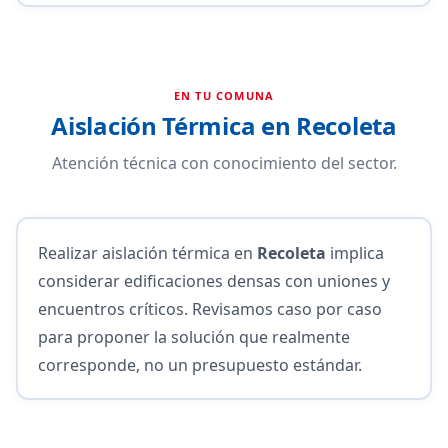
EN TU COMUNA
Aislación Térmica en Recoleta
Atención técnica con conocimiento del sector.
Realizar aislación térmica en
Recoleta
implica
considerar edificaciones densas con uniones y
encuentros críticos. Revisamos caso por caso
para proponer la solución que realmente
corresponde, no un presupuesto estándar.