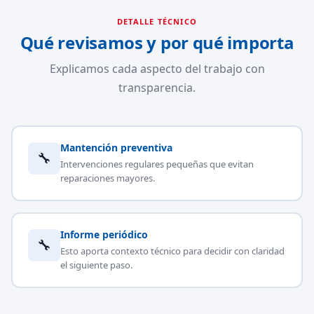
DETALLE TÉCNICO
Qué revisamos y por qué importa
Explicamos cada aspecto del trabajo con
transparencia.
Mantención preventiva
🔧
Intervenciones regulares pequeñas que evitan
reparaciones mayores.
Informe periódico
🔧
Esto aporta contexto técnico para decidir con claridad
el siguiente paso.