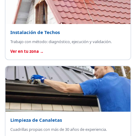
Instalación de Techos
Trabajo con método: diagnóstico, ejecución y validación.
Ver en tu zona →
Limpieza de Canaletas
Cuadrillas propias con más de 30 años de experiencia.