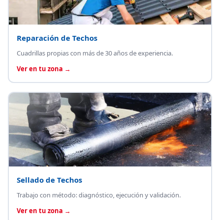
Reparación de Techos
Cuadrillas propias con más de 30 años de experiencia.
Ver en tu zona →
Sellado de Techos
Trabajo con método: diagnóstico, ejecución y validación.
Ver en tu zona →