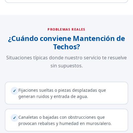
PROBLEMAS REALES
¿Cuándo conviene Mantención de
Techos?
Situaciones típicas donde nuestro servicio te resuelve
sin supuestos.
Fijaciones sueltas o piezas desplazadas que
✓
generan ruidos y entrada de agua.
Canaletas o bajadas con obstrucciones que
✓
provocan rebalses y humedad en muros/alero.