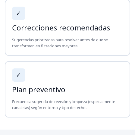
✓
Correcciones recomendadas
Sugerencias priorizadas para resolver antes de que se
transformen en filtraciones mayores.
✓
Plan preventivo
Frecuencia sugerida de revisión y limpieza (especialmente
canaletas) según entorno y tipo de techo.