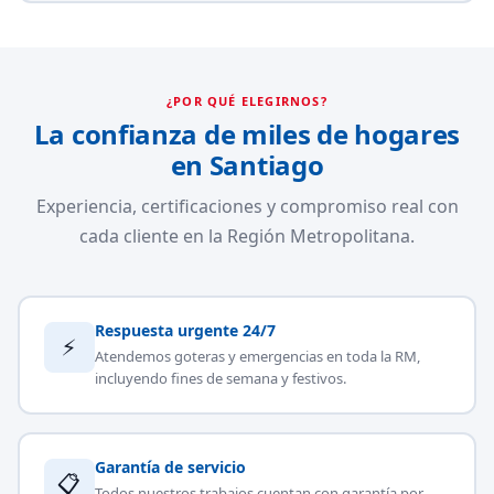
¿POR QUÉ ELEGIRNOS?
La confianza de miles de hogares
en Santiago
Experiencia, certificaciones y compromiso real con
cada cliente en la Región Metropolitana.
Respuesta urgente 24/7
⚡
Atendemos goteras y emergencias en toda la RM,
incluyendo fines de semana y festivos.
Garantía de servicio
📋
Todos nuestros trabajos cuentan con garantía por