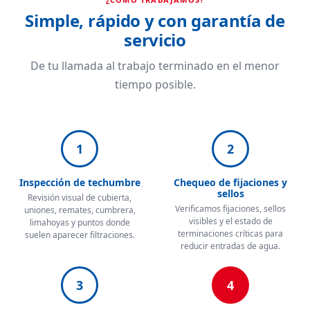
Simple, rápido y con garantía de
servicio
De tu llamada al trabajo terminado en el menor
tiempo posible.
1
2
Inspección de techumbre
Chequeo de fijaciones y
sellos
Revisión visual de cubierta,
Verificamos fijaciones, sellos
uniones, remates, cumbrera,
visibles y el estado de
limahoyas y puntos donde
terminaciones críticas para
suelen aparecer filtraciones.
reducir entradas de agua.
3
4