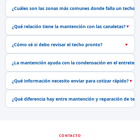
¿Cuáles son las zonas más comunes donde falla un techo?
¿Qué relación tiene la mantención con las canaletas?
▼
¿Cómo sé si debo revisar el techo pronto?
▼
¿La mantención ayuda con la condensación en el entretech
¿Qué información necesito enviar para cotizar rápido?
▼
¿Qué diferencia hay entre mantención y reparación de tech
CONTACTO