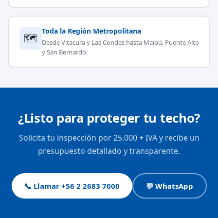
Toda la Región Metropolitana
🗺
Desde Vitacura y Las Condes hasta Maipú, Puente Alto
y San Bernardo.
¿Listo para proteger tu techo?
Solicita tu inspección por 25.000 + IVA y recibe un
presupuesto detallado y transparente.
📞 Llamar +56 2 2683 7000
💬 WhatsApp