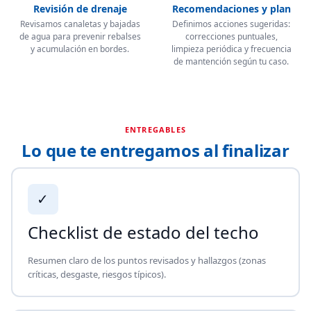
Revisión de drenaje
Recomendaciones y plan
Revisamos canaletas y bajadas
Definimos acciones sugeridas:
de agua para prevenir rebalses
correcciones puntuales,
y acumulación en bordes.
limpieza periódica y frecuencia
de mantención según tu caso.
ENTREGABLES
Lo que te entregamos al finalizar
✓
Checklist de estado del techo
Resumen claro de los puntos revisados y hallazgos (zonas
críticas, desgaste, riesgos típicos).