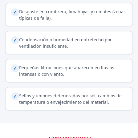
Desgaste en cumbrera, limahoyas y remates (zonas
✓
típicas de falla).
Condensación o humedad en entretecho por
✓
ventilación insuficiente.
Pequeñas filtraciones que aparecen en lluvias
✓
intensas o con viento.
Sellos y uniones deterioradas por sol, cambios de
✓
temperatura o envejecimiento del material.
¿CÓMO TRABAJAMOS?