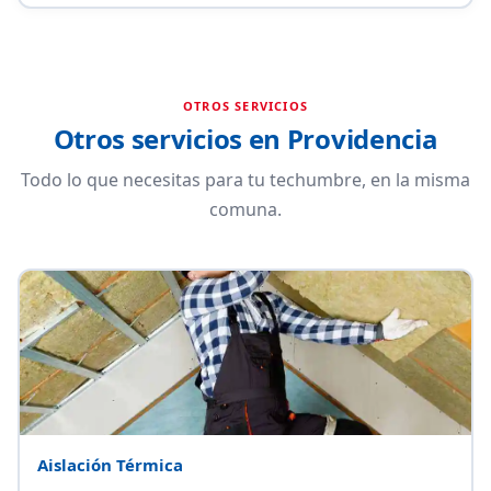
OTROS SERVICIOS
Otros servicios en Providencia
Todo lo que necesitas para tu techumbre, en la misma
comuna.
Aislación Térmica