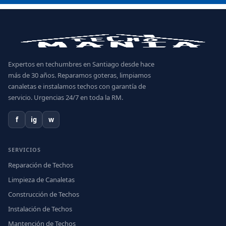
Expertos en techumbres en Santiago desde hace
más de 30 años. Reparamos goteras, limpiamos
canaletas e instalamos techos con garantía de
servicio. Urgencias 24/7 en toda la RM.
f
ig
w
SERVICIOS
Reparación de Techos
Limpieza de Canaletas
Construcción de Techos
Instalación de Techos
Mantención de Techos