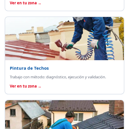
Ver en tu zona →
Pintura de Techos
Trabajo con método: diagnóstico, ejecución y validación.
Ver en tu zona →