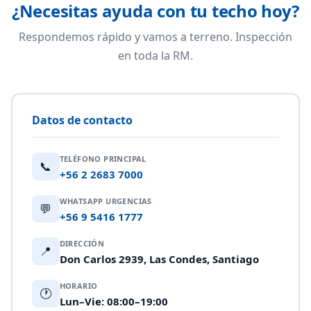
¿Necesitas ayuda con tu techo hoy?
Respondemos rápido y vamos a terreno. Inspección
en toda la RM.
Datos de contacto
TELÉFONO PRINCIPAL
📞
+56 2 2683 7000
WHATSAPP URGENCIAS
💬
+56 9 5416 1777
DIRECCIÓN
📍
Don Carlos 2939, Las Condes, Santiago
HORARIO
🕐
Lun–Vie: 08:00–19:00