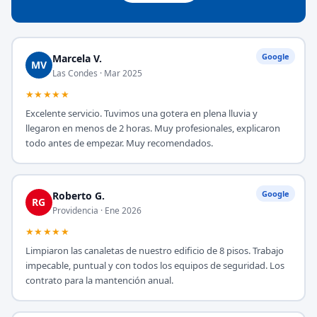
Google
Marcela V.
MV
Las Condes · Mar 2025
★★★★★
Excelente servicio. Tuvimos una gotera en plena lluvia y
llegaron en menos de 2 horas. Muy profesionales, explicaron
todo antes de empezar. Muy recomendados.
Google
Roberto G.
RG
Providencia · Ene 2026
★★★★★
Limpiaron las canaletas de nuestro edificio de 8 pisos. Trabajo
impecable, puntual y con todos los equipos de seguridad. Los
contrato para la mantención anual.