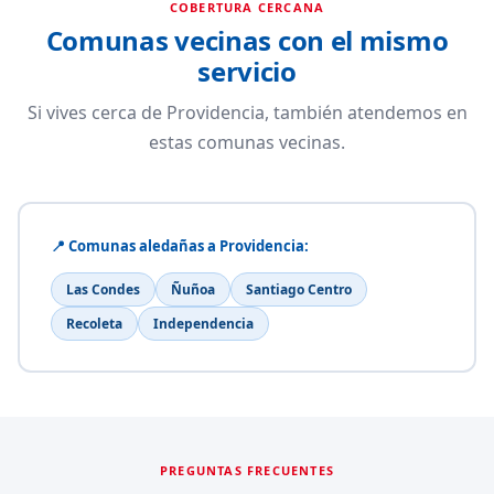
COBERTURA CERCANA
Comunas vecinas con el mismo
servicio
Si vives cerca de Providencia, también atendemos en
estas comunas vecinas.
📍 Comunas aledañas a Providencia:
Las Condes
Ñuñoa
Santiago Centro
Recoleta
Independencia
PREGUNTAS FRECUENTES