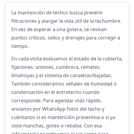
La mantención de techos busca prevenir
filtraciones y alargar la vida útil de la techumbre.
En vez de esperar a una gotera, se revisan
puntos críticos, sellos y drenajes para corregir a
tiempo.
En cada visita evaluamos el estado de la cubierta,
fijaciones, uniones, cumbrera, remates,
limahoyas y el sistema de canaletas/bajadas.
También consideramos señales de humedad o
condensación en el entretecho cuando
corresponde. Para agendar más rápido,
envíanos por WhatsApp fotos del techo y
cuéntanos si es mantención preventiva o si ya
viste manchas, goteo o rebalse. Con esa
información te indicamos el siguiente paso.