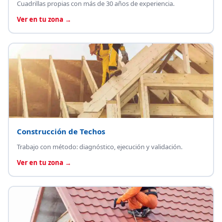
Cuadrillas propias con más de 30 años de experiencia.
Ver en tu zona →
Construcción de Techos
Trabajo con método: diagnóstico, ejecución y validación.
Ver en tu zona →