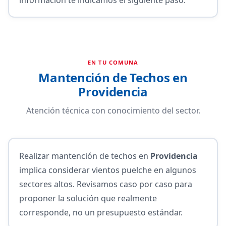
EN TU COMUNA
Mantención de Techos en
Providencia
Atención técnica con conocimiento del sector.
Realizar mantención de techos en
Providencia
implica considerar vientos puelche en algunos
sectores altos. Revisamos caso por caso para
proponer la solución que realmente
corresponde, no un presupuesto estándar.