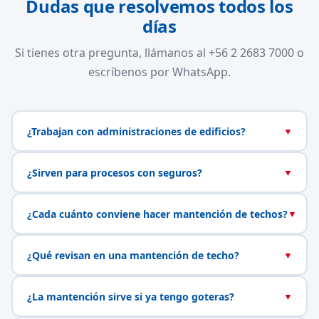
Dudas que resolvemos todos los
días
Si tienes otra pregunta, llámanos al +56 2 2683 7000 o
escríbenos por WhatsApp.
¿Trabajan con administraciones de edificios?
▼
¿Sirven para procesos con seguros?
▼
¿Cada cuánto conviene hacer mantención de techos?
▼
¿Qué revisan en una mantención de techo?
▼
¿La mantención sirve si ya tengo goteras?
▼