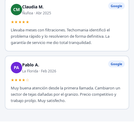
Google
Claudia M.
CM
Ñuñoa · Abr 2025
★★★★★
Llevaba meses con filtraciones. Techomania identificó el
problema rápido y lo resolvieron de forma definitiva. La
garantía de servicio me dio total tranquilidad.
Google
Pablo A.
PA
La Florida · Feb 2026
★★★★☆
Muy buena atención desde la primera llamada. Cambiaron un
sector de tejas dañadas por el granizo. Precio competitivo y
trabajo prolijo. Muy satisfecho.