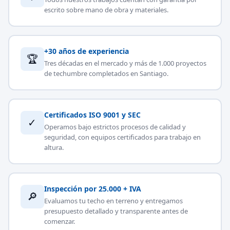
escrito sobre mano de obra y materiales.
+30 años de experiencia
🏆
Tres décadas en el mercado y más de 1.000 proyectos
de techumbre completados en Santiago.
Certificados ISO 9001 y SEC
✓
Operamos bajo estrictos procesos de calidad y
seguridad, con equipos certificados para trabajo en
altura.
Inspección por 25.000 + IVA
🔎
Evaluamos tu techo en terreno y entregamos
presupuesto detallado y transparente antes de
comenzar.