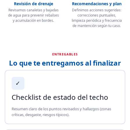
Revisión de drenaje
Recomendaciones y plan
Revisamos canaletas y bajadas
Definimos acciones sugeridas:
de agua para prevenir rebalses
correcciones puntuales,
y acumulación en bordes.
limpieza periódica y frecuencia
de mantención según tu caso.
ENTREGABLES
Lo que te entregamos al finalizar
✓
Checklist de estado del techo
Resumen claro de los puntos revisados y hallazgos (zonas
críticas, desgaste, riesgos típicos).