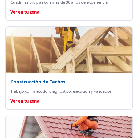
Cuadrillas propias con más de 30 años de experiencia.
Ver en tu zona →
Construcción de Techos
Trabajo con método: diagnóstico, ejecución y validación.
Ver en tu zona →