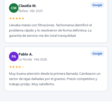
Google
Claudia M.
CM
Ñuñoa · Abr 2025
★★★★★
Llevaba meses con filtraciones. Techomania identificó el
problema rápido y lo resolvieron de forma definitiva. La
garantía de servicio me dio total tranquilidad.
Google
Pablo A.
PA
La Florida · Feb 2026
★★★★☆
Muy buena atención desde la primera llamada. Cambiaron un
sector de tejas dañadas por el granizo. Precio competitivo y
trabajo prolijo. Muy satisfecho.