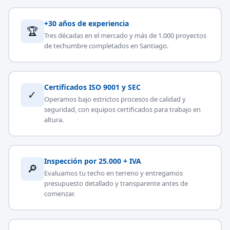
+30 años de experiencia
🏆
Tres décadas en el mercado y más de 1.000 proyectos
de techumbre completados en Santiago.
Certificados ISO 9001 y SEC
✓
Operamos bajo estrictos procesos de calidad y
seguridad, con equipos certificados para trabajo en
altura.
Inspección por 25.000 + IVA
🔎
Evaluamos tu techo en terreno y entregamos
presupuesto detallado y transparente antes de
comenzar.