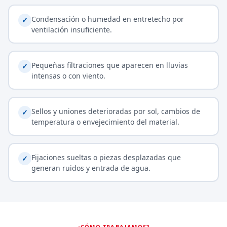
Condensación o humedad en entretecho por
✓
ventilación insuficiente.
Pequeñas filtraciones que aparecen en lluvias
✓
intensas o con viento.
Sellos y uniones deterioradas por sol, cambios de
✓
temperatura o envejecimiento del material.
Fijaciones sueltas o piezas desplazadas que
✓
generan ruidos y entrada de agua.
¿CÓMO TRABAJAMOS?