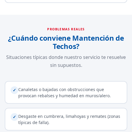
PROBLEMAS REALES
¿Cuándo conviene Mantención de
Techos?
Situaciones típicas donde nuestro servicio te resuelve
sin supuestos.
Canaletas o bajadas con obstrucciones que
✓
provocan rebalses y humedad en muros/alero.
Desgaste en cumbrera, limahoyas y remates (zonas
✓
típicas de falla).