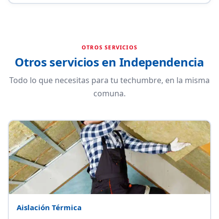
OTROS SERVICIOS
Otros servicios en Independencia
Todo lo que necesitas para tu techumbre, en la misma
comuna.
Aislación Térmica