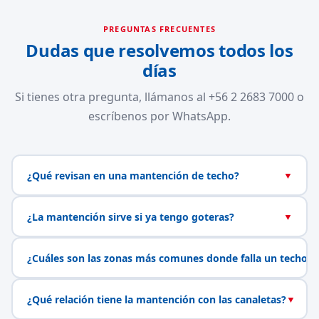
PREGUNTAS FRECUENTES
Dudas que resolvemos todos los
días
Si tienes otra pregunta, llámanos al +56 2 2683 7000 o
escríbenos por WhatsApp.
¿Qué revisan en una mantención de techo?
▼
¿La mantención sirve si ya tengo goteras?
▼
¿Cuáles son las zonas más comunes donde falla un techo?
¿Qué relación tiene la mantención con las canaletas?
▼