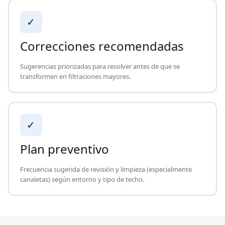
✓
Correcciones recomendadas
Sugerencias priorizadas para resolver antes de que se
transformen en filtraciones mayores.
✓
Plan preventivo
Frecuencia sugerida de revisión y limpieza (especialmente
canaletas) según entorno y tipo de techo.