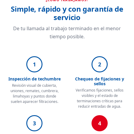
Simple, rápido y con garantía de
servicio
De tu llamada al trabajo terminado en el menor
tiempo posible.
1
2
Inspección de techumbre
Chequeo de fijaciones y
sellos
Revisión visual de cubierta,
Verificamos fijaciones, sellos
uniones, remates, cumbrera,
visibles y el estado de
limahoyas y puntos donde
terminaciones críticas para
suelen aparecer filtraciones.
reducir entradas de agua.
3
4