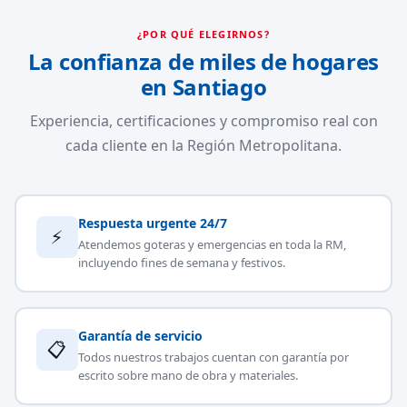
¿POR QUÉ ELEGIRNOS?
La confianza de miles de hogares
en Santiago
Experiencia, certificaciones y compromiso real con
cada cliente en la Región Metropolitana.
Respuesta urgente 24/7
⚡
Atendemos goteras y emergencias en toda la RM,
incluyendo fines de semana y festivos.
Garantía de servicio
📋
Todos nuestros trabajos cuentan con garantía por
escrito sobre mano de obra y materiales.