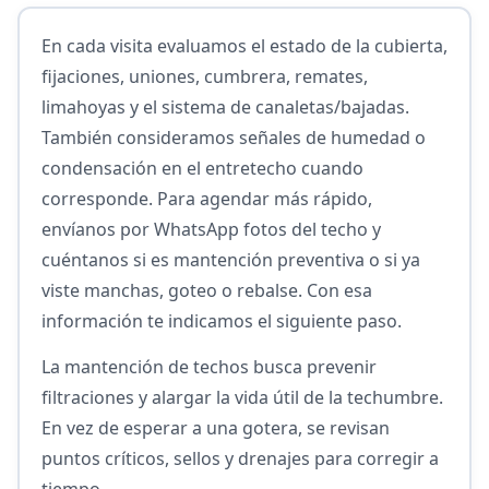
En cada visita evaluamos el estado de la cubierta,
fijaciones, uniones, cumbrera, remates,
limahoyas y el sistema de canaletas/bajadas.
También consideramos señales de humedad o
condensación en el entretecho cuando
corresponde. Para agendar más rápido,
envíanos por WhatsApp fotos del techo y
cuéntanos si es mantención preventiva o si ya
viste manchas, goteo o rebalse. Con esa
información te indicamos el siguiente paso.
La mantención de techos busca prevenir
filtraciones y alargar la vida útil de la techumbre.
En vez de esperar a una gotera, se revisan
puntos críticos, sellos y drenajes para corregir a
tiempo.