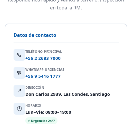
en toda la RM.
Datos de contacto
TELÉFONO PRINCIPAL
📞
+56 2 2683 7000
WHATSAPP URGENCIAS
💬
+56 9 5416 1777
DIRECCIÓN
📍
Don Carlos 2939, Las Condes, Santiago
HORARIO
🕐
Lun–Vie: 08:00–19:00
⚡ Urgencias 24/7