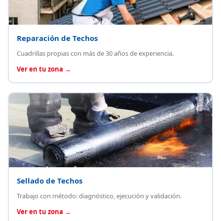
Reparación de Techos
Cuadrillas propias con más de 30 años de experiencia.
Ver en tu zona →
Sellado de Techos
Trabajo con método: diagnóstico, ejecución y validación.
Ver en tu zona →