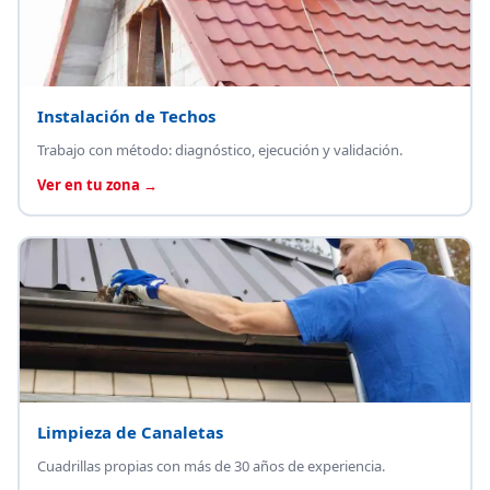
Instalación de Techos
Trabajo con método: diagnóstico, ejecución y validación.
Ver en tu zona →
Limpieza de Canaletas
Cuadrillas propias con más de 30 años de experiencia.