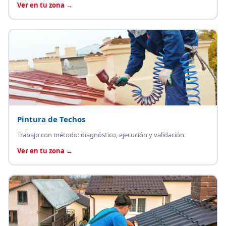
Ver en tu zona →
Pintura de Techos
Trabajo con método: diagnóstico, ejecución y validación.
Ver en tu zona →