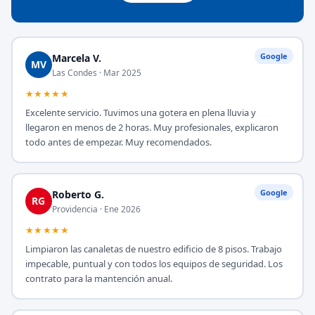
Google
Marcela V.
MV
Las Condes · Mar 2025
★★★★★
Excelente servicio. Tuvimos una gotera en plena lluvia y
llegaron en menos de 2 horas. Muy profesionales, explicaron
todo antes de empezar. Muy recomendados.
Google
Roberto G.
RG
Providencia · Ene 2026
★★★★★
Limpiaron las canaletas de nuestro edificio de 8 pisos. Trabajo
impecable, puntual y con todos los equipos de seguridad. Los
contrato para la mantención anual.