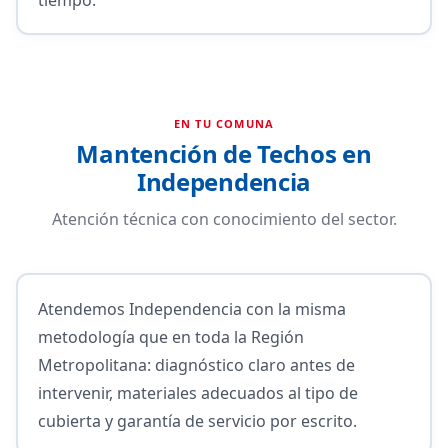
EN TU COMUNA
Mantención de Techos en
Independencia
Atención técnica con conocimiento del sector.
Atendemos Independencia con la misma
metodología que en toda la Región
Metropolitana: diagnóstico claro antes de
intervenir, materiales adecuados al tipo de
cubierta y garantía de servicio por escrito.