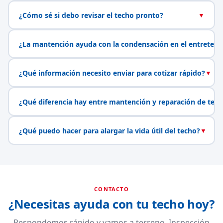
¿Cómo sé si debo revisar el techo pronto?
▼
¿La mantención ayuda con la condensación en el entretech
¿Qué información necesito enviar para cotizar rápido?
▼
¿Qué diferencia hay entre mantención y reparación de tech
¿Qué puedo hacer para alargar la vida útil del techo?
▼
CONTACTO
¿Necesitas ayuda con tu techo hoy?
Respondemos rápido y vamos a terreno. Inspección