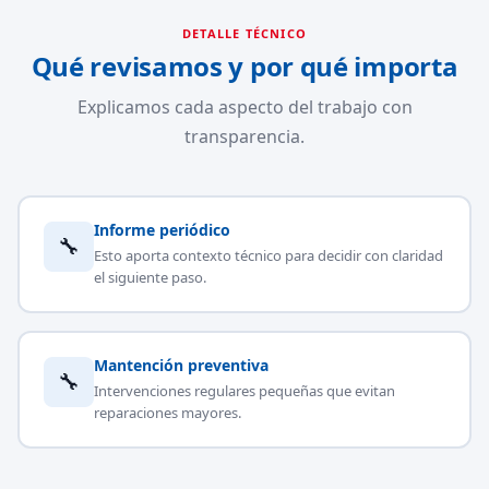
DETALLE TÉCNICO
Qué revisamos y por qué importa
Explicamos cada aspecto del trabajo con
transparencia.
Informe periódico
🔧
Esto aporta contexto técnico para decidir con claridad
el siguiente paso.
Mantención preventiva
🔧
Intervenciones regulares pequeñas que evitan
reparaciones mayores.