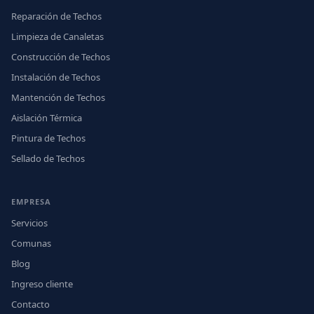
Reparación de Techos
Limpieza de Canaletas
Construcción de Techos
Instalación de Techos
Mantención de Techos
Aislación Térmica
Pintura de Techos
Sellado de Techos
EMPRESA
Servicios
Comunas
Blog
Ingreso cliente
Contacto