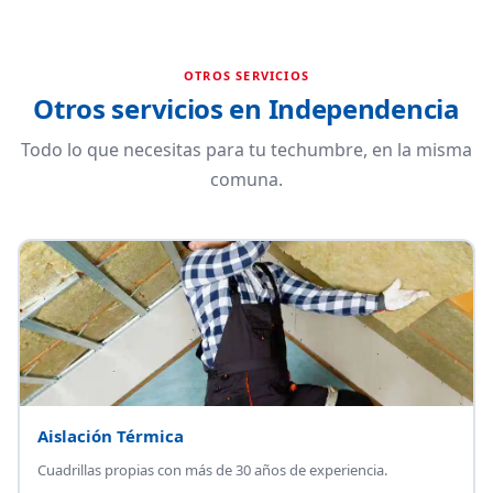
OTROS SERVICIOS
Otros servicios en Independencia
Todo lo que necesitas para tu techumbre, en la misma
comuna.
Aislación Térmica
Cuadrillas propias con más de 30 años de experiencia.