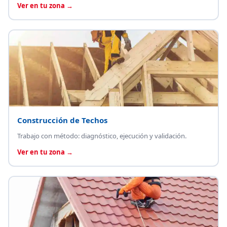
Ver en tu zona →
Construcción de Techos
Trabajo con método: diagnóstico, ejecución y validación.
Ver en tu zona →