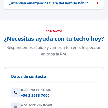
¿Atienden emergencias fuera del horario hábil?
▼
CONTACTO
¿Necesitas ayuda con tu techo hoy?
Respondemos rápido y vamos a terreno. Inspección
en toda la RM.
Datos de contacto
TELÉFONO PRINCIPAL
📞
+56 2 2683 7000
WHATSAPP URGENCIAS
💬