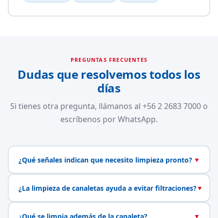
PREGUNTAS FRECUENTES
Dudas que resolvemos todos los
días
Si tienes otra pregunta, llámanos al +56 2 2683 7000 o
escríbenos por WhatsApp.
¿Qué señales indican que necesito limpieza pronto?
▼
¿La limpieza de canaletas ayuda a evitar filtraciones?
▼
¿Qué se limpia además de la canaleta?
▼