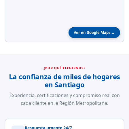
Ver en Google Maps →
¿POR QUÉ ELEGIRNOS?
La confianza de miles de hogares
en Santiago
Experiencia, certificaciones y compromiso real con
cada cliente en la Región Metropolitana.
Respuesta urgente 24/7