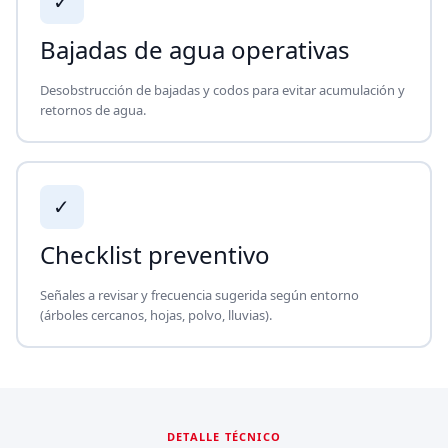
✓
Bajadas de agua operativas
Desobstrucción de bajadas y codos para evitar acumulación y
retornos de agua.
✓
Checklist preventivo
Señales a revisar y frecuencia sugerida según entorno
(árboles cercanos, hojas, polvo, lluvias).
DETALLE TÉCNICO