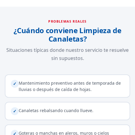
PROBLEMAS REALES
¿Cuándo conviene Limpieza de
Canaletas?
Situaciones típicas donde nuestro servicio te resuelve
sin supuestos.
Mantenimiento preventivo antes de temporada de
✓
lluvias o después de caída de hojas.
Canaletas rebalsando cuando llueve.
✓
Goteras o manchas en aleros, muros o cielos
✓