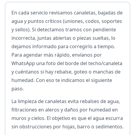
En cada servicio revisamos canaletas, bajadas de
agua y puntos críticos (uniones, codos, soportes
y sellos). Si detectamos tramos con pendiente
incorrecta, juntas abiertas o piezas sueltas, lo
dejamos informado para corregirlo a tiempo.
Para agendar más rápido, envíanos por
WhatsApp una foto del borde del techo/canaleta
y cuéntanos si hay rebalse, goteo o manchas de
humedad. Con eso te indicamos el siguiente
paso.
La limpieza de canaletas evita rebalses de agua,
filtraciones en aleros y daños por humedad en
muros y cielos. El objetivo es que el agua escurra
sin obstrucciones por hojas, barro o sedimentos.