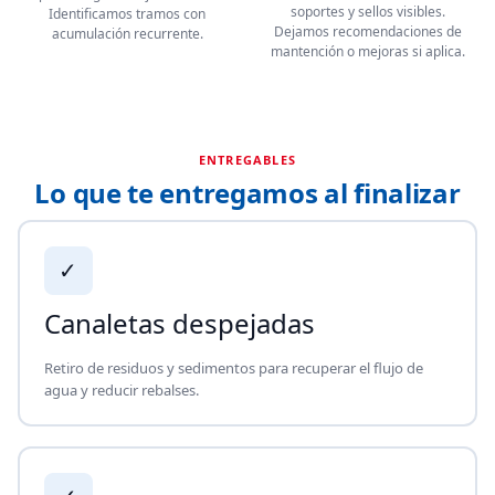
soportes y sellos visibles.
Identificamos tramos con
Dejamos recomendaciones de
acumulación recurrente.
mantención o mejoras si aplica.
ENTREGABLES
Lo que te entregamos al finalizar
✓
Canaletas despejadas
Retiro de residuos y sedimentos para recuperar el flujo de
agua y reducir rebalses.