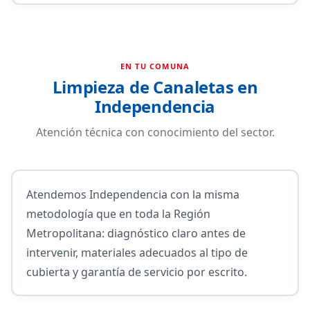
EN TU COMUNA
Limpieza de Canaletas en
Independencia
Atención técnica con conocimiento del sector.
Atendemos Independencia con la misma
metodología que en toda la Región
Metropolitana: diagnóstico claro antes de
intervenir, materiales adecuados al tipo de
cubierta y garantía de servicio por escrito.