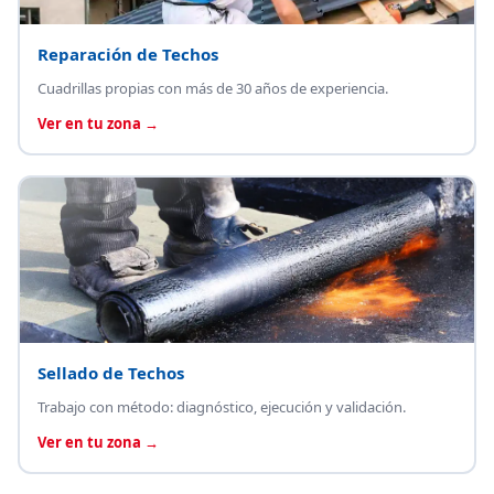
Reparación de Techos
Cuadrillas propias con más de 30 años de experiencia.
Ver en tu zona →
Sellado de Techos
Trabajo con método: diagnóstico, ejecución y validación.
Ver en tu zona →