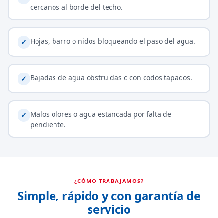
cercanos al borde del techo.
Hojas, barro o nidos bloqueando el paso del agua.
✓
Bajadas de agua obstruidas o con codos tapados.
✓
Malos olores o agua estancada por falta de
✓
pendiente.
¿CÓMO TRABAJAMOS?
Simple, rápido y con garantía de
servicio