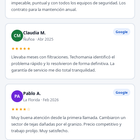
impecable, puntual y con todos los equipos de seguridad. Los
contrato para la mantención anual.
Google
Claudia M.
CM
Ñuñoa · Abr 2025
★★★★★
Llevaba meses con filtraciones. Techomania identificó el
problema rápido y lo resolvieron de forma definitiva. La
garantía de servicio me dio total tranquilidad.
Google
Pablo A.
PA
La Florida · Feb 2026
★★★★☆
Muy buena atención desde la primera llamada. Cambiaron un
sector de tejas dañadas por el granizo. Precio competitivo y
trabajo prolijo. Muy satisfecho.