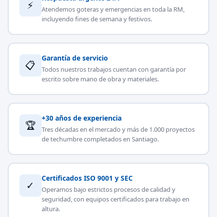
⚡
Atendemos goteras y emergencias en toda la RM,
incluyendo fines de semana y festivos.
Garantía de servicio
📋
Todos nuestros trabajos cuentan con garantía por
escrito sobre mano de obra y materiales.
+30 años de experiencia
🏆
Tres décadas en el mercado y más de 1.000 proyectos
de techumbre completados en Santiago.
Certificados ISO 9001 y SEC
✓
Operamos bajo estrictos procesos de calidad y
seguridad, con equipos certificados para trabajo en
altura.