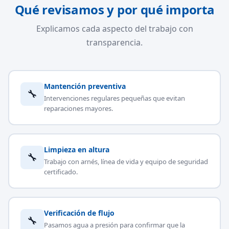
Qué revisamos y por qué importa
Explicamos cada aspecto del trabajo con
transparencia.
Mantención preventiva
🔧
Intervenciones regulares pequeñas que evitan
reparaciones mayores.
Limpieza en altura
🔧
Trabajo con arnés, línea de vida y equipo de seguridad
certificado.
Verificación de flujo
🔧
Pasamos agua a presión para confirmar que la