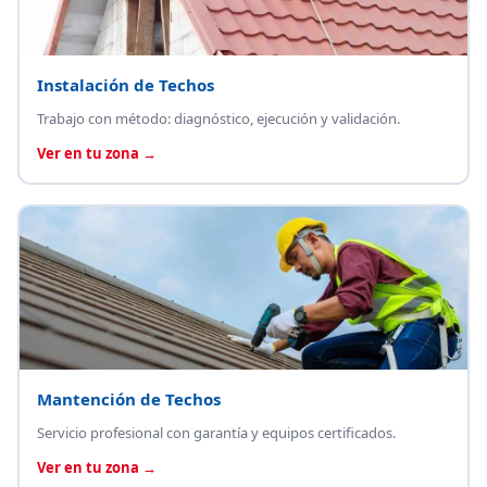
Instalación de Techos
Trabajo con método: diagnóstico, ejecución y validación.
Ver en tu zona →
Mantención de Techos
Servicio profesional con garantía y equipos certificados.
Ver en tu zona →