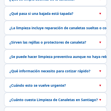
¿Qué pasa si una bajada está tapada?
▼
¿La limpieza incluye reparación de canaletas sueltas o con 
¿Sirven las rejillas o protectores de canaleta?
▼
¿Se puede hacer limpieza preventiva aunque no haya rebal
¿Qué información necesito para cotizar rápido?
▼
¿Cuándo esto se vuelve urgente?
▼
¿Cuánto cuesta Limpieza de Canaletas en Santiago?
▼