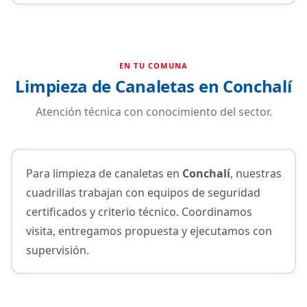
EN TU COMUNA
Limpieza de Canaletas en Conchalí
Atención técnica con conocimiento del sector.
Para limpieza de canaletas en
Conchalí
, nuestras
cuadrillas trabajan con equipos de seguridad
certificados y criterio técnico. Coordinamos
visita, entregamos propuesta y ejecutamos con
supervisión.