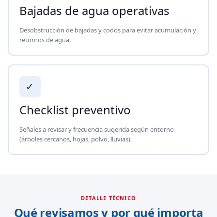
Bajadas de agua operativas
Desobstrucción de bajadas y codos para evitar acumulación y
retornos de agua.
✓
Checklist preventivo
Señales a revisar y frecuencia sugerida según entorno
(árboles cercanos, hojas, polvo, lluvias).
DETALLE TÉCNICO
Qué revisamos y por qué importa