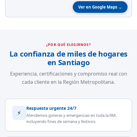
Ver en Google Maps →
¿POR QUÉ ELEGIRNOS?
La confianza de miles de hogares
en Santiago
Experiencia, certificaciones y compromiso real con
cada cliente en la Región Metropolitana.
Respuesta urgente 24/7
⚡
Atendemos goteras y emergencias en toda la RM,
incluyendo fines de semana y festivos.