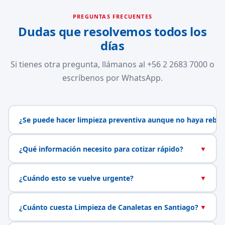
PREGUNTAS FRECUENTES
Dudas que resolvemos todos los
días
Si tienes otra pregunta, llámanos al +56 2 2683 7000 o
escríbenos por WhatsApp.
¿Se puede hacer limpieza preventiva aunque no haya rebal
¿Qué información necesito para cotizar rápido?
▼
¿Cuándo esto se vuelve urgente?
▼
¿Cuánto cuesta Limpieza de Canaletas en Santiago?
▼