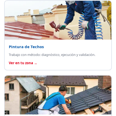
Pintura de Techos
Trabajo con método: diagnóstico, ejecución y validación.
Ver en tu zona →