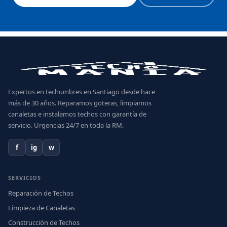
Expertos en techumbres en Santiago desde hace
más de 30 años. Reparamos goteras, limpiamos
canaletas e instalamos techos con garantía de
servicio. Urgencias 24/7 en toda la RM.
f
ig
w
SERVICIOS
Reparación de Techos
Limpieza de Canaletas
Construcción de Techos