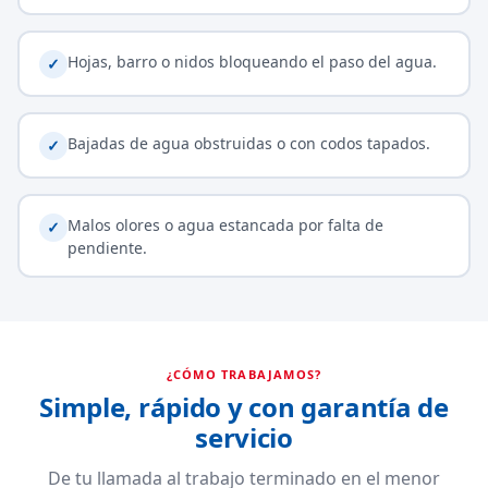
Hojas, barro o nidos bloqueando el paso del agua.
✓
Bajadas de agua obstruidas o con codos tapados.
✓
Malos olores o agua estancada por falta de
✓
pendiente.
¿CÓMO TRABAJAMOS?
Simple, rápido y con garantía de
servicio
De tu llamada al trabajo terminado en el menor