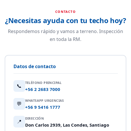
CONTACTO
¿Necesitas ayuda con tu techo hoy?
Respondemos rápido y vamos a terreno. Inspección
en toda la RM.
Datos de contacto
TELÉFONO PRINCIPAL
📞
+56 2 2683 7000
WHATSAPP URGENCIAS
💬
+56 9 5416 1777
DIRECCIÓN
📍
Don Carlos 2939, Las Condes, Santiago