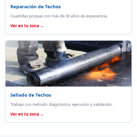
Reparación de Techos
Cuadrillas propias con más de 30 años de experiencia.
Ver en tu zona →
Sellado de Techos
Trabajo con método: diagnóstico, ejecución y validación.
Ver en tu zona →