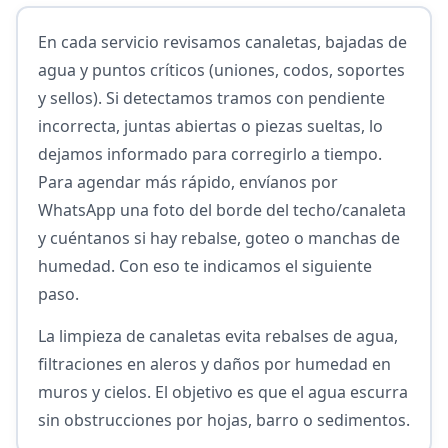
En cada servicio revisamos canaletas, bajadas de
agua y puntos críticos (uniones, codos, soportes
y sellos). Si detectamos tramos con pendiente
incorrecta, juntas abiertas o piezas sueltas, lo
dejamos informado para corregirlo a tiempo.
Para agendar más rápido, envíanos por
WhatsApp una foto del borde del techo/canaleta
y cuéntanos si hay rebalse, goteo o manchas de
humedad. Con eso te indicamos el siguiente
paso.
La limpieza de canaletas evita rebalses de agua,
filtraciones en aleros y daños por humedad en
muros y cielos. El objetivo es que el agua escurra
sin obstrucciones por hojas, barro o sedimentos.