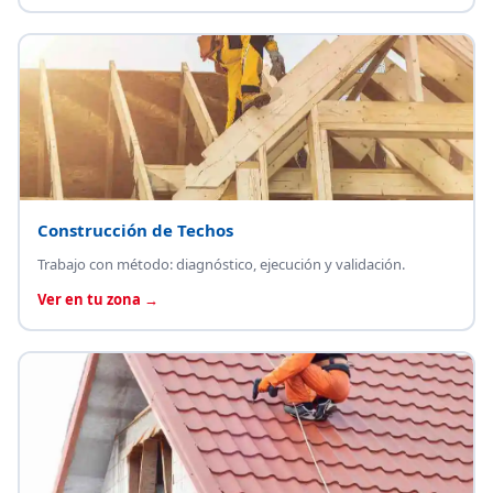
Construcción de Techos
Trabajo con método: diagnóstico, ejecución y validación.
Ver en tu zona →