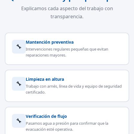
Explicamos cada aspecto del trabajo con
transparencia.
Mantención preventiva
🔧
Intervenciones regulares pequeñas que evitan
reparaciones mayores.
Limpieza en altura
🔧
Trabajo con arnés, línea de vida y equipo de seguridad
certificado.
Verificación de flujo
🔧
Pasamos agua a presión para confirmar que la
evacuación esté operativa.