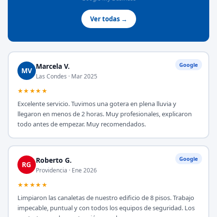
Ver todas →
Google
Marcela V.
MV
Las Condes · Mar 2025
★★★★★
Excelente servicio. Tuvimos una gotera en plena lluvia y
llegaron en menos de 2 horas. Muy profesionales, explicaron
todo antes de empezar. Muy recomendados.
Google
Roberto G.
RG
Providencia · Ene 2026
★★★★★
Limpiaron las canaletas de nuestro edificio de 8 pisos. Trabajo
impecable, puntual y con todos los equipos de seguridad. Los