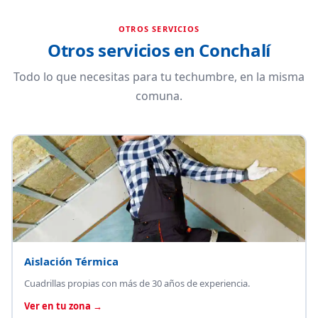
OTROS SERVICIOS
Otros servicios en Conchalí
Todo lo que necesitas para tu techumbre, en la misma
comuna.
Aislación Térmica
Cuadrillas propias con más de 30 años de experiencia.
Ver en tu zona →