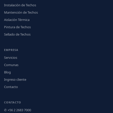
Instalación de Techos
Mantención de Techos
Aislación Térmica
Pintura de Techos
Sellado de Techos
EMPRESA
Servicios
Comunas
Blog
Ingreso cliente
Contacto
CONTACTO
✆ +56 2 2683 7000