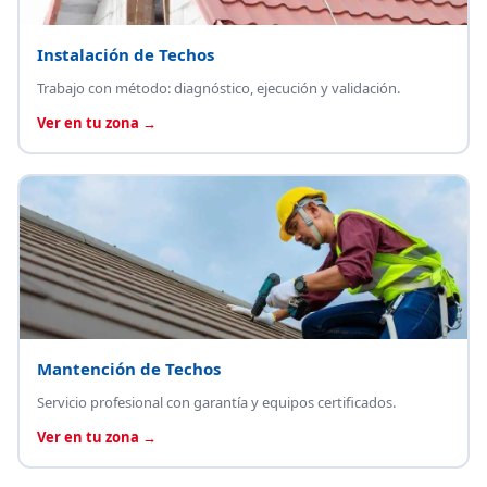
Instalación de Techos
Trabajo con método: diagnóstico, ejecución y validación.
Ver en tu zona →
Mantención de Techos
Servicio profesional con garantía y equipos certificados.
Ver en tu zona →