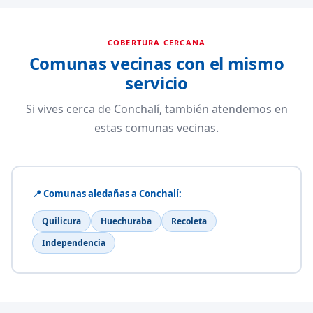
COBERTURA CERCANA
Comunas vecinas con el mismo
servicio
Si vives cerca de Conchalí, también atendemos en
estas comunas vecinas.
📍 Comunas aledañas a Conchalí:
Quilicura
Huechuraba
Recoleta
Independencia