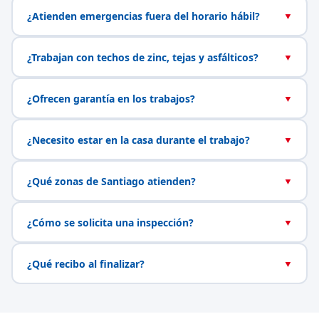
¿Atienden emergencias fuera del horario hábil?
▼
¿Trabajan con techos de zinc, tejas y asfálticos?
▼
¿Ofrecen garantía en los trabajos?
▼
¿Necesito estar en la casa durante el trabajo?
▼
¿Qué zonas de Santiago atienden?
▼
¿Cómo se solicita una inspección?
▼
¿Qué recibo al finalizar?
▼