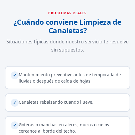
PROBLEMAS REALES
¿Cuándo conviene Limpieza de
Canaletas?
Situaciones típicas donde nuestro servicio te resuelve
sin supuestos.
Mantenimiento preventivo antes de temporada de
✓
lluvias o después de caída de hojas.
Canaletas rebalsando cuando llueve.
✓
Goteras o manchas en aleros, muros o cielos
✓
cercanos al borde del techo.