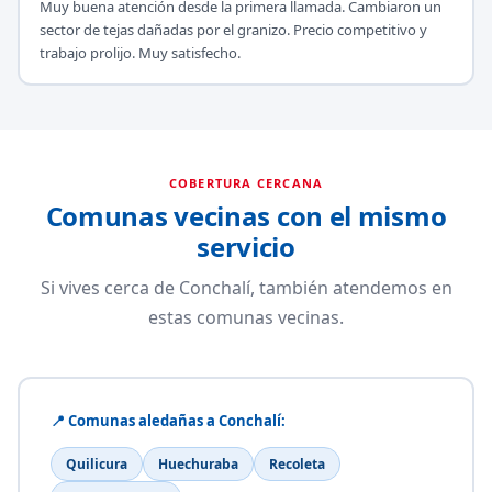
Muy buena atención desde la primera llamada. Cambiaron un
sector de tejas dañadas por el granizo. Precio competitivo y
trabajo prolijo. Muy satisfecho.
COBERTURA CERCANA
Comunas vecinas con el mismo
servicio
Si vives cerca de Conchalí, también atendemos en
estas comunas vecinas.
📍 Comunas aledañas a Conchalí:
Quilicura
Huechuraba
Recoleta