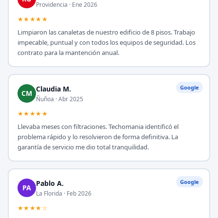
Providencia · Ene 2026
★★★★★
Limpiaron las canaletas de nuestro edificio de 8 pisos. Trabajo
impecable, puntual y con todos los equipos de seguridad. Los
contrato para la mantención anual.
Google
Claudia M.
CM
Ñuñoa · Abr 2025
★★★★★
Llevaba meses con filtraciones. Techomania identificó el
problema rápido y lo resolvieron de forma definitiva. La
garantía de servicio me dio total tranquilidad.
Google
Pablo A.
PA
La Florida · Feb 2026
★★★★☆