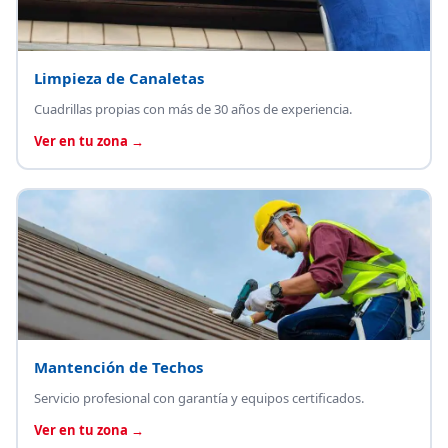
Limpieza de Canaletas
Cuadrillas propias con más de 30 años de experiencia.
Ver en tu zona →
Mantención de Techos
Servicio profesional con garantía y equipos certificados.
Ver en tu zona →