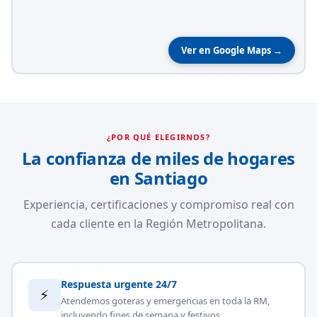
Ver en Google Maps →
¿POR QUÉ ELEGIRNOS?
La confianza de miles de hogares
en Santiago
Experiencia, certificaciones y compromiso real con
cada cliente en la Región Metropolitana.
Respuesta urgente 24/7
⚡
Atendemos goteras y emergencias en toda la RM,
incluyendo fines de semana y festivos.