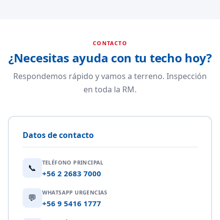
CONTACTO
¿Necesitas ayuda con tu techo hoy?
Respondemos rápido y vamos a terreno. Inspección
en toda la RM.
Datos de contacto
TELÉFONO PRINCIPAL
📞
+56 2 2683 7000
WHATSAPP URGENCIAS
💬
+56 9 5416 1777