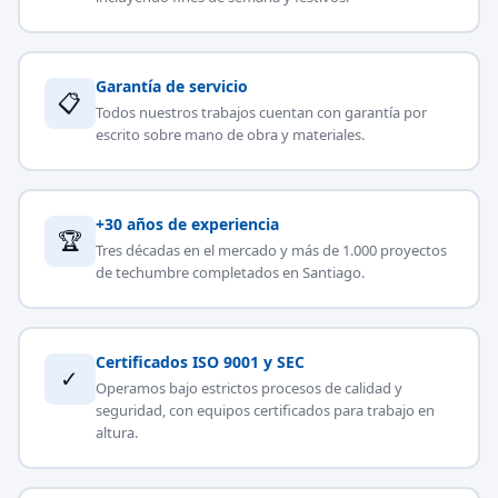
Garantía de servicio
📋
Todos nuestros trabajos cuentan con garantía por
escrito sobre mano de obra y materiales.
+30 años de experiencia
🏆
Tres décadas en el mercado y más de 1.000 proyectos
de techumbre completados en Santiago.
Certificados ISO 9001 y SEC
✓
Operamos bajo estrictos procesos de calidad y
seguridad, con equipos certificados para trabajo en
altura.