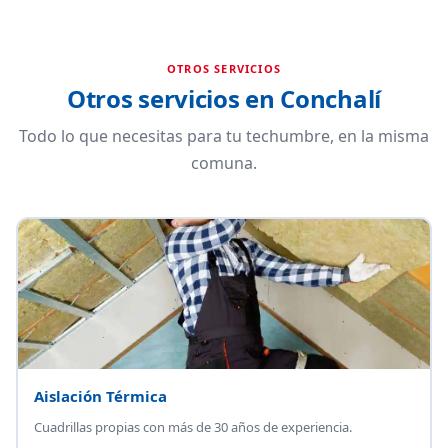
OTROS SERVICIOS
Otros servicios en Conchalí
Todo lo que necesitas para tu techumbre, en la misma
comuna.
Aislación Térmica
Cuadrillas propias con más de 30 años de experiencia.