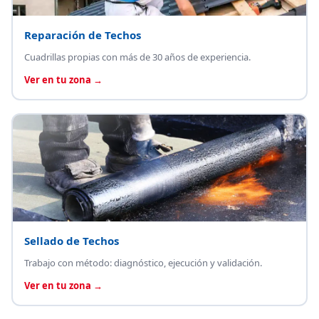
Reparación de Techos
Cuadrillas propias con más de 30 años de experiencia.
Ver en tu zona →
Sellado de Techos
Trabajo con método: diagnóstico, ejecución y validación.
Ver en tu zona →