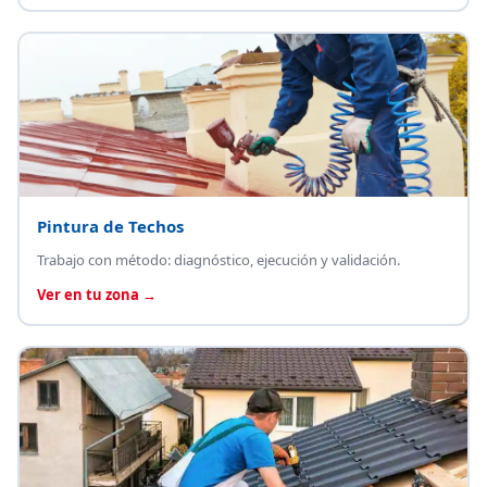
Pintura de Techos
Trabajo con método: diagnóstico, ejecución y validación.
Ver en tu zona →