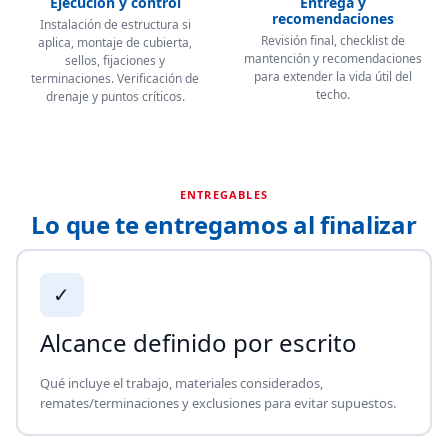
Ejecución y control
Entrega y
recomendaciones
Instalación de estructura si
Revisión final, checklist de
aplica, montaje de cubierta,
mantención y recomendaciones
sellos, fijaciones y
para extender la vida útil del
terminaciones. Verificación de
techo.
drenaje y puntos críticos.
ENTREGABLES
Lo que te entregamos al finalizar
✓
Alcance definido por escrito
Qué incluye el trabajo, materiales considerados,
remates/terminaciones y exclusiones para evitar supuestos.