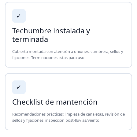
✓
Techumbre instalada y
terminada
Cubierta montada con atención a uniones, cumbrera, sellos y
fijaciones. Terminaciones listas para uso.
✓
Checklist de mantención
Recomendaciones prácticas: limpieza de canaletas, revisión de
sellos y fijaciones, inspección post-lluvias/viento.