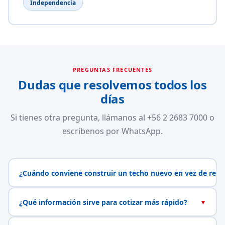
Independencia
PREGUNTAS FRECUENTES
Dudas que resolvemos todos los
días
Si tienes otra pregunta, llámanos al +56 2 2683 7000 o
escríbenos por WhatsApp.
¿Cuándo conviene construir un techo nuevo en vez de repa
¿Qué información sirve para cotizar más rápido?
▼