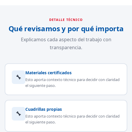
DETALLE TÉCNICO
Qué revisamos y por qué importa
Explicamos cada aspecto del trabajo con
transparencia.
Materiales certificados
🔧
Esto aporta contexto técnico para decidir con claridad
el siguiente paso.
Cuadrillas propias
🔧
Esto aporta contexto técnico para decidir con claridad
el siguiente paso.