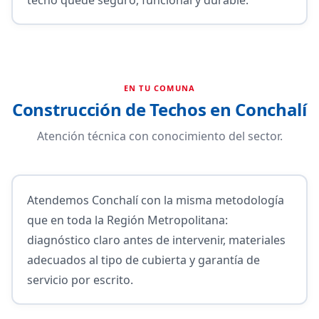
EN TU COMUNA
Construcción de Techos en Conchalí
Atención técnica con conocimiento del sector.
Atendemos Conchalí con la misma metodología
que en toda la Región Metropolitana:
diagnóstico claro antes de intervenir, materiales
adecuados al tipo de cubierta y garantía de
servicio por escrito.