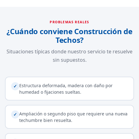
PROBLEMAS REALES
¿Cuándo conviene Construcción de
Techos?
Situaciones típicas donde nuestro servicio te resuelve
sin supuestos.
Estructura deformada, madera con daño por
✓
humedad o fijaciones sueltas.
Ampliación o segundo piso que requiere una nueva
✓
techumbre bien resuelta.