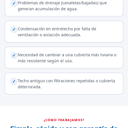
Problemas de drenaje (canaletas/bajadas) que
✓
generan acumulación de agua.
Condensación en entretecho por falta de
✓
ventilación o aislación adecuada.
Necesidad de cambiar a una cubierta más liviana o
✓
más resistente según el uso.
Techo antiguo con filtraciones repetidas o cubierta
✓
deteriorada.
¿CÓMO TRABAJAMOS?