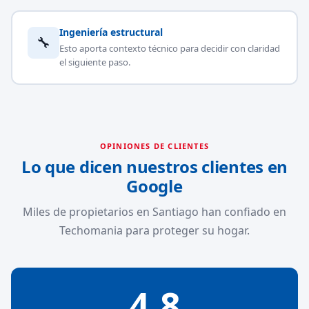
Ingeniería estructural
🔧
Esto aporta contexto técnico para decidir con claridad
el siguiente paso.
OPINIONES DE CLIENTES
Lo que dicen nuestros clientes en
Google
Miles de propietarios en Santiago han confiado en
Techomania para proteger su hogar.
4.8