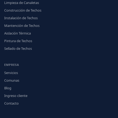
Limpieza de Canaletas
Construcción de Techos
Instalación de Techos
Mantención de Techos
Aislación Térmica
Pintura de Techos
Sellado de Techos
EMPRESA
Servicios
Comunas
Blog
Ingreso cliente
Contacto