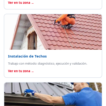
Ver en tu zona →
Instalación de Techos
Trabajo con método: diagnóstico, ejecución y validación.
Ver en tu zona →