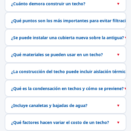
¿Cuánto demora construir un techo?
▼
¿Qué puntos son los más importantes para evitar filtracio
¿Se puede instalar una cubierta nueva sobre la antigua?
▼
¿Qué materiales se pueden usar en un techo?
▼
¿La construcción del techo puede incluir aislación térmica?
¿Qué es la condensación en techos y cómo se previene?
▼
¿Incluye canaletas y bajadas de agua?
▼
¿Qué factores hacen variar el costo de un techo?
▼