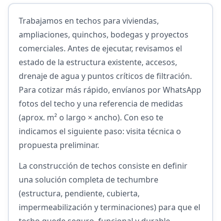
Trabajamos en techos para viviendas,
ampliaciones, quinchos, bodegas y proyectos
comerciales. Antes de ejecutar, revisamos el
estado de la estructura existente, accesos,
drenaje de agua y puntos críticos de filtración.
Para cotizar más rápido, envíanos por WhatsApp
fotos del techo y una referencia de medidas
(aprox. m² o largo × ancho). Con eso te
indicamos el siguiente paso: visita técnica o
propuesta preliminar.
La construcción de techos consiste en definir
una solución completa de techumbre
(estructura, pendiente, cubierta,
impermeabilización y terminaciones) para que el
techo quede seguro, funcional y durable.