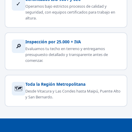
✓
Operamos bajo estrictos procesos de calidad y
seguridad, con equipos certificados para trabajo en
altura.
Inspección por 25.000 + IVA
🔎
Evaluamos tu techo en terreno y entregamos
presupuesto detallado y transparente antes de
comenzar.
Toda la Región Metropolitana
🗺
Desde Vitacura y Las Condes hasta Maipú, Puente Alto
y San Bernardo.