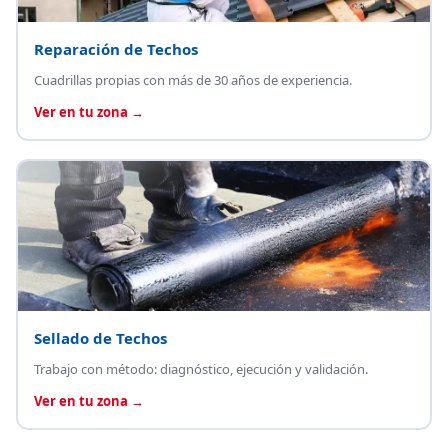
Reparación de Techos
Cuadrillas propias con más de 30 años de experiencia.
Ver en tu zona →
Sellado de Techos
Trabajo con método: diagnóstico, ejecución y validación.
Ver en tu zona →