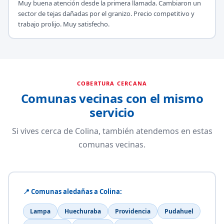
Muy buena atención desde la primera llamada. Cambiaron un
sector de tejas dañadas por el granizo. Precio competitivo y
trabajo prolijo. Muy satisfecho.
COBERTURA CERCANA
Comunas vecinas con el mismo
servicio
Si vives cerca de Colina, también atendemos en estas
comunas vecinas.
📍 Comunas aledañas a Colina:
Lampa
Huechuraba
Providencia
Pudahuel