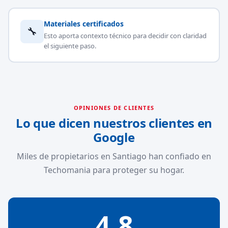
Materiales certificados
🔧
Esto aporta contexto técnico para decidir con claridad
el siguiente paso.
OPINIONES DE CLIENTES
Lo que dicen nuestros clientes en
Google
Miles de propietarios en Santiago han confiado en
Techomania para proteger su hogar.
4.8