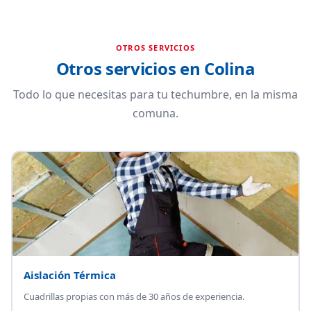
OTROS SERVICIOS
Otros servicios en Colina
Todo lo que necesitas para tu techumbre, en la misma
comuna.
Aislación Térmica
Cuadrillas propias con más de 30 años de experiencia.