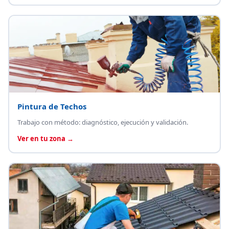
Pintura de Techos
Trabajo con método: diagnóstico, ejecución y validación.
Ver en tu zona →