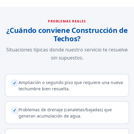
PROBLEMAS REALES
¿Cuándo conviene Construcción de
Techos?
Situaciones típicas donde nuestro servicio te resuelve
sin supuestos.
Ampliación o segundo piso que requiere una nueva
✓
techumbre bien resuelta.
Problemas de drenaje (canaletas/bajadas) que
✓
generan acumulación de agua.