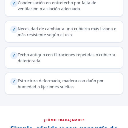
Condensación en entretecho por falta de
✓
ventilación o aislación adecuada.
Necesidad de cambiar a una cubierta más liviana o
✓
más resistente según el uso.
Techo antiguo con filtraciones repetidas o cubierta
✓
deteriorada.
Estructura deformada, madera con daño por
✓
humedad o fijaciones sueltas.
¿CÓMO TRABAJAMOS?