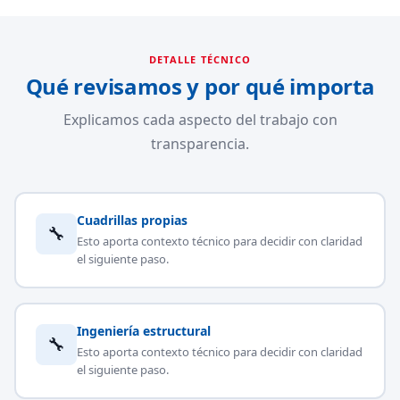
DETALLE TÉCNICO
Qué revisamos y por qué importa
Explicamos cada aspecto del trabajo con
transparencia.
Cuadrillas propias
🔧
Esto aporta contexto técnico para decidir con claridad
el siguiente paso.
Ingeniería estructural
🔧
Esto aporta contexto técnico para decidir con claridad
el siguiente paso.