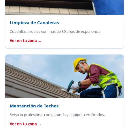
Limpieza de Canaletas
Cuadrillas propias con más de 30 años de experiencia.
Ver en tu zona →
Mantención de Techos
Servicio profesional con garantía y equipos certificados.
Ver en tu zona →