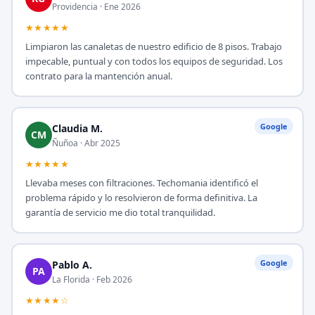
Providencia · Ene 2026
★★★★★
Limpiaron las canaletas de nuestro edificio de 8 pisos. Trabajo
impecable, puntual y con todos los equipos de seguridad. Los
contrato para la mantención anual.
Google
Claudia M.
CM
Ñuñoa · Abr 2025
★★★★★
Llevaba meses con filtraciones. Techomania identificó el
problema rápido y lo resolvieron de forma definitiva. La
garantía de servicio me dio total tranquilidad.
Google
Pablo A.
PA
La Florida · Feb 2026
★★★★☆