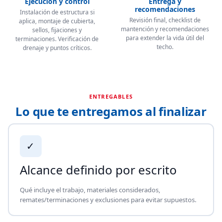
Ejecución y control
Entrega y
recomendaciones
Instalación de estructura si
Revisión final, checklist de
aplica, montaje de cubierta,
mantención y recomendaciones
sellos, fijaciones y
para extender la vida útil del
terminaciones. Verificación de
techo.
drenaje y puntos críticos.
ENTREGABLES
Lo que te entregamos al finalizar
✓
Alcance definido por escrito
Qué incluye el trabajo, materiales considerados,
remates/terminaciones y exclusiones para evitar supuestos.