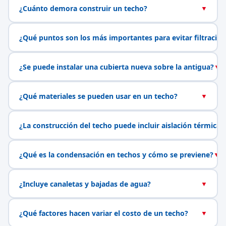
¿Cuánto demora construir un techo?
▼
¿Qué puntos son los más importantes para evitar filtracio
¿Se puede instalar una cubierta nueva sobre la antigua?
▼
¿Qué materiales se pueden usar en un techo?
▼
¿La construcción del techo puede incluir aislación térmica?
¿Qué es la condensación en techos y cómo se previene?
▼
¿Incluye canaletas y bajadas de agua?
▼
¿Qué factores hacen variar el costo de un techo?
▼