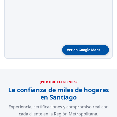
Ver en Google Maps →
¿POR QUÉ ELEGIRNOS?
La confianza de miles de hogares
en Santiago
Experiencia, certificaciones y compromiso real con
cada cliente en la Región Metropolitana.