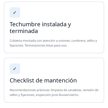
✓
Techumbre instalada y
terminada
Cubierta montada con atención a uniones, cumbrera, sellos y
fijaciones. Terminaciones listas para uso.
✓
Checklist de mantención
Recomendaciones prácticas: limpieza de canaletas, revisión de
sellos y fijaciones, inspección post-lluvias/viento.