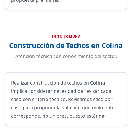
EN TU COMUNA
Construcción de Techos en Colina
Atención técnica con conocimiento del sector.
Realizar construcción de techos en
Colina
implica considerar necesidad de revisar cada
caso con criterio técnico. Revisamos caso por
caso para proponer la solución que realmente
corresponde, no un presupuesto estándar.