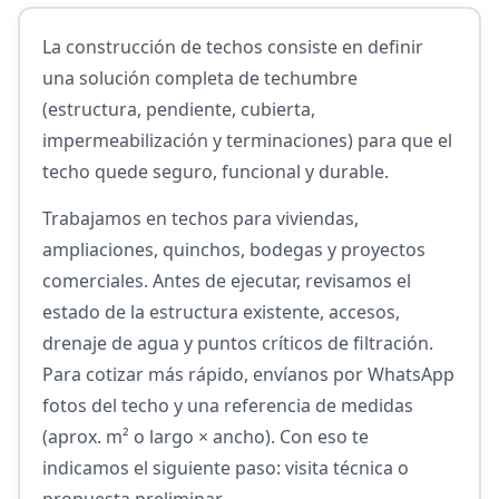
La construcción de techos consiste en definir
una solución completa de techumbre
(estructura, pendiente, cubierta,
impermeabilización y terminaciones) para que el
techo quede seguro, funcional y durable.
Trabajamos en techos para viviendas,
ampliaciones, quinchos, bodegas y proyectos
comerciales. Antes de ejecutar, revisamos el
estado de la estructura existente, accesos,
drenaje de agua y puntos críticos de filtración.
Para cotizar más rápido, envíanos por WhatsApp
fotos del techo y una referencia de medidas
(aprox. m² o largo × ancho). Con eso te
indicamos el siguiente paso: visita técnica o
propuesta preliminar.