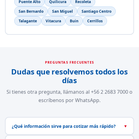
Puente Alto
Quilicura
Recoleta
San Bernardo
San Miguel
Santiago Centro
Talagante
Vitacura
Buin
Cerrillos
PREGUNTAS FRECUENTES
Dudas que resolvemos todos los
días
Si tienes otra pregunta, llámanos al +56 2 2683 7000 o
escríbenos por WhatsApp.
¿Qué información sirve para cotizar más rápido?
▼