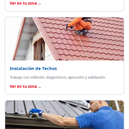
Ver en tu zona →
Instalación de Techos
Trabajo con método: diagnóstico, ejecución y validación.
Ver en tu zona →