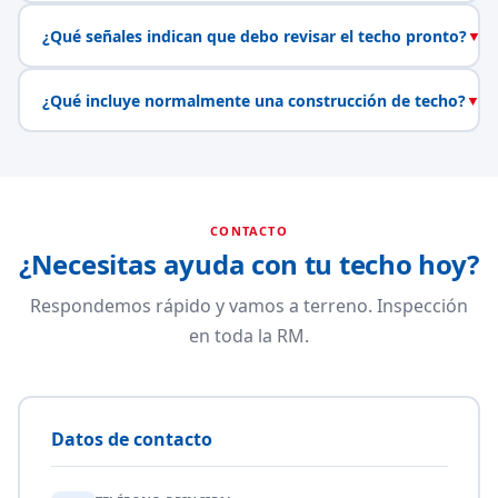
¿Qué señales indican que debo revisar el techo pronto?
▼
¿Qué incluye normalmente una construcción de techo?
▼
CONTACTO
¿Necesitas ayuda con tu techo hoy?
Respondemos rápido y vamos a terreno. Inspección
en toda la RM.
Datos de contacto