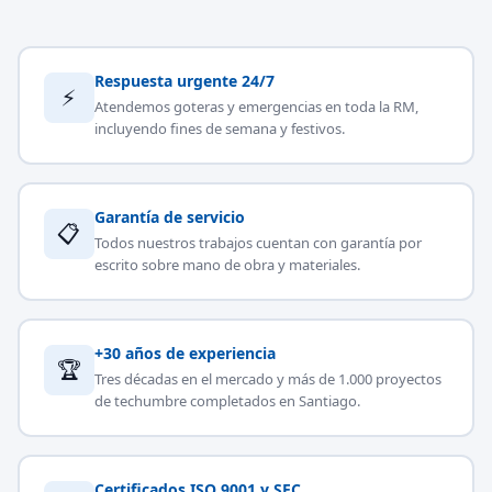
Respuesta urgente 24/7
⚡
Atendemos goteras y emergencias en toda la RM,
incluyendo fines de semana y festivos.
Garantía de servicio
📋
Todos nuestros trabajos cuentan con garantía por
escrito sobre mano de obra y materiales.
+30 años de experiencia
🏆
Tres décadas en el mercado y más de 1.000 proyectos
de techumbre completados en Santiago.
Certificados ISO 9001 y SEC