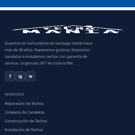
Expertos en techumbres en Santiago desde hace
más de 30 años. Reparamos goteras, limpiamos
canaletas e instalamos techos con garantía de
servicio. Urgencias 24/7 en toda la RM.
f
ig
w
SERVICIOS
Reparación de Techos
Limpieza de Canaletas
Construcción de Techos
Instalación de Techos