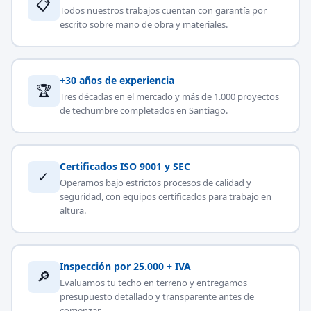
📋
Todos nuestros trabajos cuentan con garantía por
escrito sobre mano de obra y materiales.
+30 años de experiencia
🏆
Tres décadas en el mercado y más de 1.000 proyectos
de techumbre completados en Santiago.
Certificados ISO 9001 y SEC
✓
Operamos bajo estrictos procesos de calidad y
seguridad, con equipos certificados para trabajo en
altura.
Inspección por 25.000 + IVA
🔎
Evaluamos tu techo en terreno y entregamos
presupuesto detallado y transparente antes de
comenzar.