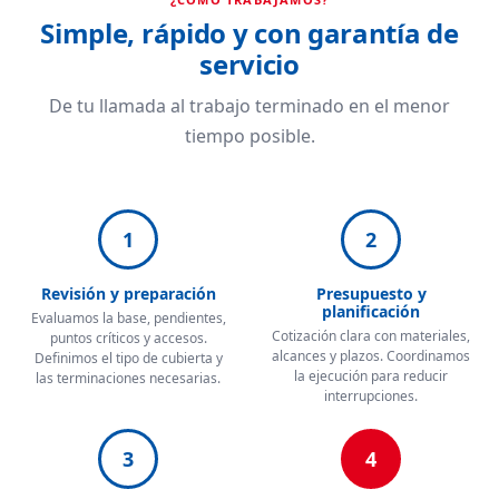
Simple, rápido y con garantía de
servicio
De tu llamada al trabajo terminado en el menor
tiempo posible.
1
2
Revisión y preparación
Presupuesto y
planificación
Evaluamos la base, pendientes,
Cotización clara con materiales,
puntos críticos y accesos.
alcances y plazos. Coordinamos
Definimos el tipo de cubierta y
la ejecución para reducir
las terminaciones necesarias.
interrupciones.
3
4