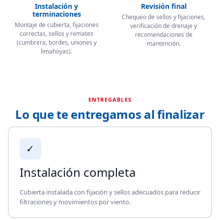
Instalación y
Revisión final
terminaciones
Chequeo de sellos y fijaciones,
Montaje de cubierta, fijaciones
verificación de drenaje y
correctas, sellos y remates
recomendaciones de
(cumbrera, bordes, uniones y
mantención.
limahoyas).
ENTREGABLES
Lo que te entregamos al finalizar
✓
Instalación completa
Cubierta instalada con fijación y sellos adecuados para reducir
filtraciones y movimientos por viento.