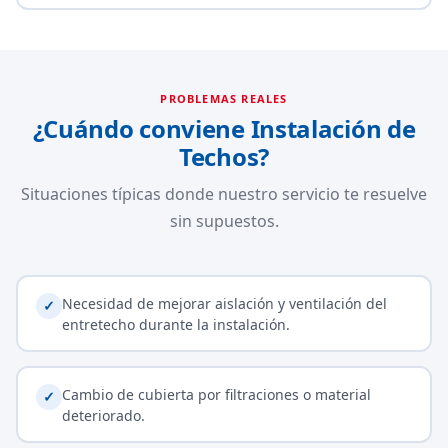
PROBLEMAS REALES
¿Cuándo conviene Instalación de
Techos?
Situaciones típicas donde nuestro servicio te resuelve
sin supuestos.
Necesidad de mejorar aislación y ventilación del
✓
entretecho durante la instalación.
Cambio de cubierta por filtraciones o material
✓
deteriorado.