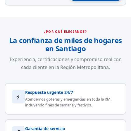
¿POR QUÉ ELEGIRNOS?
La confianza de miles de hogares
en Santiago
Experiencia, certificaciones y compromiso real con
cada cliente en la Región Metropolitana.
Respuesta urgente 24/7
⚡
Atendemos goteras y emergencias en toda la RM,
incluyendo fines de semana y festivos.
Garantía de servicio