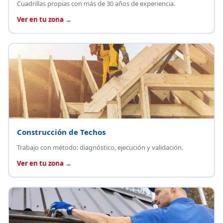
Cuadrillas propias con más de 30 años de experiencia.
Ver en tu zona →
Construcción de Techos
Trabajo con método: diagnóstico, ejecución y validación.
Ver en tu zona →