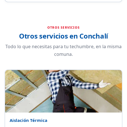
OTROS SERVICIOS
Otros servicios en Conchalí
Todo lo que necesitas para tu techumbre, en la misma
comuna.
Aislación Térmica