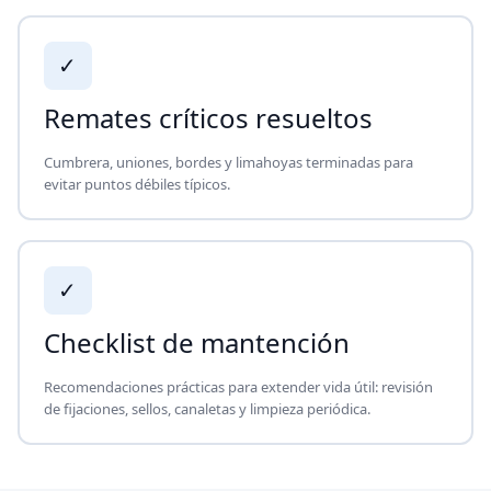
✓
Remates críticos resueltos
Cumbrera, uniones, bordes y limahoyas terminadas para
evitar puntos débiles típicos.
✓
Checklist de mantención
Recomendaciones prácticas para extender vida útil: revisión
de fijaciones, sellos, canaletas y limpieza periódica.