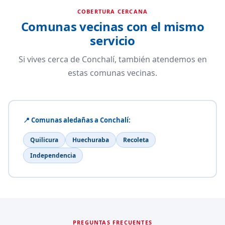
COBERTURA CERCANA
Comunas vecinas con el mismo
servicio
Si vives cerca de Conchalí, también atendemos en
estas comunas vecinas.
📍 Comunas aledañas a Conchalí:
Quilicura
Huechuraba
Recoleta
Independencia
PREGUNTAS FRECUENTES