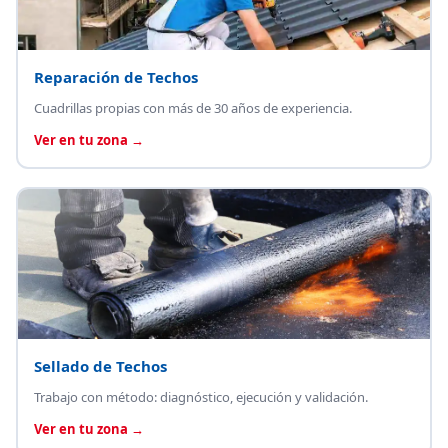
Reparación de Techos
Cuadrillas propias con más de 30 años de experiencia.
Ver en tu zona →
Sellado de Techos
Trabajo con método: diagnóstico, ejecución y validación.
Ver en tu zona →