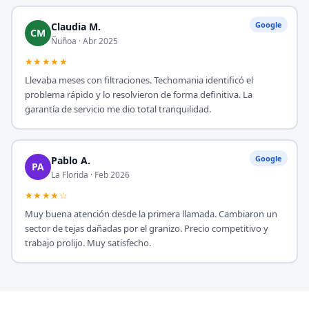
Google
Claudia M.
CM
Ñuñoa · Abr 2025
★★★★★
Llevaba meses con filtraciones. Techomania identificó el
problema rápido y lo resolvieron de forma definitiva. La
garantía de servicio me dio total tranquilidad.
Google
Pablo A.
PA
La Florida · Feb 2026
★★★★☆
Muy buena atención desde la primera llamada. Cambiaron un
sector de tejas dañadas por el granizo. Precio competitivo y
trabajo prolijo. Muy satisfecho.