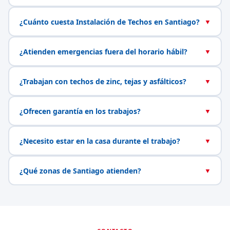
¿Cuánto cuesta Instalación de Techos en Santiago?
▼
¿Atienden emergencias fuera del horario hábil?
▼
¿Trabajan con techos de zinc, tejas y asfálticos?
▼
¿Ofrecen garantía en los trabajos?
▼
¿Necesito estar en la casa durante el trabajo?
▼
¿Qué zonas de Santiago atienden?
▼