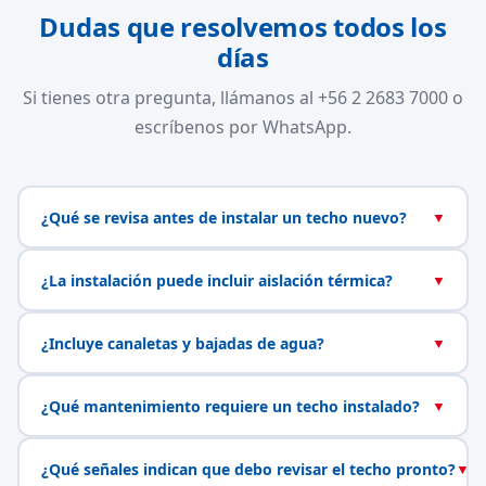
Dudas que resolvemos todos los
días
Si tienes otra pregunta, llámanos al +56 2 2683 7000 o
escríbenos por WhatsApp.
¿Qué se revisa antes de instalar un techo nuevo?
▼
¿La instalación puede incluir aislación térmica?
▼
¿Incluye canaletas y bajadas de agua?
▼
¿Qué mantenimiento requiere un techo instalado?
▼
¿Qué señales indican que debo revisar el techo pronto?
▼