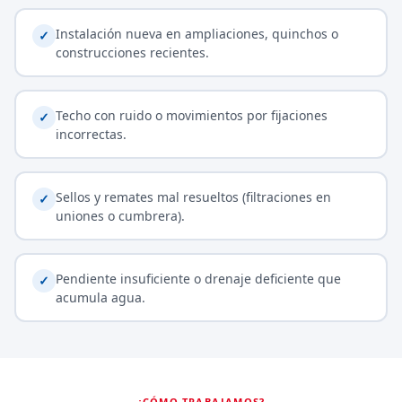
Instalación nueva en ampliaciones, quinchos o
✓
construcciones recientes.
Techo con ruido o movimientos por fijaciones
✓
incorrectas.
Sellos y remates mal resueltos (filtraciones en
✓
uniones o cumbrera).
Pendiente insuficiente o drenaje deficiente que
✓
acumula agua.
¿CÓMO TRABAJAMOS?