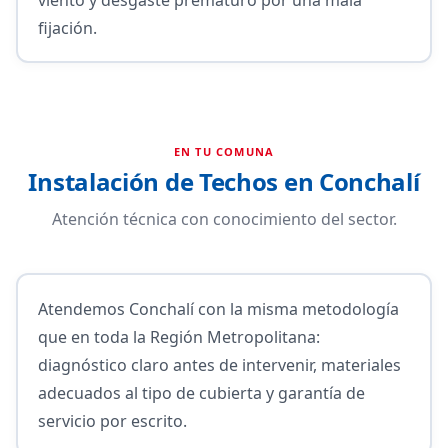
fijación.
EN TU COMUNA
Instalación de Techos en Conchalí
Atención técnica con conocimiento del sector.
Atendemos Conchalí con la misma metodología
que en toda la Región Metropolitana:
diagnóstico claro antes de intervenir, materiales
adecuados al tipo de cubierta y garantía de
servicio por escrito.