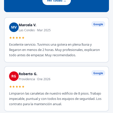
Ver todas →
Google
Marcela V.
MV
Las Condes · Mar 2025
★★★★★
Excelente servicio. Tuvimos una gotera en plena lluvia y
llegaron en menos de 2 horas. Muy profesionales, explicaron
todo antes de empezar. Muy recomendados.
Google
Roberto G.
RG
Providencia · Ene 2026
★★★★★
Limpiaron las canaletas de nuestro edificio de 8 pisos. Trabajo
impecable, puntual y con todos los equipos de seguridad. Los
contrato para la mantención anual.