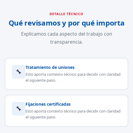
DETALLE TÉCNICO
Qué revisamos y por qué importa
Explicamos cada aspecto del trabajo con
transparencia.
Tratamiento de uniones
🔧
Esto aporta contexto técnico para decidir con claridad
el siguiente paso.
Fijaciones certificadas
🔧
Esto aporta contexto técnico para decidir con claridad
el siguiente paso.