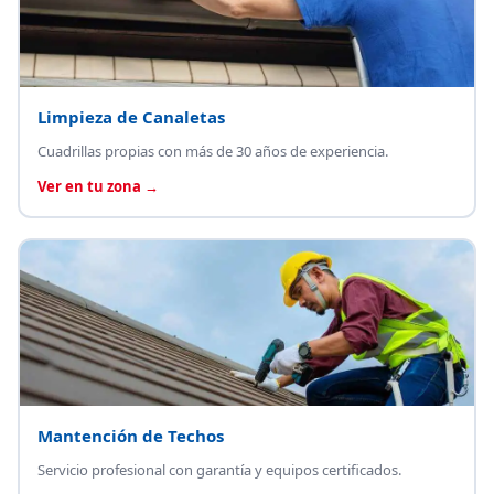
Limpieza de Canaletas
Cuadrillas propias con más de 30 años de experiencia.
Ver en tu zona →
Mantención de Techos
Servicio profesional con garantía y equipos certificados.