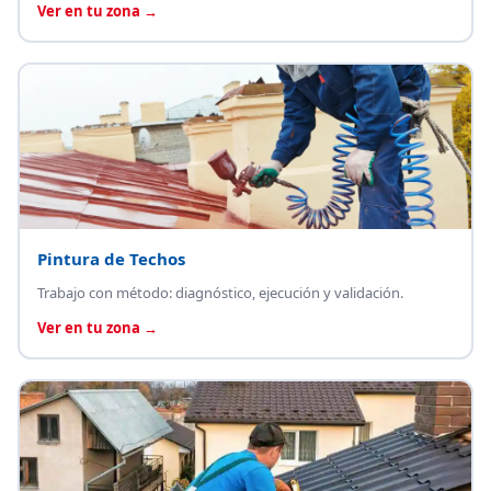
Ver en tu zona →
Pintura de Techos
Trabajo con método: diagnóstico, ejecución y validación.
Ver en tu zona →