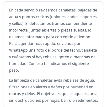
En cada servicio revisamos canaletas, bajadas de
agua y puntos críticos (uniones, codos, soportes
y sellos). Si detectamos tramos con pendiente
incorrecta, juntas abiertas o piezas sueltas, lo
dejamos informado para corregirlo a tiempo.
Para agendar más rápido, envíanos por
WhatsApp una foto del borde del techo/canaleta
y cuéntanos si hay rebalse, goteo o manchas de
humedad. Con eso te indicamos el siguiente
paso.
La limpieza de canaletas evita rebalses de agua,
filtraciones en aleros y daños por humedad en
muros y cielos. El objetivo es que el agua escurra
sin obstrucciones por hojas, barro o sedimentos.