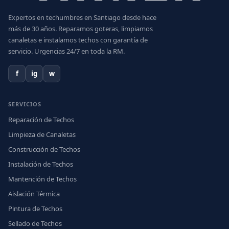
Expertos en techumbres en Santiago desde hace
más de 30 años. Reparamos goteras, limpiamos
canaletas e instalamos techos con garantía de
servicio. Urgencias 24/7 en toda la RM.
f
ig
w
SERVICIOS
Reparación de Techos
Limpieza de Canaletas
Construcción de Techos
Instalación de Techos
Mantención de Techos
Aislación Térmica
Pintura de Techos
Sellado de Techos