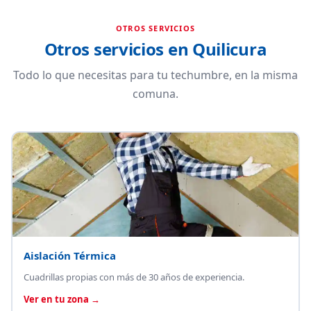
OTROS SERVICIOS
Otros servicios en Quilicura
Todo lo que necesitas para tu techumbre, en la misma
comuna.
Aislación Térmica
Cuadrillas propias con más de 30 años de experiencia.
Ver en tu zona →