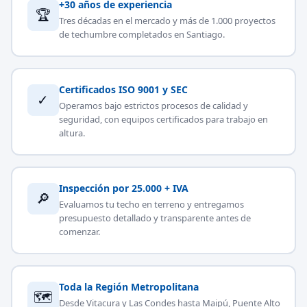
+30 años de experiencia
🏆
Tres décadas en el mercado y más de 1.000 proyectos
de techumbre completados en Santiago.
Certificados ISO 9001 y SEC
✓
Operamos bajo estrictos procesos de calidad y
seguridad, con equipos certificados para trabajo en
altura.
Inspección por 25.000 + IVA
🔎
Evaluamos tu techo en terreno y entregamos
presupuesto detallado y transparente antes de
comenzar.
Toda la Región Metropolitana
🗺
Desde Vitacura y Las Condes hasta Maipú, Puente Alto