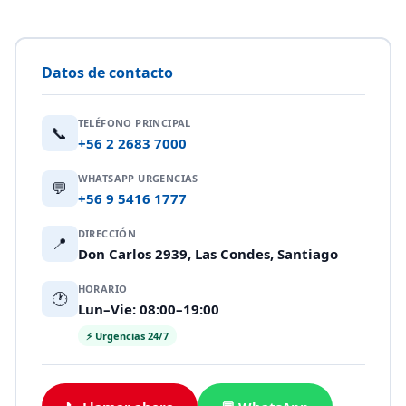
Datos de contacto
TELÉFONO PRINCIPAL
📞
+56 2 2683 7000
WHATSAPP URGENCIAS
💬
+56 9 5416 1777
DIRECCIÓN
📍
Don Carlos 2939, Las Condes, Santiago
HORARIO
🕐
Lun–Vie: 08:00–19:00
⚡ Urgencias 24/7