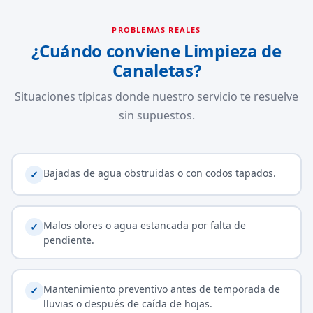
PROBLEMAS REALES
¿Cuándo conviene Limpieza de
Canaletas?
Situaciones típicas donde nuestro servicio te resuelve
sin supuestos.
Bajadas de agua obstruidas o con codos tapados.
✓
Malos olores o agua estancada por falta de
✓
pendiente.
Mantenimiento preventivo antes de temporada de
✓
lluvias o después de caída de hojas.