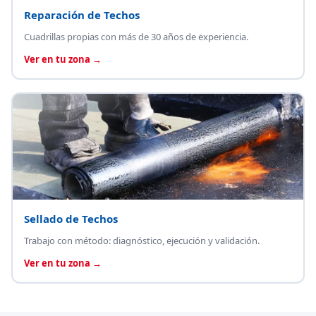
Reparación de Techos
Cuadrillas propias con más de 30 años de experiencia.
Ver en tu zona →
Sellado de Techos
Trabajo con método: diagnóstico, ejecución y validación.
Ver en tu zona →