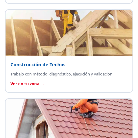
Construcción de Techos
Trabajo con método: diagnóstico, ejecución y validación.
Ver en tu zona →