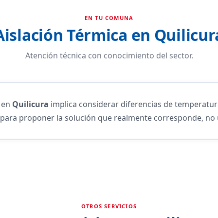
EN TU COMUNA
Aislación Térmica en Quilicur
Atención técnica con conocimiento del sector.
a en
Quilicura
implica considerar diferencias de temperatur
para proponer la solución que realmente corresponde, no 
OTROS SERVICIOS