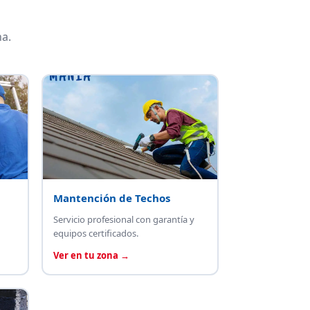
a.
Mantención de Techos
Servicio profesional con garantía y
equipos certificados.
Ver en tu zona →