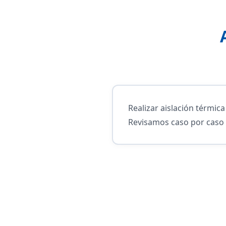
Realizar aislación térmic
Revisamos caso por caso 