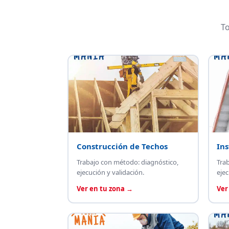
To
Construcción de Techos
Ins
Trabajo con método: diagnóstico,
Tra
ejecución y validación.
ejec
Ver en tu zona →
Ver