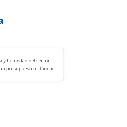
a
a y humedad del sector.
un presupuesto estándar.