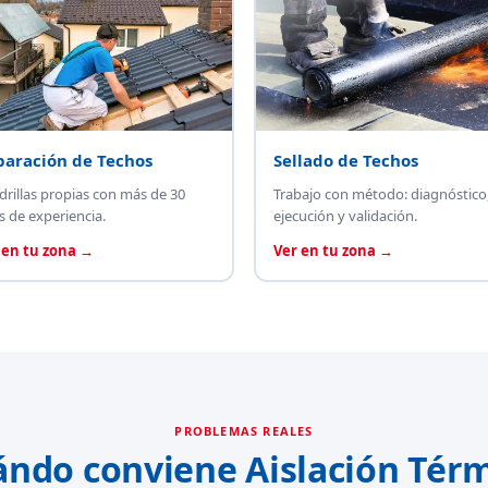
paración de Techos
Sellado de Techos
drillas propias con más de 30
Trabajo con método: diagnóstico
s de experiencia.
ejecución y validación.
 en tu zona →
Ver en tu zona →
PROBLEMAS REALES
ándo conviene Aislación Térm