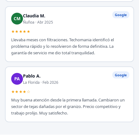
Google
Claudia M.
CM
Ñuñoa · Abr 2025
★★★★★
Llevaba meses con filtraciones. Techomania identificó el
problema rápido y lo resolvieron de forma definitiva. La
garantía de servicio me dio total tranquilidad.
Google
Pablo A.
PA
La Florida · Feb 2026
★★★★☆
Muy buena atención desde la primera llamada. Cambiaron un
sector de tejas dañadas por el granizo. Precio competitivo y
trabajo prolijo. Muy satisfecho.