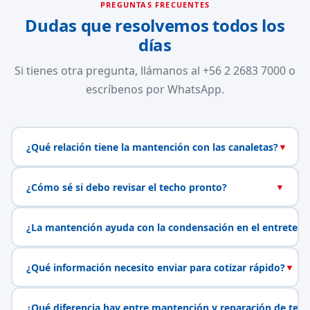
PREGUNTAS FRECUENTES
Dudas que resolvemos todos los
días
Si tienes otra pregunta, llámanos al +56 2 2683 7000 o
escríbenos por WhatsApp.
¿Qué relación tiene la mantención con las canaletas?
▼
¿Cómo sé si debo revisar el techo pronto?
▼
¿La mantención ayuda con la condensación en el entretech
¿Qué información necesito enviar para cotizar rápido?
▼
¿Qué diferencia hay entre mantención y reparación de tech