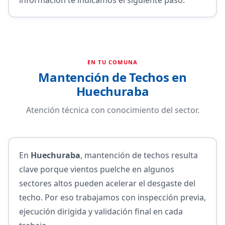
EN TU COMUNA
Mantención de Techos en
Huechuraba
Atención técnica con conocimiento del sector.
En
Huechuraba
, mantención de techos resulta
clave porque vientos puelche en algunos
sectores altos pueden acelerar el desgaste del
techo. Por eso trabajamos con inspección previa,
ejecución dirigida y validación final en cada