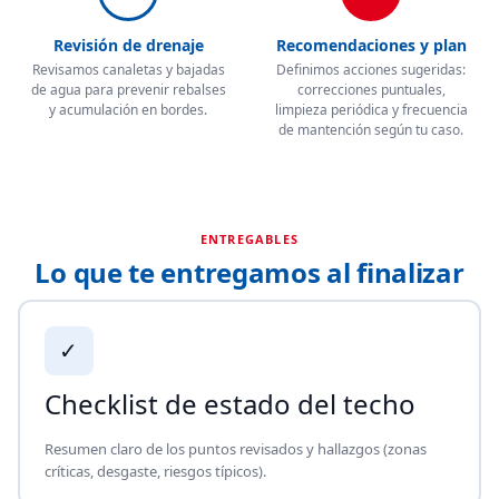
Revisión de drenaje
Recomendaciones y plan
Revisamos canaletas y bajadas
Definimos acciones sugeridas:
de agua para prevenir rebalses
correcciones puntuales,
y acumulación en bordes.
limpieza periódica y frecuencia
de mantención según tu caso.
ENTREGABLES
Lo que te entregamos al finalizar
✓
Checklist de estado del techo
Resumen claro de los puntos revisados y hallazgos (zonas
críticas, desgaste, riesgos típicos).