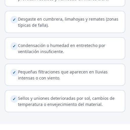
Desgaste en cumbrera, limahoyas y remates (zonas
✓
típicas de falla).
Condensación o humedad en entretecho por
✓
ventilación insuficiente.
Pequeñas filtraciones que aparecen en lluvias
✓
intensas o con viento.
Sellos y uniones deterioradas por sol, cambios de
✓
temperatura o envejecimiento del material.