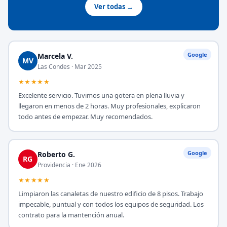
Ver todas →
Google
Marcela V.
MV
Las Condes · Mar 2025
★★★★★
Excelente servicio. Tuvimos una gotera en plena lluvia y
llegaron en menos de 2 horas. Muy profesionales, explicaron
todo antes de empezar. Muy recomendados.
Google
Roberto G.
RG
Providencia · Ene 2026
★★★★★
Limpiaron las canaletas de nuestro edificio de 8 pisos. Trabajo
impecable, puntual y con todos los equipos de seguridad. Los
contrato para la mantención anual.