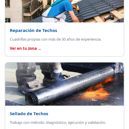
Reparación de Techos
Cuadrillas propias con más de 30 años de experiencia.
Ver en tu zona →
Sellado de Techos
Trabajo con método: diagnóstico, ejecución y validación.