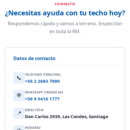
CONTACTO
¿Necesitas ayuda con tu techo hoy?
Respondemos rápido y vamos a terreno. Inspección
en toda la RM.
Datos de contacto
TELÉFONO PRINCIPAL
📞
+56 2 2683 7000
WHATSAPP URGENCIAS
💬
+56 9 5416 1777
DIRECCIÓN
📍
Don Carlos 2939, Las Condes, Santiago
HORARIO