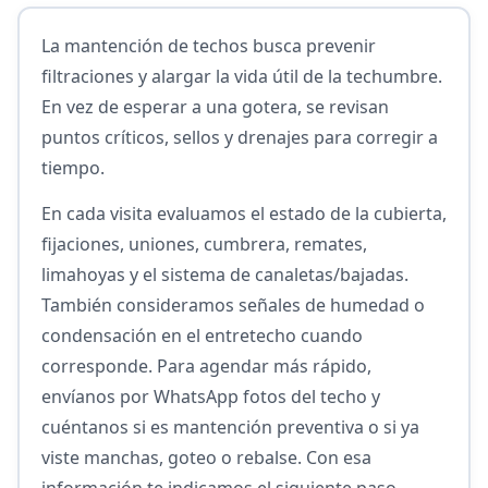
La mantención de techos busca prevenir
filtraciones y alargar la vida útil de la techumbre.
En vez de esperar a una gotera, se revisan
puntos críticos, sellos y drenajes para corregir a
tiempo.
En cada visita evaluamos el estado de la cubierta,
fijaciones, uniones, cumbrera, remates,
limahoyas y el sistema de canaletas/bajadas.
También consideramos señales de humedad o
condensación en el entretecho cuando
corresponde. Para agendar más rápido,
envíanos por WhatsApp fotos del techo y
cuéntanos si es mantención preventiva o si ya
viste manchas, goteo o rebalse. Con esa
información te indicamos el siguiente paso.