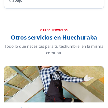
trabajo.
OTROS SERVICIOS
Otros servicios en Huechuraba
Todo lo que necesitas para tu techumbre, en la misma
comuna.