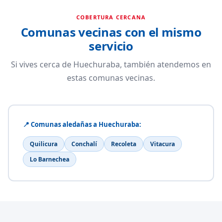
COBERTURA CERCANA
Comunas vecinas con el mismo
servicio
Si vives cerca de Huechuraba, también atendemos en
estas comunas vecinas.
📍 Comunas aledañas a Huechuraba:
Quilicura
Conchalí
Recoleta
Vitacura
Lo Barnechea