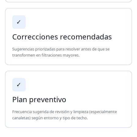
✓
Correcciones recomendadas
Sugerencias priorizadas para resolver antes de que se
transformen en filtraciones mayores.
✓
Plan preventivo
Frecuencia sugerida de revisión y limpieza (especialmente
canaletas) según entorno y tipo de techo.