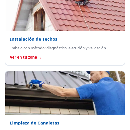
Instalación de Techos
Trabajo con método: diagnóstico, ejecución y validación.
Ver en tu zona →
Limpieza de Canaletas