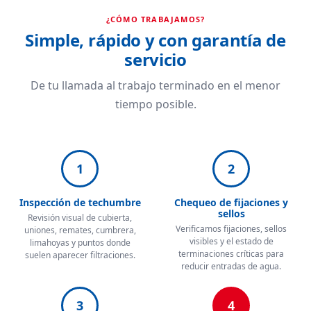
¿CÓMO TRABAJAMOS?
Simple, rápido y con garantía de
servicio
De tu llamada al trabajo terminado en el menor
tiempo posible.
1
2
Inspección de techumbre
Chequeo de fijaciones y
sellos
Revisión visual de cubierta,
Verificamos fijaciones, sellos
uniones, remates, cumbrera,
visibles y el estado de
limahoyas y puntos donde
terminaciones críticas para
suelen aparecer filtraciones.
reducir entradas de agua.
3
4