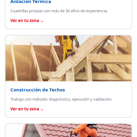
Aislación Térmica
Cuadrillas propias con más de 30 años de experiencia.
Ver en tu zona →
Construcción de Techos
Trabajo con método: diagnóstico, ejecución y validación.
Ver en tu zona →