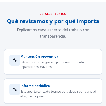
DETALLE TÉCNICO
Qué revisamos y por qué importa
Explicamos cada aspecto del trabajo con
transparencia.
Mantención preventiva
🔧
Intervenciones regulares pequeñas que evitan
reparaciones mayores.
Informe periódico
🔧
Esto aporta contexto técnico para decidir con claridad
el siguiente paso.