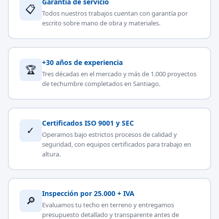
Garantía de servicio
📋
Todos nuestros trabajos cuentan con garantía por
escrito sobre mano de obra y materiales.
+30 años de experiencia
🏆
Tres décadas en el mercado y más de 1.000 proyectos
de techumbre completados en Santiago.
Certificados ISO 9001 y SEC
✓
Operamos bajo estrictos procesos de calidad y
seguridad, con equipos certificados para trabajo en
altura.
Inspección por 25.000 + IVA
🔎
Evaluamos tu techo en terreno y entregamos
presupuesto detallado y transparente antes de