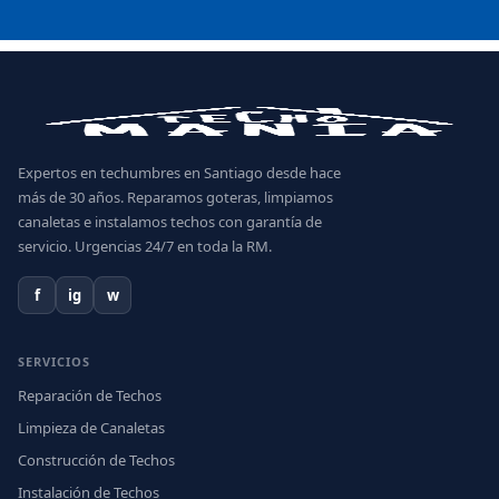
Expertos en techumbres en Santiago desde hace
más de 30 años. Reparamos goteras, limpiamos
canaletas e instalamos techos con garantía de
servicio. Urgencias 24/7 en toda la RM.
f
ig
w
SERVICIOS
Reparación de Techos
Limpieza de Canaletas
Construcción de Techos
Instalación de Techos