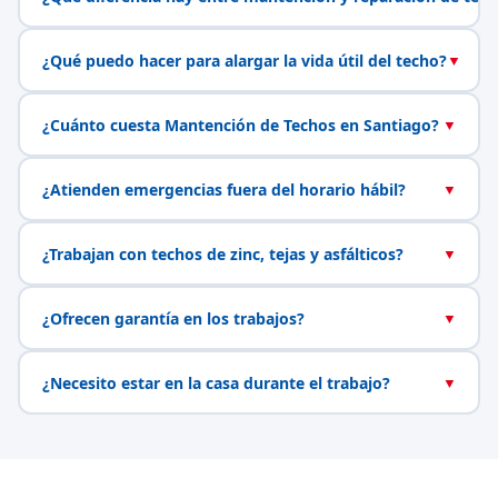
¿Qué puedo hacer para alargar la vida útil del techo?
▼
¿Cuánto cuesta Mantención de Techos en Santiago?
▼
¿Atienden emergencias fuera del horario hábil?
▼
¿Trabajan con techos de zinc, tejas y asfálticos?
▼
¿Ofrecen garantía en los trabajos?
▼
¿Necesito estar en la casa durante el trabajo?
▼