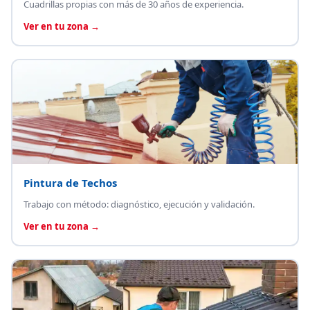
Cuadrillas propias con más de 30 años de experiencia.
Ver en tu zona →
Pintura de Techos
Trabajo con método: diagnóstico, ejecución y validación.
Ver en tu zona →