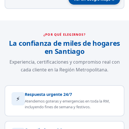
¿POR QUÉ ELEGIRNOS?
La confianza de miles de hogares
en Santiago
Experiencia, certificaciones y compromiso real con
cada cliente en la Región Metropolitana.
Respuesta urgente 24/7
⚡
Atendemos goteras y emergencias en toda la RM,
incluyendo fines de semana y festivos.