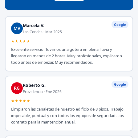
Google
Marcela V.
MV
Las Condes · Mar 2025
★★★★★
Excelente servicio. Tuvimos una gotera en plena lluvia y
llegaron en menos de 2 horas. Muy profesionales, explicaron
todo antes de empezar. Muy recomendados.
Google
Roberto G.
RG
Providencia · Ene 2026
★★★★★
Limpiaron las canaletas de nuestro edificio de 8 pisos. Trabajo
impecable, puntual y con todos los equipos de seguridad. Los
contrato para la mantención anual.