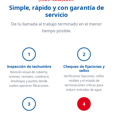
Simple, rápido y con garantía de
servicio
De tu llamada al trabajo terminado en el menor
tiempo posible.
1
2
Inspección de techumbre
Chequeo de fijaciones y
sellos
Revisión visual de cubierta,
Verificamos fijaciones, sellos
uniones, remates, cumbrera,
visibles y el estado de
limahoyas y puntos donde
terminaciones críticas para
suelen aparecer filtraciones.
reducir entradas de agua.
3
4