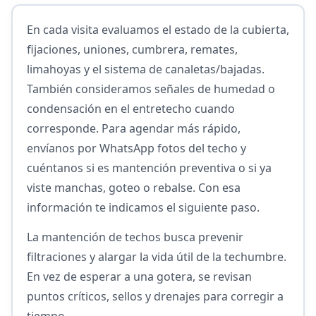
En cada visita evaluamos el estado de la cubierta,
fijaciones, uniones, cumbrera, remates,
limahoyas y el sistema de canaletas/bajadas.
También consideramos señales de humedad o
condensación en el entretecho cuando
corresponde. Para agendar más rápido,
envíanos por WhatsApp fotos del techo y
cuéntanos si es mantención preventiva o si ya
viste manchas, goteo o rebalse. Con esa
información te indicamos el siguiente paso.
La mantención de techos busca prevenir
filtraciones y alargar la vida útil de la techumbre.
En vez de esperar a una gotera, se revisan
puntos críticos, sellos y drenajes para corregir a
tiempo.