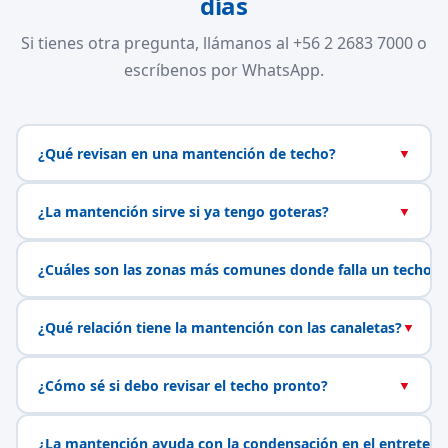
días
Si tienes otra pregunta, llámanos al +56 2 2683 7000 o
escríbenos por WhatsApp.
¿Qué revisan en una mantención de techo?
▼
¿La mantención sirve si ya tengo goteras?
▼
¿Cuáles son las zonas más comunes donde falla un techo?
¿Qué relación tiene la mantención con las canaletas?
▼
¿Cómo sé si debo revisar el techo pronto?
▼
¿La mantención ayuda con la condensación en el entretech