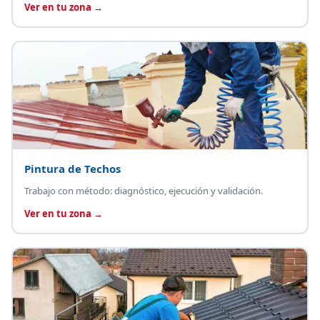
Ver en tu zona →
Pintura de Techos
Trabajo con método: diagnóstico, ejecución y validación.
Ver en tu zona →