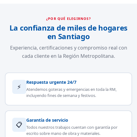
¿POR QUÉ ELEGIRNOS?
La confianza de miles de hogares
en Santiago
Experiencia, certificaciones y compromiso real con
cada cliente en la Región Metropolitana.
Respuesta urgente 24/7
⚡
Atendemos goteras y emergencias en toda la RM,
incluyendo fines de semana y festivos.
Garantía de servicio
📋
Todos nuestros trabajos cuentan con garantía por
escrito sobre mano de obra y materiales.