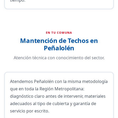
EN TU COMUNA
Mantención de Techos en
Peñalolén
Atención técnica con conocimiento del sector.
Atendemos Peñalolén con la misma metodología
que en toda la Región Metropolitana:
diagnóstico claro antes de intervenir, materiales
adecuados al tipo de cubierta y garantía de
servicio por escrito.