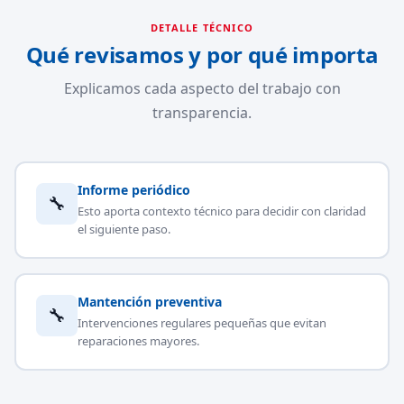
DETALLE TÉCNICO
Qué revisamos y por qué importa
Explicamos cada aspecto del trabajo con
transparencia.
Informe periódico
🔧
Esto aporta contexto técnico para decidir con claridad
el siguiente paso.
Mantención preventiva
🔧
Intervenciones regulares pequeñas que evitan
reparaciones mayores.