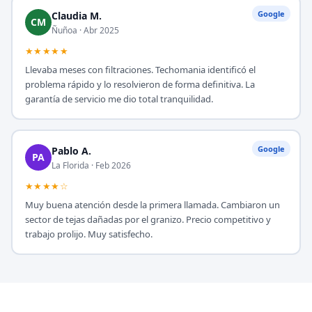
Google
Claudia M.
CM
Ñuñoa · Abr 2025
★★★★★
Llevaba meses con filtraciones. Techomania identificó el
problema rápido y lo resolvieron de forma definitiva. La
garantía de servicio me dio total tranquilidad.
Google
Pablo A.
PA
La Florida · Feb 2026
★★★★☆
Muy buena atención desde la primera llamada. Cambiaron un
sector de tejas dañadas por el granizo. Precio competitivo y
trabajo prolijo. Muy satisfecho.