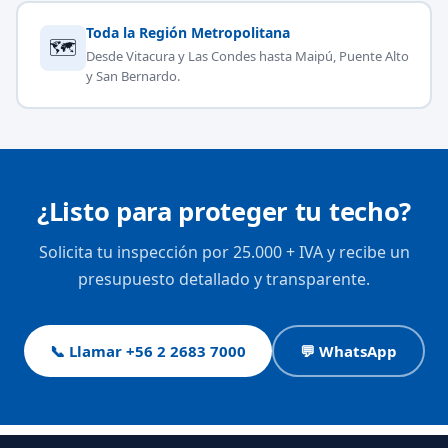
Toda la Región Metropolitana
🗺
Desde Vitacura y Las Condes hasta Maipú, Puente Alto
y San Bernardo.
¿Listo para proteger tu techo?
Solicita tu inspección por 25.000 + IVA y recibe un
presupuesto detallado y transparente.
📞 Llamar +56 2 2683 7000
💬 WhatsApp