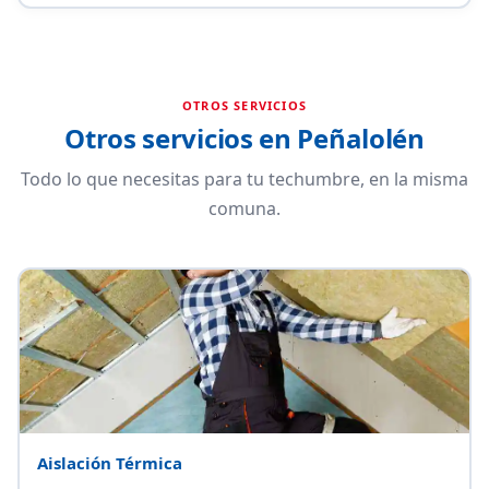
OTROS SERVICIOS
Otros servicios en Peñalolén
Todo lo que necesitas para tu techumbre, en la misma
comuna.
Aislación Térmica