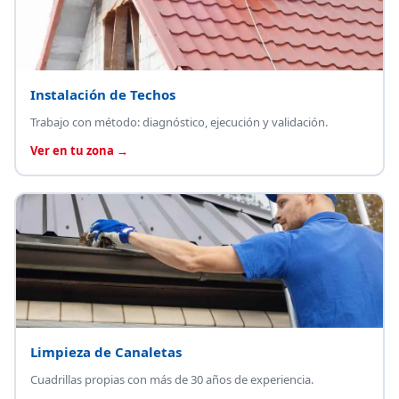
Instalación de Techos
Trabajo con método: diagnóstico, ejecución y validación.
Ver en tu zona →
Limpieza de Canaletas
Cuadrillas propias con más de 30 años de experiencia.