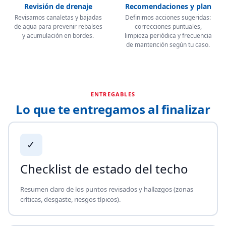
Revisión de drenaje
Recomendaciones y plan
Revisamos canaletas y bajadas
Definimos acciones sugeridas:
de agua para prevenir rebalses
correcciones puntuales,
y acumulación en bordes.
limpieza periódica y frecuencia
de mantención según tu caso.
ENTREGABLES
Lo que te entregamos al finalizar
✓
Checklist de estado del techo
Resumen claro de los puntos revisados y hallazgos (zonas
críticas, desgaste, riesgos típicos).