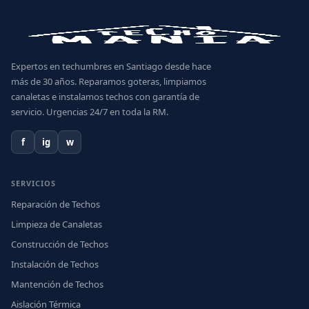
Expertos en techumbres en Santiago desde hace
más de 30 años. Reparamos goteras, limpiamos
canaletas e instalamos techos con garantía de
servicio. Urgencias 24/7 en toda la RM.
f
ig
w
SERVICIOS
Reparación de Techos
Limpieza de Canaletas
Construcción de Techos
Instalación de Techos
Mantención de Techos
Aislación Térmica