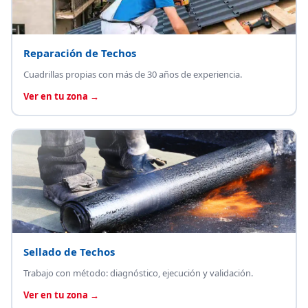
Reparación de Techos
Cuadrillas propias con más de 30 años de experiencia.
Ver en tu zona →
Sellado de Techos
Trabajo con método: diagnóstico, ejecución y validación.
Ver en tu zona →