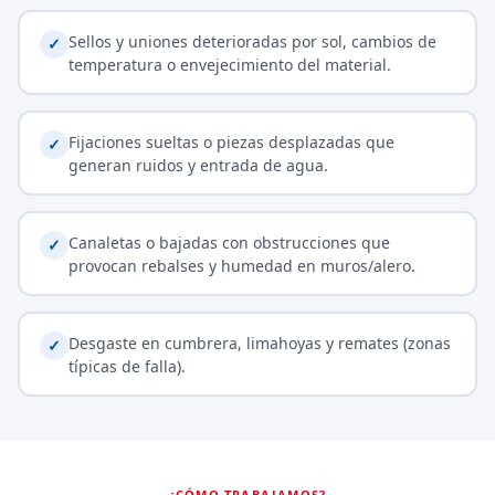
Sellos y uniones deterioradas por sol, cambios de
✓
temperatura o envejecimiento del material.
Fijaciones sueltas o piezas desplazadas que
✓
generan ruidos y entrada de agua.
Canaletas o bajadas con obstrucciones que
✓
provocan rebalses y humedad en muros/alero.
Desgaste en cumbrera, limahoyas y remates (zonas
✓
típicas de falla).
¿CÓMO TRABAJAMOS?