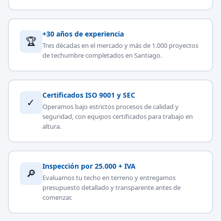
+30 años de experiencia
🏆
Tres décadas en el mercado y más de 1.000 proyectos
de techumbre completados en Santiago.
Certificados ISO 9001 y SEC
✓
Operamos bajo estrictos procesos de calidad y
seguridad, con equipos certificados para trabajo en
altura.
Inspección por 25.000 + IVA
🔎
Evaluamos tu techo en terreno y entregamos
presupuesto detallado y transparente antes de
comenzar.