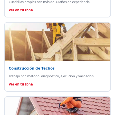
Cuadrillas propias con más de 30 años de experiencia.
Ver en tu zona →
Construcción de Techos
Trabajo con método: diagnóstico, ejecución y validación.
Ver en tu zona →