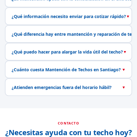
¿Qué información necesito enviar para cotizar rápido?
▼
¿Qué diferencia hay entre mantención y reparación de tech
¿Qué puedo hacer para alargar la vida útil del techo?
▼
¿Cuánto cuesta Mantención de Techos en Santiago?
▼
¿Atienden emergencias fuera del horario hábil?
▼
CONTACTO
¿Necesitas ayuda con tu techo hoy?