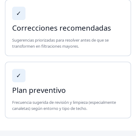
✓
Correcciones recomendadas
Sugerencias priorizadas para resolver antes de que se
transformen en filtraciones mayores.
✓
Plan preventivo
Frecuencia sugerida de revisión y limpieza (especialmente
canaletas) según entorno y tipo de techo.