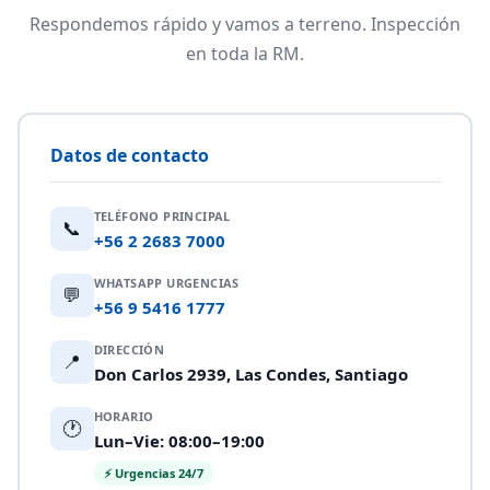
Respondemos rápido y vamos a terreno. Inspección
en toda la RM.
Datos de contacto
TELÉFONO PRINCIPAL
📞
+56 2 2683 7000
WHATSAPP URGENCIAS
💬
+56 9 5416 1777
DIRECCIÓN
📍
Don Carlos 2939, Las Condes, Santiago
HORARIO
🕐
Lun–Vie: 08:00–19:00
⚡ Urgencias 24/7