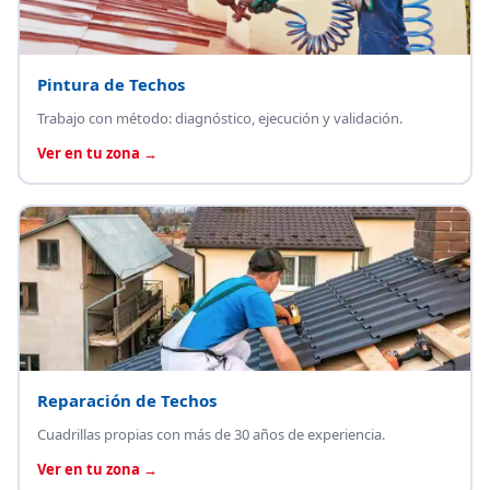
Pintura de Techos
Trabajo con método: diagnóstico, ejecución y validación.
Ver en tu zona →
Reparación de Techos
Cuadrillas propias con más de 30 años de experiencia.
Ver en tu zona →