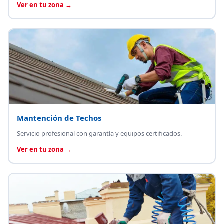
Ver en tu zona →
Mantención de Techos
Servicio profesional con garantía y equipos certificados.
Ver en tu zona →