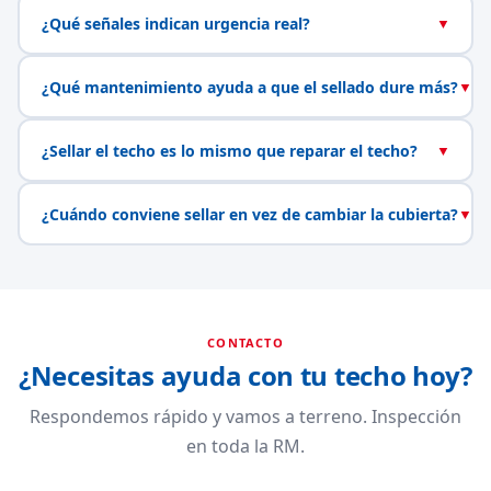
¿Qué señales indican urgencia real?
▼
¿Qué mantenimiento ayuda a que el sellado dure más?
▼
¿Sellar el techo es lo mismo que reparar el techo?
▼
¿Cuándo conviene sellar en vez de cambiar la cubierta?
▼
CONTACTO
¿Necesitas ayuda con tu techo hoy?
Respondemos rápido y vamos a terreno. Inspección
en toda la RM.