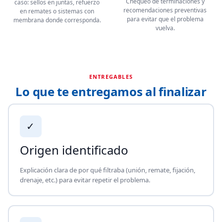
Chequeo de terminaciones y
caso: sellos en juntas, refuerzo
recomendaciones preventivas
en remates o sistemas con
para evitar que el problema
membrana donde corresponda.
vuelva.
ENTREGABLES
Lo que te entregamos al finalizar
✓
Origen identificado
Explicación clara de por qué filtraba (unión, remate, fijación,
drenaje, etc.) para evitar repetir el problema.