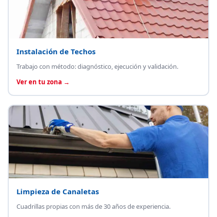
Instalación de Techos
Trabajo con método: diagnóstico, ejecución y validación.
Ver en tu zona →
Limpieza de Canaletas
Cuadrillas propias con más de 30 años de experiencia.