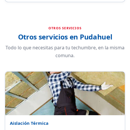
OTROS SERVICIOS
Otros servicios en Pudahuel
Todo lo que necesitas para tu techumbre, en la misma
comuna.
Aislación Térmica