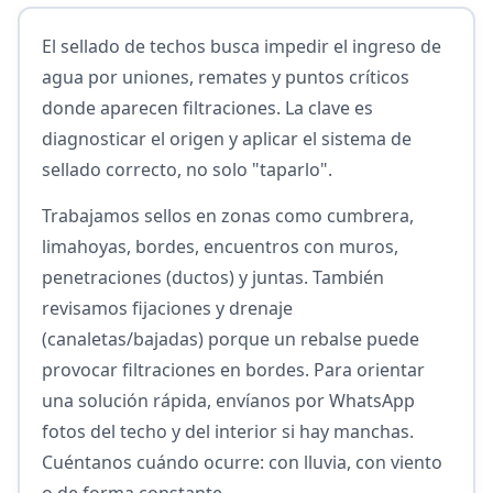
El sellado de techos busca impedir el ingreso de
agua por uniones, remates y puntos críticos
donde aparecen filtraciones. La clave es
diagnosticar el origen y aplicar el sistema de
sellado correcto, no solo "taparlo".
Trabajamos sellos en zonas como cumbrera,
limahoyas, bordes, encuentros con muros,
penetraciones (ductos) y juntas. También
revisamos fijaciones y drenaje
(canaletas/bajadas) porque un rebalse puede
provocar filtraciones en bordes. Para orientar
una solución rápida, envíanos por WhatsApp
fotos del techo y del interior si hay manchas.
Cuéntanos cuándo ocurre: con lluvia, con viento
o de forma constante.