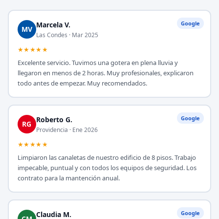
Google
Marcela V.
MV
Las Condes · Mar 2025
★★★★★
Excelente servicio. Tuvimos una gotera en plena lluvia y
llegaron en menos de 2 horas. Muy profesionales, explicaron
todo antes de empezar. Muy recomendados.
Google
Roberto G.
RG
Providencia · Ene 2026
★★★★★
Limpiaron las canaletas de nuestro edificio de 8 pisos. Trabajo
impecable, puntual y con todos los equipos de seguridad. Los
contrato para la mantención anual.
Google
Claudia M.
CM