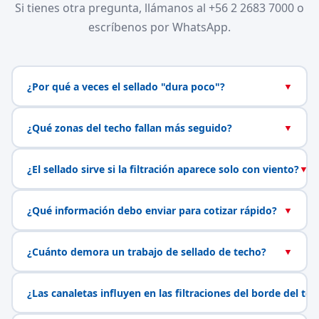
Si tienes otra pregunta, llámanos al +56 2 2683 7000 o
escríbenos por WhatsApp.
¿Por qué a veces el sellado "dura poco"?
▼
¿Qué zonas del techo fallan más seguido?
▼
¿El sellado sirve si la filtración aparece solo con viento?
▼
¿Qué información debo enviar para cotizar rápido?
▼
¿Cuánto demora un trabajo de sellado de techo?
▼
¿Las canaletas influyen en las filtraciones del borde del te