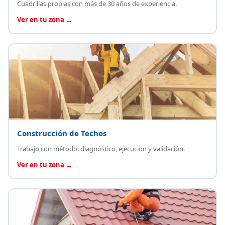
Cuadrillas propias con más de 30 años de experiencia.
Ver en tu zona →
Construcción de Techos
Trabajo con método: diagnóstico, ejecución y validación.
Ver en tu zona →