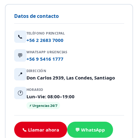
Datos de contacto
TELÉFONO PRINCIPAL
📞
+56 2 2683 7000
WHATSAPP URGENCIAS
💬
+56 9 5416 1777
DIRECCIÓN
📍
Don Carlos 2939, Las Condes, Santiago
HORARIO
🕐
Lun–Vie: 08:00–19:00
⚡ Urgencias 24/7
📞 Llamar ahora
💬 WhatsApp