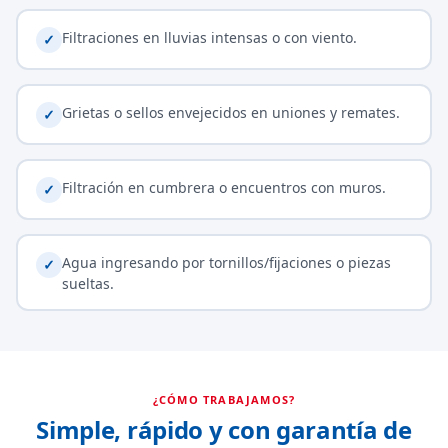
Filtraciones en lluvias intensas o con viento.
✓
Grietas o sellos envejecidos en uniones y remates.
✓
Filtración en cumbrera o encuentros con muros.
✓
Agua ingresando por tornillos/fijaciones o piezas
✓
sueltas.
¿CÓMO TRABAJAMOS?
Simple, rápido y con garantía de