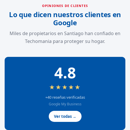
OPINIONES DE CLIENTES
Lo que dicen nuestros clientes en
Google
Miles de propietarios en Santiago han confiado en
Techomania para proteger su hogar.
4.8
★★★★★
+40 reseñas verificadas
Google My Business
Ver todas →