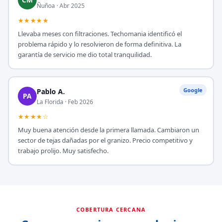
Ñuñoa · Abr 2025
★★★★★
Llevaba meses con filtraciones. Techomania identificó el
problema rápido y lo resolvieron de forma definitiva. La
garantía de servicio me dio total tranquilidad.
Google
Pablo A.
PA
La Florida · Feb 2026
★★★★☆
Muy buena atención desde la primera llamada. Cambiaron un
sector de tejas dañadas por el granizo. Precio competitivo y
trabajo prolijo. Muy satisfecho.
COBERTURA CERCANA