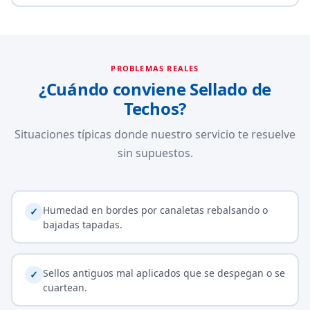
PROBLEMAS REALES
¿Cuándo conviene Sellado de
Techos?
Situaciones típicas donde nuestro servicio te resuelve
sin supuestos.
Humedad en bordes por canaletas rebalsando o
✓
bajadas tapadas.
Sellos antiguos mal aplicados que se despegan o se
✓
cuartean.