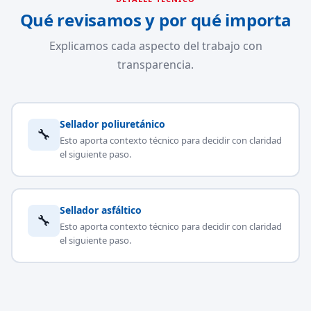
Qué revisamos y por qué importa
Explicamos cada aspecto del trabajo con
transparencia.
Sellador poliuretánico
🔧
Esto aporta contexto técnico para decidir con claridad
el siguiente paso.
Sellador asfáltico
🔧
Esto aporta contexto técnico para decidir con claridad
el siguiente paso.