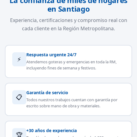
La confianza de miles de hogares
en Santiago
Experiencia, certificaciones y compromiso real con
cada cliente en la Región Metropolitana.
Respuesta urgente 24/7
⚡
Atendemos goteras y emergencias en toda la RM,
incluyendo fines de semana y festivos.
Garantía de servicio
📋
Todos nuestros trabajos cuentan con garantía por
escrito sobre mano de obra y materiales.
+30 años de experiencia
🏆