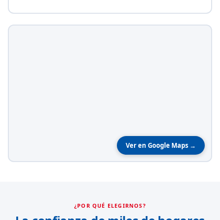
Ver en Google Maps →
¿POR QUÉ ELEGIRNOS?