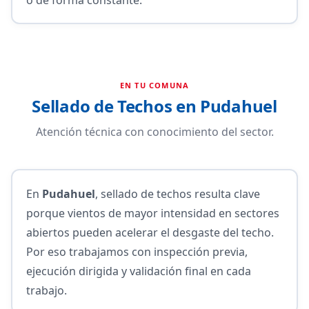
EN TU COMUNA
Sellado de Techos en Pudahuel
Atención técnica con conocimiento del sector.
En
Pudahuel
, sellado de techos resulta clave
porque vientos de mayor intensidad en sectores
abiertos pueden acelerar el desgaste del techo.
Por eso trabajamos con inspección previa,
ejecución dirigida y validación final en cada
trabajo.