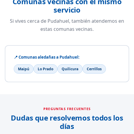
Comunas vecinas con el mismo
servicio
Si vives cerca de Pudahuel, también atendemos en
estas comunas vecinas.
📍 Comunas aledañas a Pudahuel:
Maipú
Lo Prado
Quilicura
Cerrillos
PREGUNTAS FRECUENTES
Dudas que resolvemos todos los
días