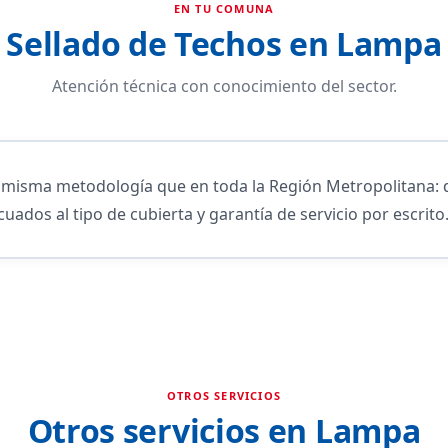
EN TU COMUNA
Sellado de Techos en Lampa
Atención técnica con conocimiento del sector.
isma metodología que en toda la Región Metropolitana: d
cuados al tipo de cubierta y garantía de servicio por escrito
OTROS SERVICIOS
Otros servicios en Lampa