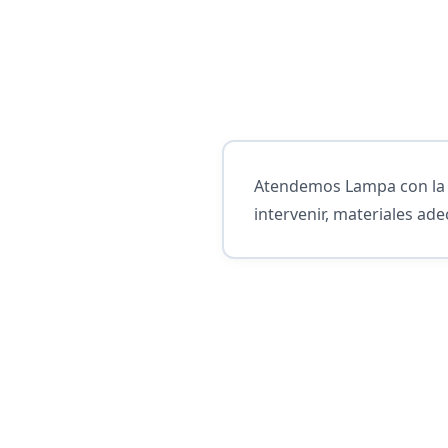
Atendemos Lampa con la m
intervenir, materiales ade