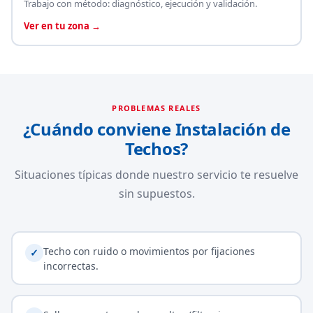
Trabajo con método: diagnóstico, ejecución y validación.
Ver en tu zona →
PROBLEMAS REALES
¿Cuándo conviene Instalación de
Techos?
Situaciones típicas donde nuestro servicio te resuelve
sin supuestos.
Techo con ruido o movimientos por fijaciones
✓
incorrectas.