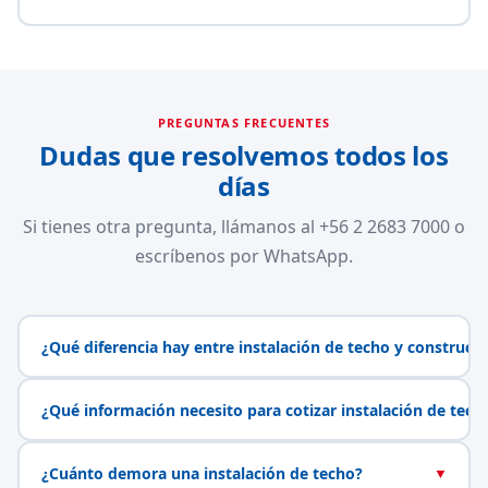
PREGUNTAS FRECUENTES
Dudas que resolvemos todos los
días
Si tienes otra pregunta, llámanos al +56 2 2683 7000 o
escríbenos por WhatsApp.
¿Qué diferencia hay entre instalación de techo y construcc
¿Qué información necesito para cotizar instalación de tech
¿Cuánto demora una instalación de techo?
▼