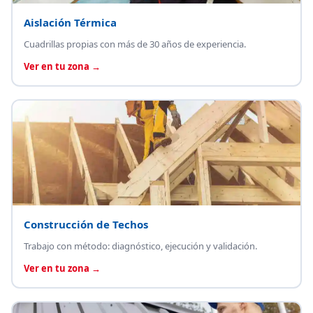
Aislación Térmica
Cuadrillas propias con más de 30 años de experiencia.
Ver en tu zona →
Construcción de Techos
Trabajo con método: diagnóstico, ejecución y validación.
Ver en tu zona →