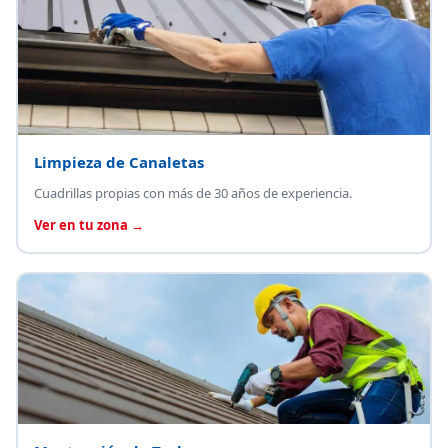
Limpieza de Canaletas
Cuadrillas propias con más de 30 años de experiencia.
Ver en tu zona →