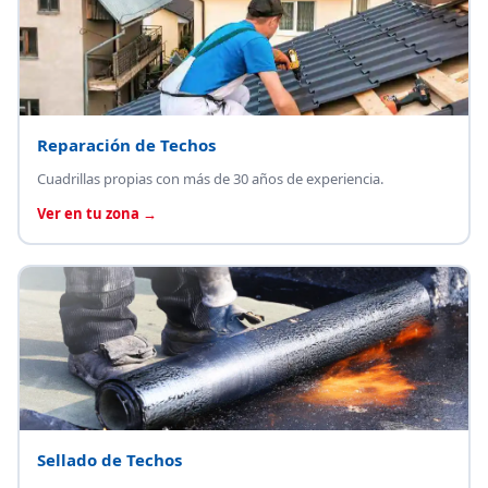
Reparación de Techos
Cuadrillas propias con más de 30 años de experiencia.
Ver en tu zona →
Sellado de Techos