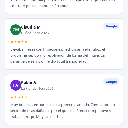
contrato para la mantención anual.
Google
Claudia M.
CM
Ñuñoa · Abr 2025
★★★★★
Llevaba meses con filtraciones. Techomania identificó el
problema rápido y lo resolvieron de forma definitiva. La
garantía de servicio me dio total tranquilidad.
Google
Pablo A.
PA
La Florida · Feb 2026
★★★★☆
Muy buena atención desde la primera llamada. Cambiaron un
sector de tejas dañadas por el granizo. Precio competitivo y
trabajo prolijo. Muy satisfecho.