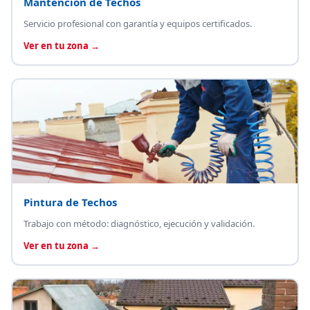
Mantención de Techos
Servicio profesional con garantía y equipos certificados.
Ver en tu zona →
Pintura de Techos
Trabajo con método: diagnóstico, ejecución y validación.
Ver en tu zona →