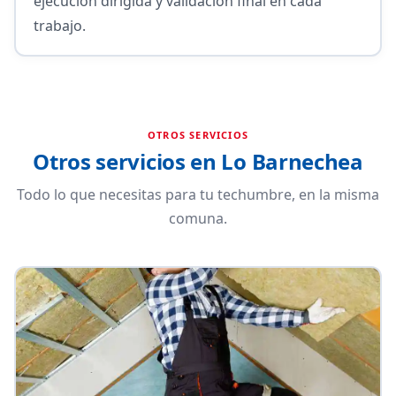
ejecución dirigida y validación final en cada
trabajo.
OTROS SERVICIOS
Otros servicios en Lo Barnechea
Todo lo que necesitas para tu techumbre, en la misma
comuna.