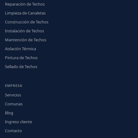
Reparación de Techos
Limpieza de Canaletas
Construcción de Techos
Instalación de Techos
Mantención de Techos
Aislación Térmica
Pintura de Techos
Sellado de Techos
EMPRESA
Servicios
Comunas
Blog
Ingreso cliente
Contacto