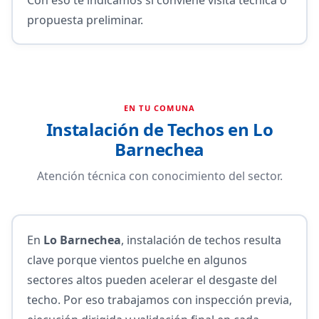
propuesta preliminar.
EN TU COMUNA
Instalación de Techos en Lo
Barnechea
Atención técnica con conocimiento del sector.
En
Lo Barnechea
, instalación de techos resulta
clave porque vientos puelche en algunos
sectores altos pueden acelerar el desgaste del
techo. Por eso trabajamos con inspección previa,