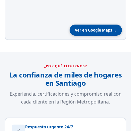
Ver en Google Maps →
¿POR QUÉ ELEGIRNOS?
La confianza de miles de hogares
en Santiago
Experiencia, certificaciones y compromiso real con
cada cliente en la Región Metropolitana.
Respuesta urgente 24/7