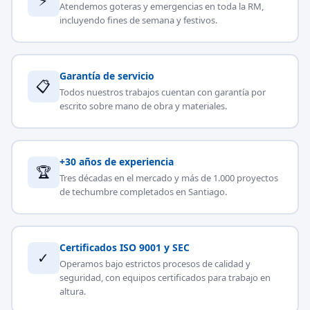
⚡
Atendemos goteras y emergencias en toda la RM,
incluyendo fines de semana y festivos.
Garantía de servicio
📋
Todos nuestros trabajos cuentan con garantía por
escrito sobre mano de obra y materiales.
+30 años de experiencia
🏆
Tres décadas en el mercado y más de 1.000 proyectos
de techumbre completados en Santiago.
Certificados ISO 9001 y SEC
✓
Operamos bajo estrictos procesos de calidad y
seguridad, con equipos certificados para trabajo en
altura.