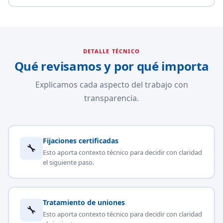
DETALLE TÉCNICO
Qué revisamos y por qué importa
Explicamos cada aspecto del trabajo con
transparencia.
Fijaciones certificadas
🔧
Esto aporta contexto técnico para decidir con claridad
el siguiente paso.
Tratamiento de uniones
🔧
Esto aporta contexto técnico para decidir con claridad