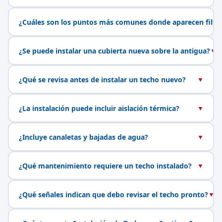
¿Cuáles son los puntos más comunes donde aparecen filtr
¿Se puede instalar una cubierta nueva sobre la antigua?
▼
¿Qué se revisa antes de instalar un techo nuevo?
▼
¿La instalación puede incluir aislación térmica?
▼
¿Incluye canaletas y bajadas de agua?
▼
¿Qué mantenimiento requiere un techo instalado?
▼
¿Qué señales indican que debo revisar el techo pronto?
▼