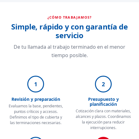
¿CÓMO TRABAJAMOS?
Simple, rápido y con garantía de
servicio
De tu llamada al trabajo terminado en el menor
tiempo posible.
1
2
Revisión y preparación
Presupuesto y
planificación
Evaluamos la base, pendientes,
Cotización clara con materiales,
puntos críticos y accesos.
alcances y plazos. Coordinamos
Definimos el tipo de cubierta y
la ejecución para reducir
las terminaciones necesarias.
interrupciones.