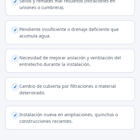
Sellos y remates mal resueltos (filtraciones en
✓
uniones o cumbrera).
Pendiente insuficiente o drenaje deficiente que
✓
acumula agua.
Necesidad de mejorar aislación y ventilación del
✓
entretecho durante la instalación.
Cambio de cubierta por filtraciones o material
✓
deteriorado.
Instalación nueva en ampliaciones, quinchos o
✓
construcciones recientes.