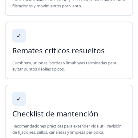
filtraciones y movimientos por viento.
✓
Remates críticos resueltos
Cumbrera, uniones, bordes y limahoyas terminadas para
evitar puntos débiles típicos.
✓
Checklist de mantención
Recomendaciones prácticas para extender vida útil: revisión
de fijaciones, sellos, canaletas y limpieza periódica.