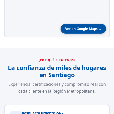
Ver en Google Maps →
¿POR QUÉ ELEGIRNOS?
La confianza de miles de hogares
en Santiago
Experiencia, certificaciones y compromiso real con
cada cliente en la Región Metropolitana.
Respuesta urgente 24/7