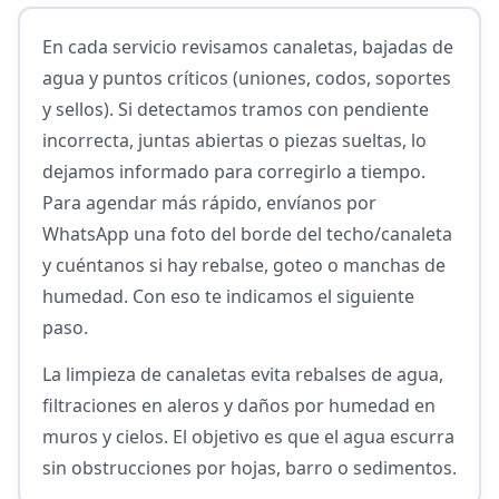
En cada servicio revisamos canaletas, bajadas de
agua y puntos críticos (uniones, codos, soportes
y sellos). Si detectamos tramos con pendiente
incorrecta, juntas abiertas o piezas sueltas, lo
dejamos informado para corregirlo a tiempo.
Para agendar más rápido, envíanos por
WhatsApp una foto del borde del techo/canaleta
y cuéntanos si hay rebalse, goteo o manchas de
humedad. Con eso te indicamos el siguiente
paso.
La limpieza de canaletas evita rebalses de agua,
filtraciones en aleros y daños por humedad en
muros y cielos. El objetivo es que el agua escurra
sin obstrucciones por hojas, barro o sedimentos.