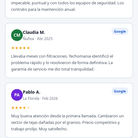
impecable, puntual y con todos los equipos de seguridad. Los
contrato para la mantención anual.
Google
Claudia M.
CM
Ñuñoa · Abr 2025
★★★★★
Llevaba meses con filtraciones. Techomania identificó el
problema rápido y lo resolvieron de forma definitiva. La
garantía de servicio me dio total tranquilidad.
Google
Pablo A.
PA
La Florida · Feb 2026
★★★★☆
Muy buena atención desde la primera llamada. Cambiaron un
sector de tejas dañadas por el granizo. Precio competitivo y
trabajo prolijo. Muy satisfecho.