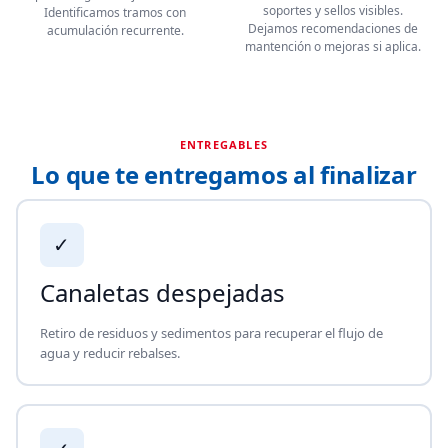
soportes y sellos visibles.
Identificamos tramos con
Dejamos recomendaciones de
acumulación recurrente.
mantención o mejoras si aplica.
ENTREGABLES
Lo que te entregamos al finalizar
✓
Canaletas despejadas
Retiro de residuos y sedimentos para recuperar el flujo de
agua y reducir rebalses.