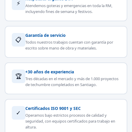
⚡
Atendemos goteras y emergencias en toda la RM,
incluyendo fines de semana y festivos.
Garantía de servicio
📋
Todos nuestros trabajos cuentan con garantía por
escrito sobre mano de obra y materiales.
+30 años de experiencia
🏆
Tres décadas en el mercado y más de 1.000 proyectos
de techumbre completados en Santiago.
Certificados ISO 9001 y SEC
✓
Operamos bajo estrictos procesos de calidad y
seguridad, con equipos certificados para trabajo en
altura.