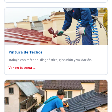
Pintura de Techos
Trabajo con método: diagnóstico, ejecución y validación.
Ver en tu zona →