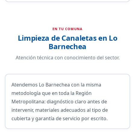
EN TU COMUNA
Limpieza de Canaletas en Lo
Barnechea
Atención técnica con conocimiento del sector.
Atendemos Lo Barnechea con la misma
metodología que en toda la Región
Metropolitana: diagnóstico claro antes de
intervenir, materiales adecuados al tipo de
cubierta y garantía de servicio por escrito.