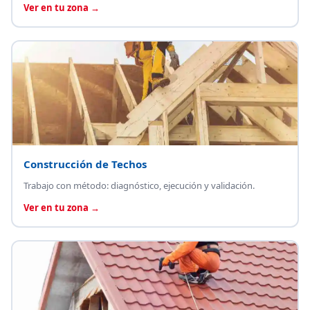
Ver en tu zona →
Construcción de Techos
Trabajo con método: diagnóstico, ejecución y validación.
Ver en tu zona →