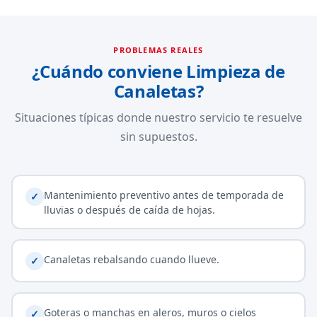
PROBLEMAS REALES
¿Cuándo conviene Limpieza de
Canaletas?
Situaciones típicas donde nuestro servicio te resuelve
sin supuestos.
Mantenimiento preventivo antes de temporada de
✓
lluvias o después de caída de hojas.
Canaletas rebalsando cuando llueve.
✓
Goteras o manchas en aleros, muros o cielos
✓