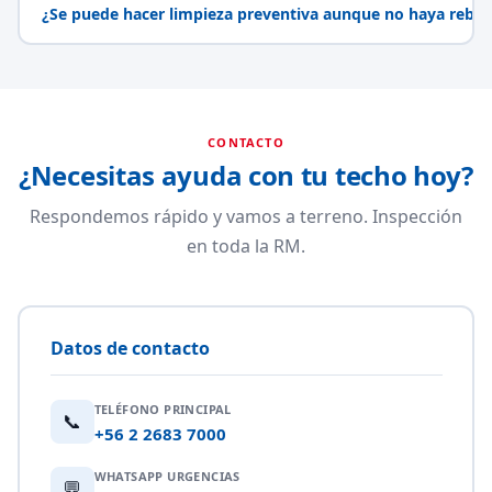
¿Se puede hacer limpieza preventiva aunque no haya rebal
CONTACTO
¿Necesitas ayuda con tu techo hoy?
Respondemos rápido y vamos a terreno. Inspección
en toda la RM.
Datos de contacto
TELÉFONO PRINCIPAL
📞
+56 2 2683 7000
WHATSAPP URGENCIAS
💬