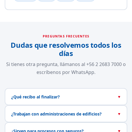
PREGUNTAS FRECUENTES
Dudas que resolvemos todos los
días
Si tienes otra pregunta, llámanos al +56 2 2683 7000 o
escríbenos por WhatsApp.
¿Qué recibo al finalizar?
▼
¿Trabajan con administraciones de edificios?
▼
¿Sirven para procesos con seguros?
▼