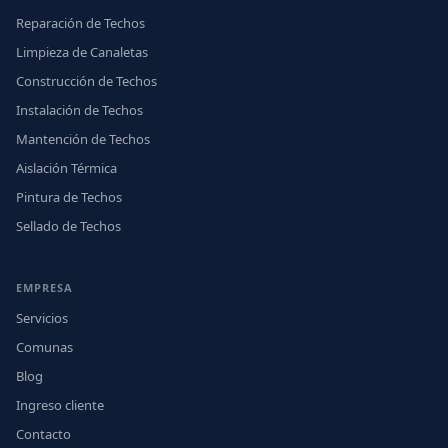
Reparación de Techos
Limpieza de Canaletas
Construcción de Techos
Instalación de Techos
Mantención de Techos
Aislación Térmica
Pintura de Techos
Sellado de Techos
EMPRESA
Servicios
Comunas
Blog
Ingreso cliente
Contacto