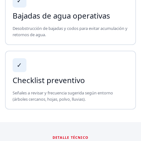
✓
Bajadas de agua operativas
Desobstrucción de bajadas y codos para evitar acumulación y
retornos de agua.
✓
Checklist preventivo
Señales a revisar y frecuencia sugerida según entorno
(árboles cercanos, hojas, polvo, lluvias).
DETALLE TÉCNICO