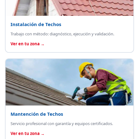
Instalación de Techos
Trabajo con método: diagnóstico, ejecución y validación.
Ver en tu zona →
Mantención de Techos
Servicio profesional con garantía y equipos certificados.
Ver en tu zona →