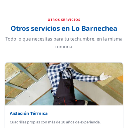
OTROS SERVICIOS
Otros servicios en Lo Barnechea
Todo lo que necesitas para tu techumbre, en la misma
comuna.
Aislación Térmica
Cuadrillas propias con más de 30 años de experiencia.