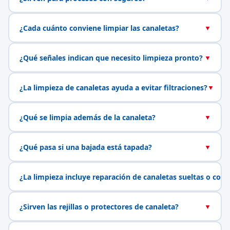
¿Cada cuánto conviene limpiar las canaletas?
▼
¿Qué señales indican que necesito limpieza pronto?
▼
¿La limpieza de canaletas ayuda a evitar filtraciones?
▼
¿Qué se limpia además de la canaleta?
▼
¿Qué pasa si una bajada está tapada?
▼
¿La limpieza incluye reparación de canaletas sueltas o con 
¿Sirven las rejillas o protectores de canaleta?
▼