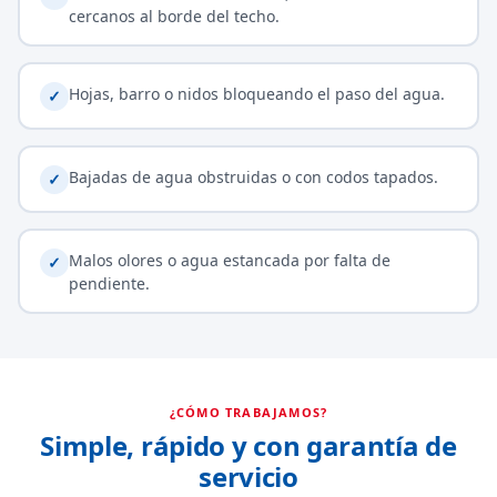
cercanos al borde del techo.
Hojas, barro o nidos bloqueando el paso del agua.
✓
Bajadas de agua obstruidas o con codos tapados.
✓
Malos olores o agua estancada por falta de
✓
pendiente.
¿CÓMO TRABAJAMOS?
Simple, rápido y con garantía de
servicio