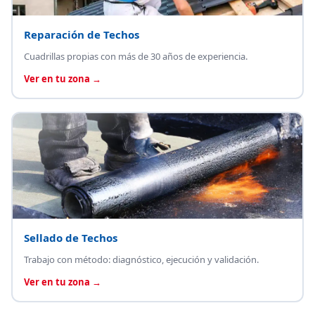
Reparación de Techos
Cuadrillas propias con más de 30 años de experiencia.
Ver en tu zona →
Sellado de Techos
Trabajo con método: diagnóstico, ejecución y validación.
Ver en tu zona →