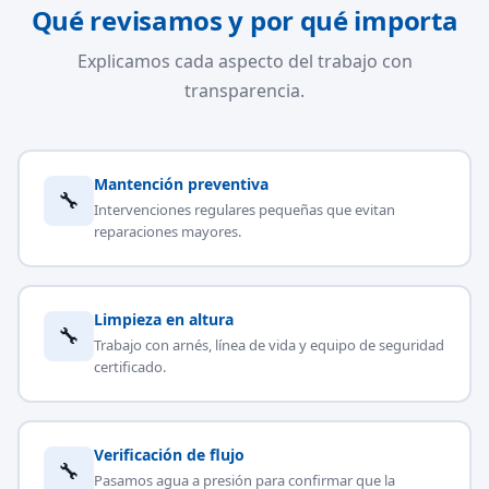
Qué revisamos y por qué importa
Explicamos cada aspecto del trabajo con
transparencia.
Mantención preventiva
🔧
Intervenciones regulares pequeñas que evitan
reparaciones mayores.
Limpieza en altura
🔧
Trabajo con arnés, línea de vida y equipo de seguridad
certificado.
Verificación de flujo
🔧
Pasamos agua a presión para confirmar que la