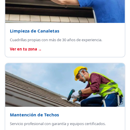
Limpieza de Canaletas
Cuadrillas propias con más de 30 años de experiencia.
Ver en tu zona →
Mantención de Techos
Servicio profesional con garantía y equipos certificados.