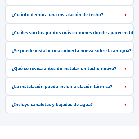
¿Cuánto demora una instalación de techo?
▼
¿Cuáles son los puntos más comunes donde aparecen filtr
¿Se puede instalar una cubierta nueva sobre la antigua?
▼
¿Qué se revisa antes de instalar un techo nuevo?
▼
¿La instalación puede incluir aislación térmica?
▼
¿Incluye canaletas y bajadas de agua?
▼