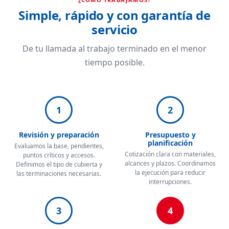
Simple, rápido y con garantía de
servicio
De tu llamada al trabajo terminado en el menor
tiempo posible.
1
2
Revisión y preparación
Presupuesto y
planificación
Evaluamos la base, pendientes,
Cotización clara con materiales,
puntos críticos y accesos.
alcances y plazos. Coordinamos
Definimos el tipo de cubierta y
la ejecución para reducir
las terminaciones necesarias.
interrupciones.
3
4