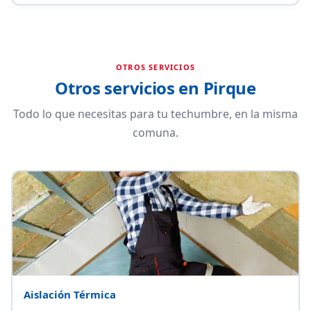
OTROS SERVICIOS
Otros servicios en Pirque
Todo lo que necesitas para tu techumbre, en la misma
comuna.
Aislación Térmica