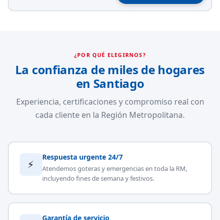
¿POR QUÉ ELEGIRNOS?
La confianza de miles de hogares
en Santiago
Experiencia, certificaciones y compromiso real con
cada cliente en la Región Metropolitana.
Respuesta urgente 24/7
⚡
Atendemos goteras y emergencias en toda la RM,
incluyendo fines de semana y festivos.
Garantía de servicio