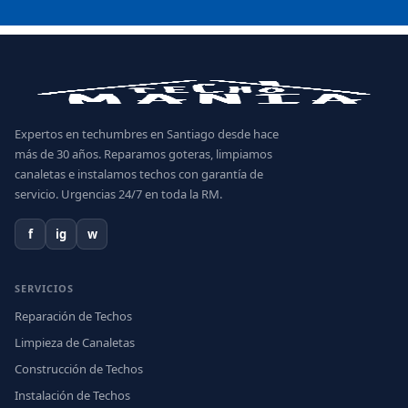
Expertos en techumbres en Santiago desde hace
más de 30 años. Reparamos goteras, limpiamos
canaletas e instalamos techos con garantía de
servicio. Urgencias 24/7 en toda la RM.
f
ig
w
SERVICIOS
Reparación de Techos
Limpieza de Canaletas
Construcción de Techos
Instalación de Techos