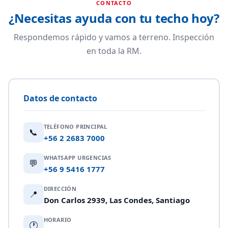
CONTACTO
¿Necesitas ayuda con tu techo hoy?
Respondemos rápido y vamos a terreno. Inspección
en toda la RM.
Datos de contacto
TELÉFONO PRINCIPAL
📞
+56 2 2683 7000
WHATSAPP URGENCIAS
💬
+56 9 5416 1777
DIRECCIÓN
📍
Don Carlos 2939, Las Condes, Santiago
HORARIO
🕐