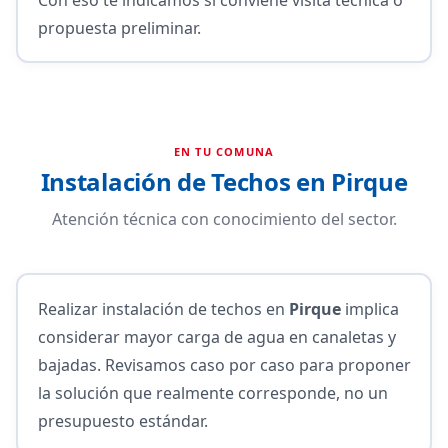
propuesta preliminar.
EN TU COMUNA
Instalación de Techos en Pirque
Atención técnica con conocimiento del sector.
Realizar instalación de techos en
Pirque
implica
considerar mayor carga de agua en canaletas y
bajadas. Revisamos caso por caso para proponer
la solución que realmente corresponde, no un
presupuesto estándar.