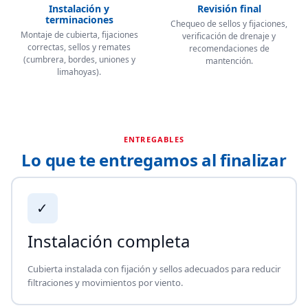
Instalación y
Revisión final
terminaciones
Chequeo de sellos y fijaciones,
Montaje de cubierta, fijaciones
verificación de drenaje y
correctas, sellos y remates
recomendaciones de
(cumbrera, bordes, uniones y
mantención.
limahoyas).
ENTREGABLES
Lo que te entregamos al finalizar
✓
Instalación completa
Cubierta instalada con fijación y sellos adecuados para reducir
filtraciones y movimientos por viento.