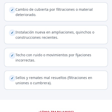
Cambio de cubierta por filtraciones o material
✓
deteriorado.
Instalación nueva en ampliaciones, quinchos o
✓
construcciones recientes.
Techo con ruido o movimientos por fijaciones
✓
incorrectas.
Sellos y remates mal resueltos (filtraciones en
✓
uniones o cumbrera).
¿CÓMO TRABAJAMOS?