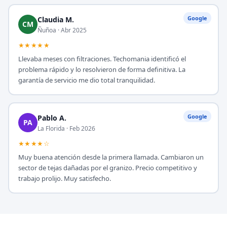
Google
Claudia M.
CM
Ñuñoa · Abr 2025
★★★★★
Llevaba meses con filtraciones. Techomania identificó el
problema rápido y lo resolvieron de forma definitiva. La
garantía de servicio me dio total tranquilidad.
Google
Pablo A.
PA
La Florida · Feb 2026
★★★★☆
Muy buena atención desde la primera llamada. Cambiaron un
sector de tejas dañadas por el granizo. Precio competitivo y
trabajo prolijo. Muy satisfecho.