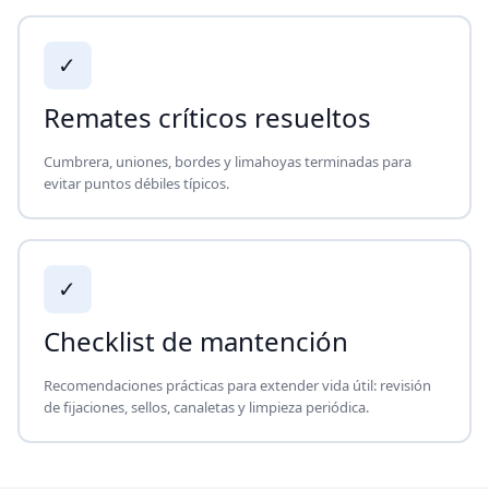
✓
Remates críticos resueltos
Cumbrera, uniones, bordes y limahoyas terminadas para
evitar puntos débiles típicos.
✓
Checklist de mantención
Recomendaciones prácticas para extender vida útil: revisión
de fijaciones, sellos, canaletas y limpieza periódica.