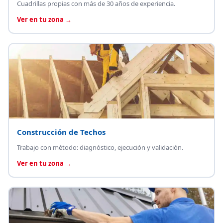
Cuadrillas propias con más de 30 años de experiencia.
Ver en tu zona →
Construcción de Techos
Trabajo con método: diagnóstico, ejecución y validación.
Ver en tu zona →