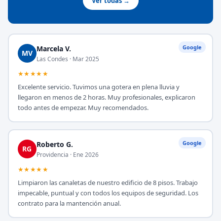
Ver todas →
Google
Marcela V.
MV
Las Condes · Mar 2025
★★★★★
Excelente servicio. Tuvimos una gotera en plena lluvia y
llegaron en menos de 2 horas. Muy profesionales, explicaron
todo antes de empezar. Muy recomendados.
Google
Roberto G.
RG
Providencia · Ene 2026
★★★★★
Limpiaron las canaletas de nuestro edificio de 8 pisos. Trabajo
impecable, puntual y con todos los equipos de seguridad. Los
contrato para la mantención anual.