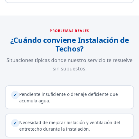
PROBLEMAS REALES
¿Cuándo conviene Instalación de
Techos?
Situaciones típicas donde nuestro servicio te resuelve
sin supuestos.
Pendiente insuficiente o drenaje deficiente que
✓
acumula agua.
Necesidad de mejorar aislación y ventilación del
✓
entretecho durante la instalación.