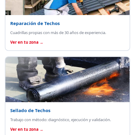
Reparación de Techos
Cuadrillas propias con más de 30 años de experiencia.
Ver en tu zona →
Sellado de Techos
Trabajo con método: diagnóstico, ejecución y validación.
Ver en tu zona →