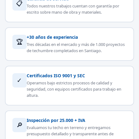
📋
Todos nuestros trabajos cuentan con garantía por
escrito sobre mano de obra y materiales.
+30 años de experiencia
🏆
Tres décadas en el mercado y más de 1.000 proyectos
de techumbre completados en Santiago.
Certificados ISO 9001 y SEC
✓
Operamos bajo estrictos procesos de calidad y
seguridad, con equipos certificados para trabajo en
altura.
Inspección por 25.000 + IVA
🔎
Evaluamos tu techo en terreno y entregamos
presupuesto detallado y transparente antes de