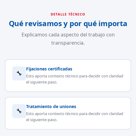
DETALLE TÉCNICO
Qué revisamos y por qué importa
Explicamos cada aspecto del trabajo con
transparencia.
Fijaciones certificadas
🔧
Esto aporta contexto técnico para decidir con claridad
el siguiente paso.
Tratamiento de uniones
🔧
Esto aporta contexto técnico para decidir con claridad
el siguiente paso.