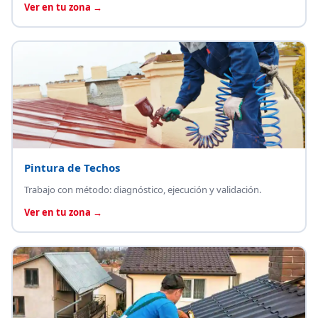
Ver en tu zona →
Pintura de Techos
Trabajo con método: diagnóstico, ejecución y validación.
Ver en tu zona →