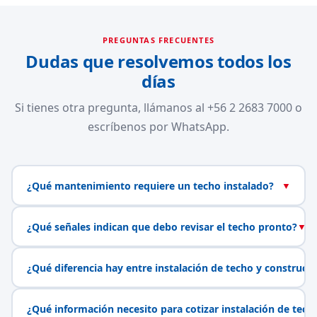
PREGUNTAS FRECUENTES
Dudas que resolvemos todos los
días
Si tienes otra pregunta, llámanos al +56 2 2683 7000 o
escríbenos por WhatsApp.
¿Qué mantenimiento requiere un techo instalado?
▼
¿Qué señales indican que debo revisar el techo pronto?
▼
¿Qué diferencia hay entre instalación de techo y construcc
¿Qué información necesito para cotizar instalación de tech