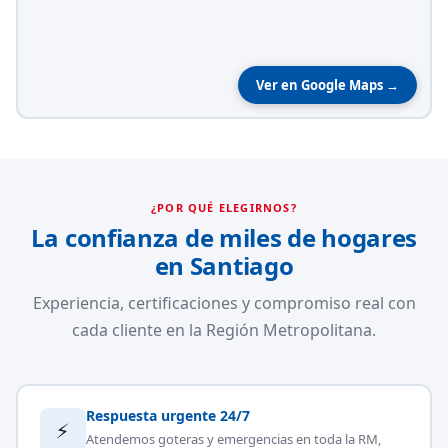
Ver en Google Maps →
¿POR QUÉ ELEGIRNOS?
La confianza de miles de hogares
en Santiago
Experiencia, certificaciones y compromiso real con
cada cliente en la Región Metropolitana.
Respuesta urgente 24/7
⚡
Atendemos goteras y emergencias en toda la RM,