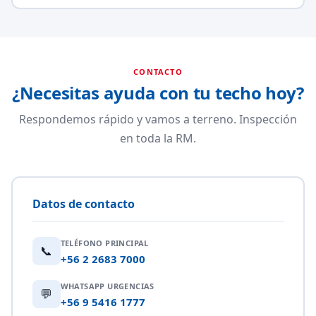
CONTACTO
¿Necesitas ayuda con tu techo hoy?
Respondemos rápido y vamos a terreno. Inspección
en toda la RM.
Datos de contacto
TELÉFONO PRINCIPAL
📞
+56 2 2683 7000
WHATSAPP URGENCIAS
💬
+56 9 5416 1777