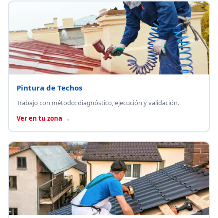
Pintura de Techos
Trabajo con método: diagnóstico, ejecución y validación.
Ver en tu zona →