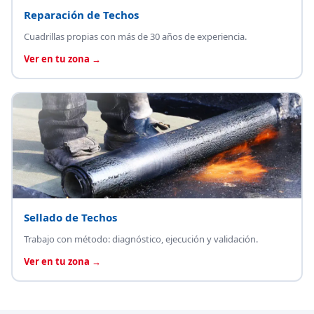
Reparación de Techos
Cuadrillas propias con más de 30 años de experiencia.
Ver en tu zona →
Sellado de Techos
Trabajo con método: diagnóstico, ejecución y validación.
Ver en tu zona →