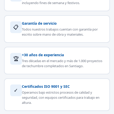
incluyendo fines de semana y festivos.
Garantía de servicio
📋
Todos nuestros trabajos cuentan con garantía por
escrito sobre mano de obra y materiales.
+30 años de experiencia
🏆
Tres décadas en el mercado y más de 1.000 proyectos
de techumbre completados en Santiago.
Certificados ISO 9001 y SEC
✓
Operamos bajo estrictos procesos de calidad y
seguridad, con equipos certificados para trabajo en
altura.