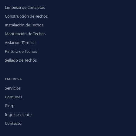
Limpieza de Canaletas
Construcción de Techos
Instalación de Techos
Mantención de Techos
Aislación Térmica
Pintura de Techos
Sellado de Techos
EMPRESA
Servicios
Comunas
Blog
Ingreso cliente
Contacto