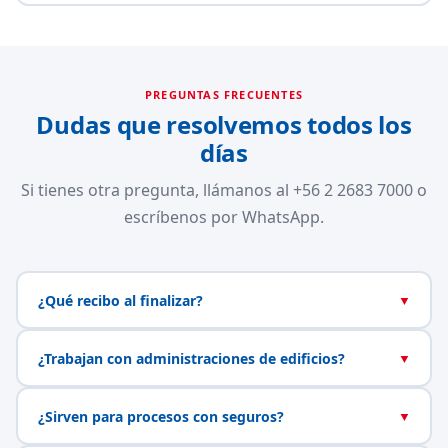
PREGUNTAS FRECUENTES
Dudas que resolvemos todos los
días
Si tienes otra pregunta, llámanos al +56 2 2683 7000 o
escríbenos por WhatsApp.
¿Qué recibo al finalizar?
▼
¿Trabajan con administraciones de edificios?
▼
¿Sirven para procesos con seguros?
▼