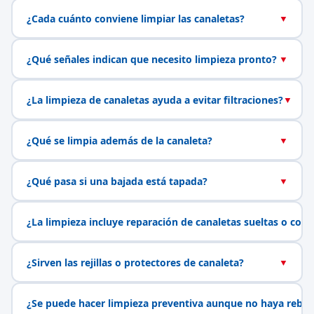
¿Cada cuánto conviene limpiar las canaletas?
▼
¿Qué señales indican que necesito limpieza pronto?
▼
¿La limpieza de canaletas ayuda a evitar filtraciones?
▼
¿Qué se limpia además de la canaleta?
▼
¿Qué pasa si una bajada está tapada?
▼
¿La limpieza incluye reparación de canaletas sueltas o con 
¿Sirven las rejillas o protectores de canaleta?
▼
¿Se puede hacer limpieza preventiva aunque no haya rebal