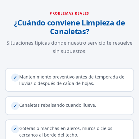
PROBLEMAS REALES
¿Cuándo conviene Limpieza de
Canaletas?
Situaciones típicas donde nuestro servicio te resuelve
sin supuestos.
Mantenimiento preventivo antes de temporada de
✓
lluvias o después de caída de hojas.
Canaletas rebalsando cuando llueve.
✓
Goteras o manchas en aleros, muros o cielos
✓
cercanos al borde del techo.