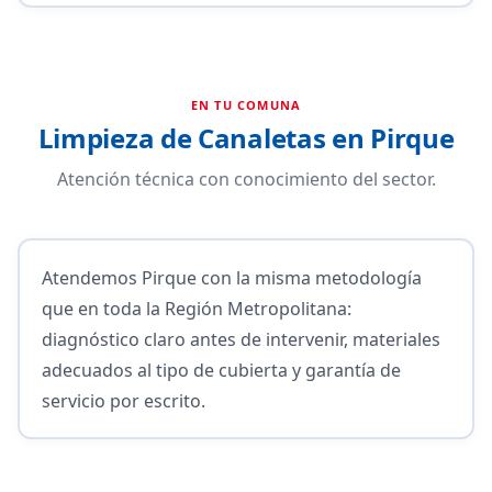
EN TU COMUNA
Limpieza de Canaletas en Pirque
Atención técnica con conocimiento del sector.
Atendemos Pirque con la misma metodología
que en toda la Región Metropolitana:
diagnóstico claro antes de intervenir, materiales
adecuados al tipo de cubierta y garantía de
servicio por escrito.