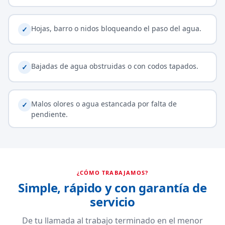
Hojas, barro o nidos bloqueando el paso del agua.
✓
Bajadas de agua obstruidas o con codos tapados.
✓
Malos olores o agua estancada por falta de
✓
pendiente.
¿CÓMO TRABAJAMOS?
Simple, rápido y con garantía de
servicio
De tu llamada al trabajo terminado en el menor