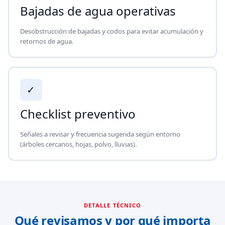
Bajadas de agua operativas
Desobstrucción de bajadas y codos para evitar acumulación y
retornos de agua.
✓
Checklist preventivo
Señales a revisar y frecuencia sugerida según entorno
(árboles cercanos, hojas, polvo, lluvias).
DETALLE TÉCNICO
Qué revisamos y por qué importa