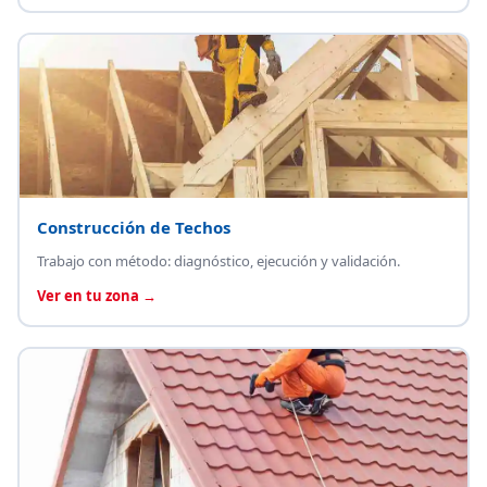
Construcción de Techos
Trabajo con método: diagnóstico, ejecución y validación.
Ver en tu zona →