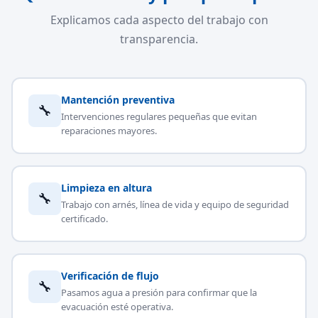
Explicamos cada aspecto del trabajo con
transparencia.
Mantención preventiva
🔧
Intervenciones regulares pequeñas que evitan
reparaciones mayores.
Limpieza en altura
🔧
Trabajo con arnés, línea de vida y equipo de seguridad
certificado.
Verificación de flujo
🔧
Pasamos agua a presión para confirmar que la
evacuación esté operativa.