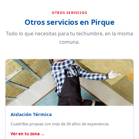
OTROS SERVICIOS
Otros servicios en Pirque
Todo lo que necesitas para tu techumbre, en la misma
comuna.
Aislación Térmica
Cuadrillas propias con más de 30 años de experiencia.
Ver en tu zona →