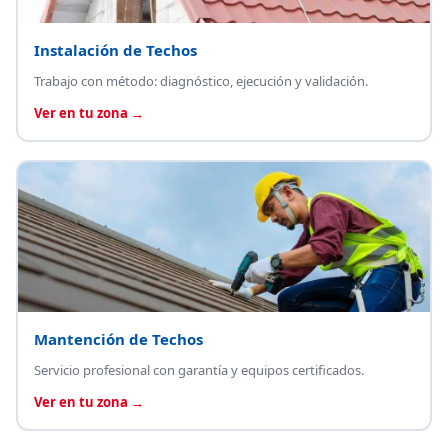
Instalación de Techos
Trabajo con método: diagnóstico, ejecución y validación.
Ver en tu zona →
Mantención de Techos
Servicio profesional con garantía y equipos certificados.
Ver en tu zona →