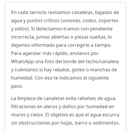
En cada servicio revisamos canaletas, bajadas de
agua y puntos críticos (uniones, codos, soportes
y sellos). Si detectamos tramos con pendiente
incorrecta, juntas abiertas o piezas sueltas, lo
dejamos informado para corregirlo a tiempo.
Para agendar más rápido, envíanos por
WhatsApp una foto del borde del techo/canaleta
y cuéntanos si hay rebalse, goteo o manchas de
humedad. Con eso te indicamos el siguiente
paso.
La limpieza de canaletas evita rebalses de agua,
filtraciones en aleros y daños por humedad en
muros y cielos. El objetivo es que el agua escurra
sin obstrucciones por hojas, barro o sedimentos.