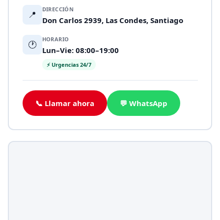
DIRECCIÓN
📍
Don Carlos 2939, Las Condes, Santiago
HORARIO
🕐
Lun–Vie: 08:00–19:00
⚡ Urgencias 24/7
📞 Llamar ahora
💬 WhatsApp