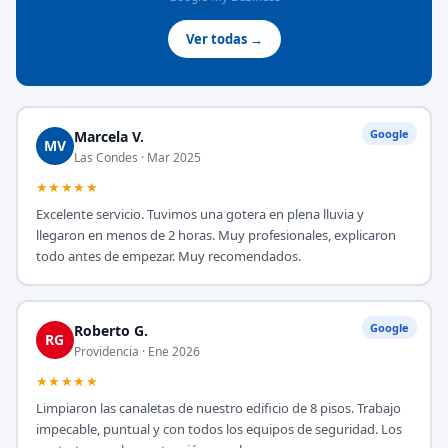
Ver todas →
Google
Marcela V.
MV
Las Condes · Mar 2025
★★★★★
Excelente servicio. Tuvimos una gotera en plena lluvia y
llegaron en menos de 2 horas. Muy profesionales, explicaron
todo antes de empezar. Muy recomendados.
Google
Roberto G.
RG
Providencia · Ene 2026
★★★★★
Limpiaron las canaletas de nuestro edificio de 8 pisos. Trabajo
impecable, puntual y con todos los equipos de seguridad. Los