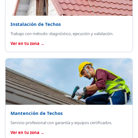
Instalación de Techos
Trabajo con método: diagnóstico, ejecución y validación.
Ver en tu zona →
Mantención de Techos
Servicio profesional con garantía y equipos certificados.
Ver en tu zona →