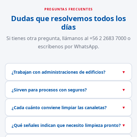
PREGUNTAS FRECUENTES
Dudas que resolvemos todos los
días
Si tienes otra pregunta, llámanos al +56 2 2683 7000 o
escríbenos por WhatsApp.
¿Trabajan con administraciones de edificios?
▼
¿Sirven para procesos con seguros?
▼
¿Cada cuánto conviene limpiar las canaletas?
▼
¿Qué señales indican que necesito limpieza pronto?
▼