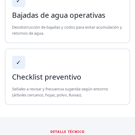
✓
Bajadas de agua operativas
Desobstrucción de bajadas y codos para evitar acumulación y
retornos de agua.
✓
Checklist preventivo
Señales a revisar y frecuencia sugerida según entorno
(árboles cercanos, hojas, polvo, lluvias).
DETALLE TÉCNICO