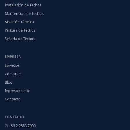
Instalación de Techos
Mantención de Techos
Aislación Térmica
Pintura de Techos
Sellado de Techos
EMPRESA
Servicios
Comunas
Blog
Ingreso cliente
Contacto
CONTACTO
✆ +56 2 2683 7000