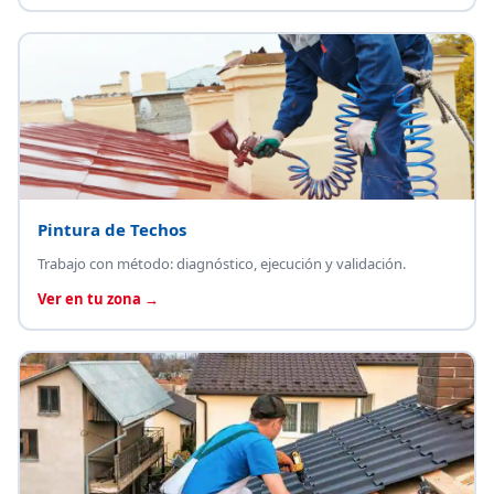
Pintura de Techos
Trabajo con método: diagnóstico, ejecución y validación.
Ver en tu zona →