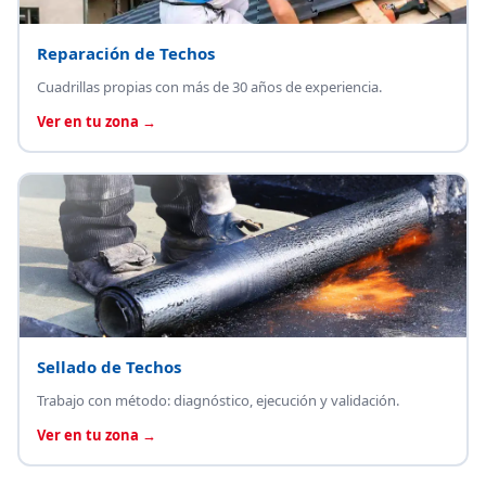
Reparación de Techos
Cuadrillas propias con más de 30 años de experiencia.
Ver en tu zona →
Sellado de Techos
Trabajo con método: diagnóstico, ejecución y validación.
Ver en tu zona →