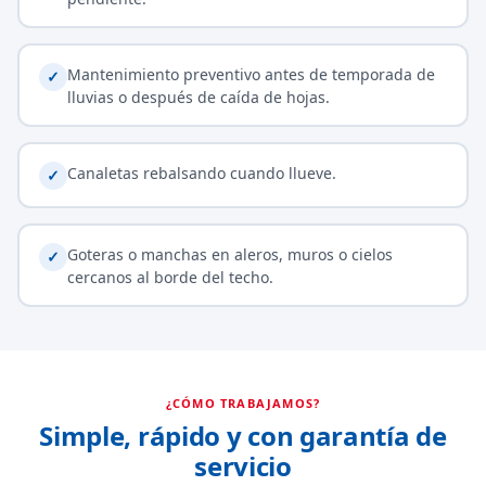
Mantenimiento preventivo antes de temporada de
✓
lluvias o después de caída de hojas.
Canaletas rebalsando cuando llueve.
✓
Goteras o manchas en aleros, muros o cielos
✓
cercanos al borde del techo.
¿CÓMO TRABAJAMOS?
Simple, rápido y con garantía de
servicio