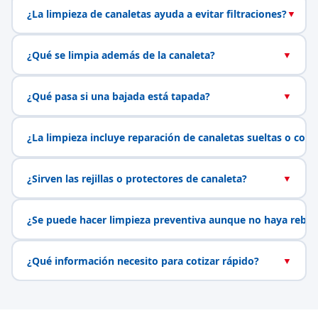
¿La limpieza de canaletas ayuda a evitar filtraciones?
▼
¿Qué se limpia además de la canaleta?
▼
¿Qué pasa si una bajada está tapada?
▼
¿La limpieza incluye reparación de canaletas sueltas o con 
¿Sirven las rejillas o protectores de canaleta?
▼
¿Se puede hacer limpieza preventiva aunque no haya rebal
¿Qué información necesito para cotizar rápido?
▼