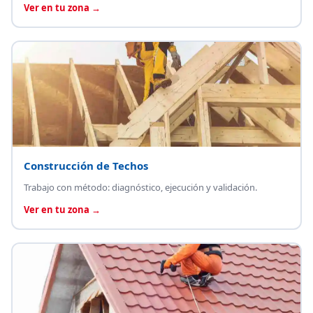
Ver en tu zona →
Construcción de Techos
Trabajo con método: diagnóstico, ejecución y validación.
Ver en tu zona →