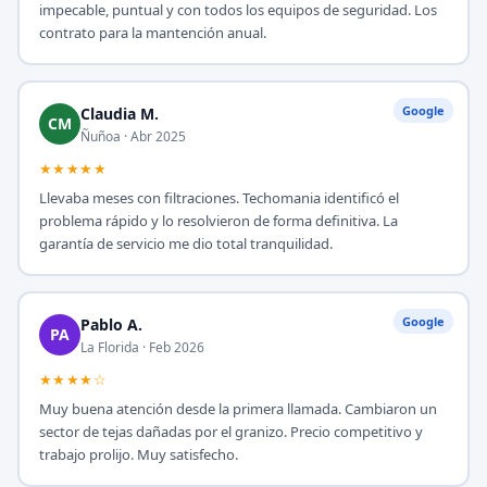
impecable, puntual y con todos los equipos de seguridad. Los
contrato para la mantención anual.
Google
Claudia M.
CM
Ñuñoa · Abr 2025
★★★★★
Llevaba meses con filtraciones. Techomania identificó el
problema rápido y lo resolvieron de forma definitiva. La
garantía de servicio me dio total tranquilidad.
Google
Pablo A.
PA
La Florida · Feb 2026
★★★★☆
Muy buena atención desde la primera llamada. Cambiaron un
sector de tejas dañadas por el granizo. Precio competitivo y
trabajo prolijo. Muy satisfecho.