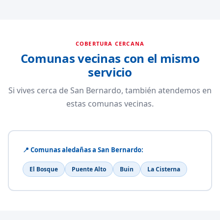
COBERTURA CERCANA
Comunas vecinas con el mismo
servicio
Si vives cerca de San Bernardo, también atendemos en
estas comunas vecinas.
📍 Comunas aledañas a San Bernardo:
El Bosque
Puente Alto
Buin
La Cisterna