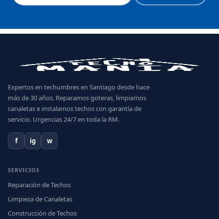
Expertos en techumbres en Santiago desde hace
más de 30 años. Reparamos goteras, limpiamos
canaletas e instalamos techos con garantía de
servicio. Urgencias 24/7 en toda la RM.
f
ig
w
SERVICIOS
Reparación de Techos
Limpieza de Canaletas
Construcción de Techos