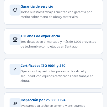
Garantía de servicio
📋
Todos nuestros trabajos cuentan con garantía por
escrito sobre mano de obra y materiales.
+30 años de experiencia
🏆
Tres décadas en el mercado y más de 1.000 proyectos
de techumbre completados en Santiago.
Certificados ISO 9001 y SEC
✓
Operamos bajo estrictos procesos de calidad y
seguridad, con equipos certificados para trabajo en
altura.
Inspección por 25.000 + IVA
🔎
Evaluamos tu techo en terreno y entregamos