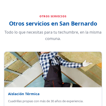
OTROS SERVICIOS
Otros servicios en San Bernardo
Todo lo que necesitas para tu techumbre, en la misma
comuna.
Aislación Térmica
Cuadrillas propias con más de 30 años de experiencia.