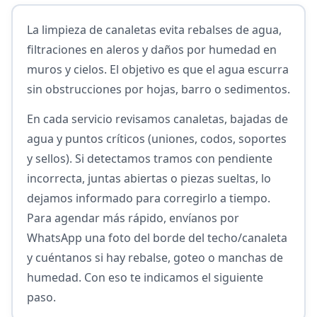
La limpieza de canaletas evita rebalses de agua,
filtraciones en aleros y daños por humedad en
muros y cielos. El objetivo es que el agua escurra
sin obstrucciones por hojas, barro o sedimentos.
En cada servicio revisamos canaletas, bajadas de
agua y puntos críticos (uniones, codos, soportes
y sellos). Si detectamos tramos con pendiente
incorrecta, juntas abiertas o piezas sueltas, lo
dejamos informado para corregirlo a tiempo.
Para agendar más rápido, envíanos por
WhatsApp una foto del borde del techo/canaleta
y cuéntanos si hay rebalse, goteo o manchas de
humedad. Con eso te indicamos el siguiente
paso.