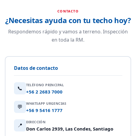
CONTACTO
¿Necesitas ayuda con tu techo hoy?
Respondemos rápido y vamos a terreno. Inspección
en toda la RM.
Datos de contacto
TELÉFONO PRINCIPAL
📞
+56 2 2683 7000
WHATSAPP URGENCIAS
💬
+56 9 5416 1777
DIRECCIÓN
📍
Don Carlos 2939, Las Condes, Santiago