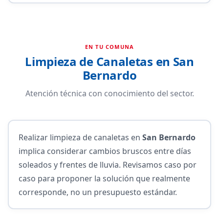
EN TU COMUNA
Limpieza de Canaletas en San
Bernardo
Atención técnica con conocimiento del sector.
Realizar limpieza de canaletas en
San Bernardo
implica considerar cambios bruscos entre días
soleados y frentes de lluvia. Revisamos caso por
caso para proponer la solución que realmente
corresponde, no un presupuesto estándar.