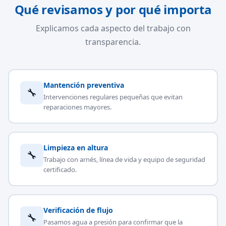
Qué revisamos y por qué importa
Explicamos cada aspecto del trabajo con
transparencia.
Mantención preventiva
🔧
Intervenciones regulares pequeñas que evitan
reparaciones mayores.
Limpieza en altura
🔧
Trabajo con arnés, línea de vida y equipo de seguridad
certificado.
Verificación de flujo
🔧
Pasamos agua a presión para confirmar que la