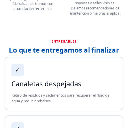
soportes y sellos visibles.
Identificamos tramos con
Dejamos recomendaciones de
acumulación recurrente.
mantención o mejoras si aplica.
ENTREGABLES
Lo que te entregamos al finalizar
✓
Canaletas despejadas
Retiro de residuos y sedimentos para recuperar el flujo de
agua y reducir rebalses.