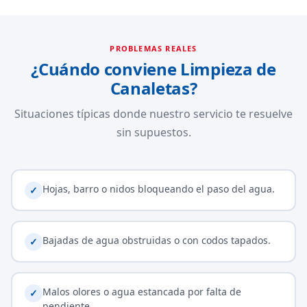
PROBLEMAS REALES
¿Cuándo conviene Limpieza de
Canaletas?
Situaciones típicas donde nuestro servicio te resuelve
sin supuestos.
Hojas, barro o nidos bloqueando el paso del agua.
✓
Bajadas de agua obstruidas o con codos tapados.
✓
Malos olores o agua estancada por falta de
✓
pendiente.