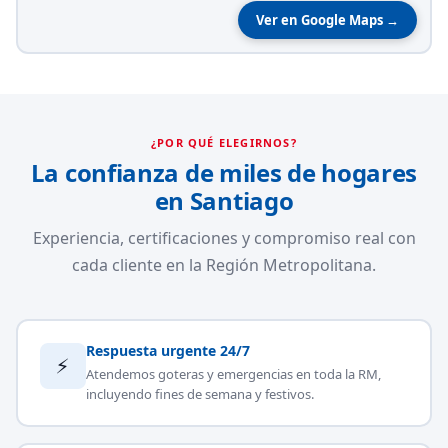
Ver en Google Maps →
¿POR QUÉ ELEGIRNOS?
La confianza de miles de hogares
en Santiago
Experiencia, certificaciones y compromiso real con
cada cliente en la Región Metropolitana.
Respuesta urgente 24/7
⚡
Atendemos goteras y emergencias en toda la RM,
incluyendo fines de semana y festivos.