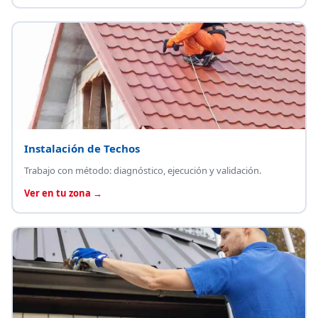
Instalación de Techos
Trabajo con método: diagnóstico, ejecución y validación.
Ver en tu zona →