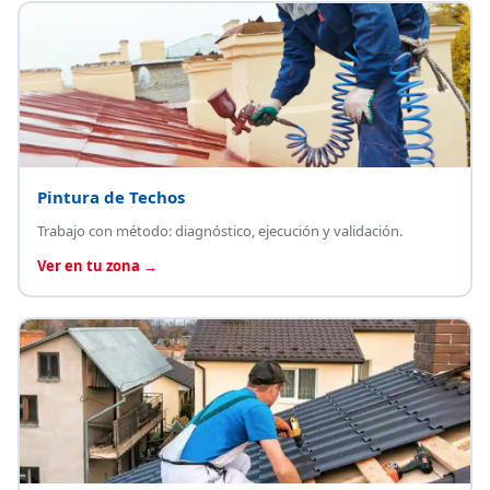
Pintura de Techos
Trabajo con método: diagnóstico, ejecución y validación.
Ver en tu zona →