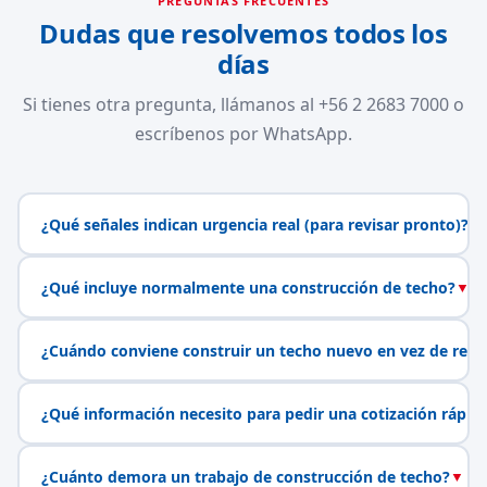
PREGUNTAS FRECUENTES
Dudas que resolvemos todos los
días
Si tienes otra pregunta, llámanos al +56 2 2683 7000 o
escríbenos por WhatsApp.
¿Qué señales indican urgencia real (para revisar pronto)?
▼
¿Qué incluye normalmente una construcción de techo?
▼
¿Cuándo conviene construir un techo nuevo en vez de repa
¿Qué información necesito para pedir una cotización rápid
¿Cuánto demora un trabajo de construcción de techo?
▼