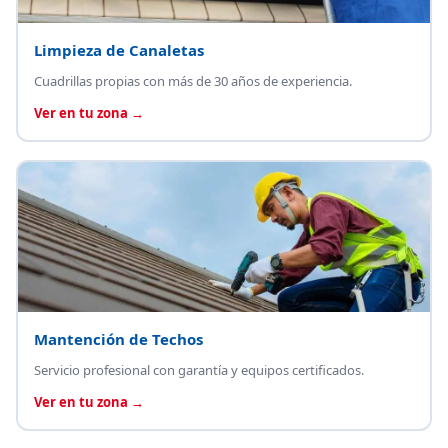
Limpieza de Canaletas
Cuadrillas propias con más de 30 años de experiencia.
Ver en tu zona →
Mantención de Techos
Servicio profesional con garantía y equipos certificados.
Ver en tu zona →