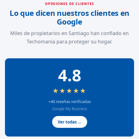
OPINIONES DE CLIENTES
Lo que dicen nuestros clientes en
Google
Miles de propietarios en Santiago han confiado en
Techomania para proteger su hogar.
4.8
★★★★★
+40 reseñas verificadas
Google My Business
Ver todas →