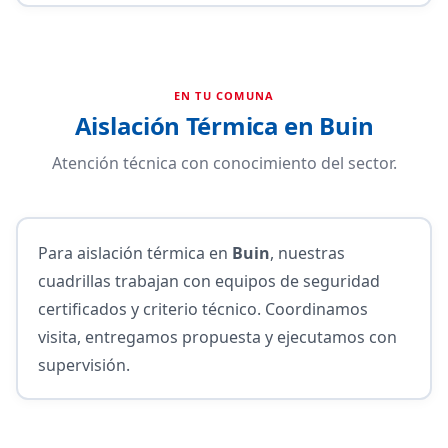
EN TU COMUNA
Aislación Térmica en Buin
Atención técnica con conocimiento del sector.
Para aislación térmica en
Buin
, nuestras
cuadrillas trabajan con equipos de seguridad
certificados y criterio técnico. Coordinamos
visita, entregamos propuesta y ejecutamos con
supervisión.