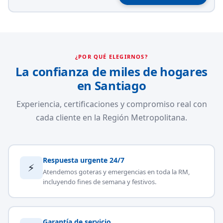
¿POR QUÉ ELEGIRNOS?
La confianza de miles de hogares
en Santiago
Experiencia, certificaciones y compromiso real con
cada cliente en la Región Metropolitana.
Respuesta urgente 24/7
⚡
Atendemos goteras y emergencias en toda la RM,
incluyendo fines de semana y festivos.
Garantía de servicio