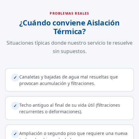
PROBLEMAS REALES
¿Cuándo conviene Aislación
Térmica?
Situaciones típicas donde nuestro servicio te resuelve
sin supuestos.
Canaletas y bajadas de agua mal resueltas que
✓
provocan acumulación y filtraciones.
Techo antiguo al final de su vida útil (filtraciones
✓
recurrentes o deformaciones).
Ampliación o segundo piso que requiere una nueva
✓