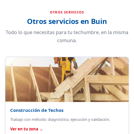
OTROS SERVICIOS
Otros servicios en Buin
Todo lo que necesitas para tu techumbre, en la misma
comuna.
Construcción de Techos
Trabajo con método: diagnóstico, ejecución y validación.
Ver en tu zona →