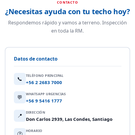
CONTACTO
¿Necesitas ayuda con tu techo hoy?
Respondemos rápido y vamos a terreno. Inspección
en toda la RM.
Datos de contacto
TELÉFONO PRINCIPAL
📞
+56 2 2683 7000
WHATSAPP URGENCIAS
💬
+56 9 5416 1777
DIRECCIÓN
📍
Don Carlos 2939, Las Condes, Santiago
HORARIO
🕐