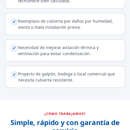
techumbre bien calculada.
Reemplazo de cubierta por daños por humedad,
✓
viento o mala instalación previa.
Necesidad de mejorar aislación térmica y
✓
ventilación para evitar condensación.
Proyecto de galpón, bodega o local comercial que
✓
necesita cubierta resistente.
¿CÓMO TRABAJAMOS?
Simple, rápido y con garantía de