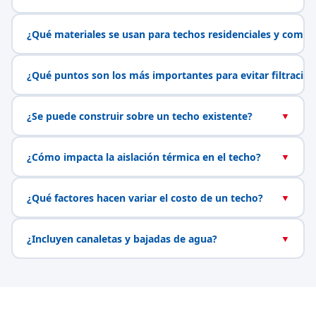
¿Qué materiales se usan para techos residenciales y comerc
¿Qué puntos son los más importantes para evitar filtracio
¿Se puede construir sobre un techo existente?
▼
¿Cómo impacta la aislación térmica en el techo?
▼
¿Qué factores hacen variar el costo de un techo?
▼
¿Incluyen canaletas y bajadas de agua?
▼