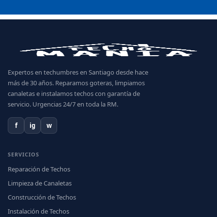
Expertos en techumbres en Santiago desde hace
más de 30 años. Reparamos goteras, limpiamos
canaletas e instalamos techos con garantía de
servicio. Urgencias 24/7 en toda la RM.
f
ig
w
SERVICIOS
Reparación de Techos
Limpieza de Canaletas
Construcción de Techos
Instalación de Techos