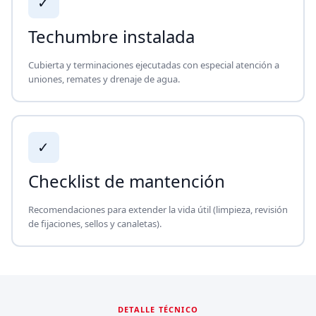
✓
Techumbre instalada
Cubierta y terminaciones ejecutadas con especial atención a
uniones, remates y drenaje de agua.
✓
Checklist de mantención
Recomendaciones para extender la vida útil (limpieza, revisión
de fijaciones, sellos y canaletas).
DETALLE TÉCNICO