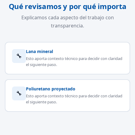
Qué revisamos y por qué importa
Explicamos cada aspecto del trabajo con
transparencia.
Lana mineral
🔧
Esto aporta contexto técnico para decidir con claridad
el siguiente paso.
Poliuretano proyectado
🔧
Esto aporta contexto técnico para decidir con claridad
el siguiente paso.