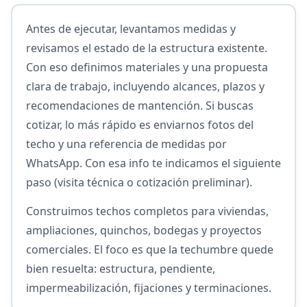
Antes de ejecutar, levantamos medidas y
revisamos el estado de la estructura existente.
Con eso definimos materiales y una propuesta
clara de trabajo, incluyendo alcances, plazos y
recomendaciones de mantención. Si buscas
cotizar, lo más rápido es enviarnos fotos del
techo y una referencia de medidas por
WhatsApp. Con esa info te indicamos el siguiente
paso (visita técnica o cotización preliminar).
Construimos techos completos para viviendas,
ampliaciones, quinchos, bodegas y proyectos
comerciales. El foco es que la techumbre quede
bien resuelta: estructura, pendiente,
impermeabilización, fijaciones y terminaciones.