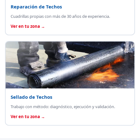
Reparación de Techos
Cuadrillas propias con más de 30 años de experiencia.
Ver en tu zona →
Sellado de Techos
Trabajo con método: diagnóstico, ejecución y validación.
Ver en tu zona →