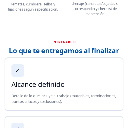
drenaje (canaletas/bajadas si
remates, cumbrera, sellos y
corresponde) y checklist de
fijaciones según especificación.
mantención.
ENTREGABLES
Lo que te entregamos al finalizar
✓
Alcance definido
Detalle de lo que incluye el trabajo (materiales, terminaciones,
puntos críticos y exclusiones).