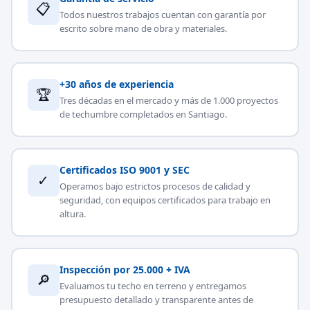
📋
Todos nuestros trabajos cuentan con garantía por
escrito sobre mano de obra y materiales.
+30 años de experiencia
🏆
Tres décadas en el mercado y más de 1.000 proyectos
de techumbre completados en Santiago.
Certificados ISO 9001 y SEC
✓
Operamos bajo estrictos procesos de calidad y
seguridad, con equipos certificados para trabajo en
altura.
Inspección por 25.000 + IVA
🔎
Evaluamos tu techo en terreno y entregamos
presupuesto detallado y transparente antes de