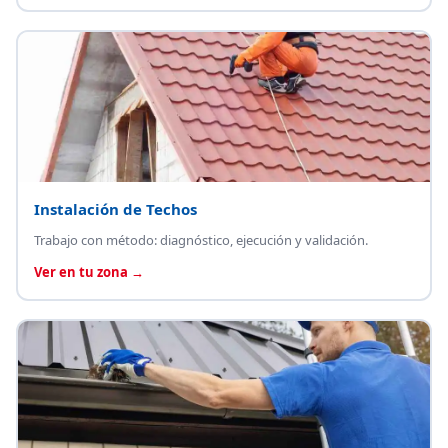
Instalación de Techos
Trabajo con método: diagnóstico, ejecución y validación.
Ver en tu zona →