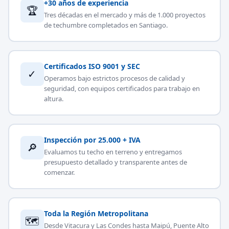
+30 años de experiencia
🏆
Tres décadas en el mercado y más de 1.000 proyectos
de techumbre completados en Santiago.
Certificados ISO 9001 y SEC
✓
Operamos bajo estrictos procesos de calidad y
seguridad, con equipos certificados para trabajo en
altura.
Inspección por 25.000 + IVA
🔎
Evaluamos tu techo en terreno y entregamos
presupuesto detallado y transparente antes de
comenzar.
Toda la Región Metropolitana
🗺
Desde Vitacura y Las Condes hasta Maipú, Puente Alto