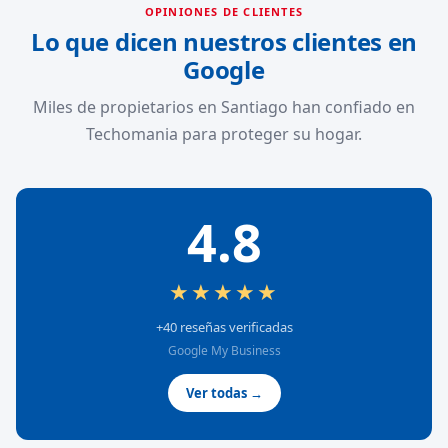
OPINIONES DE CLIENTES
Lo que dicen nuestros clientes en
Google
Miles de propietarios en Santiago han confiado en
Techomania para proteger su hogar.
4.8
★★★★★
+40 reseñas verificadas
Google My Business
Ver todas →