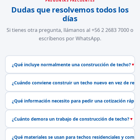
PREGUNTAS FRECUENTES
Dudas que resolvemos todos los
días
Si tienes otra pregunta, llámanos al +56 2 2683 7000 o
escríbenos por WhatsApp.
¿Qué incluye normalmente una construcción de techo?
▼
¿Cuándo conviene construir un techo nuevo en vez de repa
¿Qué información necesito para pedir una cotización rápid
¿Cuánto demora un trabajo de construcción de techo?
▼
¿Qué materiales se usan para techos residenciales y comerc