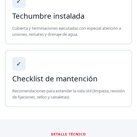
✓
Techumbre instalada
Cubierta y terminaciones ejecutadas con especial atención a
uniones, remates y drenaje de agua.
✓
Checklist de mantención
Recomendaciones para extender la vida útil (limpieza, revisión
de fijaciones, sellos y canaletas).
DETALLE TÉCNICO