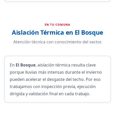
EN TU COMUNA
Aislación Térmica en El Bosque
Atención técnica con conocimiento del sector.
En
El Bosque
, aislación térmica resulta clave
porque lluvias más intensas durante el invierno
pueden acelerar el desgaste del techo. Por eso
trabajamos con inspección previa, ejecución
dirigida y validación final en cada trabajo.