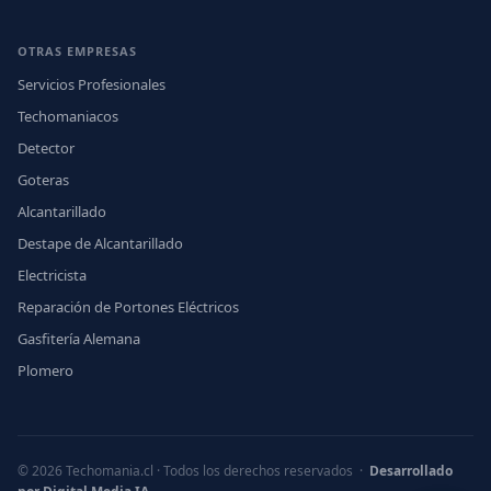
OTRAS EMPRESAS
Servicios Profesionales
Techomaniacos
Detector
Goteras
Alcantarillado
Destape de Alcantarillado
Electricista
Reparación de Portones Eléctricos
Gasfitería Alemana
Plomero
© 2026 Techomania.cl · Todos los derechos reservados ·
Desarrollado