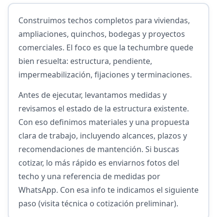
Construimos techos completos para viviendas,
ampliaciones, quinchos, bodegas y proyectos
comerciales. El foco es que la techumbre quede
bien resuelta: estructura, pendiente,
impermeabilización, fijaciones y terminaciones.
Antes de ejecutar, levantamos medidas y
revisamos el estado de la estructura existente.
Con eso definimos materiales y una propuesta
clara de trabajo, incluyendo alcances, plazos y
recomendaciones de mantención. Si buscas
cotizar, lo más rápido es enviarnos fotos del
techo y una referencia de medidas por
WhatsApp. Con esa info te indicamos el siguiente
paso (visita técnica o cotización preliminar).