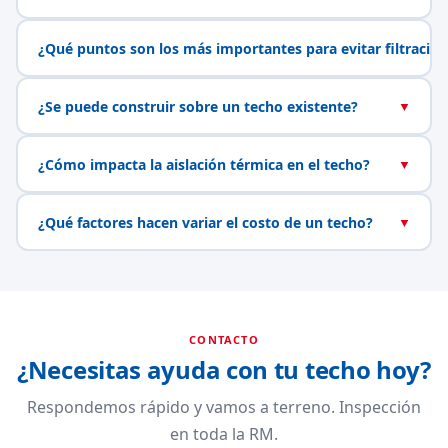
¿Qué puntos son los más importantes para evitar filtracio
¿Se puede construir sobre un techo existente?
▼
¿Cómo impacta la aislación térmica en el techo?
▼
¿Qué factores hacen variar el costo de un techo?
▼
CONTACTO
¿Necesitas ayuda con tu techo hoy?
Respondemos rápido y vamos a terreno. Inspección
en toda la RM.