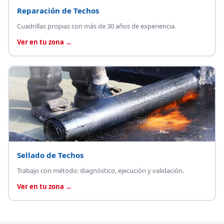
Reparación de Techos
Cuadrillas propias con más de 30 años de experiencia.
Ver en tu zona →
Sellado de Techos
Trabajo con método: diagnóstico, ejecución y validación.
Ver en tu zona →