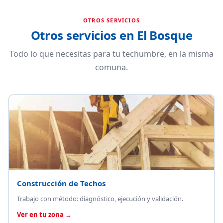
OTROS SERVICIOS
Otros servicios en El Bosque
Todo lo que necesitas para tu techumbre, en la misma
comuna.
Construcción de Techos
Trabajo con método: diagnóstico, ejecución y validación.
Ver en tu zona →