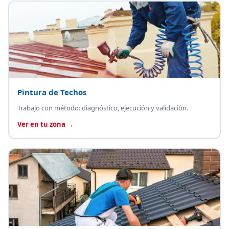
Pintura de Techos
Trabajo con método: diagnóstico, ejecución y validación.
Ver en tu zona →