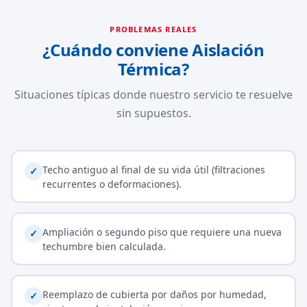
PROBLEMAS REALES
¿Cuándo conviene Aislación
Térmica?
Situaciones típicas donde nuestro servicio te resuelve
sin supuestos.
Techo antiguo al final de su vida útil (filtraciones
✓
recurrentes o deformaciones).
Ampliación o segundo piso que requiere una nueva
✓
techumbre bien calculada.
Reemplazo de cubierta por daños por humedad,
✓