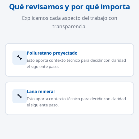
Qué revisamos y por qué importa
Explicamos cada aspecto del trabajo con
transparencia.
Poliuretano proyectado
🔧
Esto aporta contexto técnico para decidir con claridad
el siguiente paso.
Lana mineral
🔧
Esto aporta contexto técnico para decidir con claridad
el siguiente paso.