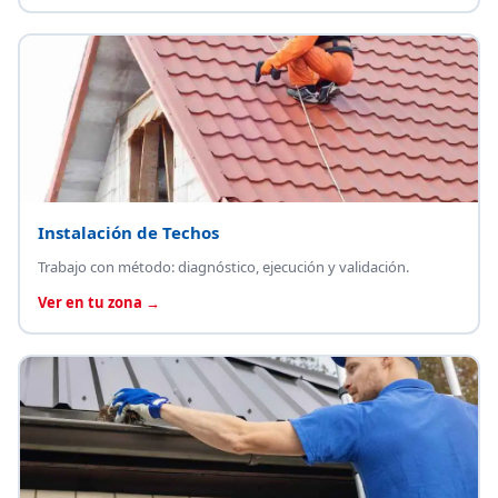
Instalación de Techos
Trabajo con método: diagnóstico, ejecución y validación.
Ver en tu zona →