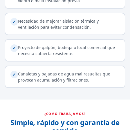
viento o mala instalación previa.
Necesidad de mejorar aislación térmica y
✓
ventilación para evitar condensación.
Proyecto de galpón, bodega o local comercial que
✓
necesita cubierta resistente.
Canaletas y bajadas de agua mal resueltas que
✓
provocan acumulación y filtraciones.
¿CÓMO TRABAJAMOS?
Simple, rápido y con garantía de