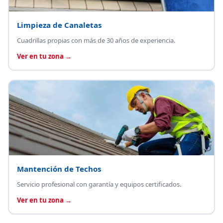
Limpieza de Canaletas
Cuadrillas propias con más de 30 años de experiencia.
Ver en tu zona →
Mantención de Techos
Servicio profesional con garantía y equipos certificados.
Ver en tu zona →