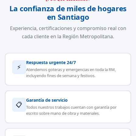
La confianza de miles de hogares
en Santiago
Experiencia, certificaciones y compromiso real con
cada cliente en la Región Metropolitana.
Respuesta urgente 24/7
⚡
Atendemos goteras y emergencias en toda la RM,
incluyendo fines de semana y festivos.
Garantía de servicio
📋
Todos nuestros trabajos cuentan con garantía por
escrito sobre mano de obra y materiales.