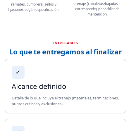
drenaje (canaletas/bajadas si
remates, cumbrera, sellos y
corresponde) y checklist de
fijaciones según especificación.
mantención.
ENTREGABLES
Lo que te entregamos al finalizar
✓
Alcance definido
Detalle de lo que incluye el trabajo (materiales, terminaciones,
puntos críticos y exclusiones).