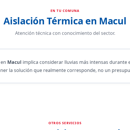
EN TU COMUNA
Aislación Térmica en Macul
Atención técnica con conocimiento del sector.
a en
Macul
implica considerar lluvias más intensas durante 
ner la solución que realmente corresponde, no un presupu
OTROS SERVICIOS