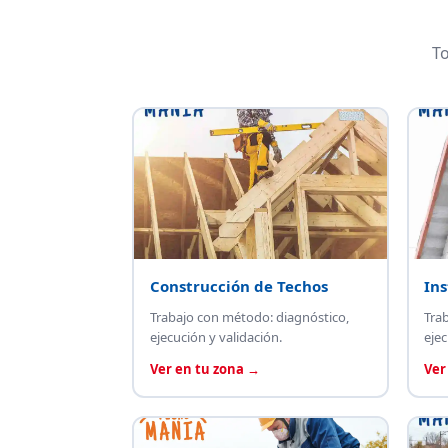
To
Construcción de Techos
Ins
Trabajo con método: diagnóstico,
Tra
ejecución y validación.
ejec
Ver en tu zona →
Ver