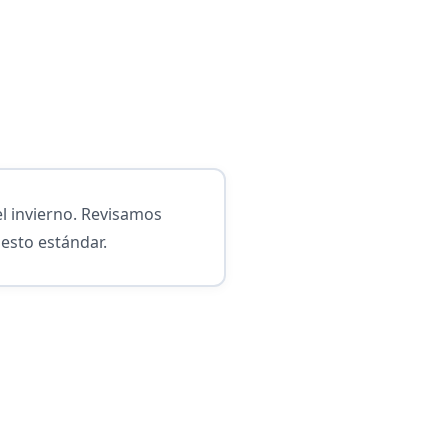
el invierno. Revisamos
esto estándar.