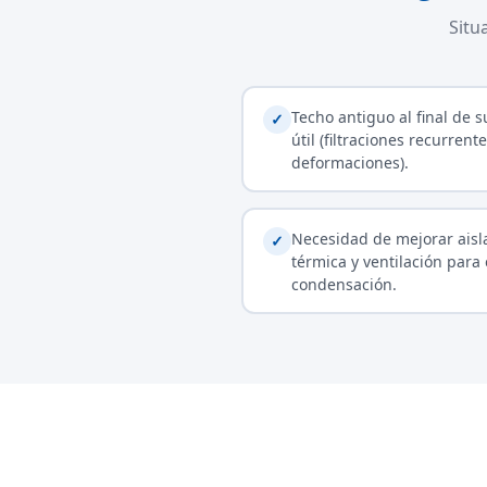
Situ
Techo antiguo al final de s
✓
útil (filtraciones recurrente
deformaciones).
Necesidad de mejorar aisl
✓
térmica y ventilación para 
condensación.