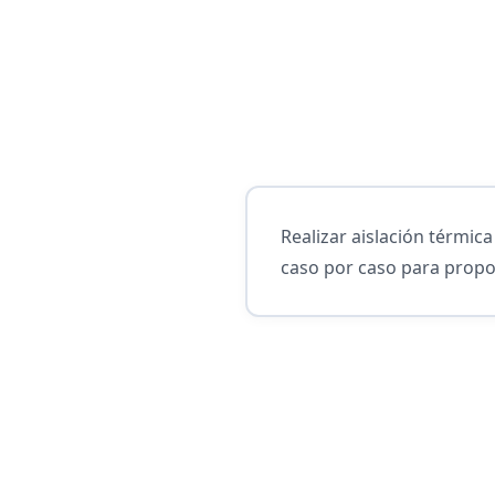
Realizar aislación térmic
caso por caso para propo