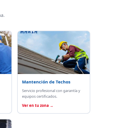
a.
Mantención de Techos
Servicio profesional con garantía y
equipos certificados.
Ver en tu zona →