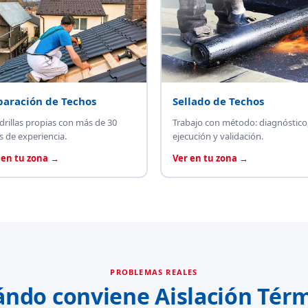
paración de Techos
Sellado de Techos
drillas propias con más de 30
Trabajo con método: diagnóstico
s de experiencia.
ejecución y validación.
 en tu zona →
Ver en tu zona →
PROBLEMAS REALES
ándo conviene Aislación Térm