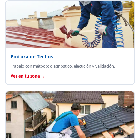
Pintura de Techos
Trabajo con método: diagnóstico, ejecución y validación.
Ver en tu zona →