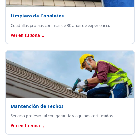
Limpieza de Canaletas
Cuadrillas propias con más de 30 años de experiencia.
Ver en tu zona →
Mantención de Techos
Servicio profesional con garantía y equipos certificados.
Ver en tu zona →