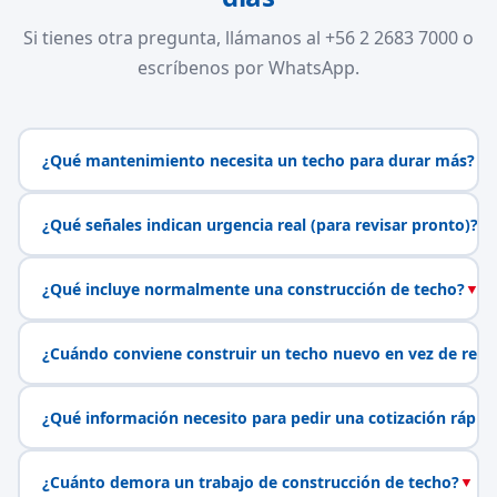
Si tienes otra pregunta, llámanos al +56 2 2683 7000 o
escríbenos por WhatsApp.
¿Qué mantenimiento necesita un techo para durar más?
▼
¿Qué señales indican urgencia real (para revisar pronto)?
▼
¿Qué incluye normalmente una construcción de techo?
▼
¿Cuándo conviene construir un techo nuevo en vez de repa
¿Qué información necesito para pedir una cotización rápid
¿Cuánto demora un trabajo de construcción de techo?
▼