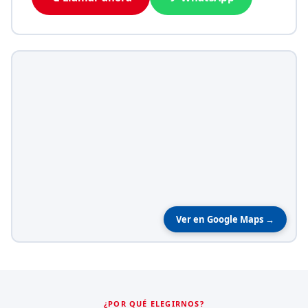
Ver en Google Maps →
¿POR QUÉ ELEGIRNOS?