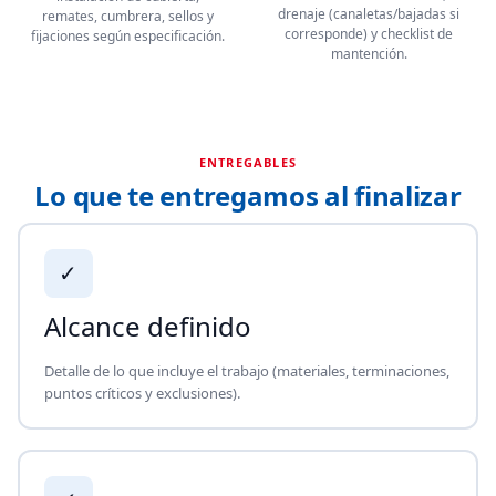
drenaje (canaletas/bajadas si
remates, cumbrera, sellos y
corresponde) y checklist de
fijaciones según especificación.
mantención.
ENTREGABLES
Lo que te entregamos al finalizar
✓
Alcance definido
Detalle de lo que incluye el trabajo (materiales, terminaciones,
puntos críticos y exclusiones).