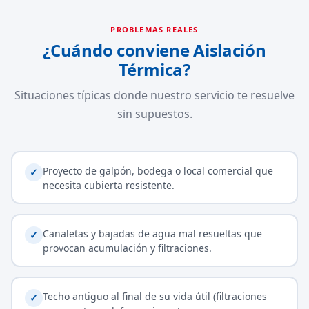
PROBLEMAS REALES
¿Cuándo conviene Aislación
Térmica?
Situaciones típicas donde nuestro servicio te resuelve
sin supuestos.
Proyecto de galpón, bodega o local comercial que
✓
necesita cubierta resistente.
Canaletas y bajadas de agua mal resueltas que
✓
provocan acumulación y filtraciones.
Techo antiguo al final de su vida útil (filtraciones
✓