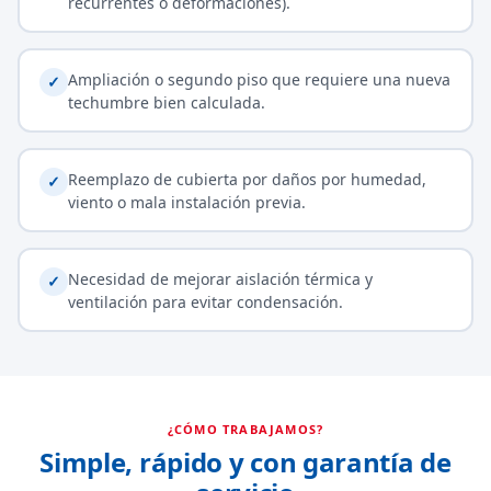
recurrentes o deformaciones).
Ampliación o segundo piso que requiere una nueva
✓
techumbre bien calculada.
Reemplazo de cubierta por daños por humedad,
✓
viento o mala instalación previa.
Necesidad de mejorar aislación térmica y
✓
ventilación para evitar condensación.
¿CÓMO TRABAJAMOS?
Simple, rápido y con garantía de