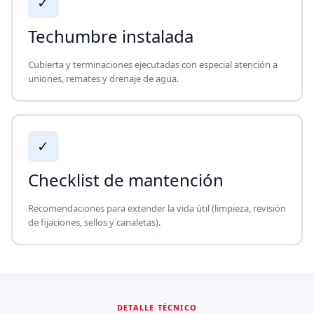
✓
Techumbre instalada
Cubierta y terminaciones ejecutadas con especial atención a
uniones, remates y drenaje de agua.
✓
Checklist de mantención
Recomendaciones para extender la vida útil (limpieza, revisión
de fijaciones, sellos y canaletas).
DETALLE TÉCNICO