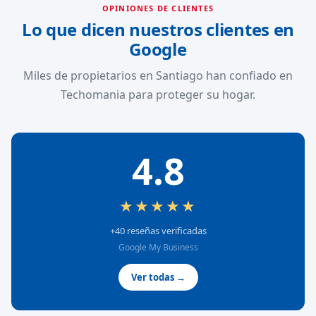
OPINIONES DE CLIENTES
Lo que dicen nuestros clientes en
Google
Miles de propietarios en Santiago han confiado en
Techomania para proteger su hogar.
4.8
★★★★★
+40 reseñas verificadas
Google My Business
Ver todas →