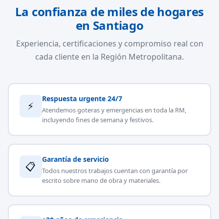
La confianza de miles de hogares
en Santiago
Experiencia, certificaciones y compromiso real con
cada cliente en la Región Metropolitana.
Respuesta urgente 24/7
⚡
Atendemos goteras y emergencias en toda la RM,
incluyendo fines de semana y festivos.
Garantía de servicio
📋
Todos nuestros trabajos cuentan con garantía por
escrito sobre mano de obra y materiales.