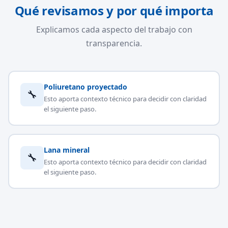
Qué revisamos y por qué importa
Explicamos cada aspecto del trabajo con
transparencia.
Poliuretano proyectado
🔧
Esto aporta contexto técnico para decidir con claridad
el siguiente paso.
Lana mineral
🔧
Esto aporta contexto técnico para decidir con claridad
el siguiente paso.