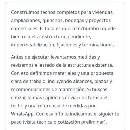
Construimos techos completos para viviendas,
ampliaciones, quinchos, bodegas y proyectos
comerciales. El foco es que la techumbre quede
bien resuelta: estructura, pendiente,
impermeabilización, fijaciones y terminaciones.
Antes de ejecutar, levantamos medidas y
revisamos el estado de la estructura existente.
Con eso definimos materiales y una propuesta
clara de trabajo, incluyendo alcances, plazos y
recomendaciones de mantención. Si buscas
cotizar, lo más rápido es enviarnos fotos del
techo y una referencia de medidas por
WhatsApp. Con esa info te indicamos el siguiente
paso (visita técnica o cotización preliminar).