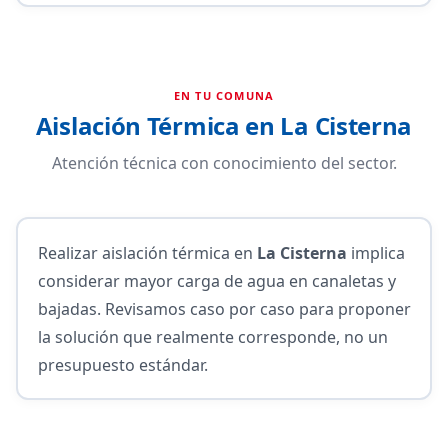
EN TU COMUNA
Aislación Térmica en La Cisterna
Atención técnica con conocimiento del sector.
Realizar aislación térmica en
La Cisterna
implica
considerar mayor carga de agua en canaletas y
bajadas. Revisamos caso por caso para proponer
la solución que realmente corresponde, no un
presupuesto estándar.