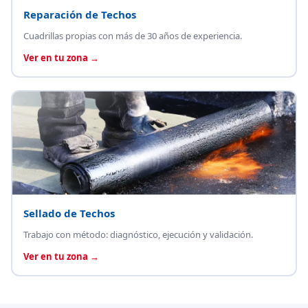
Reparación de Techos
Cuadrillas propias con más de 30 años de experiencia.
Ver en tu zona →
Sellado de Techos
Trabajo con método: diagnóstico, ejecución y validación.
Ver en tu zona →