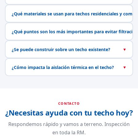
¿Qué materiales se usan para techos residenciales y comerc
¿Qué puntos son los más importantes para evitar filtracio
¿Se puede construir sobre un techo existente?
▼
¿Cómo impacta la aislación térmica en el techo?
▼
CONTACTO
¿Necesitas ayuda con tu techo hoy?
Respondemos rápido y vamos a terreno. Inspección
en toda la RM.